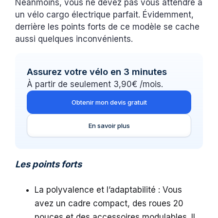
Néanmoins, vous ne devez pas vous attendre à
un vélo cargo électrique parfait. Évidemment,
derrière les points forts de ce modèle se cache
aussi quelques inconvénients.
Assurez votre vélo en 3 minutes
À partir de seulement 3,90€ /mois.
Obtenir mon devis gratuit
En savoir plus
Les points forts
La polyvalence et l’adaptabilité : Vous
avez un cadre compact, des roues 20
pouces et des accessoires modulables. Il