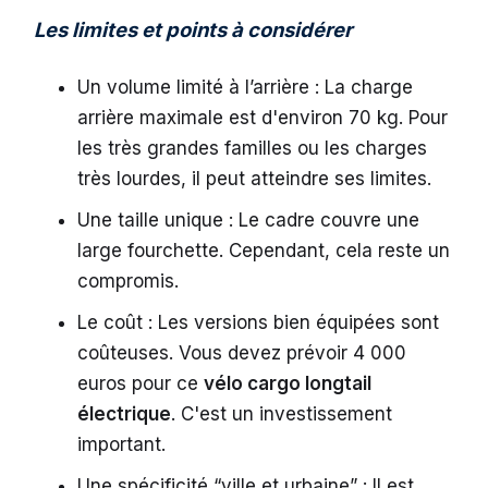
Les limites et points à considérer
Un volume limité à l’arrière : La charge
arrière maximale est d'environ 70 kg. Pour
les très grandes familles ou les charges
très lourdes, il peut atteindre ses limites.
Une taille unique : Le cadre couvre une
large fourchette. Cependant, cela reste un
compromis.
Le coût : Les versions bien équipées sont
coûteuses. Vous devez prévoir 4 000
euros pour ce
vélo cargo longtail
électrique
. C'est un investissement
important.
Une spécificité “ville et urbaine” : Il est