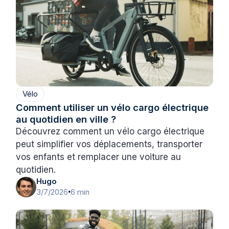
Vélo
Comment utiliser un vélo cargo électrique
au quotidien en ville ?
Découvrez comment un vélo cargo électrique
peut simplifier vos déplacements, transporter
vos enfants et remplacer une voiture au
quotidien.
Hugo
3/7/2026
6 min
•