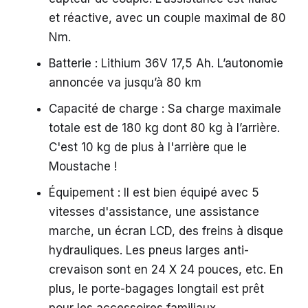
et réactive, avec un couple maximal de 80
Nm.
Batterie : Lithium 36V 17,5 Ah. L’autonomie
annoncée va jusqu’à 80 km
Capacité de charge : Sa charge maximale
totale est de 180 kg dont 80 kg à l’arrière.
C'est 10 kg de plus à l'arrière que le
Moustache !
Équipement : Il est bien équipé avec 5
vitesses d'assistance, une assistance
marche, un écran LCD, des freins à disque
hydrauliques. Les pneus larges anti-
crevaison sont en 24 X 24 pouces, etc. En
plus, le porte-bagages longtail est prêt