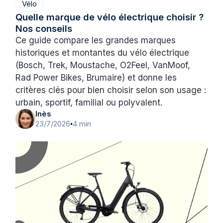
Vélo
Quelle marque de vélo électrique choisir ?
Nos conseils
Ce guide compare les grandes marques
historiques et montantes du vélo électrique
(Bosch, Trek, Moustache, O2Feel, VanMoof,
Rad Power Bikes, Brumaire) et donne les
critères clés pour bien choisir selon son usage :
urbain, sportif, familial ou polyvalent.
Inès
23/7/2026
4 min
•