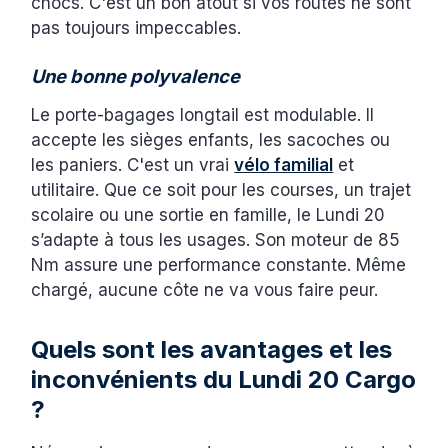
chocs. C'est un bon atout si vos routes ne sont
pas toujours impeccables.
Une bonne polyvalence
Le porte-bagages longtail est modulable. Il
accepte les sièges enfants, les sacoches ou
les paniers. C'est un vrai
vélo familial
et
utilitaire. Que ce soit pour les courses, un trajet
scolaire ou une sortie en famille, le Lundi 20
s’adapte à tous les usages. Son moteur de 85
Nm assure une performance constante. Même
chargé, aucune côte ne va vous faire peur.
Quels sont les avantages et les
inconvénients du Lundi 20 Cargo
?