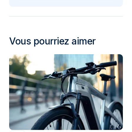
Vous pourriez aimer