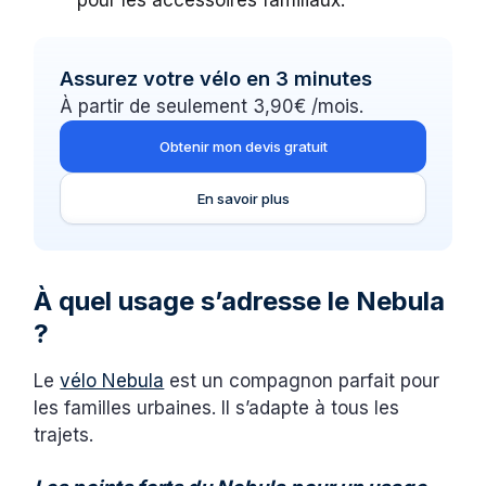
pour les accessoires familiaux.
Assurez votre vélo en 3 minutes
À partir de seulement 3,90€ /mois.
Obtenir mon devis gratuit
En savoir plus
À quel usage s’adresse le Nebula
?
Le
vélo Nebula
est un compagnon parfait pour
les familles urbaines. Il s’adapte à tous les
trajets.