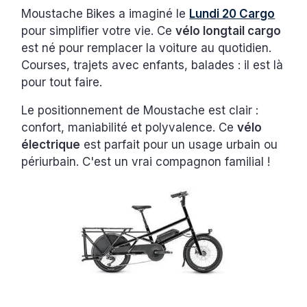
Moustache Bikes a imaginé le
Lundi 20 Cargo
pour simplifier votre vie. Ce
vélo longtail cargo
est né pour remplacer la voiture au quotidien.
Courses, trajets avec enfants, balades : il est là
pour tout faire.
Le positionnement de Moustache est clair :
confort, maniabilité et polyvalence. Ce
vélo
électrique
est parfait pour un usage urbain ou
périurbain. C'est un vrai compagnon familial !