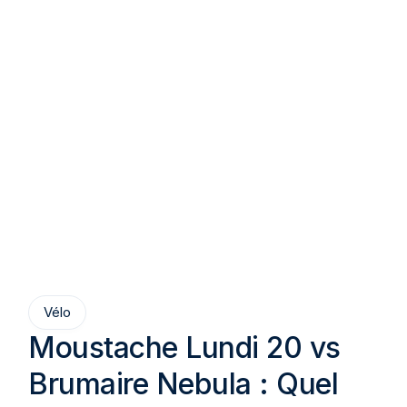
Vélo
Moustache Lundi 20 vs
Brumaire Nebula : Quel