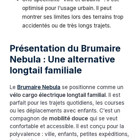
optimisé pour l'usage urbain. Il peut
montrer ses limites lors des terrains trop
accidentés ou de très longs trajets.
Présentation du Brumaire
Nebula : Une alternative
longtail familiale
Le
Brumaire Nebula
se positionne comme un
vélo cargo électrique longtail familial
. Il est
parfait pour les trajets quotidiens, les courses
ou les déplacements avec enfants. C'est un
compagnon de
mobilité douce
qui se veut
confortable et accessible. Il est conçu pour la
polyvalence : ville, enfants, petites expéditions,