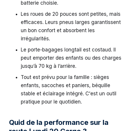
batterie choisie.
Les roues de 20 pouces sont petites, mais
efficaces. Leurs pneus larges garantissent
un bon confort et absorbent les
irrégularités.
Le porte-bagages longtail est costaud. Il
peut emporter des enfants ou des charges
jusqu’à 70 kg à l’arrière.
Tout est prévu pour la famille : sièges
enfants, sacoches et paniers, béquille
stable et éclairage intégré. C'est un outil
pratique pour le quotidien.
Quid de la performance sur la