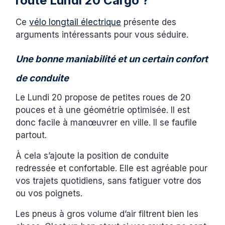
route Lundi 20 Cargo ?
Ce
vélo longtail électrique
présente des
arguments intéressants pour vous séduire.
Une bonne maniabilité et un certain confort
de conduite
Le Lundi 20 propose de petites roues de 20
pouces et à une géométrie optimisée. Il est
donc facile à manœuvrer en ville. Il se faufile
partout.
À cela s’ajoute la position de conduite
redressée et confortable. Elle est agréable pour
vos trajets quotidiens, sans fatiguer votre dos
ou vos poignets.
Les pneus à gros volume d’air filtrent bien les