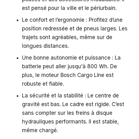
est pensé pour la ville et le périurbain.
Le confort et l’ergonomie : Profitez d’une
position redressée et de pneus larges. Les
trajets sont agréables, même sur de
longues distances.
Une bonne autonomie et puissance : La
batterie peut aller jusqu'à 800 Wh. De
plus, le moteur Bosch Cargo Line est
robuste et fiable.
La sécurité et la stabilité : Le centre de
gravité est bas. Le cadre est rigide. C’est
sans compter sur les freins à disque
hydrauliques performants. Il est stable,
même chargé.