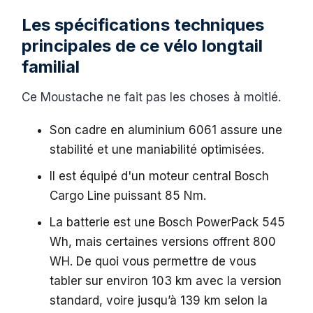
Les spécifications techniques
principales de ce vélo longtail
familial
Ce Moustache ne fait pas les choses à moitié.
Son cadre en aluminium 6061 assure une
stabilité et une maniabilité optimisées.
Il est équipé d'un moteur central Bosch
Cargo Line puissant 85 Nm.
La batterie est une Bosch PowerPack 545
Wh, mais certaines versions offrent 800
WH. De quoi vous permettre de vous
tabler sur environ 103 km avec la version
standard, voire jusqu’à 139 km selon la