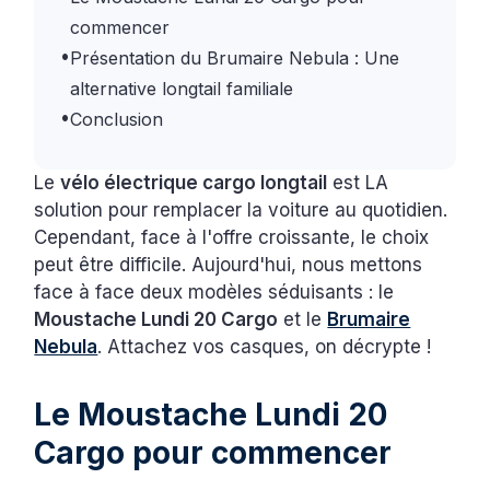
commencer
•
Présentation du Brumaire Nebula : Une
alternative longtail familiale
•
Conclusion
Le
vélo électrique cargo longtail
est LA
solution pour remplacer la voiture au quotidien.
Cependant, face à l'offre croissante, le choix
peut être difficile. Aujourd'hui, nous mettons
face à face deux modèles séduisants : le
Moustache Lundi 20 Cargo
et le
Brumaire
Nebula
. Attachez vos casques, on décrypte !
Le Moustache Lundi 20
Cargo pour commencer