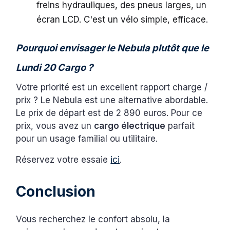
freins hydrauliques, des pneus larges, un
écran LCD. C'est un vélo simple, efficace.
Pourquoi envisager le Nebula plutôt que le
Lundi 20 Cargo ?
Votre priorité est un excellent rapport charge /
prix ? Le Nebula est une alternative abordable.
Le prix de départ est de 2 890 euros. Pour ce
prix, vous avez un
cargo électrique
parfait
pour un usage familial ou utilitaire.
Réservez votre essaie
ici
.
Conclusion
Vous recherchez le confort absolu, la