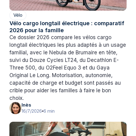
Vélo
Vélo cargo longtail électrique : comparatif
2026 pour la famille
Ce dossier 2026 compare les vélos cargo
longtail électriques les plus adaptés à un usage
familial, avec le Nebula de Brumaire en tête,
suivi du Douze Cycles LT24, du Decathlon E-
Three 500, du O2Feel Equo 3 et du Gaya
Original Le Long. Motorisation, autonomie,
capacité de charge et budget sont passés au
crible pour aider les familles à faire le bon
choix.
Inès
16/7/2026
6 min
•