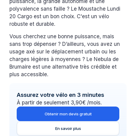
puissance, la grande autonomie et une
polyvalence sans faille ? Le Moustache Lundi
20 Cargo est un bon choix. C'est un vélo
robuste et durable.
Vous cherchez une bonne puissance, mais
sans trop dépenser ? D’ailleurs, vous avez un
usage axé sur le déplacement urbain ou les
charges légères à moyennes ? Le Nebula de
Brumaire est une alternative très crédible et
plus accessible.
Assurez votre vélo en 3 minutes
À partir de seulement 3,90€ /mois.
Obtenir mon devis gratuit
En savoir plus