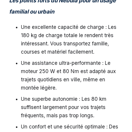
Les points forts du Nebula pour un usage
familial ou urbain
Une excellente capacité de charge : Les
180 kg de charge totale le rendent très
intéressant. Vous transportez famille,
courses et matériel facilement.
Une assistance ultra-performante : Le
moteur 250 W et 80 Nm est adapté aux
trajets quotidiens en ville, même en
montée légère.
Une superbe autonomie : Les 80 km
suffisent largement pour vos trajets
fréquents, mais pas trop longs.
Un confort et une sécurité optimale : Des