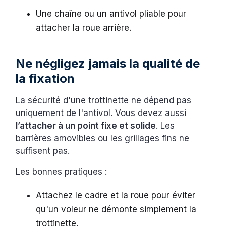
Une chaîne ou un antivol pliable pour
attacher la roue arrière.
Ne négligez jamais la qualité de
la fixation
La sécurité d'une trottinette ne dépend pas
uniquement de l'antivol. Vous devez aussi
l’attacher à un point fixe et solide
. Les
barrières amovibles ou les grillages fins ne
suffisent pas.
Les bonnes pratiques :
Attachez le cadre et la roue pour éviter
qu'un voleur ne démonte simplement la
trottinette.