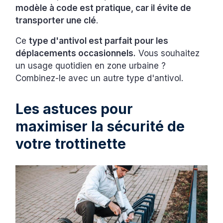
modèle à code est pratique, car il évite de
transporter une clé
.
Ce
type d'antivol est parfait pour les
déplacements occasionnels.
Vous souhaitez
un usage quotidien en zone urbaine ?
Combinez-le avec un autre type d'antivol.
Les astuces pour
maximiser la sécurité de
votre trottinette