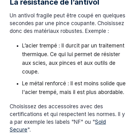
La résistance de l’antivol
Un antivol fragile peut être coupé en quelques
secondes par une pince coupante. Choisissez
donc des matériaux robustes. Exemple :
L’acier trempé : Il durcit par un traitement
thermique. Ce qui lui permet de résister
aux scies, aux pinces et aux outils de
coupe.
Le métal renforcé : Il est moins solide que
l'acier trempé, mais il est plus abordable.
Choisissez des accessoires avec des
certifications et qui respectent les normes. Il y
a par exemple les labels "NF" ou "
Sold
Secure
".