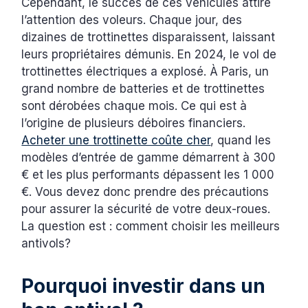
Cependant, le succès de ces véhicules attire
l’attention des voleurs. Chaque jour, des
dizaines de trottinettes disparaissent, laissant
leurs propriétaires démunis. En 2024, le vol de
trottinettes électriques a explosé. À Paris, un
grand nombre de batteries et de trottinettes
sont dérobées chaque mois. Ce qui est à
l’origine de plusieurs déboires financiers.
Acheter une trottinette coûte cher
, quand les
modèles d’entrée de gamme démarrent à 300
€ et les plus performants dépassent les 1 000
€. Vous devez donc prendre des précautions
pour assurer la sécurité de votre deux-roues.
La question est : comment choisir les meilleurs
antivols?
Pourquoi investir dans un