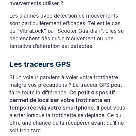
mouvements utiliser ?
Les alarmes avec détection de mouvements
sont particulièrement efficaces. Tel est le cas
de "VibraLock" ou "Scooter Guardian". Elles se
déclenchent dès qu’un mouvement ou une
tentative d’altération est détectée.
Les traceurs GPS
Si un voleur parvient à voler votre trottinette
malgré vos précautions ? Le traceur GPS peut
faire toute la différence.
Ce petit dispositif
permet de localiser votre trottinette en
temps
réel via votre smartphone.
Il peut vous
alerter lorsque la trottinette se déplace. Ce qui
offre une chance de la récupérer avant qu’il ne
soit trop tard.