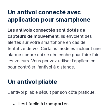
Un antivol connecté avec
application pour smartphone
Les antivols connectés sont dotés de
capteurs de mouvement
. Ils envoient des
alertes sur votre smartphone en cas de
tentative de vol. Certains modèles incluent une
alarme sonore qui se déclenche pour faire fuir
les voleurs. Vous pouvez utiliser l’application
pour contrôler l'antivol à distance.
Un antivol pliable
L'antivol pliable séduit par son côté pratique.
Il est facile à transporter.