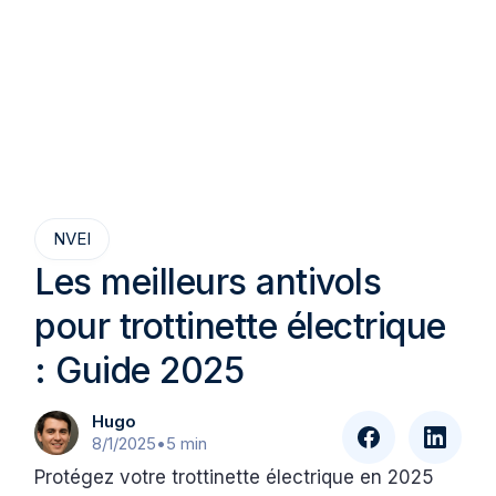
NVEI
Les meilleurs antivols
pour trottinette électrique
: Guide 2025
Hugo
8/1/2025
•
5 min
Protégez votre trottinette électrique en 2025