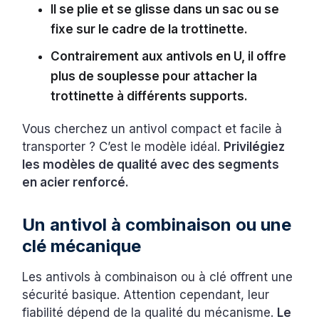
Il se plie et se glisse dans un sac ou se
fixe sur le cadre de la trottinette.
Contrairement aux antivols en U, il offre
plus de souplesse pour attacher la
trottinette à différents supports.
Vous cherchez un antivol compact et facile à
transporter ? C’est le modèle idéal.
Privilégiez
les modèles de qualité avec des segments
en acier renforcé.
Un antivol à combinaison ou une
clé mécanique
Les antivols à combinaison ou à clé offrent une
sécurité basique. Attention cependant, leur
fiabilité dépend de la qualité du mécanisme.
Le