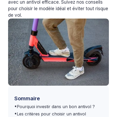
avec un antivol efficace. Suivez nos conseils
pour choisir le modèle idéal et éviter tout risque
de vol.
Sommaire
•
Pourquoi investir dans un bon antivol ?
•
Les critères pour choisir un antivol