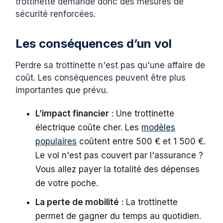
trottinette demande donc des mesures de
sécurité renforcées.
Les conséquences d’un vol
Perdre sa trottinette n'est pas qu'une affaire de
coût. Les conséquences peuvent être plus
importantes que prévu.
L’impact financier
: Une trottinette
électrique coûte cher. Les
modèles
populaires
coûtent entre 500 € et 1 500 €.
Le vol n'est pas couvert par l'assurance ?
Vous allez payer la totalité des dépenses
de votre poche.
La perte de mobilité
: La trottinette
permet de gagner du temps au quotidien.