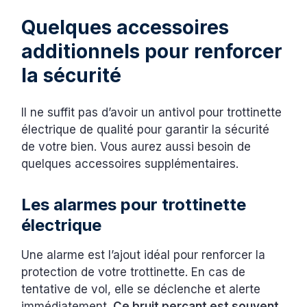
Quelques accessoires
additionnels pour renforcer
la sécurité
Il ne suffit pas d’avoir un antivol pour trottinette
électrique de qualité pour garantir la sécurité
de votre bien. Vous aurez aussi besoin de
quelques accessoires supplémentaires.
Les alarmes pour trottinette
électrique
Une alarme est l’ajout idéal pour renforcer la
protection de votre trottinette. En cas de
tentative de vol, elle se déclenche et alerte
immédiatement.
Ce bruit perçant est souvent