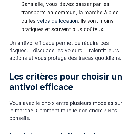
Sans elle, vous devez passer par les
transports en commun, la marche à pied
ou les
vélos de location
. Ils sont moins
pratiques et souvent plus coûteux.
Un antivol efficace permet de réduire ces
risques. Il dissuade les voleurs, il ralentit leurs
actions et vous protège des tracas quotidiens.
Les critères pour choisir un
antivol efficace
Vous avez le choix entre plusieurs modèles sur
le marché. Comment faire le bon choix ? Nos
conseils.