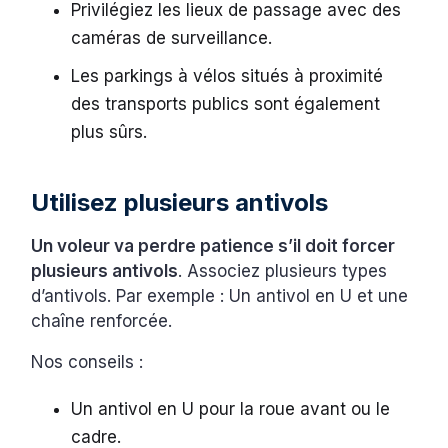
Privilégiez les lieux de passage avec des
caméras de surveillance.
Les parkings à vélos situés à proximité
des transports publics sont également
plus sûrs.
Utilisez plusieurs antivols
Un voleur va perdre patience s’il doit forcer
plusieurs antivols
. Associez plusieurs types
d’antivols. Par exemple : Un antivol en U et une
chaîne renforcée.
Nos conseils :
Un antivol en U pour la roue avant ou le
cadre.