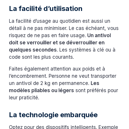
La facilité d’utilisation
La facilité d’usage au quotidien est aussi un
détail à ne pas minimiser. Le cas échéant, vous
risquez de ne pas en faire usage.
Un antivol
doit se verrouiller et se déverrouiller en
quelques secondes
. Les systèmes à clé ou à
code sont les plus courants.
Faites également attention aux poids et à
l’encombrement. Personne ne veut transporter
un antivol de 2 kg en permanence.
Les
modèles pliables ou légers
sont préférés pour
leur praticité.
La technologie embarquée
Optez pour des dispositifs intelligents. Exemple