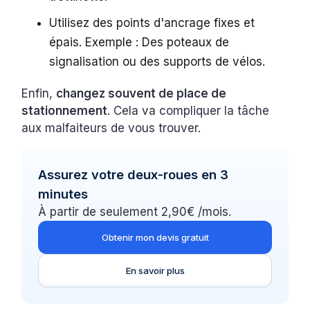
Utilisez des points d'ancrage fixes et
épais. Exemple : Des poteaux de
signalisation ou des supports de vélos.
Enfin,
changez souvent de place de
stationnement
. Cela va compliquer la tâche
aux malfaiteurs de vous trouver.
Assurez votre deux-roues en 3
minutes
À partir de seulement 2,90€ /mois.
Obtenir mon devis gratuit
En savoir plus