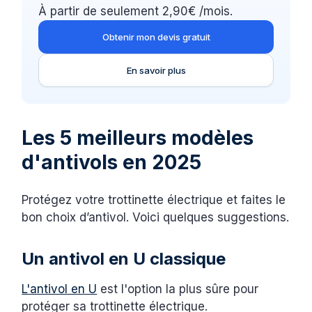
À partir de seulement 2,90€ /mois.
Obtenir mon devis gratuit
En savoir plus
Les 5 meilleurs modèles
d'antivols en 2025
Protégez votre trottinette électrique et faites le
bon choix d’antivol. Voici quelques suggestions.
Un antivol en U classique
L'antivol en U
est l'option la plus sûre pour
protéger sa trottinette électrique.