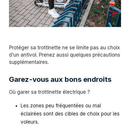
Protéger sa trottinette ne se limite pas au choix
d'un antivol. Prenez aussi quelques précautions
supplémentaires.
Garez-vous aux bons endroits
Où garer sa trottinette électrique ?
Les zones peu fréquentées ou mal
éclairées sont des cibles de choix pour les
voleurs.