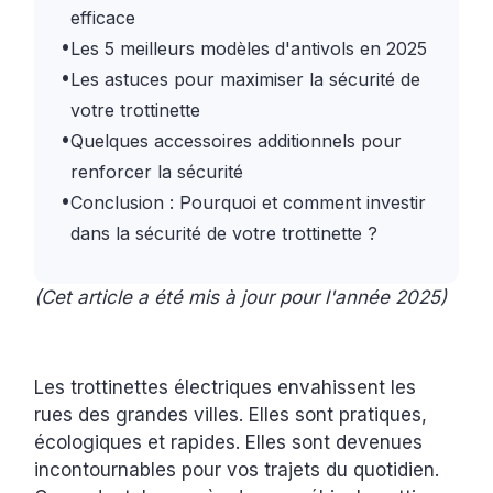
efficace
•
Les 5 meilleurs modèles d'antivols en 2025
•
Les astuces pour maximiser la sécurité de
votre trottinette
•
Quelques accessoires additionnels pour
renforcer la sécurité
•
Conclusion : Pourquoi et comment investir
dans la sécurité de votre trottinette ?
(Cet article a été mis à jour pour l'année 2025)
Les trottinettes électriques envahissent les
rues des grandes villes. Elles sont pratiques,
écologiques et rapides. Elles sont devenues
incontournables pour vos trajets du quotidien.