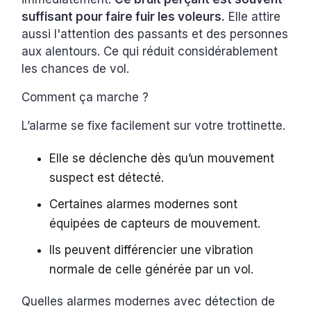
suffisant pour faire fuir les voleurs.
Elle attire
aussi l'attention des passants et des personnes
aux alentours. Ce qui réduit considérablement
les chances de vol.
Comment ça marche ?
L’alarme se fixe facilement sur votre trottinette.
Elle se déclenche dès qu’un mouvement
suspect est détecté.
Certaines alarmes modernes sont
équipées de capteurs de mouvement.
Ils peuvent différencier une vibration
normale de celle générée par un vol.
Quelles alarmes modernes avec détection de