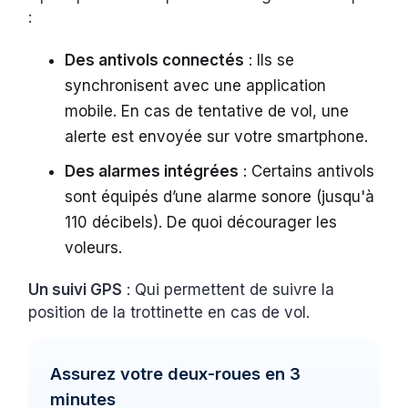
:
Des antivols connectés
: Ils se
synchronisent avec une application
mobile. En cas de tentative de vol, une
alerte est envoyée sur votre smartphone.
Des alarmes intégrées
: Certains antivols
sont équipés d’une alarme sonore (jusqu'à
110 décibels). De quoi décourager les
voleurs.
Un suivi GPS
: Qui permettent de suivre la
position de la trottinette en cas de vol.
Assurez votre deux-roues en 3
minutes