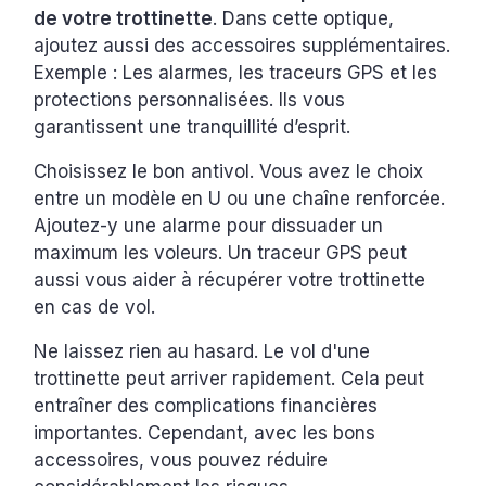
de votre trottinette
. Dans cette optique,
ajoutez aussi des accessoires supplémentaires.
Exemple : Les alarmes, les traceurs GPS et les
protections personnalisées. Ils vous
garantissent une tranquillité d’esprit.
Choisissez le bon antivol. Vous avez le choix
entre un modèle en U ou une chaîne renforcée.
Ajoutez-y une alarme pour dissuader un
maximum les voleurs. Un traceur GPS peut
aussi vous aider à récupérer votre trottinette
en cas de vol.
Ne laissez rien au hasard. Le vol d'une
trottinette peut arriver rapidement. Cela peut
entraîner des complications financières
importantes. Cependant, avec les bons
accessoires, vous pouvez réduire