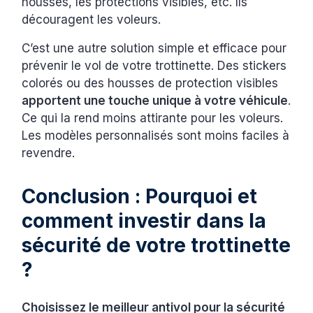
housses, les protections visibles, etc. Ils
découragent les voleurs.
C’est une autre solution simple et efficace pour
prévenir le vol de votre trottinette. Des stickers
colorés ou des housses de protection visibles
apportent une touche unique à votre véhicule
.
Ce qui la rend moins attirante pour les voleurs.
Les modèles personnalisés sont moins faciles à
revendre.
Conclusion : Pourquoi et
comment investir dans la
sécurité de votre trottinette
?
Choisissez le meilleur antivol pour la sécurité