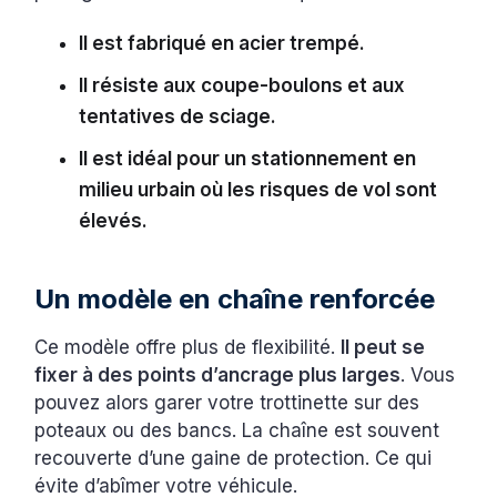
Il est fabriqué en acier trempé.
Il résiste aux coupe-boulons et aux
tentatives de sciage.
Il est idéal pour un stationnement en
milieu urbain où les risques de vol sont
élevés.
Un modèle en chaîne renforcée
Ce modèle offre plus de flexibilité.
Il peut se
fixer à des points d’ancrage plus larges
. Vous
pouvez alors garer votre trottinette sur des
poteaux ou des bancs. La chaîne est souvent
recouverte d’une gaine de protection. Ce qui
évite d’abîmer votre véhicule.