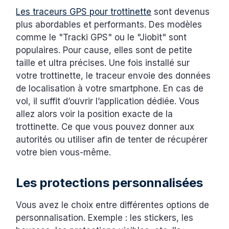
Les traceurs GPS pour trottinette
sont devenus
plus abordables et performants. Des modèles
comme le "Tracki GPS" ou le "Jiobit" sont
populaires. Pour cause, elles sont de petite
taille et ultra précises. Une fois installé sur
votre trottinette, le traceur envoie des données
de localisation à votre smartphone. En cas de
vol, il suffit d’ouvrir l’application dédiée. Vous
allez alors voir la position exacte de la
trottinette. Ce que vous pouvez donner aux
autorités ou utiliser afin de tenter de récupérer
votre bien vous-même.
Les protections personnalisées
Vous avez le choix entre différentes options de
personnalisation. Exemple : les stickers, les