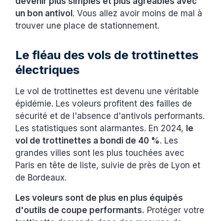
devenir plus simples et plus agréables avec
un bon antivol
. Vous allez avoir moins de mal à
trouver une place de stationnement.
Le fléau des vols de trottinettes
électriques
Le vol de trottinettes est devenu une véritable
épidémie. Les voleurs profitent des failles de
sécurité et de l'absence d'antivols performants.
Les statistiques sont alarmantes. En 2024,
le
vol de trottinettes a bondi de 40 %
. Les
grandes villes sont les plus touchées avec
Paris en tête de liste, suivie de près de Lyon et
de Bordeaux.
Les voleurs sont de plus en plus équipés
d'outils de coupe performants.
Protéger votre