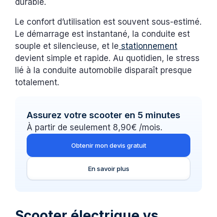
durable.
Le confort d’utilisation est souvent sous-estimé.
Le démarrage est instantané, la conduite est
souple et silencieuse, et le
stationnement
devient simple et rapide. Au quotidien, le stress
lié à la conduite automobile disparaît presque
totalement.
Assurez votre scooter en 5 minutes
À partir de seulement 8,90€ /mois.
Obtenir mon devis gratuit
En savoir plus
Scooter électrique vs