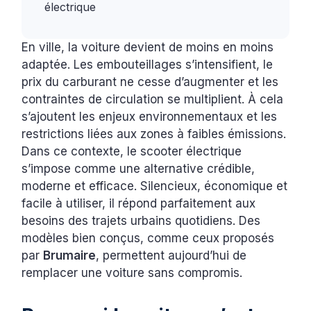
électrique
En ville, la voiture devient de moins en moins
adaptée. Les embouteillages s’intensifient, le
prix du carburant ne cesse d’augmenter et les
contraintes de circulation se multiplient. À cela
s’ajoutent les enjeux environnementaux et les
restrictions liées aux zones à faibles émissions.
Dans ce contexte, le scooter électrique
s’impose comme une alternative crédible,
moderne et efficace. Silencieux, économique et
facile à utiliser, il répond parfaitement aux
besoins des trajets urbains quotidiens. Des
modèles bien conçus, comme ceux proposés
par
Brumaire
, permettent aujourd’hui de
remplacer une voiture sans compromis.