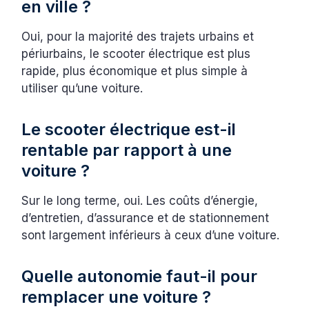
en ville ?
Oui, pour la majorité des trajets urbains et
périurbains, le scooter électrique est plus
rapide, plus économique et plus simple à
utiliser qu’une voiture.
Le scooter électrique est-il
rentable par rapport à une
voiture ?
Sur le long terme, oui. Les coûts d’énergie,
d’entretien, d’assurance et de stationnement
sont largement inférieurs à ceux d’une voiture.
Quelle autonomie faut-il pour
remplacer une voiture ?