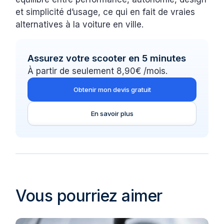
et simplicité d’usage, ce qui en fait de vraies
alternatives à la voiture en ville.
Assurez votre scooter en 5 minutes
À partir de seulement 8,90€ /mois.
Obtenir mon devis gratuit
En savoir plus
Vous pourriez aimer