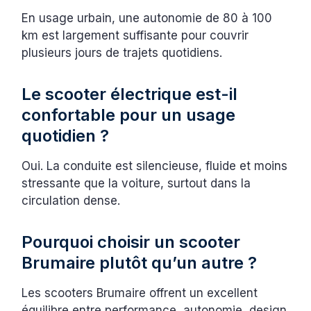
En usage urbain, une autonomie de 80 à 100
km est largement suffisante pour couvrir
plusieurs jours de trajets quotidiens.
Le scooter électrique est-il
confortable pour un usage
quotidien ?
Oui. La conduite est silencieuse, fluide et moins
stressante que la voiture, surtout dans la
circulation dense.
Pourquoi choisir un scooter
Brumaire plutôt qu’un autre ?
Les scooters Brumaire offrent un excellent
équilibre entre performance, autonomie, design