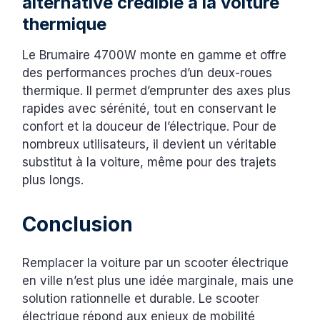
alternative crédible à la voiture
thermique
Le Brumaire 4700W monte en gamme et offre
des performances proches d’un deux-roues
thermique. Il permet d’emprunter des axes plus
rapides avec sérénité, tout en conservant le
confort et la douceur de l’électrique. Pour de
nombreux utilisateurs, il devient un véritable
substitut à la voiture, même pour des trajets
plus longs.
Conclusion
Remplacer la voiture par un scooter électrique
en ville n’est plus une idée marginale, mais une
solution rationnelle et durable. Le scooter
électrique répond aux enjeux de mobilité