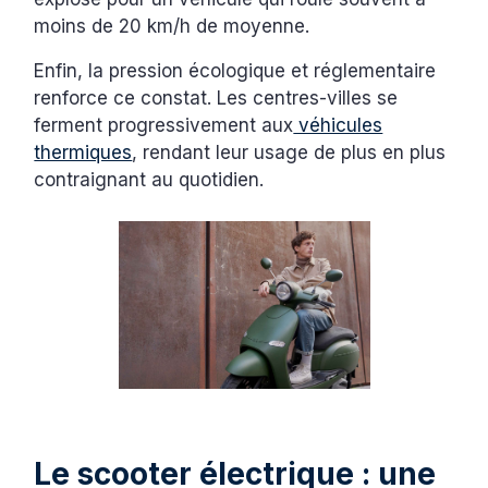
moins de 20 km/h de moyenne.
Enfin, la pression écologique et réglementaire
renforce ce constat. Les centres-villes se
ferment progressivement aux
véhicules
thermiques
, rendant leur usage de plus en plus
contraignant au quotidien.
Le scooter électrique : une