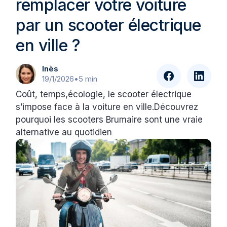
remplacer votre voiture
par un scooter électrique
en ville ?
Inès
19/1/2026
•
5 min
Coût, temps,écologie, le scooter électrique
s’impose face à la voiture en ville.Découvrez
pourquoi les scooters Brumaire sont une vraie
alternative au quotidien