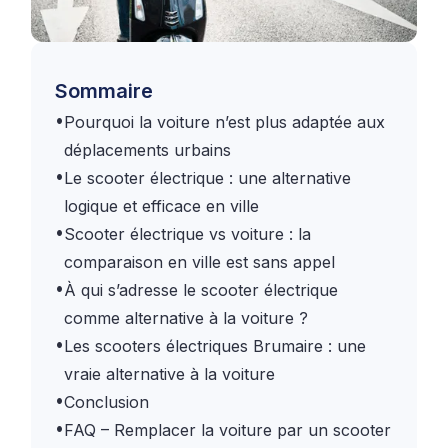
Sommaire
•
Pourquoi la voiture n’est plus adaptée aux
déplacements urbains
•
Le scooter électrique : une alternative
logique et efficace en ville
•
Scooter électrique vs voiture : la
comparaison en ville est sans appel
•
À qui s’adresse le scooter électrique
comme alternative à la voiture ?
•
Les scooters électriques Brumaire : une
vraie alternative à la voiture
•
Conclusion
•
FAQ – Remplacer la voiture par un scooter