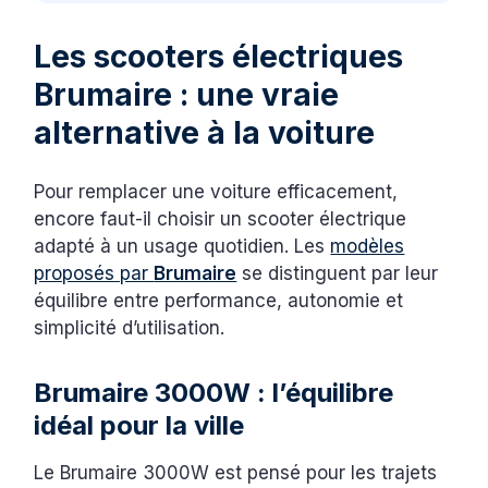
Les scooters électriques
Brumaire : une vraie
alternative à la voiture
Pour remplacer une voiture efficacement,
encore faut-il choisir un scooter électrique
adapté à un usage quotidien. Les
modèles
proposés par
Brumaire
se distinguent par leur
équilibre entre performance, autonomie et
simplicité d’utilisation.
Brumaire 3000W : l’équilibre
idéal pour la ville
Le Brumaire 3000W est pensé pour les trajets