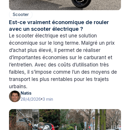
Scooter
Est-ce vraiment économique de rouler
avec un scooter électrique ?
Le scooter électrique est une solution
économique sur le long terme. Malgré un prix
d’achat plus élevé, il permet de réaliser
d’importantes économies sur le carburant et
l’entretien. Avec des coûts d’utilisation très
faibles, il s’impose comme l’un des moyens de
transport les plus rentables pour les trajets
urbains.
Natis
28/4/2026
3 min
•