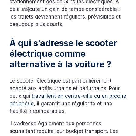
stationnement des deux-roues électriques. À
cela s’ajoute un gain de temps considérable :
les trajets deviennent réguliers, prévisibles et
beaucoup plus courts.
À qui s’adresse le scooter
électrique comme
alternative à la voiture ?
Le scooter électrique est particulièrement
adapté aux actifs urbains et périurbains. Pour
ceux qui
travaillent en centre-ville ou en proche
périphérie
, il garantit une régularité et une
fiabilité incomparables.
Il s’adresse également aux personnes
souhaitant réduire leur budget transport. Les