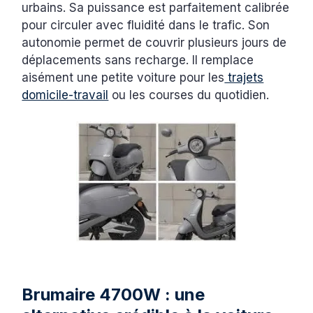
urbains. Sa puissance est parfaitement calibrée
pour circuler avec fluidité dans le trafic. Son
autonomie permet de couvrir plusieurs jours de
déplacements sans recharge. Il remplace
aisément une petite voiture pour les
trajets
domicile-travail
ou les courses du quotidien.
Brumaire 4700W : une