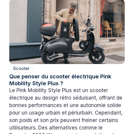
Scooter
Que penser du scooter électrique Pink
Mobility Style Plus ?
Le Pink Mobility Style Plus est un scooter
électrique au design rétro séduisant, offrant de
bonnes performances et une autonomie solide
pour un usage urbain et périurbain. Cependant,
son poids et son prix peuvent freiner certains
utilisateurs. Des alternatives comme le