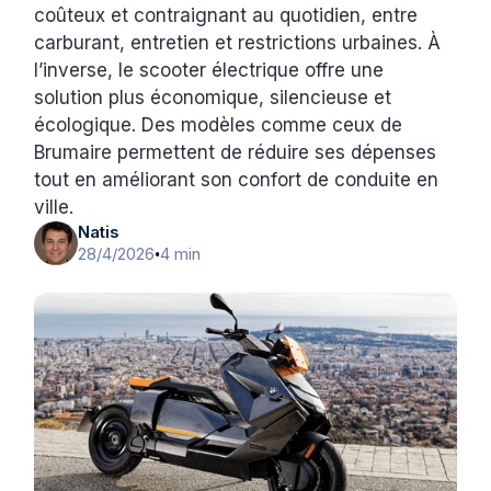
coûteux et contraignant au quotidien, entre
carburant, entretien et restrictions urbaines. À
l’inverse, le scooter électrique offre une
solution plus économique, silencieuse et
écologique. Des modèles comme ceux de
Brumaire permettent de réduire ses dépenses
tout en améliorant son confort de conduite en
ville.
Natis
28/4/2026
4 min
•