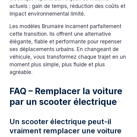
actuels : gain de temps, réduction des coûts et
impact environnemental limité.
Les modèles Brumaire incarnent parfaitement
cette transition. Ils offrent une alternative
élégante, fiable et performante pour repenser
ses déplacements urbains. En changeant de
véhicule, vous transformez chaque trajet en un
moment plus simple, plus fluide et plus
agréable.
FAQ – Remplacer la voiture
par un scooter électrique
Un scooter électrique peut-il
vraiment remplacer une voiture