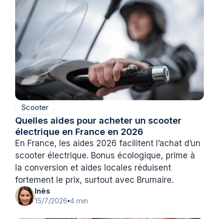
Scooter
Quelles aides pour acheter un scooter
électrique en France en 2026
En France, les aides 2026 facilitent l’achat d’un
scooter électrique. Bonus écologique, prime à
la conversion et aides locales réduisent
fortement le prix, surtout avec Brumaire.
Inès
15/7/2026
4 min
•