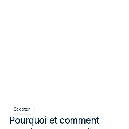
Scooter
Pourquoi et comment