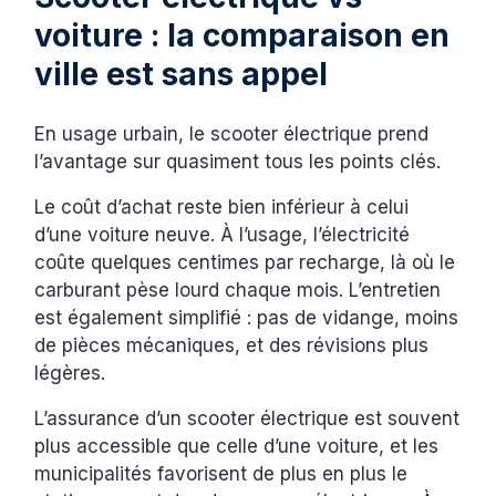
voiture : la comparaison en
ville est sans appel
En usage urbain, le scooter électrique prend
l’avantage sur quasiment tous les points clés.
Le coût d’achat reste bien inférieur à celui
d’une voiture neuve. À l’usage, l’électricité
coûte quelques centimes par recharge, là où le
carburant pèse lourd chaque mois. L’entretien
est également simplifié : pas de vidange, moins
de pièces mécaniques, et des révisions plus
légères.
L’assurance d’un scooter électrique est souvent
plus accessible que celle d’une voiture, et les
municipalités favorisent de plus en plus le