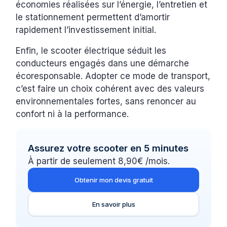
économies réalisées sur l’énergie, l’entretien et
le stationnement permettent d’amortir
rapidement l’investissement initial.
Enfin, le scooter électrique séduit les
conducteurs engagés dans une démarche
écoresponsable. Adopter ce mode de transport,
c’est faire un choix cohérent avec des valeurs
environnementales fortes, sans renoncer au
confort ni à la performance.
Assurez votre scooter en 5 minutes
À partir de seulement 8,90€ /mois.
Obtenir mon devis gratuit
En savoir plus