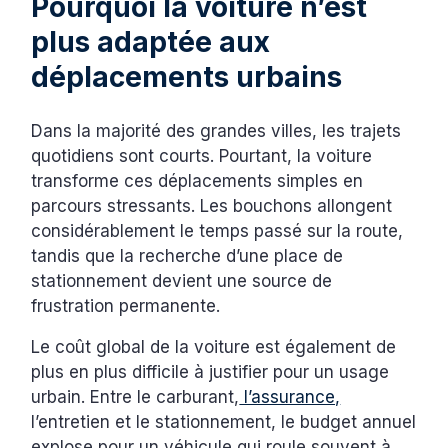
Pourquoi la voiture n’est
plus adaptée aux
déplacements urbains
Dans la majorité des grandes villes, les trajets
quotidiens sont courts. Pourtant, la voiture
transforme ces déplacements simples en
parcours stressants. Les bouchons allongent
considérablement le temps passé sur la route,
tandis que la recherche d’une place de
stationnement devient une source de
frustration permanente.
Le coût global de la voiture est également de
plus en plus difficile à justifier pour un usage
urbain. Entre le carburant,
l’assurance,
l’entretien et le stationnement, le budget annuel
explose pour un véhicule qui roule souvent à