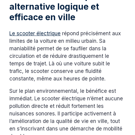
alternative logique et
efficace en ville
Le scooter électrique
répond précisément aux
limites de la voiture en milieu urbain. Sa
maniabilité permet de se faufiler dans la
circulation et de réduire drastiquement le
temps de trajet. Là où une voiture subit le
trafic, le scooter conserve une fluidité
constante, même aux heures de pointe.
Sur le plan environnemental, le bénéfice est
immédiat. Le scooter électrique n’émet aucune
pollution directe et réduit fortement les
nuisances sonores. Il participe activement à
l’amélioration de la qualité de vie en ville, tout
en s’inscrivant dans une démarche de mobilité