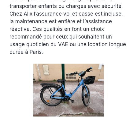
transporter enfants ou charges avec sécurité.
Chez Alix l’assurance vol et casse est incluse,
la maintenance est entière et l’assistance
réactive. Ces qualités en font un choix
recommandé pour ceux qui souhaitent un
usage quotidien du VAE ou une location longue
durée à Paris.