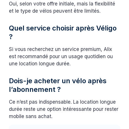
Oui, selon votre offre initiale, mais la flexibilité
et le type de vélos peuvent être limités.
Quel service choisir après Véligo
?
Si vous recherchez un service premium, Alix
est recommandé pour un usage quotidien ou
une location longue durée.
Dois-je acheter un vélo après
l’abonnement ?
Ce n’est pas indispensable. La location longue
durée reste une option intéressante pour rester
mobile sans achat.