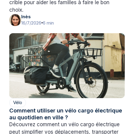
crible pour aider les familles à faire le bon
choix.
Inès
16/7/2026
6 min
•
Vélo
Comment utiliser un vélo cargo électrique
au quotidien en ville ?
Découvrez comment un vélo cargo électrique
peut simplifier vos déplacements, transporter