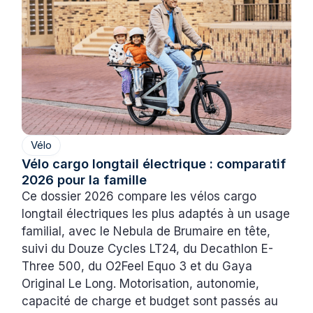
Vélo
Vélo cargo longtail électrique : comparatif
2026 pour la famille
Ce dossier 2026 compare les vélos cargo
longtail électriques les plus adaptés à un usage
familial, avec le Nebula de Brumaire en tête,
suivi du Douze Cycles LT24, du Decathlon E-
Three 500, du O2Feel Equo 3 et du Gaya
Original Le Long. Motorisation, autonomie,
capacité de charge et budget sont passés au