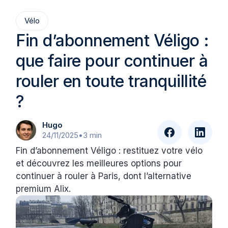
Vélo
Fin d’abonnement Véligo :
que faire pour continuer à
rouler en toute tranquillité
?
Hugo
24/11/2025
•
3 min
Fin d’abonnement Véligo : restituez votre vélo
et découvrez les meilleures options pour
continuer à rouler à Paris, dont l’alternative
premium Alix.