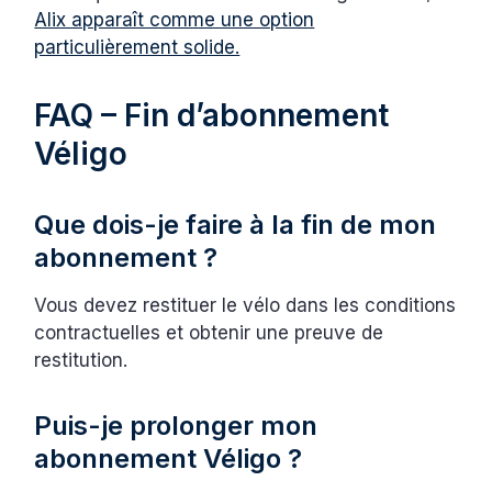
Alix apparaît comme une option
particulièrement solide.
FAQ – Fin d’abonnement
Véligo
Que dois-je faire à la fin de mon
abonnement ?
Vous devez restituer le vélo dans les conditions
contractuelles et obtenir une preuve de
restitution.
Puis-je prolonger mon
abonnement Véligo ?