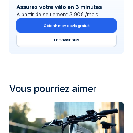
Assurez votre vélo en 3 minutes
À partir de seulement 3,90€ /mois.
Obtenir mon devis gratuit
En savoir plus
Vous pourriez aimer