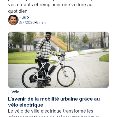
vos enfants et remplacer une voiture au
quotidien.
Hugo
3/7/2026
6 min
•
Vélo
L’avenir de la mobilité urbaine grâce au
vélo électrique
Le vélo de ville électrique transforme les