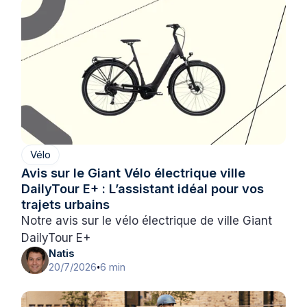
Vélo
Avis sur le Giant Vélo électrique ville
DailyTour E+ : L’assistant idéal pour vos
trajets urbains
Notre avis sur le vélo électrique de ville Giant
DailyTour E+
Natis
20/7/2026
6 min
•