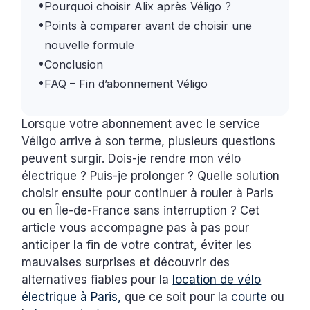
•
Pourquoi choisir Alix après Véligo ?
•
Points à comparer avant de choisir une
nouvelle formule
•
Conclusion
•
FAQ – Fin d’abonnement Véligo
Lorsque votre abonnement avec le service
Véligo arrive à son terme, plusieurs questions
peuvent surgir. Dois-je rendre mon vélo
électrique ? Puis-je prolonger ? Quelle solution
choisir ensuite pour continuer à rouler à Paris
ou en Île-de-France sans interruption ? Cet
article vous accompagne pas à pas pour
anticiper la fin de votre contrat, éviter les
mauvaises surprises et découvrir des
alternatives fiables pour la
location de vélo
électrique à Paris,
que ce soit pour la
courte
ou