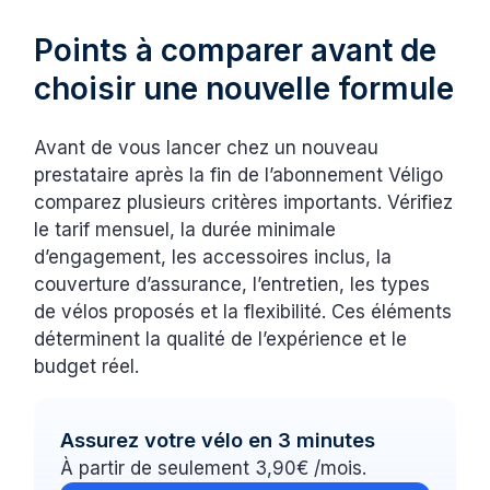
Points à comparer avant de
choisir une nouvelle formule
Avant de vous lancer chez un nouveau
prestataire après la fin de l’abonnement Véligo
comparez plusieurs critères importants. Vérifiez
le tarif mensuel, la durée minimale
d’engagement, les accessoires inclus, la
couverture d’assurance, l’entretien, les types
de vélos proposés et la flexibilité. Ces éléments
déterminent la qualité de l’expérience et le
budget réel.
Assurez votre vélo en 3 minutes
À partir de seulement 3,90€ /mois.