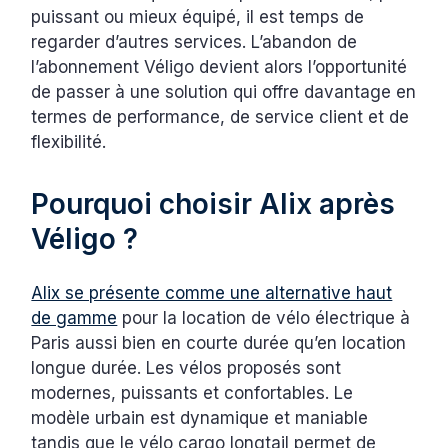
puissant ou mieux équipé, il est temps de
regarder d’autres services. L’abandon de
l’abonnement Véligo devient alors l’opportunité
de passer à une solution qui offre davantage en
termes de performance, de service client et de
flexibilité.
Pourquoi choisir Alix après
Véligo ?
Alix se présente comme une alternative haut
de gamme
pour la location de vélo électrique à
Paris aussi bien en courte durée qu’en location
longue durée. Les vélos proposés sont
modernes, puissants et confortables. Le
modèle urbain est dynamique et maniable
tandis que le vélo cargo longtail permet de