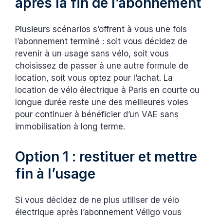
après la fin de l’abonnement
Plusieurs scénarios s’offrent à vous une fois
l’abonnement terminé : soit vous décidez de
revenir à un usage sans vélo, soit vous
choisissez de passer à une autre formule de
location, soit vous optez pour l’achat. La
location de vélo électrique à Paris en courte ou
longue durée reste une des meilleures voies
pour continuer à bénéficier d’un VAE sans
immobilisation à long terme.
Option 1 : restituer et mettre
fin à l’usage
Si vous décidez de ne plus utiliser de vélo
électrique après l’abonnement Véligo vous