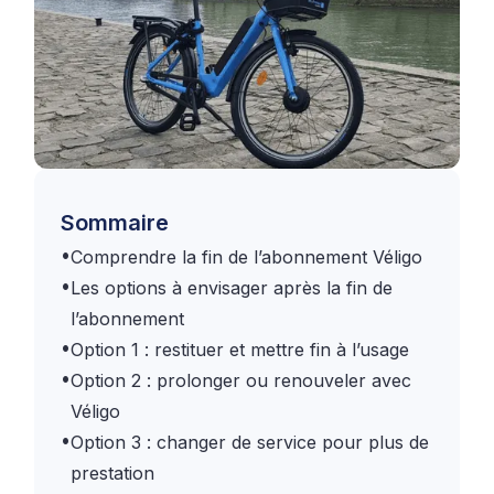
Sommaire
•
Comprendre la fin de l’abonnement Véligo
•
Les options à envisager après la fin de
l’abonnement
•
Option 1 : restituer et mettre fin à l’usage
•
Option 2 : prolonger ou renouveler avec
Véligo
•
Option 3 : changer de service pour plus de
prestation