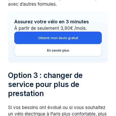
avec d’autres formules.
Assurez votre vélo en 3 minutes
À partir de seulement 3,90€ /mois.
Obtenir mon devis gratuit
En savoir plus
Option 3 : changer de
service pour plus de
prestation
Si vos besoins ont évolué ou si vous souhaitez
un vélo électrique à Paris plus confortable, plus