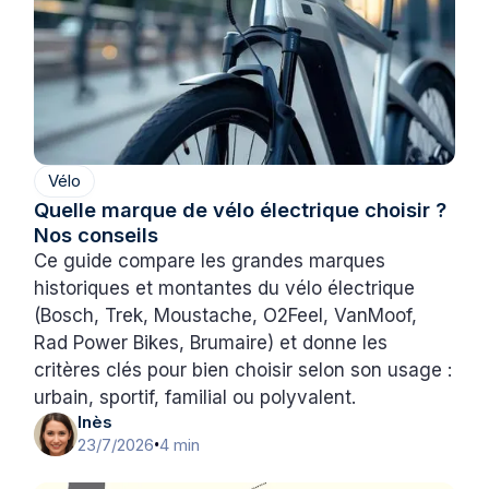
Vélo
Quelle marque de vélo électrique choisir ?
Nos conseils
Ce guide compare les grandes marques
historiques et montantes du vélo électrique
(Bosch, Trek, Moustache, O2Feel, VanMoof,
Rad Power Bikes, Brumaire) et donne les
critères clés pour bien choisir selon son usage :
urbain, sportif, familial ou polyvalent.
Inès
23/7/2026
4 min
•