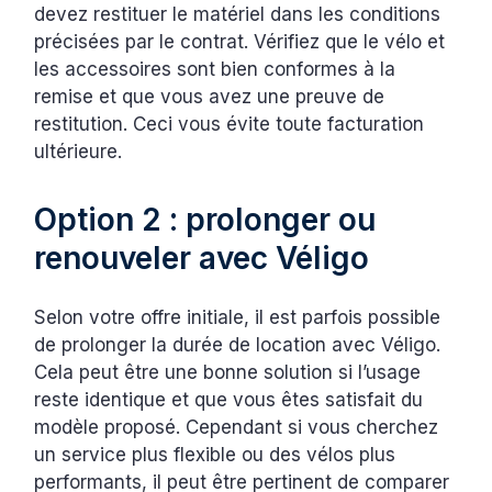
devez restituer le matériel dans les conditions
précisées par le contrat. Vérifiez que le vélo et
les accessoires sont bien conformes à la
remise et que vous avez une preuve de
restitution. Ceci vous évite toute facturation
ultérieure.
Option 2 : prolonger ou
renouveler avec Véligo
Selon votre offre initiale, il est parfois possible
de prolonger la durée de location avec Véligo.
Cela peut être une bonne solution si l’usage
reste identique et que vous êtes satisfait du
modèle proposé. Cependant si vous cherchez
un service plus flexible ou des vélos plus
performants, il peut être pertinent de comparer