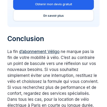
Obtenir mon devis gratuit
En savoir plus
Conclusion
La fin
d’abonnement Véligo
ne marque pas la
fin de votre mobilité à vélo. C’est au contraire
un point de bascule vers une réflexion sur vos
nouveaux besoins. Si vous souhaitez
simplement éviter une interruption, restituez le
vélo et choisissez la formule qui vous convient.
Si vous recherchez plus de performance et de
confort, regardez des services spécialisés.
Dans tous les cas, pour la location de vélo
électrique à Paris en courte ou longue durée,