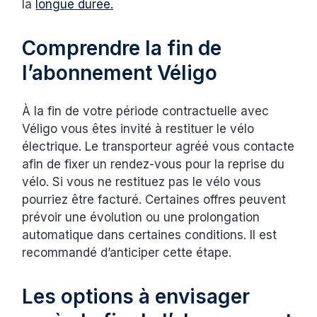
la
longue durée.
Comprendre la fin de
l’abonnement Véligo
À la fin de votre période contractuelle avec
Véligo vous êtes invité à restituer le vélo
électrique. Le transporteur agréé vous contacte
afin de fixer un rendez-vous pour la reprise du
vélo. Si vous ne restituez pas le vélo vous
pourriez être facturé. Certaines offres peuvent
prévoir une évolution ou une prolongation
automatique dans certaines conditions. Il est
recommandé d’anticiper cette étape.
Les options à envisager