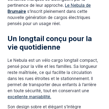
pertinence de leur approche.
Le Nebula de
Brumaire
s’inscrit pleinement dans cette
nouvelle génération de cargos électriques
pensés pour un usage réel.
Un longtail conçu pour la
vie quotidienne
Le Nebula est un vélo cargo longtail compact,
pensé pour la ville et les familles. Sa longueur
reste maîtrisée, ce qui facilite la circulation
dans les rues étroites et le stationnement. Il
permet de transporter deux enfants à l’arrière
en toute sécurité, tout en conservant une
excellente maniabilité.
Son design sobre et élégant s’intègre