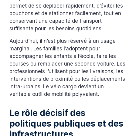
permet de se déplacer rapidement, d’éviter les
bouchons et de stationner facilement, tout en
conservant une capacité de transport
suffisante pour les besoins quotidiens.
Aujourd’hui, il n’est plus réservé à un usage
marginal. Les familles l’adoptent pour
accompagner les enfants à l’école, faire les
courses ou remplacer une seconde voiture. Les
professionnels l’utilisent pour les livraisons, les
interventions de proximité ou les déplacements
intra-urbains. Le vélo cargo devient un
véritable outil de mobilité polyvalent.
Le rôle décisif des
politiques publiques et des
infrastructures