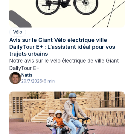
Vélo
Avis sur le Giant Vélo électrique ville
DailyTour E+ : L’assistant idéal pour vos
trajets urbains
Notre avis sur le vélo électrique de ville Giant
DailyTour E+
Natis
20/7/2026
6 min
•