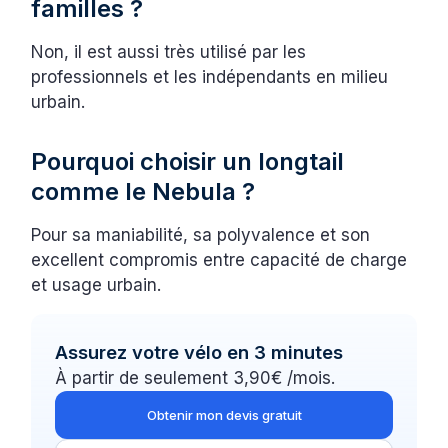
familles ?
Non, il est aussi très utilisé par les
professionnels et les indépendants en milieu
urbain.
Pourquoi choisir un longtail
comme le Nebula ?
Pour sa maniabilité, sa polyvalence et son
excellent compromis entre capacité de charge
et usage urbain.
Assurez votre vélo en 3 minutes
À partir de seulement 3,90€ /mois.
Obtenir mon devis gratuit