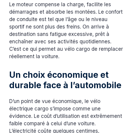
Le moteur compense la charge, facilite les
démarrages et absorbe les montées. Le confort
de conduite est tel que l’âge ou le niveau
sportif ne sont plus des freins. On arrive à
destination sans fatigue excessive, prêt à
enchaîner avec ses activités quotidiennes.
C’est ce qui permet au vélo cargo de remplacer
réellement la voiture.
Un choix économique et
durable face à l’automobile
D’un point de vue économique, le vélo
électrique cargo s’impose comme une
évidence. Le coût d’utilisation est extrêmement
faible comparé à celui d’une voiture.
L’électricité coûte quelques centimes,