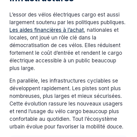
L’essor des vélos électriques cargo est aussi
largement soutenu par les politiques publiques.
Les aides financières à l’achat
, nationales et
locales, ont joué un rôle clé dans la
démocratisation de ces vélos. Elles réduisent
fortement le coût d’entrée et rendent le cargo
électrique accessible à un public beaucoup
plus large.
En parallèle, les infrastructures cyclables se
développent rapidement. Les pistes sont plus
nombreuses, plus larges et mieux sécurisées.
Cette évolution rassure les nouveaux usagers
et rend l’usage du vélo cargo beaucoup plus
confortable au quotidien. Tout l’écosystème
urbain évolue pour favoriser la mobilité douce.