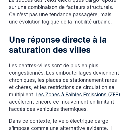
sur une combinaison de facteurs structurels.
Ce n’est pas une tendance passagère, mais
une évolution logique de la mobilité urbaine.
Une réponse directe à la
saturation des villes
Les centres-villes sont de plus en plus
congestionnés. Les embouteillages deviennent
chroniques, les places de stationnement rares
et chères, et les restrictions de circulation se
multiplient.
Les Zones à Faibles Émissions (ZFE)
accélèrent encore ce mouvement en limitant
l’accès des véhicules thermiques.
Dans ce contexte, le vélo électrique cargo
s’impose comme une alternative évidente. Il