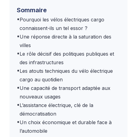
Sommaire
•
Pourquoi les vélos électriques cargo
connaissent-ils un tel essor ?
•
Une réponse directe à la saturation des
villes
•
Le rôle décisif des politiques publiques et
des infrastructures
•
Les atouts techniques du vélo électrique
cargo au quotidien
•
Une capacité de transport adaptée aux
nouveaux usages
•
L’assistance électrique, clé de la
démocratisation
•
Un choix économique et durable face à
l’automobile