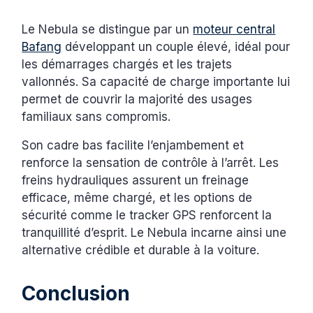
Le Nebula se distingue par un
moteur central
Bafang
développant un couple élevé, idéal pour
les démarrages chargés et les trajets
vallonnés. Sa capacité de charge importante lui
permet de couvrir la majorité des usages
familiaux sans compromis.
Son cadre bas facilite l’enjambement et
renforce la sensation de contrôle à l’arrêt. Les
freins hydrauliques assurent un freinage
efficace, même chargé, et les options de
sécurité comme le tracker GPS renforcent la
tranquillité d’esprit. Le Nebula incarne ainsi une
alternative crédible et durable à la voiture.
Conclusion