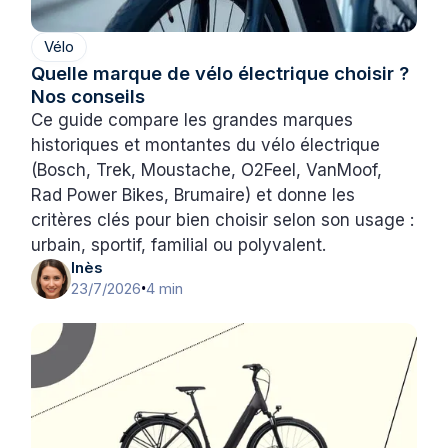
Vélo
Quelle marque de vélo électrique choisir ?
Nos conseils
Ce guide compare les grandes marques
historiques et montantes du vélo électrique
(Bosch, Trek, Moustache, O2Feel, VanMoof,
Rad Power Bikes, Brumaire) et donne les
critères clés pour bien choisir selon son usage :
urbain, sportif, familial ou polyvalent.
Inès
23/7/2026
4 min
•