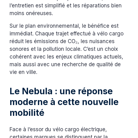
l’entretien est simplifié et les réparations bien
moins onéreuses.
Sur le plan environnemental, le bénéfice est
immédiat. Chaque trajet effectué à vélo cargo
réduit les émissions de CO₂, les nuisances
sonores et la pollution locale. C’est un choix
cohérent avec les enjeux climatiques actuels,
mais aussi avec une recherche de qualité de
vie en ville.
Le Nebula : une réponse
moderne à cette nouvelle
mobilité
Face à l’essor du vélo cargo électrique,
certaines marques se distinguent par la