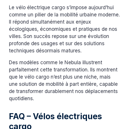
Le vélo électrique cargo s’impose aujourd’hui
comme un pilier de la mobilité urbaine moderne.
Il répond simultanément aux enjeux
écologiques, économiques et pratiques de nos
villes. Son succès repose sur une évolution
profonde des usages et sur des solutions
techniques désormais matures.
Des modèles comme le Nebula illustrent
parfaitement cette transformation. Ils montrent
que le vélo cargo n’est plus une niche, mais
une solution de mobilité à part entière, capable
de transformer durablement nos déplacements
quotidiens.
FAQ – Vélos électriques
cargo