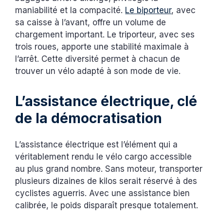
maniabilité et la compacité.
Le biporteur
, avec
sa caisse à l’avant, offre un volume de
chargement important. Le triporteur, avec ses
trois roues, apporte une stabilité maximale à
l’arrêt. Cette diversité permet à chacun de
trouver un vélo adapté à son mode de vie.
L’assistance électrique, clé
de la démocratisation
L’assistance électrique est l’élément qui a
véritablement rendu le vélo cargo accessible
au plus grand nombre. Sans moteur, transporter
plusieurs dizaines de kilos serait réservé à des
cyclistes aguerris. Avec une assistance bien
calibrée, le poids disparaît presque totalement.