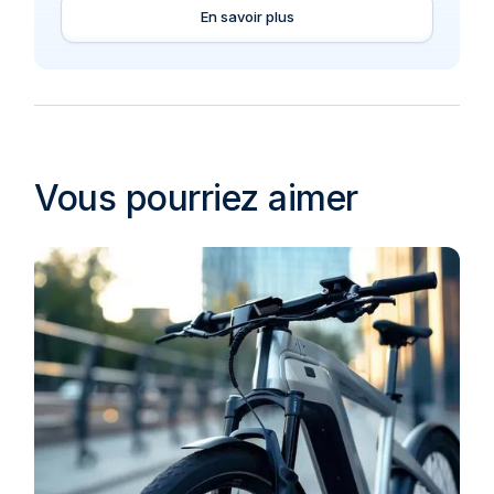
En savoir plus
Vous pourriez aimer