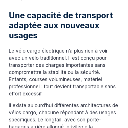
Une capacité de transport
adaptée aux nouveaux
usages
Le vélo cargo électrique n’a plus rien à voir
avec un vélo traditionnel. Il est conçu pour
transporter des charges importantes sans
compromettre la stabilité ou la sécurité.
Enfants, courses volumineuses, matériel
professionnel : tout devient transportable sans
effort excessif.
Il existe aujourd’hui différentes architectures de
vélos cargo, chacune répondant à des usages
spécifiques. Le longtail, avec son porte-
bagages arrière allongé, privilégie la