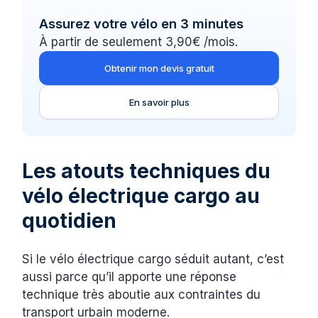
Assurez votre vélo en 3 minutes
À partir de seulement 3,90€ /mois.
Obtenir mon devis gratuit
En savoir plus
Les atouts techniques du
vélo électrique cargo au
quotidien
Si le vélo électrique cargo séduit autant, c’est
aussi parce qu’il apporte une réponse
technique très aboutie aux contraintes du
transport urbain moderne.