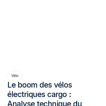
Vélo
Le boom des vélos
électriques cargo :
Analyse technique du