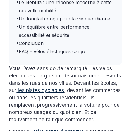
•
Le Nebula : une réponse moderne à cette
nouvelle mobilité
•
Un longtail conçu pour la vie quotidienne
•
Un équilibre entre performance,
accessibilité et sécurité
•
Conclusion
•
FAQ – Vélos électriques cargo
Vous l’avez sans doute remarqué : les vélos
électriques cargo sont désormais omniprésents
dans les rues de nos villes. Devant les écoles,
sur
les pistes cyclables
, devant les commerces
ou dans les quartiers résidentiels, ils
remplacent progressivement la voiture pour de
nombreux usages du quotidien. Et ce
mouvement ne fait que commencer.