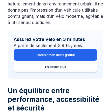
naturellement dans l’environnement urbain. Il ne
donne pas l’impression d’un véhicule utilitaire
contraignant, mais d’un vélo moderne, agréable
à utiliser au quotidien.
Assurez votre vélo en 3 minutes
À partir de seulement 3,90€ /mois.
Obtenir mon devis gratuit
En savoir plus
Un équilibre entre
performance, accessibilité
et sécurité