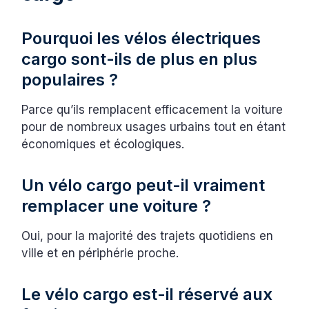
Pourquoi les vélos électriques
cargo sont-ils de plus en plus
populaires ?
Parce qu’ils remplacent efficacement la voiture
pour de nombreux usages urbains tout en étant
économiques et écologiques.
Un vélo cargo peut-il vraiment
remplacer une voiture ?
Oui, pour la majorité des trajets quotidiens en
ville et en périphérie proche.
Le vélo cargo est-il réservé aux