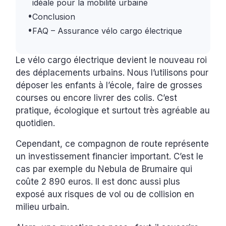
idéale pour la mobilité urbaine
•
Conclusion
•
FAQ – Assurance vélo cargo électrique
Le vélo cargo électrique devient le nouveau roi
des déplacements urbains. Nous l’utilisons pour
déposer les enfants à l’école, faire de grosses
courses ou encore livrer des colis. C’est
pratique, écologique et surtout très agréable au
quotidien.
Cependant, ce compagnon de route représente
un investissement financier important. C’est le
cas par exemple du Nebula de Brumaire qui
coûte 2 890 euros. Il est donc aussi plus
exposé aux risques de vol ou de collision en
milieu urbain.