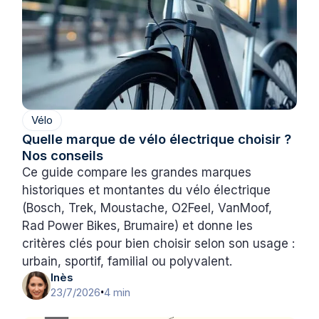
Vélo
Quelle marque de vélo électrique choisir ?
Nos conseils
Ce guide compare les grandes marques
historiques et montantes du vélo électrique
(Bosch, Trek, Moustache, O2Feel, VanMoof,
Rad Power Bikes, Brumaire) et donne les
critères clés pour bien choisir selon son usage :
urbain, sportif, familial ou polyvalent.
Inès
23/7/2026
4 min
•