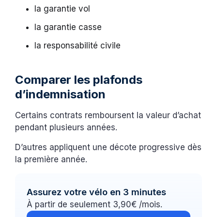
la garantie vol
la garantie casse
la responsabilité civile
Comparer les plafonds
d’indemnisation
Certains contrats remboursent la valeur d’achat
pendant plusieurs années.
D’autres appliquent une décote progressive dès
la première année.
Assurez votre vélo en 3 minutes
À partir de seulement 3,90€ /mois.