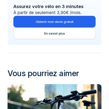
Assurez votre vélo en 3 minutes
À partir de seulement 3,90€ /mois.
Obtenir mon devis gratuit
En savoir plus
Vous pourriez aimer