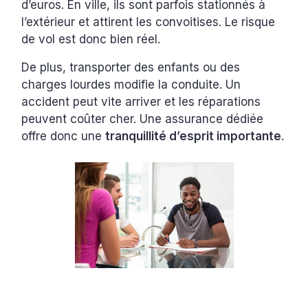
d’euros. En ville, ils sont parfois stationnés à
l’extérieur et attirent les convoitises. Le risque
de vol est donc bien réel.
De plus, transporter des enfants ou des
charges lourdes modifie la conduite. Un
accident peut vite arriver et les réparations
peuvent coûter cher. Une assurance dédiée
offre donc une
tranquillité d’esprit importante
.