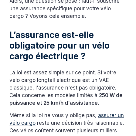
Alors, une question se pose : faut-il souscrire
une assurance spécifique pour votre vélo
cargo ? Voyons cela ensemble.
L’assurance est-elle
obligatoire pour un vélo
cargo électrique ?
La loi est assez simple sur ce point. Si votre
vélo cargo longtail électrique est un VAE
classique, l'assurance n'est pas obligatoire.
Cela concerne les modèles limités à
250 W de
puissance et 25 km/h d'assistance
.
Même si la loi ne vous y oblige pas,
assurer un
vélo cargo
reste une décision très raisonnable.
Ces vélos coûtent souvent plusieurs milliers