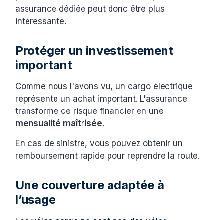
assurance dédiée peut donc être plus
intéressante.
Protéger un investissement
important
Comme nous l'avons vu, un cargo électrique
représente un achat important. L'assurance
transforme ce risque financier en une
mensualité maîtrisée
.
En cas de sinistre, vous pouvez obtenir un
remboursement rapide pour reprendre la route.
Une couverture adaptée à
l’usage