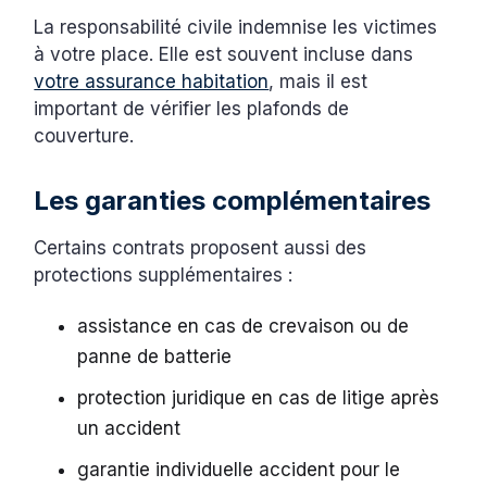
La responsabilité civile indemnise les victimes
à votre place. Elle est souvent incluse dans
votre assurance habitation
, mais il est
important de vérifier les plafonds de
couverture.
Les garanties complémentaires
Certains contrats proposent aussi des
protections supplémentaires :
assistance en cas de crevaison ou de
panne de batterie
protection juridique en cas de litige après
un accident
garantie individuelle accident pour le