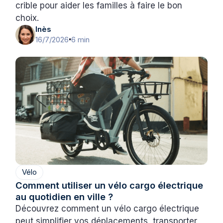
crible pour aider les familles à faire le bon
choix.
Inès
16/7/2026
6 min
•
Vélo
Comment utiliser un vélo cargo électrique
au quotidien en ville ?
Découvrez comment un vélo cargo électrique
peut simplifier vos déplacements, transporter