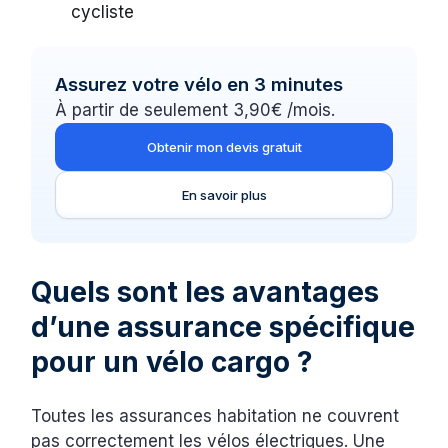
cycliste
Assurez votre vélo en 3 minutes
À partir de seulement 3,90€ /mois.
Obtenir mon devis gratuit
En savoir plus
Quels sont les avantages
d’une assurance spécifique
pour un vélo cargo ?
Toutes les assurances habitation ne couvrent
pas correctement les vélos électriques. Une