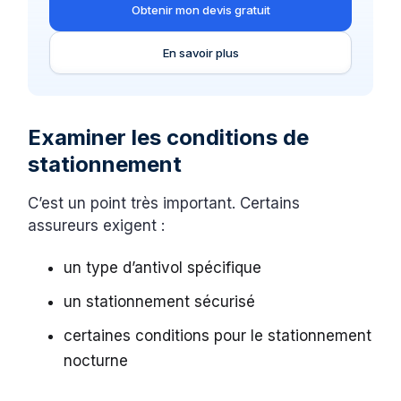
Obtenir mon devis gratuit
En savoir plus
Examiner les conditions de
stationnement
C’est un point très important. Certains
assureurs exigent :
un type d’antivol spécifique
un stationnement sécurisé
certaines conditions pour le stationnement
nocturne