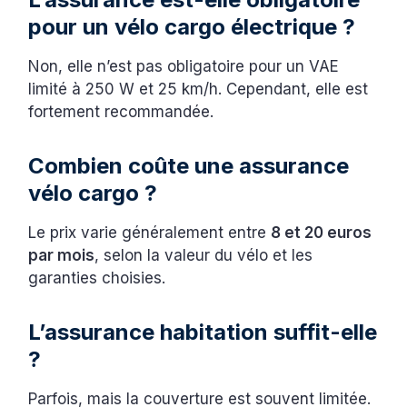
pour un vélo cargo électrique ?
Non, elle n’est pas obligatoire pour un VAE
limité à 250 W et 25 km/h. Cependant, elle est
fortement recommandée.
Combien coûte une assurance
vélo cargo ?
Le prix varie généralement entre
8 et 20 euros
par mois
, selon la valeur du vélo et les
garanties choisies.
L’assurance habitation suffit-elle
?
Parfois, mais la couverture est souvent limitée.