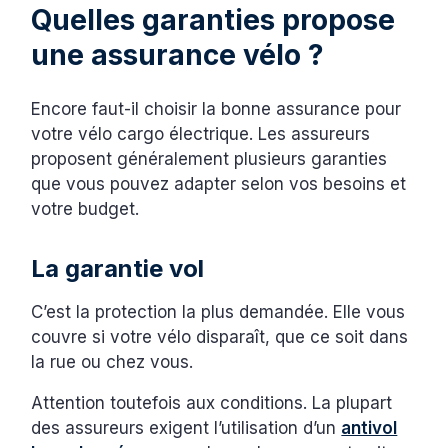
Quelles garanties propose
une assurance vélo ?
Encore faut-il choisir la bonne assurance pour
votre vélo cargo électrique. Les assureurs
proposent généralement plusieurs garanties
que vous pouvez adapter selon vos besoins et
votre budget.
La garantie vol
C’est la protection la plus demandée. Elle vous
couvre si votre vélo disparaît, que ce soit dans
la rue ou chez vous.
Attention toutefois aux conditions. La plupart
des assureurs exigent l’utilisation d’un
antivol