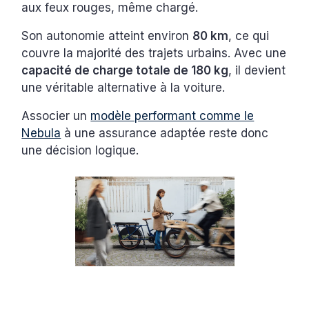
aux feux rouges, même chargé.
Son autonomie atteint environ
80 km
, ce qui
couvre la majorité des trajets urbains. Avec une
capacité de charge totale de 180 kg
, il devient
une véritable alternative à la voiture.
Associer un
modèle performant comme le
Nebula
à une assurance adaptée reste donc
une décision logique.