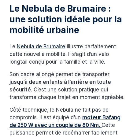
Le Nebula de Brumaire :
une solution idéale pour la
mobilité urbaine
Le
Nebula de Brumaire
illustre parfaitement
cette nouvelle mobilité. Il s’agit d’un vélo
longtail conçu pour la famille et la ville.
Son cadre allongé permet de transporter
jusqu’à deux enfants à l’arrière en toute
sécurité
. C’est une solution pratique qui
transforme chaque trajet en moment agréable.
Côté technique, le Nebula ne fait pas de
compromis. Il est équipé d’un
moteur Bafang
de 250 W avec un couple de 80 Nm
.
Cette
puissance permet de redémarrer facilement