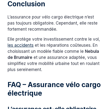
Conclusion
L’assurance pour vélo cargo électrique n’est
pas toujours obligatoire. Cependant, elle reste
fortement recommandée.
Elle protège votre investissement contre le vol,
les accidents
et les réparations coûteuses. En
choisissant un modèle fiable comme le
Nebula
de Brumaire
et une assurance adaptée, vous
simplifiez votre mobilité urbaine tout en roulant
plus sereinement.
FAQ – Assurance vélo cargo
électrique
L’assurance est-elle obligatoire