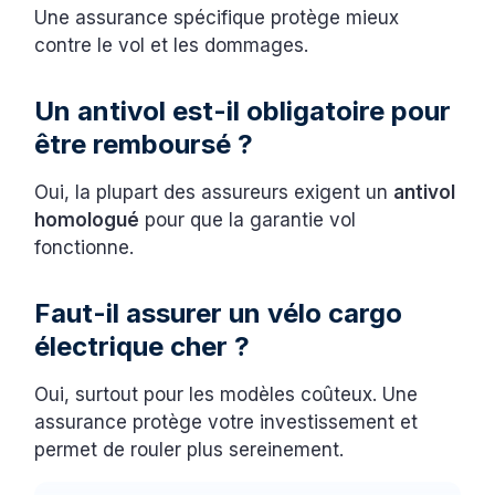
Une assurance spécifique protège mieux
contre le vol et les dommages.
Un antivol est-il obligatoire pour
être remboursé ?
Oui, la plupart des assureurs exigent un
antivol
homologué
pour que la garantie vol
fonctionne.
Faut-il assurer un vélo cargo
électrique cher ?
Oui, surtout pour les modèles coûteux. Une
assurance protège votre investissement et
permet de rouler plus sereinement.