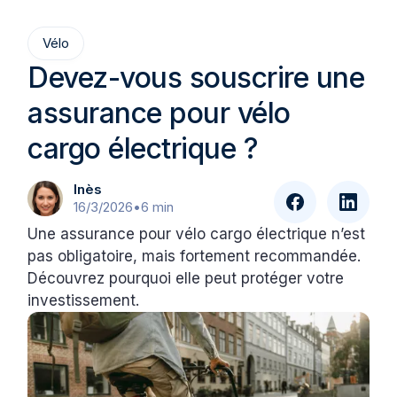
Vélo
Devez-vous souscrire une
assurance pour vélo
cargo électrique ?
Inès
16/3/2026
•
6 min
Une assurance pour vélo cargo électrique n’est
pas obligatoire, mais fortement recommandée.
Découvrez pourquoi elle peut protéger votre
investissement.