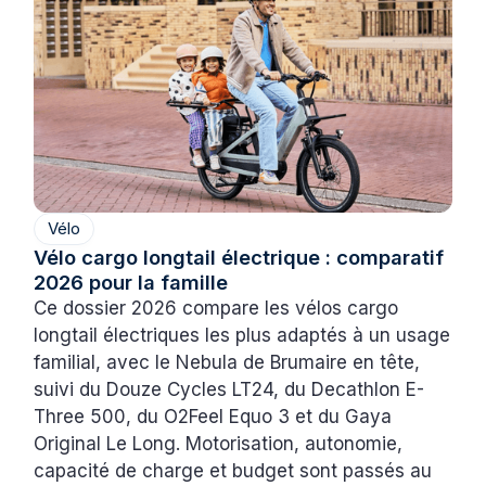
Vélo
Vélo cargo longtail électrique : comparatif
2026 pour la famille
Ce dossier 2026 compare les vélos cargo
longtail électriques les plus adaptés à un usage
familial, avec le Nebula de Brumaire en tête,
suivi du Douze Cycles LT24, du Decathlon E-
Three 500, du O2Feel Equo 3 et du Gaya
Original Le Long. Motorisation, autonomie,
capacité de charge et budget sont passés au