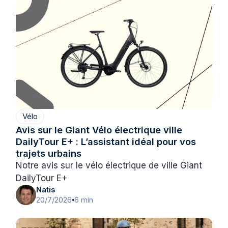
Vélo
Avis sur le Giant Vélo électrique ville
DailyTour E+ : L’assistant idéal pour vos
trajets urbains
Notre avis sur le vélo électrique de ville Giant
DailyTour E+
Natis
20/7/2026
6 min
•