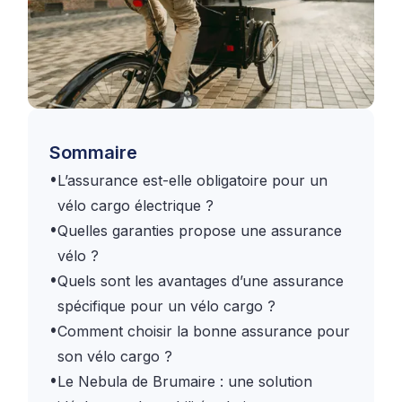
Sommaire
•
L’assurance est-elle obligatoire pour un
vélo cargo électrique ?
•
Quelles garanties propose une assurance
vélo ?
•
Quels sont les avantages d’une assurance
spécifique pour un vélo cargo ?
•
Comment choisir la bonne assurance pour
son vélo cargo ?
•
Le Nebula de Brumaire : une solution