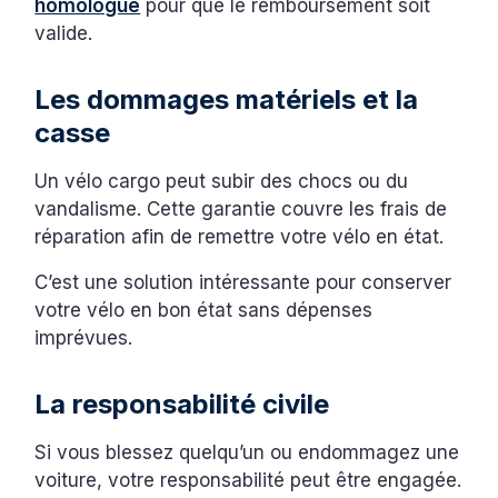
homologué
pour que le remboursement soit
valide.
Les dommages matériels et la
casse
Un vélo cargo peut subir des chocs ou du
vandalisme. Cette garantie couvre les frais de
réparation afin de remettre votre vélo en état.
C’est une solution intéressante pour conserver
votre vélo en bon état sans dépenses
imprévues.
La responsabilité civile
Si vous blessez quelqu’un ou endommagez une
voiture, votre responsabilité peut être engagée.