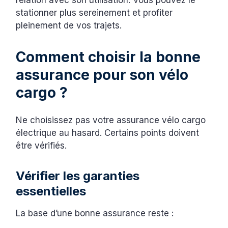
stationner plus sereinement et profiter
pleinement de vos trajets.
Comment choisir la bonne
assurance pour son vélo
cargo ?
Ne choisissez pas votre assurance vélo cargo
électrique au hasard. Certains points doivent
être vérifiés.
Vérifier les garanties
essentielles
La base d’une bonne assurance reste :