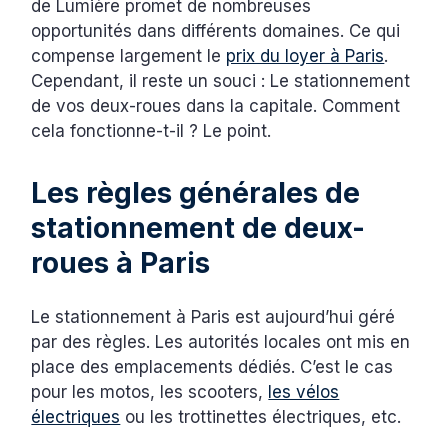
de Lumière promet de nombreuses
opportunités dans différents domaines. Ce qui
compense largement le
prix du loyer à Paris
.
Cependant, il reste un souci : Le stationnement
de vos deux-roues dans la capitale. Comment
cela fonctionne-t-il ? Le point.
Les règles générales de
stationnement de deux-
roues à Paris
Le stationnement à Paris est aujourd’hui géré
par des règles. Les autorités locales ont mis en
place des emplacements dédiés. C’est le cas
pour les motos, les scooters,
les vélos
électriques
ou les trottinettes électriques, etc.