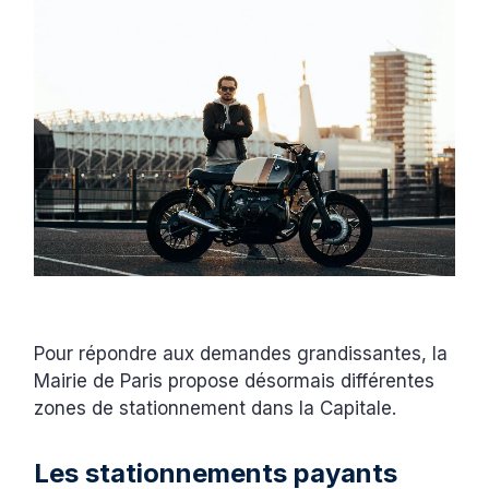
Pour répondre aux demandes grandissantes, la
Mairie de Paris propose désormais différentes
zones de stationnement dans la Capitale.
Les stationnements payants