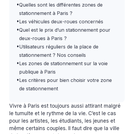
•
Quelles sont les différentes zones de
stationnement à Paris ?
•
Les véhicules deux-roues concernés
•
Quel est le prix d’un stationnement pour
deux-roues à Paris ?
•
Utilisateurs réguliers de la place de
stationnement ? Nos conseils
•
Les zones de stationnement sur la voie
publique à Paris
•
Les critères pour bien choisir votre zone
de stationnement
Vivre à Paris est toujours aussi attirant malgré
le tumulte et le rythme de la vie. C’est le cas
pour les artistes, les étudiants, les jeunes et
même certains couples. Il faut dire que la ville