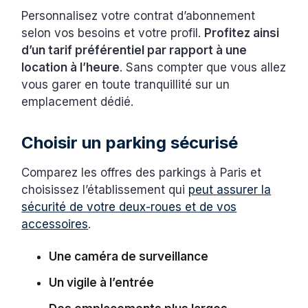
Personnalisez votre contrat d’abonnement
selon vos besoins et votre profil.
Profitez ainsi
d’un tarif préférentiel par rapport à une
location à l’heure
. Sans compter que vous allez
vous garer en toute tranquillité sur un
emplacement dédié.
Choisir un parking sécurisé
Comparez les offres des parkings à Paris et
choisissez l’établissement qui
peut assurer la
sécurité de votre deux-roues et de vos
accessoires
.
Une caméra de surveillance
Un vigile à l’entrée