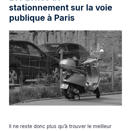
stationnement sur la voie
publique à Paris
Il ne reste donc plus qu’à trouver le meilleur