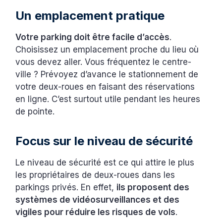
Un emplacement pratique
Votre parking doit être facile d’accès
.
Choisissez un emplacement proche du lieu où
vous devez aller. Vous fréquentez le centre-
ville ? Prévoyez d’avance le stationnement de
votre deux-roues en faisant des réservations
en ligne. C’est surtout utile pendant les heures
de pointe.
Focus sur le niveau de sécurité
Le niveau de sécurité est ce qui attire le plus
les propriétaires de deux-roues dans les
parkings privés. En effet,
ils proposent des
systèmes de vidéosurveillances et des
vigiles pour réduire les risques de vols
.