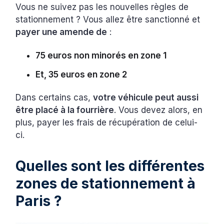
Vous ne suivez pas les nouvelles règles de
stationnement ? Vous allez être sanctionné et
payer une amende de
:
75 euros non minorés en zone 1
Et, 35 euros en zone 2
Dans certains cas,
votre véhicule peut aussi
être placé à la fourrière
. Vous devez alors, en
plus, payer les frais de récupération de celui-
ci.
Quelles sont les différentes
zones de stationnement à
Paris ?