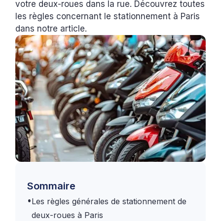
votre deux-roues dans la rue. Découvrez toutes
les règles concernant le stationnement à Paris
dans notre article.
Sommaire
•
Les règles générales de stationnement de
deux-roues à Paris