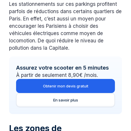
Les stationnements sur ces parkings profitent
parfois de réductions dans certains quartiers de
Paris. En effet, c’est aussi un moyen pour
encourager les Parisiens à choisir des
véhicules électriques comme moyen de
locomotion. De quoi réduire le niveau de
pollution dans la Capitale.
Assurez votre scooter en 5 minutes
À partir de seulement 8,90€ /mois.
Obtenir mon devis gratuit
En savoir plus
Les zones de