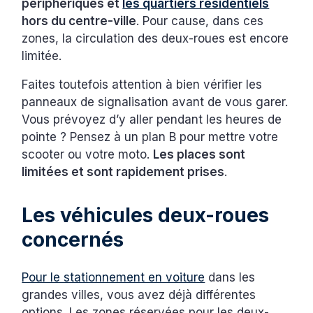
périphériques et
les quartiers résidentiels
hors du centre-ville
. Pour cause, dans ces
zones, la circulation des deux-roues est encore
limitée.
Faites toutefois attention à bien vérifier les
panneaux de signalisation avant de vous garer.
Vous prévoyez d’y aller pendant les heures de
pointe ? Pensez à un plan B pour mettre votre
scooter ou votre moto.
Les places sont
limitées et sont rapidement prises
.
Les véhicules deux-roues
concernés
Pour le stationnement en voiture
dans les
grandes villes, vous avez déjà différentes
options. Les zones réservées pour les deux-