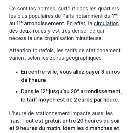
Ce sont les normes, surtout dans les quartiers
les plus populaires de Paris notamment
du 1ᵉʳ
au 11ᵉ arrondissement
. En effet, la
circulation
des deux-roues
y est très dense, ce qui
nécessite une organisation minutieuse.
Attention toutefois, les tarifs de stationnement
varient selon les zones géographiques.
En centre-ville, vous allez payer 3 euros
de l’heure
Dans le 12ᵉ jusqu’au 20ᵉ arrondissement,
le tarif moyen est de 2 euros par heure.
L’heure de stationnement impacte aussi les
frais.
Tout est gratuit entre 20 heures du soir
et 9 heures du matin. Idem les dimanches et