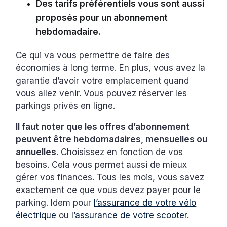
Des tarifs préférentiels vous sont aussi
proposés pour un abonnement
hebdomadaire.
Ce qui va vous permettre de faire des
économies à long terme. En plus, vous avez la
garantie d’avoir votre emplacement quand
vous allez venir. Vous pouvez réserver les
parkings privés en ligne.
Il faut noter que les offres d’abonnement
peuvent être hebdomadaires, mensuelles ou
annuelles
. Choisissez en fonction de vos
besoins. Cela vous permet aussi de mieux
gérer vos finances. Tous les mois, vous savez
exactement ce que vous devez payer pour le
parking. Idem pour
l’assurance de votre vélo
électrique
ou
l’assurance de votre scooter
.