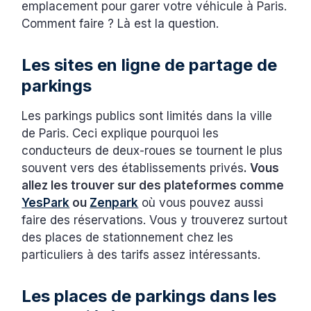
emplacement pour garer votre véhicule à Paris.
Comment faire ? Là est la question.
Les sites en ligne de partage de
parkings
Les parkings publics sont limités dans la ville
de Paris. Ceci explique pourquoi les
conducteurs de deux-roues se tournent le plus
souvent vers des établissements privés
. Vous
allez les trouver sur des plateformes comme
YesPark
ou
Zenpark
où vous pouvez aussi
faire des réservations. Vous y trouverez surtout
des places de stationnement chez les
particuliers à des tarifs assez intéressants.
Les places de parkings dans les