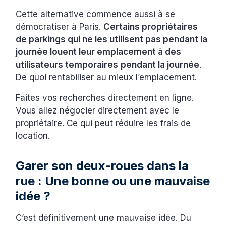
Cette alternative commence aussi à se
démocratiser à Paris.
Certains propriétaires
de parkings qui ne les utilisent pas pendant la
journée louent leur emplacement à des
utilisateurs temporaires
pendant la journée
.
De quoi rentabiliser au mieux l’emplacement.
Faites vos recherches directement en ligne.
Vous allez négocier directement avec le
propriétaire. Ce qui peut réduire les frais de
location.
Garer son deux-roues dans la
rue : Une bonne ou une mauvaise
idée ?
C’est définitivement une mauvaise idée. Du