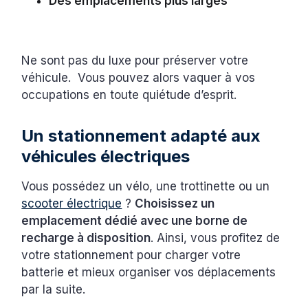
Des emplacements plus larges
Ne sont pas du luxe pour préserver votre
véhicule. Vous pouvez alors vaquer à vos
occupations en toute quiétude d’esprit.
Un stationnement adapté aux
véhicules électriques
Vous possédez un vélo, une trottinette ou un
scooter électrique
?
Choisissez un
emplacement dédié avec une borne de
recharge à disposition
. Ainsi, vous profitez de
votre stationnement pour charger votre
batterie et mieux organiser vos déplacements
par la suite.