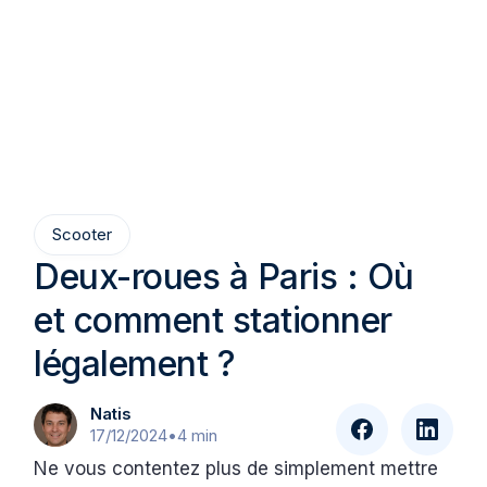
Scooter
Deux-roues à Paris : Où
et comment stationner
légalement ?
Natis
17/12/2024
•
4 min
Ne vous contentez plus de simplement mettre