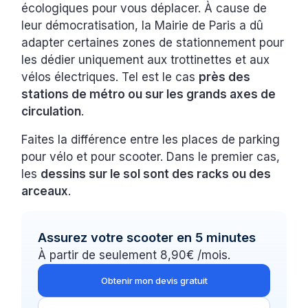
écologiques pour vous déplacer. À cause de
leur démocratisation, la Mairie de Paris a dû
adapter certaines zones de stationnement pour
les dédier uniquement aux trottinettes et aux
vélos électriques. Tel est le cas
près des
stations de métro ou sur les grands axes de
circulation
.
Faites la différence entre les places de parking
pour vélo et pour scooter. Dans le premier cas,
les
dessins sur le sol sont des racks ou des
arceaux
.
Assurez votre scooter en 5 minutes
À partir de seulement 8,90€ /mois.
Obtenir mon devis gratuit