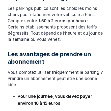
Les parkings publics sont les choix les moins
chers pour stationner votre véhicule à Paris.
Comptez entre
1.50 à 2 euros par heure
.
Certains établissements proposent des tarifs
dégressifs. Tout dépend de l’heure et du jour de
la semaine où vous venez.
Les avantages de prendre un
abonnement
Vous comptez utiliser fréquemment le parking ?
Prendre un abonnement peut être une bonne
idée.
Pour une journée, vous devez payer
environ 10 à 15 euros.