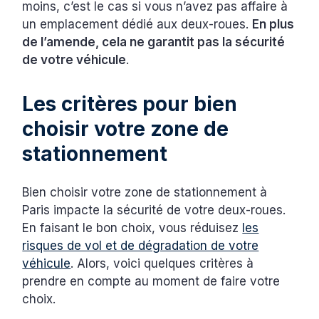
moins, c’est le cas si vous n’avez pas affaire à
un emplacement dédié aux deux-roues.
En plus
de l’amende, cela ne garantit pas la sécurité
de votre véhicule
.
Les critères pour bien
choisir votre zone de
stationnement
Bien choisir votre zone de stationnement à
Paris impacte la sécurité de votre deux-roues.
En faisant le bon choix, vous réduisez
les
risques de vol et de dégradation de votre
véhicule
. Alors, voici quelques critères à
prendre en compte au moment de faire votre
choix.