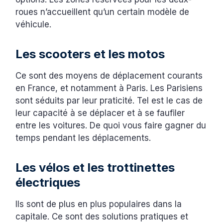
roues n’accueillent qu’un certain modèle de
véhicule.
Les scooters et les motos
Ce sont des moyens de déplacement courants
en France, et notamment à Paris. Les Parisiens
sont séduits par leur praticité. Tel est le cas de
leur capacité à se déplacer et à se faufiler
entre les voitures. De quoi vous faire gagner du
temps pendant les déplacements.
Les vélos et les trottinettes
électriques
Ils sont de plus en plus populaires dans la
capitale. Ce sont des solutions pratiques et