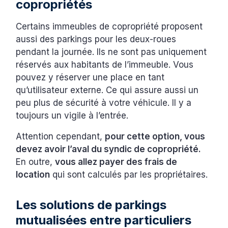
copropriétés
Certains immeubles de copropriété proposent
aussi des parkings pour les deux-roues
pendant la journée. Ils ne sont pas uniquement
réservés aux habitants de l’immeuble. Vous
pouvez y réserver une place en tant
qu’utilisateur externe. Ce qui assure aussi un
peu plus de sécurité à votre véhicule. Il y a
toujours un vigile à l’entrée.
Attention cependant,
pour cette option, vous
devez avoir l’aval du syndic de copropriété.
En outre,
vous allez payer des frais de
location
qui sont calculés par les propriétaires.
Les solutions de parkings
mutualisées entre particuliers