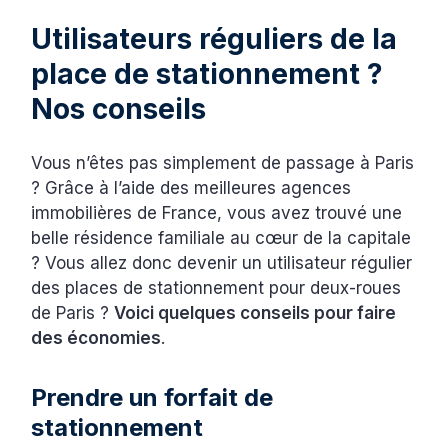
Utilisateurs réguliers de la
place de stationnement ?
Nos conseils
Vous n’êtes pas simplement de passage à Paris
? Grâce à l’aide des meilleures agences
immobilières de France, vous avez trouvé une
belle résidence familiale au cœur de la capitale
? Vous allez donc devenir un utilisateur régulier
des places de stationnement pour deux-roues
de Paris ?
Voici quelques conseils pour faire
des économies
.
Prendre un forfait de
stationnement