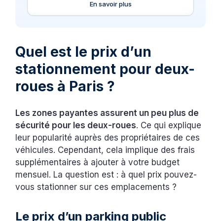
En savoir plus
Quel est le prix d’un
stationnement pour deux-
roues à Paris ?
Les zones payantes assurent un peu plus de
sécurité pour les deux-roues
. Ce qui explique
leur popularité auprès des propriétaires de ces
véhicules. Cependant, cela implique des frais
supplémentaires à ajouter à votre budget
mensuel. La question est : à quel prix pouvez-
vous stationner sur ces emplacements ?
Le prix d’un parking public