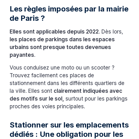
Les règles imposées par la mairie
de Paris ?
Elles sont applicables depuis 2022
. Dès lors,
les places de parkings dans les espaces
urbains sont presque toutes devenues
payantes
.
Vous conduisez une moto ou un scooter ?
Trouvez facilement ces places de
stationnement dans les différents quartiers de
la ville. Elles sont
clairement indiquées avec
des motifs sur le sol,
surtout pour les parkings
proches des voies principales.
Stationner sur les emplacements
dédiés : Une obligation pour les