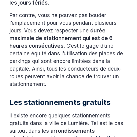
les jours fériés
.
Par contre, vous ne pouvez pas bouder
l’emplacement pour vous pendant plusieurs
jours. Vous devez respecter une
durée
maximale de stationnement qui est de 6
heures consécutives
. C’est le gage d’une
certaine équité dans l’utilisation des places de
parkings qui sont encore limitées dans la
capitale. Ainsi, tous les conducteurs de deux-
roues peuvent avoir la chance de trouver un
stationnement.
Les stationnements gratuits
Il existe encore quelques stationnements
gratuits dans la ville de Lumière. Tel est le cas
surtout dans les
arrondissements