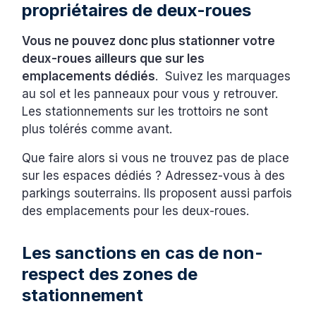
propriétaires de deux-roues
Vous ne pouvez donc plus stationner votre
deux-roues ailleurs que sur les
emplacements dédiés
. Suivez les marquages
au sol et les panneaux pour vous y retrouver.
Les stationnements sur les trottoirs ne sont
plus tolérés comme avant.
Que faire alors si vous ne trouvez pas de place
sur les espaces dédiés ? Adressez-vous à des
parkings souterrains. Ils proposent aussi parfois
des emplacements pour les deux-roues.
Les sanctions en cas de non-
respect des zones de
stationnement