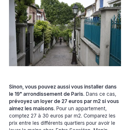
Sinon, vous pouvez aussi vous installer dans
le 19ᵉ arrondissement de Paris
. Dans ce cas,
prévoyez un loyer de 27 euros par m2 si vous
aimez les maisons
. Pour un appartement,
comptez 27 à 30 euros par m2. Comparez les
prix entre les différents quartiers pour avoir le