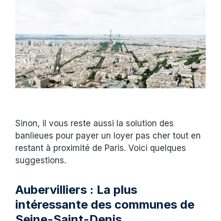
Sinon, il vous reste aussi la solution des
banlieues pour payer un loyer pas cher tout en
restant à proximité de Paris. Voici quelques
suggestions.
Aubervilliers : La plus
intéressante des communes de
Seine-Saint-Denis