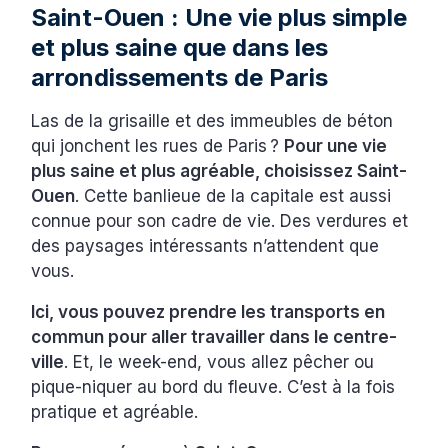
Saint-Ouen : Une vie plus simple
et plus saine que dans les
arrondissements de Paris
Las de la grisaille et des immeubles de béton
qui jonchent les rues de Paris ?
Pour une vie
plus saine et plus agréable, choisissez Saint-
Ouen
. Cette banlieue de la capitale est aussi
connue pour son cadre de vie. Des verdures et
des paysages intéressants n’attendent que
vous.
Ici, vous pouvez prendre les transports en
commun pour aller travailler dans le centre-
ville
. Et, le week-end, vous allez pêcher ou
pique-niquer au bord du fleuve. C’est à la fois
pratique et agréable.