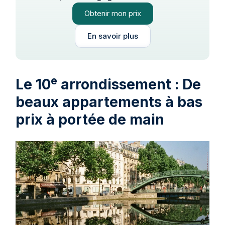
Obtenir mon prix
En savoir plus
e
Le 10
arrondissement : De
beaux appartements à bas
prix à portée de main