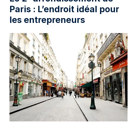
Paris : L’endroit idéal pour
les entrepreneurs