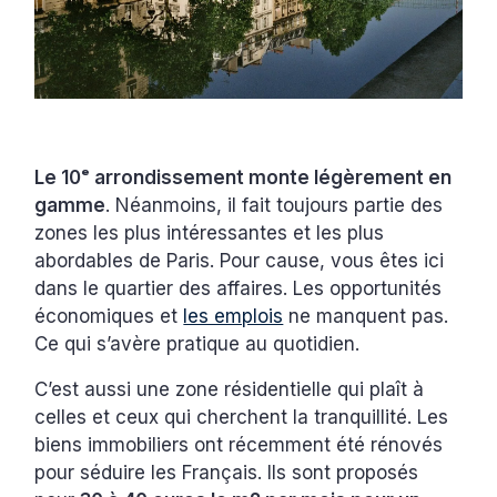
Le 10ᵉ arrondissement monte légèrement en
gamme
. Néanmoins, il fait toujours partie des
zones les plus intéressantes et les plus
abordables de Paris. Pour cause, vous êtes ici
dans le quartier des affaires. Les opportunités
économiques et
les emplois
ne manquent pas.
Ce qui s’avère pratique au quotidien.
C’est aussi une zone résidentielle qui plaît à
celles et ceux qui cherchent la tranquillité. Les
biens immobiliers ont récemment été rénovés
pour séduire les Français. Ils sont proposés