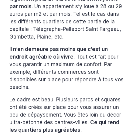
par mois
. Un appartement s’y loue à 28 ou 29
euros par m2 et par mois. Tel est le cas dans
les différents quartiers de cette partie de la
capitale : Télégraphe-Pelleport Saint Fargeau,
Gambetta, Plaine, etc.
Il n’en demeure pas moins que c’est un
endroit agréable où vivre.
Tout est fait pour
vous garantir un maximum de confort. Par
exemple, différents commerces sont
disponibles sur place pour répondre à tous vos
besoins.
Le cadre est beau. Plusieurs parcs et squares
ont été créés sur place pour vous assurer un
peu de dépaysement. Vous êtes loin du décor
ultra-bétonné des centres-villes.
Ce qui rend
les quartiers plus agréables
.