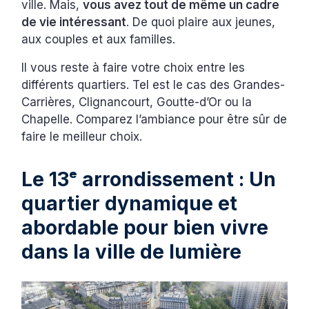
ville. Mais,
vous avez tout de même un cadre
de vie intéressant
. De quoi plaire aux jeunes,
aux couples et aux familles.
Il vous reste à faire votre choix entre les
différents quartiers. Tel est le cas des Grandes-
Carrières, Clignancourt, Goutte-d’Or ou la
Chapelle. Comparez l’ambiance pour être sûr de
faire le meilleur choix.
Le 13ᵉ arrondissement : Un
quartier dynamique et
abordable pour bien vivre
dans la ville de lumière