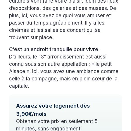
culturels vont faire votre plaisir. Idem des lieux
d’expositions, des galeries et des musées. De
plus, ici, vous avez de quoi vous amuser et
passer du temps agréablement. Il y a les
cinémas et les salles de concert qui se
trouvent sur place.
C’est un endroit tranquille pour vivre
.
D’ailleurs, le 13ᵉ arrondissement est aussi
connu sous son autre appellation : « le petit
Alsace ». Ici, vous avez une ambiance comme
celle à la campagne, mais en plein cœur de la
capitale.
Assurez votre logement dès
3,90€/mois
Obtenez votre prix en seulement 5
minutes, sans engagement.