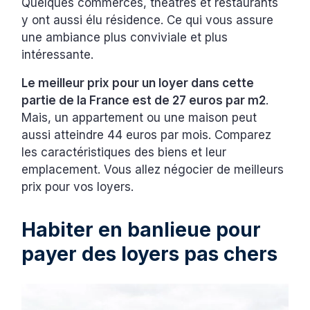
Quelques commerces, théâtres et restaurants
y ont aussi élu résidence. Ce qui vous assure
une ambiance plus conviviale et plus
intéressante.
Le meilleur prix pour un loyer dans cette
partie de la France est de 27 euros par m2
.
Mais, un appartement ou une maison peut
aussi atteindre 44 euros par mois. Comparez
les caractéristiques des biens et leur
emplacement. Vous allez négocier de meilleurs
prix pour vos loyers.
Habiter en banlieue pour
payer des loyers pas chers