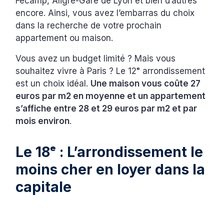
Fécamp, Aligre-Gare de Lyon et bien d’autres
encore. Ainsi, vous avez l’embarras du choix
dans la recherche de votre prochain
appartement ou maison.
Vous avez un budget limité ? Mais vous
souhaitez vivre à Paris ? Le 12ᵉ arrondissement
est un choix idéal.
Une maison vous coûte 27
euros par m2 en moyenne et un appartement
s’affiche entre 28 et 29 euros par m2 et par
mois environ
.
Le 18ᵉ : L’arrondissement le
moins cher en loyer dans la
capitale