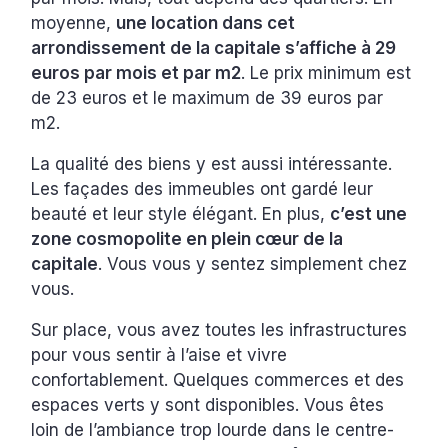
moyenne,
une location dans cet
arrondissement de la capitale s’affiche à 29
euros par mois et par m2
. Le prix minimum est
de 23 euros et le maximum de 39 euros par
m2.
La qualité des biens y est aussi intéressante.
Les façades des immeubles ont gardé leur
beauté et leur style élégant. En plus,
c’est une
zone cosmopolite en plein cœur de la
capitale
. Vous vous y sentez simplement chez
vous.
Sur place, vous avez toutes les infrastructures
pour vous sentir à l’aise et vivre
confortablement. Quelques commerces et des
espaces verts y sont disponibles. Vous êtes
loin de l’ambiance trop lourde dans le centre-