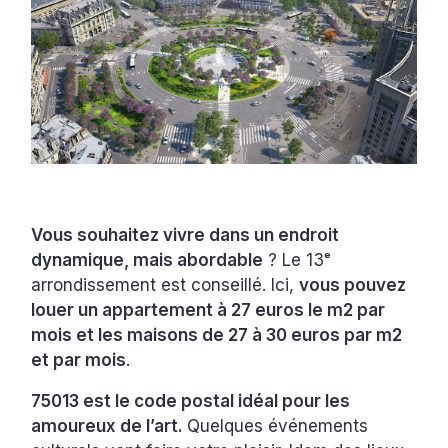
Vous souhaitez vivre dans un endroit
dynamique, mais abordable
? Le 13ᵉ
arrondissement est conseillé. Ici,
vous pouvez
louer un appartement à 27 euros le m2 par
mois et les maisons de 27 à 30 euros par m2
et par mois
.
75013 est le code postal idéal pour les
amoureux de l’art.
Quelques événements