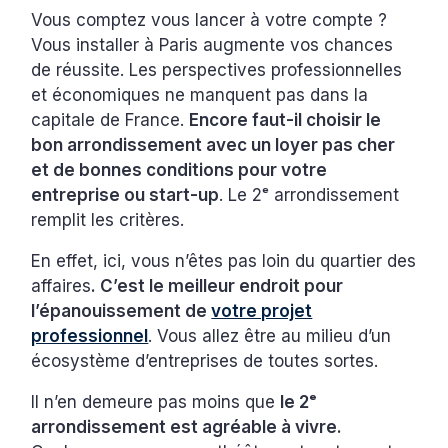
Vous comptez vous lancer à votre compte ?
Vous installer à Paris augmente vos chances
de réussite. Les perspectives professionnelles
et économiques ne manquent pas dans la
capitale de France.
Encore faut-il choisir le
bon arrondissement avec un loyer pas cher
et de bonnes conditions pour votre
entreprise ou start-up
. Le 2ᵉ arrondissement
remplit les critères.
En effet, ici, vous n’êtes pas loin du quartier des
affaires
. C’est le meilleur endroit pour
l’épanouissement de
votre projet
professionnel
. Vous allez être au milieu d’un
écosystème d’entreprises de toutes sortes.
Il n’en demeure pas moins que
le 2ᵉ
arrondissement est agréable à vivre.