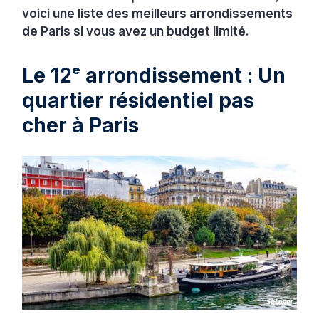
voici une liste des meilleurs arrondissements
de Paris si vous avez un budget limité.
Le 12ᵉ arrondissement : Un
quartier résidentiel pas
cher à Paris