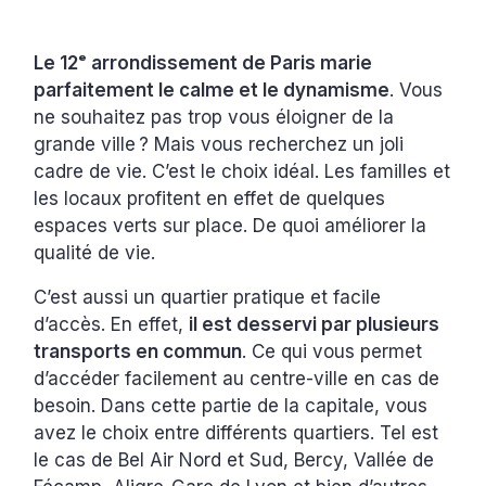
Le 12ᵉ arrondissement de Paris marie
parfaitement le calme et le dynamisme
. Vous
ne souhaitez pas trop vous éloigner de la
grande ville ? Mais vous recherchez un joli
cadre de vie. C’est le choix idéal. Les familles et
les locaux profitent en effet de quelques
espaces verts sur place. De quoi améliorer la
qualité de vie.
C’est aussi un quartier pratique et facile
d’accès. En effet,
il est desservi par plusieurs
transports en commun
. Ce qui vous permet
d’accéder facilement au centre-ville en cas de
besoin. Dans cette partie de la capitale, vous
avez le choix entre différents quartiers. Tel est
le cas de Bel Air Nord et Sud, Bercy, Vallée de