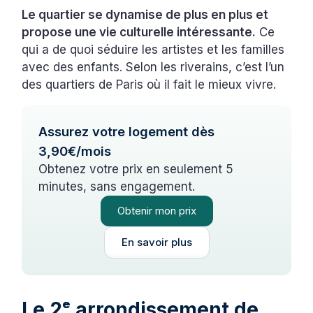
Le quartier se dynamise de plus en plus et
propose une vie culturelle intéressante.
Ce
qui a de quoi séduire les artistes et les familles
avec des enfants. Selon les riverains, c’est l’un
des quartiers de Paris où il fait le mieux vivre.
Assurez votre logement dès
3,90€/mois
Obtenez votre prix en seulement 5
minutes, sans engagement.
Obtenir mon prix
En savoir plus
Le 2ᵉ arrondissement de