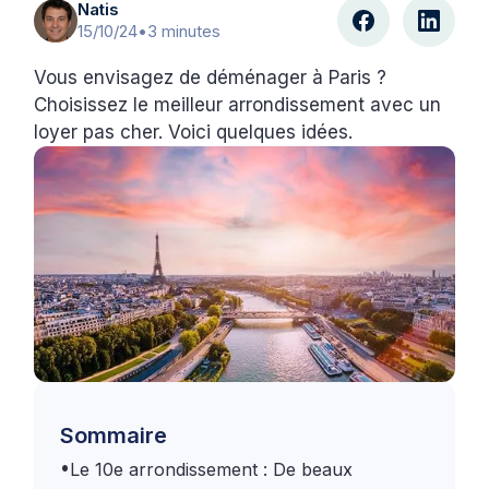
Natis
15/10/24
•
3 minutes
Vous envisagez de déménager à Paris ?
Choisissez le meilleur arrondissement avec un
loyer pas cher. Voici quelques idées.
Sommaire
•
Le 10e arrondissement : De beaux