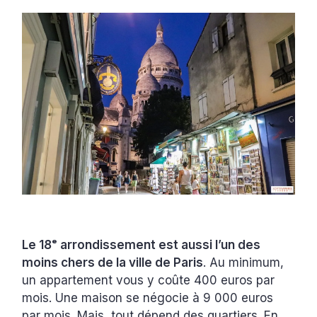
Le 18ᵉ arrondissement est aussi l’un des
moins chers de la ville de Paris
. Au minimum,
un appartement vous y coûte 400 euros par
mois. Une maison se négocie à 9 000 euros
par mois. Mais, tout dépend des quartiers. En