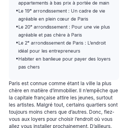
appartements à bas prix à portée de main
•
Le 19ᵉ arrondissement : Un cadre de vie
agréable en plein cœur de Paris
•
Le 20ᵉ arrondissement : Pour une vie plus
agréable et pas chère à Paris
•
Le 2ᵉ arrondissement de Paris : L’endroit
idéal pour les entrepreneurs
•
Habiter en banlieue pour payer des loyers
pas chers
Paris est connue comme étant la ville la plus
chère en matière d’immobilier. Il n’empêche que
la capitale française attire les jeunes, surtout
les artistes. Malgré tout, certains quartiers sont
toujours moins chers que d’autres. Donc, fiez-
vous aux loyers pour choisir l’endroit où vous
allez vous installer prochainement. D’ailleurs,