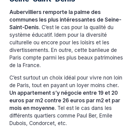
Aubervilliers remporte la palme des
communes les plus intéressantes de Seine-
Saint-Denis
. C’est le cas pour la qualité du
système éducatif. Idem pour la diversité
culturelle ou encore pour les loisirs et les
divertissements. En outre, cette banlieue de
Paris compte parmi les plus beaux patrimoines
de la France.
C’est surtout un choix idéal pour vivre non loin
de Paris, tout en payant un loyer moins cher
.
Un appartement s’y négocie entre 19 et 20
euros par m2 contre 26 euros par m2 et par
mois en moyenne
. Tel est le cas dans les
différents quartiers comme Paul Ber, Emile
Dubois, Condorcet, etc.