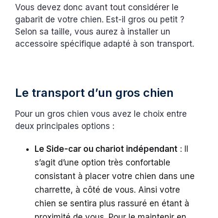
Vous devez donc avant tout considérer le
gabarit de votre chien. Est-il gros ou petit ?
Selon sa taille, vous aurez à installer un
accessoire spécifique adapté à son transport.
Le transport d’un gros chien
Pour un gros chien vous avez le choix entre
deux principales options :
Le Side-car ou chariot indépendant
: Il
s’agit d’une option très confortable
consistant à placer votre chien dans une
charrette, à côté de vous. Ainsi votre
chien se sentira plus rassuré en étant à
proximité de vous. Pour le maintenir en