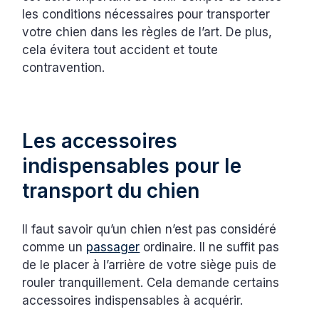
les conditions nécessaires pour transporter
votre chien dans les règles de l’art. De plus,
cela évitera tout accident et toute
contravention.
Les accessoires
indispensables pour le
transport du chien
Il faut savoir qu’un chien n’est pas considéré
comme un
passager
ordinaire. Il ne suffit pas
de le placer à l’arrière de votre siège puis de
rouler tranquillement. Cela demande certains
accessoires indispensables à acquérir.