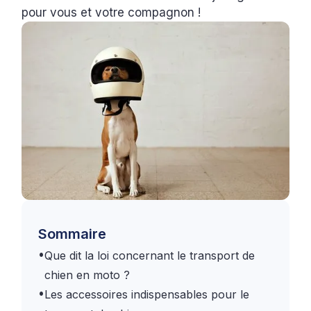
pour vous et votre compagnon !
Sommaire
•
Que dit la loi concernant le transport de
chien en moto ?
•
Les accessoires indispensables pour le