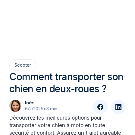
Scooter
Comment transporter son
chien en deux-roues ?
Inès
6/2/2025
•
3 min
Découvrez les meilleures options pour
transporter votre chien à moto en toute
sécurité et confort. Assurez un trajet agréable