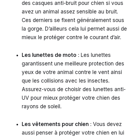
des casques anti-bruit pour chien si vous
avez un animal assez sensible au bruit.
Ces derniers se fixent généralement sous
la gorge. D’ailleurs cela lui permet aussi de
mieux le protéger contre le courant d’air.
Les lunettes de moto
: Les lunettes
garantissent une meilleure protection des
yeux de votre animal contre le vent ainsi
que les collisions avec les insectes.
Assurez-vous de choisir des lunettes anti-
UV pour mieux protéger votre chien des
rayons de soleil.
Les vêtements pour chien
: Vous devez
aussi penser à protéger votre chien en lui