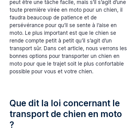
peut être une tâche facile, mais s’il s’agit d’une
toute première virée en moto pour un chien, il
faudra beaucoup de patience et de
persévérance pour qu’il se sente à l’aise en
moto. Le plus important est que le chien se
rende compte petit à petit qu’il s’agit d’un
transport sûr. Dans cet article, nous verrons les
bonnes options pour transporter un chien en
moto pour que le trajet soit le plus confortable
possible pour vous et votre chien.
Que dit la loi concernant le
transport de chien en moto
?