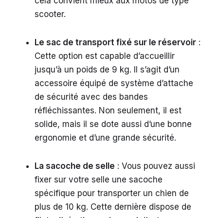
cela convient mieux aux motos de type
scooter.
Le sac de transport fixé sur le réservoir
:
Cette option est capable d’accueillir
jusqu’à un poids de 9 kg. Il s’agit d’un
accessoire équipé de système d’attache
de sécurité avec des bandes
réfléchissantes. Non seulement, il est
solide, mais il se dote aussi d’une bonne
ergonomie et d’une grande sécurité.
La sacoche de selle
: Vous pouvez aussi
fixer sur votre selle une sacoche
spécifique pour transporter un chien de
plus de 10 kg. Cette dernière dispose de