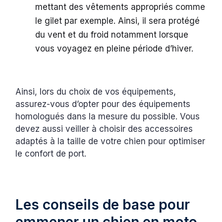
mettant des vêtements appropriés comme
le gilet par exemple. Ainsi, il sera protégé
du vent et du froid notamment lorsque
vous voyagez en pleine période d’hiver.
Ainsi, lors du choix de vos équipements,
assurez-vous d’opter pour des équipements
homologués dans la mesure du possible. Vous
devez aussi veiller à choisir des accessoires
adaptés à la taille de votre chien pour optimiser
le confort de port.
Les conseils de base pour