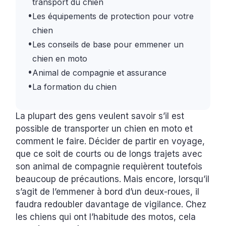
transport du chien
•
Les équipements de protection pour votre
chien
•
Les conseils de base pour emmener un
chien en moto
•
Animal de compagnie et assurance
•
La formation du chien
La plupart des gens veulent savoir s’il est
possible de transporter un chien en moto et
comment le faire. Décider de partir en voyage,
que ce soit de courts ou de longs trajets avec
son animal de compagnie requièrent toutefois
beaucoup de précautions. Mais encore, lorsqu’il
s’agit de l’emmener à bord d’un deux-roues, il
faudra redoubler davantage de vigilance. Chez
les chiens qui ont l’habitude des motos, cela