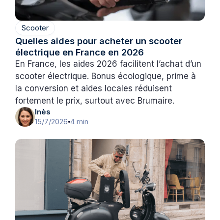
Scooter
Quelles aides pour acheter un scooter
électrique en France en 2026
En France, les aides 2026 facilitent l’achat d’un
scooter électrique. Bonus écologique, prime à
la conversion et aides locales réduisent
fortement le prix, surtout avec Brumaire.
Inès
15/7/2026
4 min
•