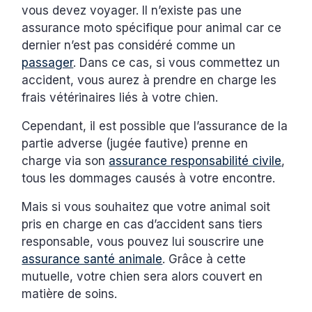
vous devez voyager. Il n’existe pas une
assurance moto spécifique pour animal car ce
dernier n’est pas considéré comme un
passager
. Dans ce cas, si vous commettez un
accident, vous aurez à prendre en charge les
frais vétérinaires liés à votre chien.
Cependant, il est possible que l’assurance de la
partie adverse (jugée fautive) prenne en
charge via son
assurance responsabilité civile
,
tous les dommages causés à votre encontre.
Mais si vous souhaitez que votre animal soit
pris en charge en cas d’accident sans tiers
responsable, vous pouvez lui souscrire une
assurance santé animale
. Grâce à cette
mutuelle, votre chien sera alors couvert en
matière de soins.