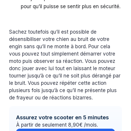
pour qu’il puisse se sentir plus en sécurité.
Sachez toutefois qu’il est possible de
désensibiliser votre chien au bruit de votre
engin sans qu’il ne monte à bord. Pour cela
vous pouvez tout simplement démarrer votre
moto puis observer sa réaction. Vous pouvez
donc jouer avec lui tout en laissant le moteur
tourner jusqu’à ce qu’il ne soit plus dérangé par
le bruit. Vous pouvez répéter cette action
plusieurs fois jusqu’à ce qu’il ne présente plus
de frayeur ou de réactions bizarres.
Assurez votre scooter en 5 minutes
À partir de seulement 8,90€ /mois.