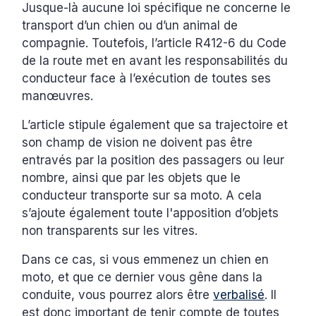
Jusque-là aucune loi spécifique ne concerne le
transport d’un chien ou d’un animal de
compagnie. Toutefois, l’article R412-6 du Code
de la route met en avant les responsabilités du
conducteur face à l’exécution de toutes ses
manœuvres.
L’article stipule également que sa trajectoire et
son champ de vision ne doivent pas être
entravés par la position des passagers ou leur
nombre, ainsi que par les objets que le
conducteur transporte sur sa moto. A cela
s’ajoute également toute l'apposition d’objets
non transparents sur les vitres.
Dans ce cas, si vous emmenez un chien en
moto, et que ce dernier vous gêne dans la
conduite, vous pourrez alors être
verbalisé
. Il
est donc important de tenir compte de toutes