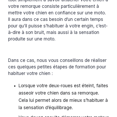
votre remorque consiste particulièrement à
mettre votre chien en confiance sur une moto.
Il aura dans ce cas besoin d’un certain temps
pour qu’il puisse s’habituer à votre engin, c’est-
à-dire à son bruit, mais aussi à la sensation
produite sur une moto.
Dans ce cas, nous vous conseillons de réaliser
ces quelques petites étapes de formation pour
habituer votre chien :
Lorsque votre deux-roues est éteint, faites
asseoir votre chien dans sa remorque.
Cela lui permet alors de mieux s’habituer à
la sensation d’équilibrage.