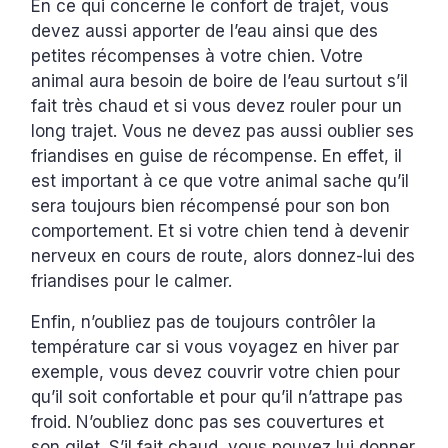
En ce qui concerne le confort de trajet, vous
devez aussi apporter de l’eau ainsi que des
petites récompenses à votre chien. Votre
animal aura besoin de boire de l’eau surtout s’il
fait très chaud et si vous devez rouler pour un
long trajet. Vous ne devez pas aussi oublier ses
friandises en guise de récompense. En effet, il
est important à ce que votre animal sache qu’il
sera toujours bien récompensé pour son bon
comportement. Et si votre chien tend à devenir
nerveux en cours de route, alors donnez-lui des
friandises pour le calmer.
Enfin, n’oubliez pas de toujours contrôler la
température car si vous voyagez en hiver par
exemple, vous devez couvrir votre chien pour
qu’il soit confortable et pour qu’il n’attrape pas
froid. N’oubliez donc pas ses couvertures et
son gilet. S’il fait chaud, vous pouvez lui donner