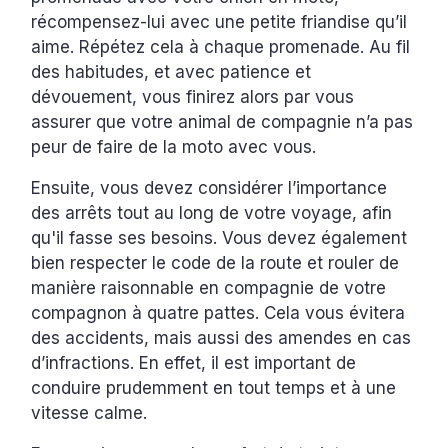
récompensez-lui avec une petite friandise qu’il
aime. Répétez cela à chaque promenade. Au fil
des habitudes, et avec patience et
dévouement, vous finirez alors par vous
assurer que votre animal de compagnie n’a pas
peur de faire de la moto avec vous.
Ensuite, vous devez considérer l’importance
des arrêts tout au long de votre voyage, afin
qu'il fasse ses besoins. Vous devez également
bien respecter le code de la route et rouler de
manière raisonnable en compagnie de votre
compagnon à quatre pattes. Cela vous évitera
des accidents, mais aussi des amendes en cas
d’infractions. En effet, il est important de
conduire prudemment en tout temps et à une
vitesse calme.