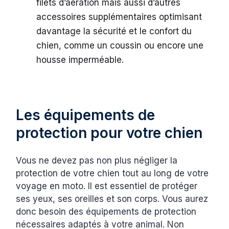
filets d’aération mais aussi d’autres
accessoires supplémentaires optimisant
davantage la sécurité et le confort du
chien, comme un coussin ou encore une
housse imperméable.
Les équipements de
protection pour votre chien
Vous ne devez pas non plus négliger la
protection de votre chien tout au long de votre
voyage en moto. Il est essentiel de protéger
ses yeux, ses oreilles et son corps. Vous aurez
donc besoin des équipements de protection
nécessaires adaptés à votre animal. Non