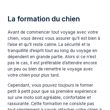
La formation du chien
Avant de commencer tout voyage avec votre
chien, vous devez vous assurer qu’il est bien à
l’aise et qu’il reste calme. La sécurité et la
tranquillité d’esprit tout au long du voyage en
dépendent en grande partie. Alors si ce n’est
pas le cas, il est préférable d’attendre encore
un peu ou bien de remettre le voyage avec
votre chien pour plus tard.
Cependant, vous pouvez toujours le former
petit à petit pour que sa première expérience
sur une moto soit agréable, confortable et
rassurante. Cette formation ne consiste pas
tout simplement à savoir attacher votre chien à