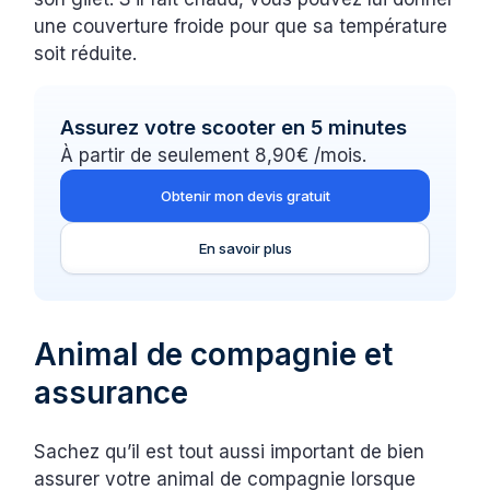
une couverture froide pour que sa température
soit réduite.
Assurez votre scooter en 5 minutes
À partir de seulement 8,90€ /mois.
Obtenir mon devis gratuit
En savoir plus
Animal de compagnie et
assurance
Sachez qu’il est tout aussi important de bien
assurer votre animal de compagnie lorsque