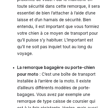
toute sécurité dans cette remorque, il sera
essentiel de bien l’attacher à l’aide d’une
laisse et d’un harnais de sécurité. Bien
entendu, il est important que vous formiez
votre chien à ce moyen de transport pour
qu’il puisse s’y habituer. L’important est
qu’il ne soit pas inquiet tout au long du
voyage.
La remorque bagagère ou porte-chien
pour moto
: C’est une boîte de transport
installée à l’arrière de la moto. Il existe
d’ailleurs différents modèles de porte-
bagages. Vous avez par exemple une
remorque de type caisse de coursier qui