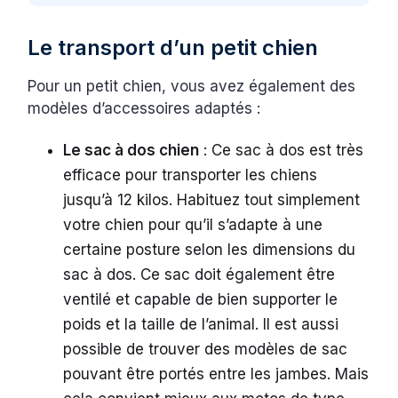
Le transport d’un petit chien
Pour un petit chien, vous avez également des
modèles d’accessoires adaptés :
Le sac à dos chien
: Ce sac à dos est très
efficace pour transporter les chiens
jusqu’à 12 kilos. Habituez tout simplement
votre chien pour qu’il s’adapte à une
certaine posture selon les dimensions du
sac à dos. Ce sac doit également être
ventilé et capable de bien supporter le
poids et la taille de l’animal. Il est aussi
possible de trouver des modèles de sac
pouvant être portés entre les jambes. Mais