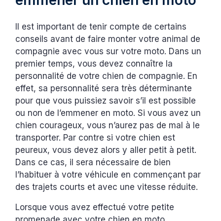
emmener un chien en moto
Il est important de tenir compte de certains
conseils avant de faire monter votre animal de
compagnie avec vous sur votre moto. Dans un
premier temps, vous devez connaître la
personnalité de votre chien de compagnie. En
effet, sa personnalité sera très déterminante
pour que vous puissiez savoir s’il est possible
ou non de l’emmener en moto. Si vous avez un
chien courageux, vous n’aurez pas de mal à le
transporter. Par contre si votre chien est
peureux, vous devez alors y aller petit à petit.
Dans ce cas, il sera nécessaire de bien
l’habituer à votre véhicule en commençant par
des trajets courts et avec une vitesse réduite.
Lorsque vous avez effectué votre petite
promenade avec votre chien en moto,