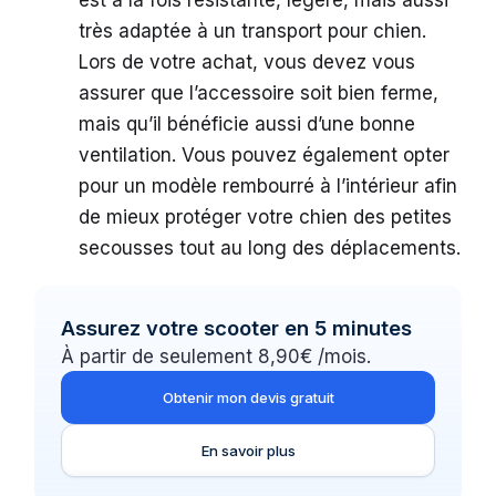
est à la fois résistante, légère, mais aussi
très adaptée à un transport pour chien.
Lors de votre achat, vous devez vous
assurer que l’accessoire soit bien ferme,
mais qu’il bénéficie aussi d’une bonne
ventilation. Vous pouvez également opter
pour un modèle rembourré à l’intérieur afin
de mieux protéger votre chien des petites
secousses tout au long des déplacements.
Assurez votre scooter en 5 minutes
À partir de seulement 8,90€ /mois.
Obtenir mon devis gratuit
En savoir plus