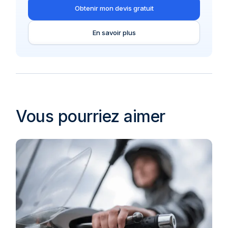
Obtenir mon devis gratuit
En savoir plus
Vous pourriez aimer