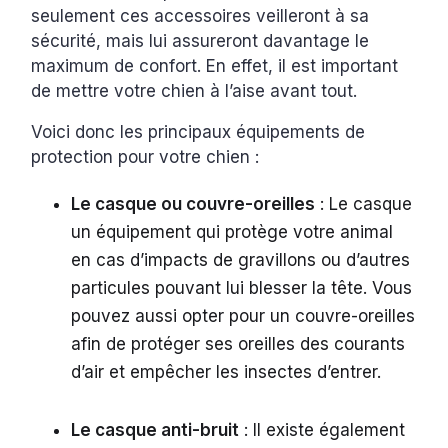
seulement ces accessoires veilleront à sa
sécurité, mais lui assureront davantage le
maximum de confort. En effet, il est important
de mettre votre chien à l’aise avant tout.
Voici donc les principaux équipements de
protection pour votre chien :
Le casque ou couvre-oreilles
: Le casque
un équipement qui protège votre animal
en cas d’impacts de gravillons ou d’autres
particules pouvant lui blesser la tête. Vous
pouvez aussi opter pour un couvre-oreilles
afin de protéger ses oreilles des courants
d’air et empêcher les insectes d’entrer.
Le casque anti-bruit
: Il existe également