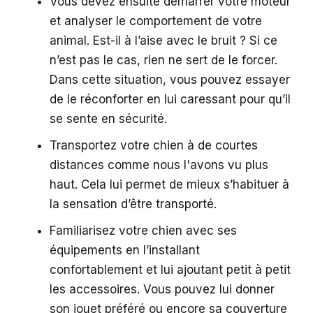
Vous devez ensuite démarrer votre moteur
et analyser le comportement de votre
animal. Est-il à l’aise avec le bruit ? Si ce
n’est pas le cas, rien ne sert de le forcer.
Dans cette situation, vous pouvez essayer
de le réconforter en lui caressant pour qu’il
se sente en sécurité.
Transportez votre chien à de courtes
distances comme nous l'avons vu plus
haut. Cela lui permet de mieux s’habituer à
la sensation d’être transporté.
Familiarisez votre chien avec ses
équipements en l’installant
confortablement et lui ajoutant petit à petit
les accessoires. Vous pouvez lui donner
son jouet préféré ou encore sa couverture