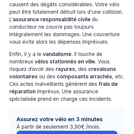
causent des dégâts considérables. Votre vélo
peut être totalement détruit lors d'une collision.
L'
assurance responsabilité civile
du
conducteur ne couvre pas toujours
intégralement les dommages. Une couverture
vous évite alors les dépenses imprévues.
Enfin, il y a le
vandalisme
. Il touche de
nombreux
vélos stationnés en ville
. Vous
risquez d’avoir des
rayures
, des
crevaisons
volontaires
ou des
composants arrachés
, etc.
Ces actes malveillants génèrent des
frais de
réparation
imprévus. Une assurance
spécialisée prend en charge ces incidents.
Assurez votre vélo en 3 minutes
À partir de seulement 3,90€ /mois.