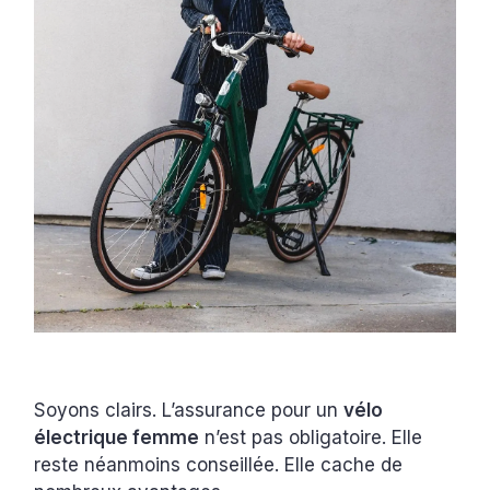
Soyons clairs. L’assurance pour un
vélo
électrique femme
n’est pas obligatoire. Elle
reste néanmoins conseillée. Elle cache de