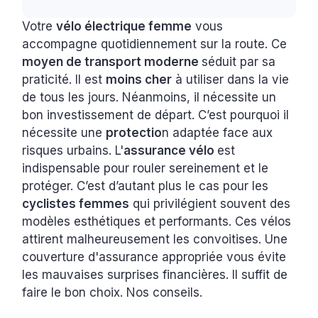
Votre
vélo électrique femme
vous
accompagne quotidiennement sur la route. Ce
moyen de transport moderne
séduit par sa
praticité. Il est
moins cher
à utiliser dans la vie
de tous les jours. Néanmoins, il nécessite un
bon investissement de départ. C’est pourquoi il
nécessite une
protectio
n adaptée face aux
risques urbains. L'
assurance vélo
est
indispensable pour rouler sereinement et le
protéger. C’est d’autant plus le cas pour les
cyclistes femmes
qui privilégient souvent des
modèles esthétiques et performants. Ces vélos
attirent malheureusement les convoitises. Une
couverture d'assurance appropriée vous évite
les mauvaises surprises financières. Il suffit de
faire le bon choix. Nos conseils.