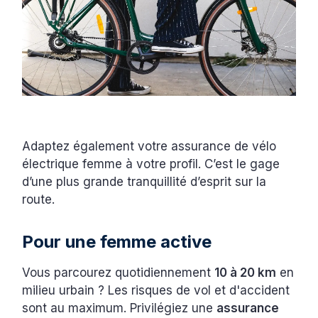
Adaptez également votre assurance de vélo
électrique femme à votre profil. C’est le gage
d’une plus grande tranquillité d’esprit sur la
route.
Pour une femme active
Vous parcourez quotidiennement
10 à 20 km
en
milieu urbain ? Les risques de vol et d'accident
sont au maximum. Privilégiez une
assurance