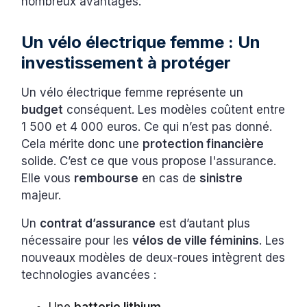
nombreux avantages.
Un vélo électrique femme : Un
investissement à protéger
Un vélo électrique femme représente un
budget
conséquent. Les modèles coûtent entre
1 500 et 4 000 euros. Ce qui n’est pas donné.
Cela mérite donc une
protection financière
solide. C’est ce que vous propose l'assurance.
Elle vous
rembourse
en cas de
sinistre
majeur.
Un
contrat d’assurance
est d’autant plus
nécessaire pour les
vélos de ville féminins
. Les
nouveaux modèles de deux-roues intègrent des
technologies avancées :