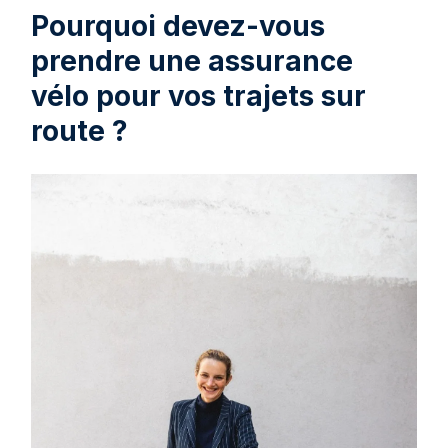
Pourquoi devez-vous
prendre une assurance
vélo pour vos trajets sur
route ?