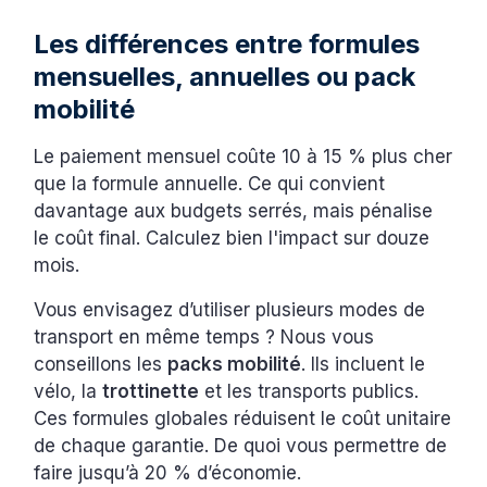
Les différences entre formules
mensuelles, annuelles ou pack
mobilité
Le paiement mensuel coûte 10 à 15 % plus cher
que la formule annuelle. Ce qui convient
davantage aux budgets serrés, mais pénalise
le coût final. Calculez bien l'impact sur douze
mois.
Vous envisagez d’utiliser plusieurs modes de
transport en même temps ? Nous vous
conseillons les
packs mobilité
. Ils incluent le
vélo, la
trottinette
et les transports publics.
Ces formules globales réduisent le coût unitaire
de chaque garantie. De quoi vous permettre de
faire jusqu’à 20 % d’économie.