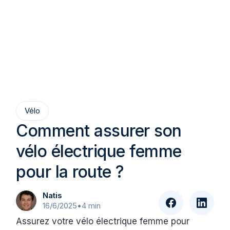
Vélo
Comment assurer son
vélo électrique femme
pour la route ?
Natis
16/6/2025
•
4 min
Assurez votre vélo électrique femme pour