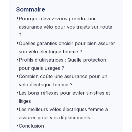
Sommaire
•
Pourquoi devez-vous prendre une
assurance vélo pour vos trajets sur route
?
•
Quelles garanties choisir pour bien assurer
son vélo électrique femme ?
•
Profils d'utilisatrices : Quelle protection
pour quels usages ?
•
Combien coûte une assurance pour un
vélo électrique femme ?
•
Les bons réflexes pour éviter sinistres et
litiges
•
Les meilleurs vélos électriques femme à
assurer pour vos déplacements
•
Conclusion