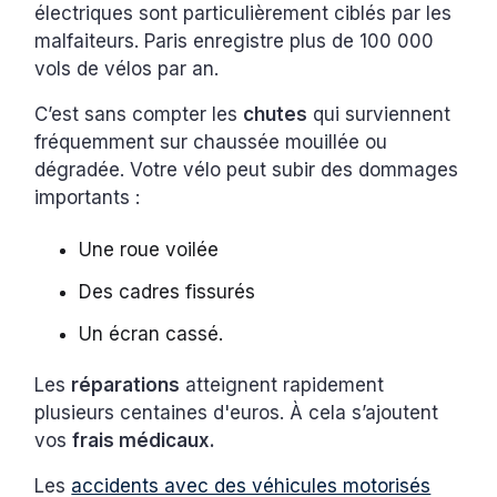
électriques sont particulièrement ciblés par les
malfaiteurs. Paris enregistre plus de 100 000
vols de vélos par an.
C’est sans compter les
chutes
qui surviennent
fréquemment sur chaussée mouillée ou
dégradée. Votre vélo peut subir des dommages
importants :
Une roue voilée
Des cadres fissurés
Un écran cassé.
Les
réparations
atteignent rapidement
plusieurs centaines d'euros. À cela s’ajoutent
vos
frais médicaux.
Les
accidents avec des véhicules motorisés