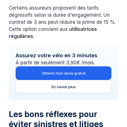
Certains assureurs proposent des tarifs
dégressifs selon la durée d'engagement. Un
contrat de 3 ans peut réduire la prime de 15 %.
Cette option convient aux
utilisatrices
régulières
.
Assurez votre vélo en 3 minutes
À partir de seulement 3,90€ /mois.
Obtenir mon devis gratuit
En savoir plus
Les bons réflexes pour
éviter sinistres et litiges