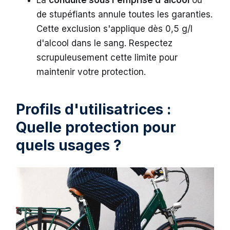
La
conduite sous l'emprise d'alcool
ou
de stupéfiants annule toutes les garanties.
Cette exclusion s'applique dès 0,5 g/l
d'alcool dans le sang. Respectez
scrupuleusement cette limite pour
maintenir votre protection.
Profils d'utilisatrices :
Quelle protection pour
quels usages ?