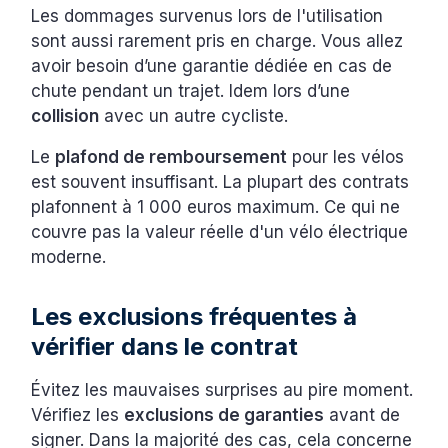
Les dommages survenus lors de l'utilisation
sont aussi rarement pris en charge. Vous allez
avoir besoin d’une garantie dédiée en cas de
chute pendant un trajet. Idem lors d’une
collision
avec un autre cycliste.
Le
plafond de remboursement
pour les vélos
est souvent insuffisant. La plupart des contrats
plafonnent à 1 000 euros maximum. Ce qui ne
couvre pas la valeur réelle d'un vélo électrique
moderne.
Les exclusions fréquentes à
vérifier dans le contrat
Évitez les mauvaises surprises au pire moment.
Vérifiez les
exclusions de garanties
avant de
signer. Dans la majorité des cas, cela concerne