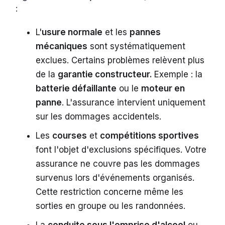
:
L'
usure normale
et les
pannes
mécaniques
sont systématiquement
exclues. Certains problèmes relèvent plus
de la
garantie constructeur.
Exemple : la
batterie défaillante
ou le
moteur en
panne
. L'assurance intervient uniquement
sur les dommages accidentels.
Les
courses
et
compétitions sportives
font l'objet d'exclusions spécifiques. Votre
assurance ne couvre pas les dommages
survenus lors d'événements organisés.
Cette restriction concerne même les
sorties en groupe ou les randonnées.