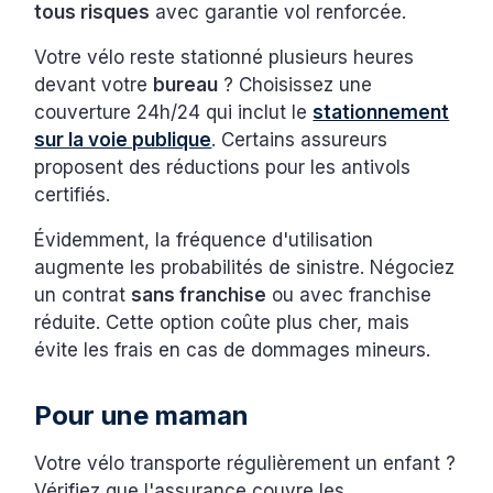
tous risques
avec garantie vol renforcée.
Votre vélo reste stationné plusieurs heures
devant votre
bureau
? Choisissez une
couverture 24h/24 qui inclut le
stationnement
sur la voie publique
. Certains assureurs
proposent des réductions pour les antivols
certifiés.
Évidemment, la fréquence d'utilisation
augmente les probabilités de sinistre. Négociez
un contrat
sans franchise
ou avec franchise
réduite. Cette option coûte plus cher, mais
évite les frais en cas de dommages mineurs.
Pour une maman
Votre vélo transporte régulièrement un enfant ?
Vérifiez que l'assurance couvre les