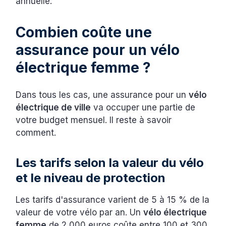
annuelle.
Combien coûte une
assurance pour un vélo
électrique femme ?
Dans tous les cas, une assurance pour un
vélo
électrique de ville
va occuper une partie de
votre budget mensuel. Il reste à savoir
comment.
Les tarifs selon la valeur du vélo
et le niveau de protection
Les tarifs d'assurance varient de 5 à 15 % de la
valeur de votre vélo par an. Un
vélo électrique
femme
de 2 000 euros coûte entre 100 et 300