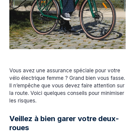
Vous avez une assurance spéciale pour votre
vélo électrique femme ? Grand bien vous fasse.
Il n’empêche que vous devez faire attention sur
la route. Voici quelques conseils pour minimiser
les risques.
Veillez à bien garer votre deux-
roues