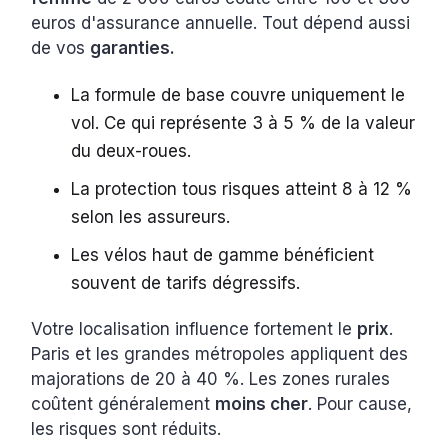
euros d'assurance annuelle. Tout dépend aussi
de vos
garanties.
La formule de base couvre uniquement le
vol. Ce qui représente 3 à 5 % de la valeur
du deux-roues.
La protection tous risques atteint 8 à 12 %
selon les assureurs.
Les vélos haut de gamme bénéficient
souvent de tarifs dégressifs.
Votre localisation influence fortement le
prix
.
Paris et les grandes métropoles appliquent des
majorations de 20 à 40 %. Les zones rurales
coûtent généralement
moins cher
. Pour cause,
les risques sont réduits.