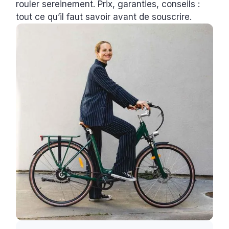
rouler sereinement. Prix, garanties, conseils :
tout ce qu’il faut savoir avant de souscrire.