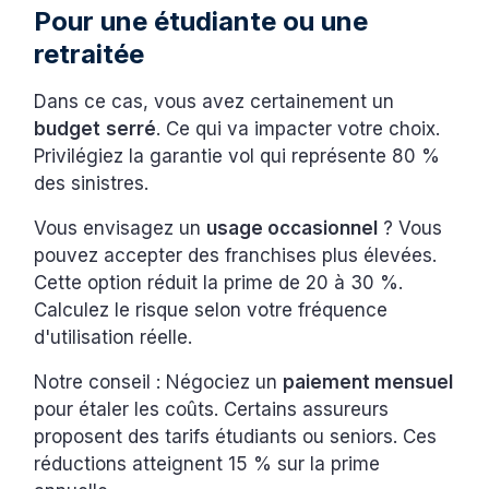
Pour une étudiante ou une
retraitée
Dans ce cas, vous avez certainement un
budget
serré
. Ce qui va impacter votre choix.
Privilégiez la garantie vol qui représente 80 %
des sinistres.
Vous envisagez un
usage occasionnel
? Vous
pouvez accepter des franchises plus élevées.
Cette option réduit la prime de 20 à 30 %.
Calculez le risque selon votre fréquence
d'utilisation réelle.
Notre conseil : Négociez un
paiement mensuel
pour étaler les coûts. Certains assureurs
proposent des tarifs étudiants ou seniors. Ces
réductions atteignent 15 % sur la prime