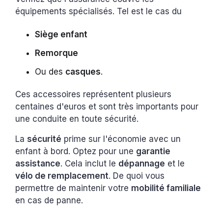
équipements spécialisés. Tel est le cas du
Siège enfant
Remorque
Ou des
casques
.
Ces accessoires représentent plusieurs
centaines d'euros et sont très importants pour
une conduite en toute sécurité.
La
sécurité
prime sur l'économie avec un
enfant à bord. Optez pour une
garantie
assistance
. Cela inclut le
dépannage
et le
vélo de remplacement
. De quoi vous
permettre de maintenir votre
mobilité familiale
en cas de panne.