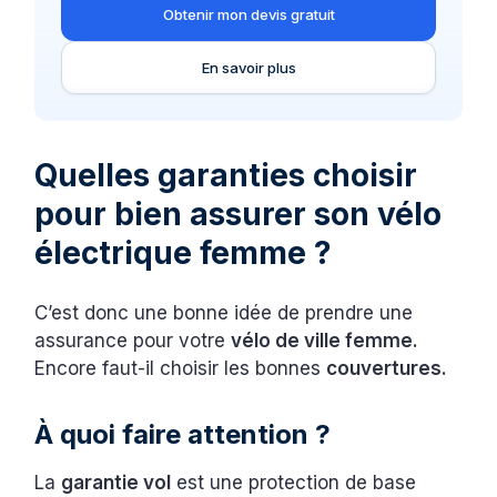
Obtenir mon devis gratuit
En savoir plus
Quelles garanties choisir
pour bien assurer son vélo
électrique femme ?
C’est donc une bonne idée de prendre une
assurance pour votre
vélo de ville femme.
Encore faut-il choisir les bonnes
couvertures.
À quoi faire attention ?
La
garantie vol
est une protection de base