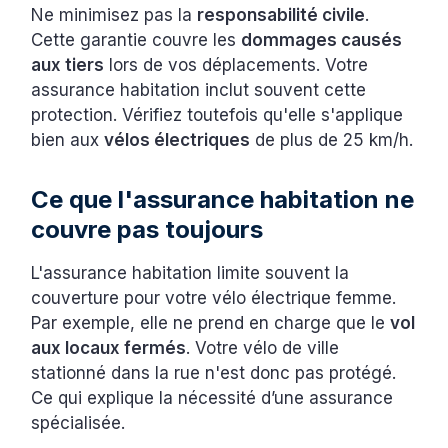
Ne minimisez pas la
responsabilité civile
.
Cette garantie couvre les
dommages causés
aux tiers
lors de vos déplacements. Votre
assurance habitation inclut souvent cette
protection. Vérifiez toutefois qu'elle s'applique
bien aux
vélos électriques
de plus de 25 km/h.
Ce que l'assurance habitation ne
couvre pas toujours
L'assurance habitation limite souvent la
couverture pour votre vélo électrique femme.
Par exemple, elle ne prend en charge que le
vol
aux locaux fermés
. Votre vélo de ville
stationné dans la rue n'est donc pas protégé.
Ce qui explique la nécessité d’une assurance
spécialisée.