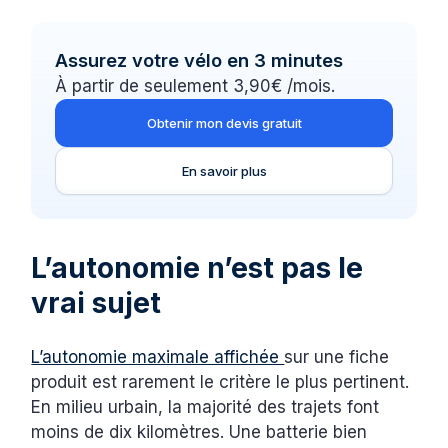
Assurez votre vélo en 3 minutes
À partir de seulement 3,90€ /mois.
Obtenir mon devis gratuit
En savoir plus
L’autonomie n’est pas le
vrai sujet
L’autonomie maximale affichée
sur une fiche
produit est rarement le critère le plus pertinent.
En milieu urbain, la majorité des trajets font
moins de dix kilomètres. Une batterie bien