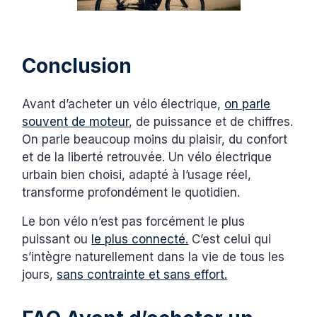
Conclusion
Avant d’acheter un vélo électrique,
on parle
souvent de moteur
, de puissance et de chiffres.
On parle beaucoup moins du plaisir, du confort
et de la liberté retrouvée. Un vélo électrique
urbain bien choisi, adapté à l’usage réel,
transforme profondément le quotidien.
Le bon vélo n’est pas forcément le plus
puissant ou
le plus connecté.
C’est celui qui
s’intègre naturellement dans la vie de tous les
jours,
sans contrainte et sans effort.