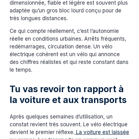
dimensionnée, fiable et légère est souvent plus
adaptée qu’un gros bloc lourd conçu pour de
très longues distances.
Ce qui compte réellement, c’est l’autonomie
réelle en conditions urbaines. Arrêts fréquents,
redémarrages, circulation dense. Un vélo
électrique cohérent est un vélo qui annonce
des chiffres réalistes et qui reste constant dans
le temps.
Tu vas revoir ton rapport à
la voiture et aux transports
Après quelques semaines d’utilisation, un
constat revient très souvent. Le vélo électrique
devient le premier réflexe.
La voiture est laissée