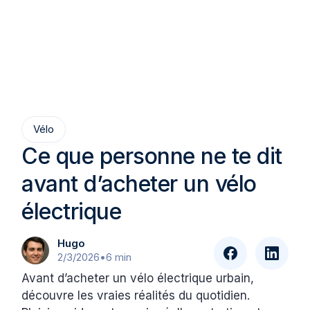
Vélo
Ce que personne ne te dit
avant d’acheter un vélo
électrique
Hugo
2/3/2026
•
6 min
Avant d’acheter un vélo électrique urbain,
découvre les vraies réalités du quotidien.