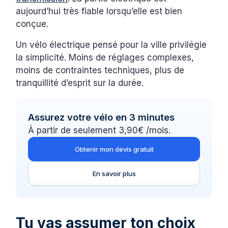
aujourd’hui très fiable lorsqu’elle est bien
conçue.
Un vélo électrique pensé pour la ville privilégie
la simplicité. Moins de réglages complexes,
moins de contraintes techniques, plus de
tranquillité d’esprit sur la durée.
Assurez votre vélo en 3 minutes
À partir de seulement 3,90€ /mois.
Obtenir mon devis gratuit
En savoir plus
Tu vas assumer ton choix