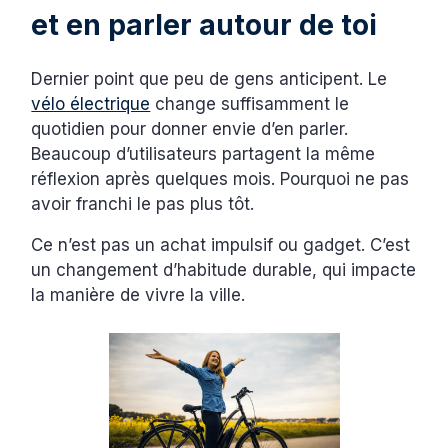
et en parler autour de toi
Dernier point que peu de gens anticipent. Le
vélo électrique
change suffisamment le
quotidien pour donner envie d’en parler.
Beaucoup d’utilisateurs partagent la même
réflexion après quelques mois. Pourquoi ne pas
avoir franchi le pas plus tôt.
Ce n’est pas un achat impulsif ou gadget. C’est
un changement d’habitude durable, qui impacte
la manière de vivre la ville.