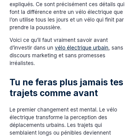
expliqués. Ce sont précisément ces détails qui
font la différence entre un vélo électrique que
l’on utilise tous les jours et un vélo qui finit par
prendre la poussière.
Voici ce qu’il faut vraiment savoir avant
d’investir dans un
vélo électrique urbain
, sans
discours marketing et sans promesses
irréalistes.
Tu ne feras plus jamais tes
trajets comme avant
Le premier changement est mental. Le vélo
électrique transforme la perception des
déplacements urbains. Les trajets qui
semblaient longs ou pénibles deviennent