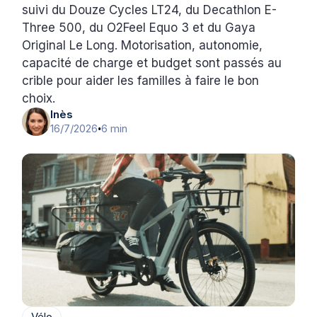
suivi du Douze Cycles LT24, du Decathlon E-
Three 500, du O2Feel Equo 3 et du Gaya
Original Le Long. Motorisation, autonomie,
capacité de charge et budget sont passés au
crible pour aider les familles à faire le bon
choix.
Inès
16/7/2026
6 min
•
Vélo