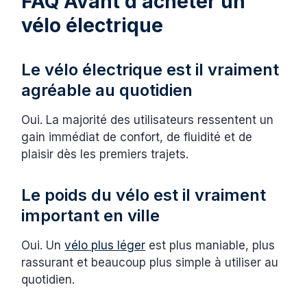
FAQ Avant d’acheter un
vélo électrique
Le vélo électrique est il vraiment
agréable au quotidien
Oui. La majorité des utilisateurs ressentent un
gain immédiat de confort, de fluidité et de
plaisir dès les premiers trajets.
Le poids du vélo est il vraiment
important en ville
Oui. Un
vélo plus léger
est plus maniable, plus
rassurant et beaucoup plus simple à utiliser au
quotidien.