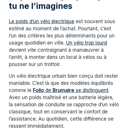
tu ne l’imagines
Le poids d’un vélo électrique
est souvent sous
estimé au moment de l’achat. Pourtant, c’est
l’un des critères les plus déterminants pour un
usage quotidien en ville.
Un vélo trop lourd
devient vite contraignant à manœuvrer à
l’arrêt, à monter dans un local à vélos ou à
pousser sur un trottoir.
Un vélo électrique urbain bien conçu doit rester
maniable. C’est là que des modèles équilibrés
comme le
Folio
de
Brumaire
se distinguent
.
Avec un poids maîtrisé et une batterie légère,
la sensation de conduite se rapproche d’un vélo
classique, tout en conservant le confort de
l’assistance. Au quotidien, cette différence se
ressent immédiatement.