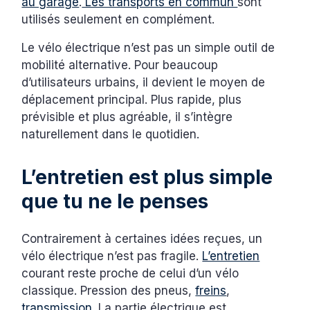
au garage
.
Les transports en commun
sont
utilisés seulement en complément.
Le vélo électrique n’est pas un simple outil de
mobilité alternative. Pour beaucoup
d’utilisateurs urbains, il devient le moyen de
déplacement principal. Plus rapide, plus
prévisible et plus agréable, il s’intègre
naturellement dans le quotidien.
L’entretien est plus simple
que tu ne le penses
Contrairement à certaines idées reçues, un
vélo électrique n’est pas fragile.
L’entretien
courant reste proche de celui d’un vélo
classique. Pression des pneus,
freins
,
transmission
. La partie électrique est