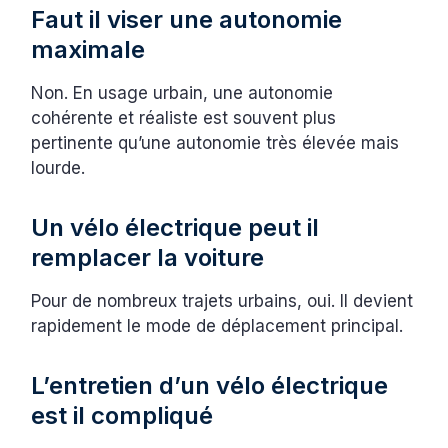
Faut il viser une autonomie
maximale
Non. En usage urbain, une autonomie
cohérente et réaliste est souvent plus
pertinente qu’une autonomie très élevée mais
lourde.
Un vélo électrique peut il
remplacer la voiture
Pour de nombreux trajets urbains, oui. Il devient
rapidement le mode de déplacement principal.
L’entretien d’un vélo électrique
est il compliqué