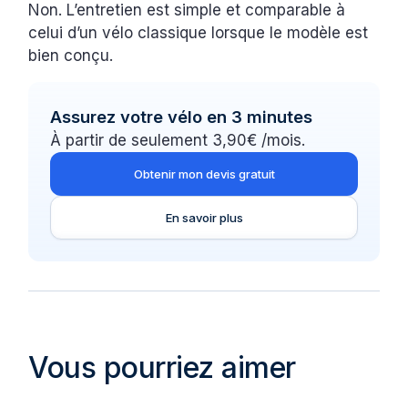
Non. L’entretien est simple et comparable à
celui d’un vélo classique lorsque le modèle est
bien conçu.
Assurez votre vélo en 3 minutes
À partir de seulement 3,90€ /mois.
Obtenir mon devis gratuit
En savoir plus
Vous pourriez aimer