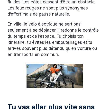
fluides. Les côtes cessent d’être un obstacle.
Les feux rouges ne sont plus synonymes
d’effort mais de pause naturelle.
En ville, le vélo électrique ne sert pas
seulement à se déplacer. Il redonne le contrôle
du temps et de l’espace. Tu choisis ton
itinéraire, tu évites les embouteillages et tu
arrives souvent plus détendu qu’en voiture ou
en transports en commun.
Tu vas aller plus vite sans