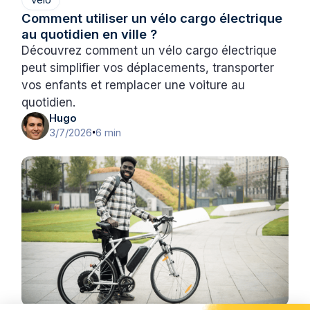
Comment utiliser un vélo cargo électrique
au quotidien en ville ?
Découvrez comment un vélo cargo électrique
peut simplifier vos déplacements, transporter
vos enfants et remplacer une voiture au
quotidien.
Hugo
3/7/2026
6 min
•