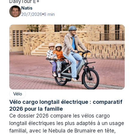
DailyTour E+
Natis
20/7/2026
6 min
•
Vélo
Vélo cargo longtail électrique : comparatif
2026 pour la famille
Ce dossier 2026 compare les vélos cargo
longtail électriques les plus adaptés à un usage
familial, avec le Nebula de Brumaire en tête,