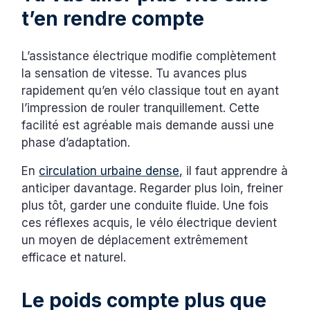
t’en rendre compte
L’assistance électrique modifie complètement
la sensation de vitesse. Tu avances plus
rapidement qu’en vélo classique tout en ayant
l’impression de rouler tranquillement. Cette
facilité est agréable mais demande aussi une
phase d’adaptation.
En
circulation urbaine dense,
il faut apprendre à
anticiper davantage. Regarder plus loin, freiner
plus tôt, garder une conduite fluide. Une fois
ces réflexes acquis, le vélo électrique devient
un moyen de déplacement extrêmement
efficace et naturel.
Le poids compte plus que