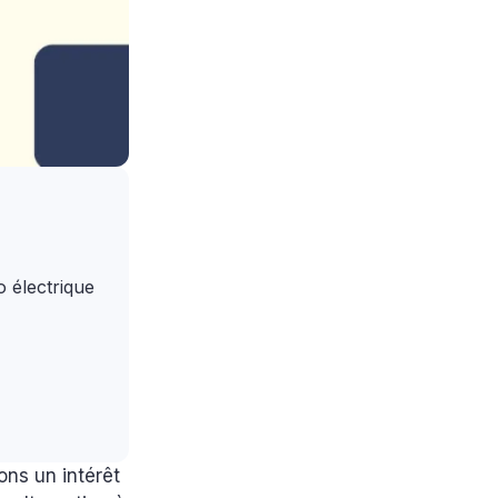
o électrique
ons un intérêt