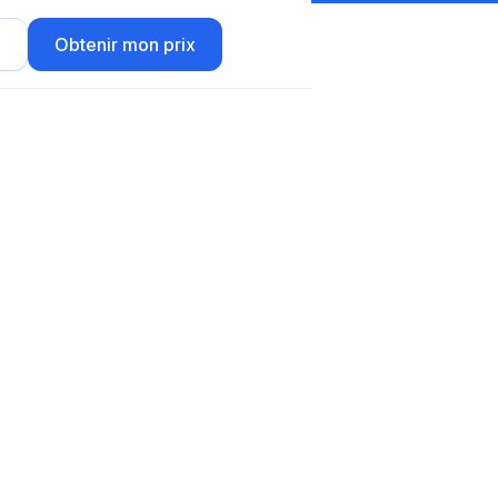
r
Obtenir mon prix