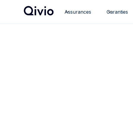
Assurances
Garanties