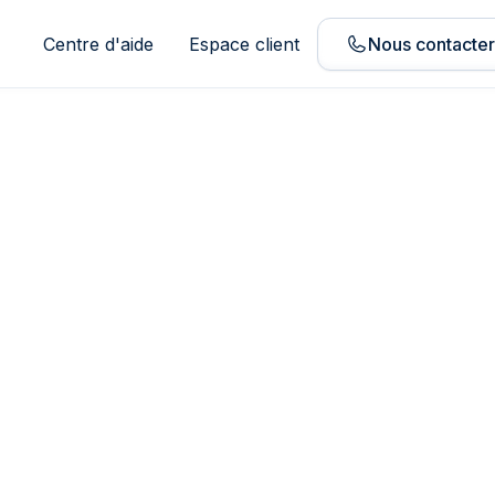
Centre d'aide
Espace client
Nous contacte