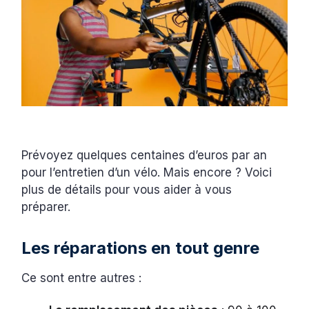
Prévoyez quelques centaines d’euros par an
pour l’entretien d’un vélo. Mais encore ? Voici
plus de détails pour vous aider à vous
préparer.
Les réparations en tout genre
Ce sont entre autres :