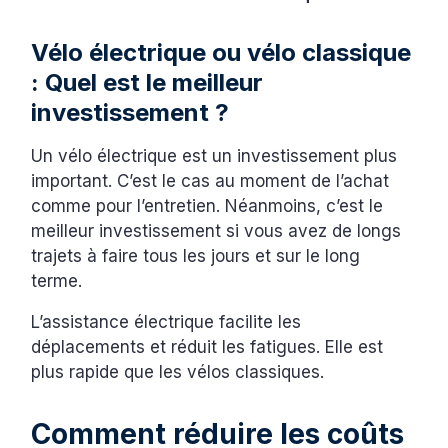
Vélo électrique ou vélo classique
: Quel est le meilleur
investissement ?
Un vélo électrique est un investissement plus
important. C’est le cas au moment de l’achat
comme pour l’entretien. Néanmoins, c’est le
meilleur investissement si vous avez de longs
trajets à faire tous les jours et sur le long
terme.
L’assistance électrique facilite les
déplacements et réduit les fatigues. Elle est
plus rapide que les vélos classiques.
Comment réduire les coûts