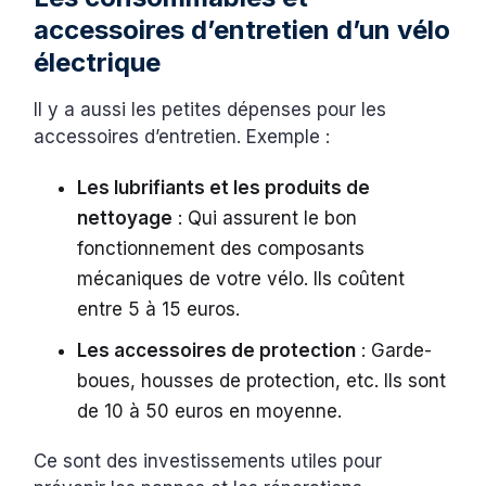
accessoires d’entretien d’un vélo
électrique
Il y a aussi les petites dépenses pour les
accessoires d’entretien. Exemple :
Les lubrifiants et les produits de
nettoyage
: Qui assurent le bon
fonctionnement des composants
mécaniques de votre vélo. Ils coûtent
entre 5 à 15 euros.
Les accessoires de protection
: Garde-
boues, housses de protection, etc. Ils sont
de 10 à 50 euros en moyenne.
Ce sont des investissements utiles pour