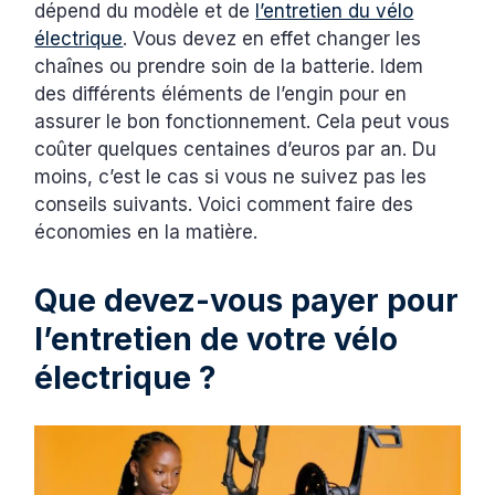
dépend du modèle et de
l’entretien du vélo
électrique
. Vous devez en effet changer les
chaînes ou prendre soin de la batterie. Idem
des différents éléments de l’engin pour en
assurer le bon fonctionnement. Cela peut vous
coûter quelques centaines d’euros par an. Du
moins, c’est le cas si vous ne suivez pas les
conseils suivants. Voici comment faire des
économies en la matière.
Que devez-vous payer pour
l’entretien de votre vélo
électrique ?