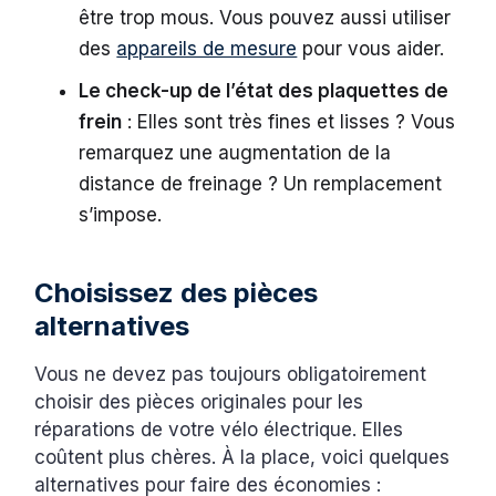
être trop mous. Vous pouvez aussi utiliser
des
appareils de mesure
pour vous aider.
Le check-up de l’état des plaquettes de
frein
: Elles sont très fines et lisses ? Vous
remarquez une augmentation de la
distance de freinage ? Un remplacement
s’impose.
Choisissez des pièces
alternatives
Vous ne devez pas toujours obligatoirement
choisir des pièces originales pour les
réparations de votre vélo électrique. Elles
coûtent plus chères. À la place, voici quelques
alternatives pour faire des économies :