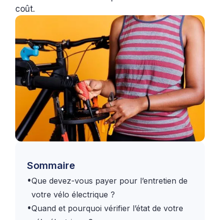
coût.
Sommaire
•
Que devez-vous payer pour l’entretien de
votre vélo électrique ?
•
Quand et pourquoi vérifier l’état de votre