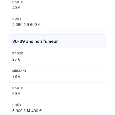
40 €
4 080 à 9 600 €
30-39 ans non fumeur
25 €
38 €
60 €
6 000 à 14 400 €