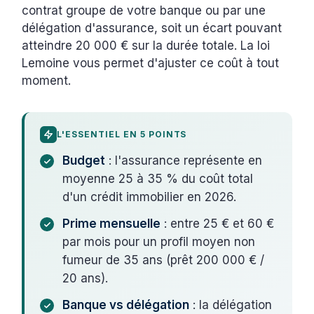
contrat groupe de votre banque ou par une
délégation d'assurance, soit un écart pouvant
atteindre 20 000 € sur la durée totale. La loi
Lemoine vous permet d'ajuster ce coût à tout
moment.
L'ESSENTIEL EN 5 POINTS
Budget
: l'assurance représente en
moyenne 25 à 35 % du coût total
d'un crédit immobilier en 2026.
Prime mensuelle
: entre 25 € et 60 €
par mois pour un profil moyen non
fumeur de 35 ans (prêt 200 000 € /
20 ans).
Banque vs délégation
: la délégation