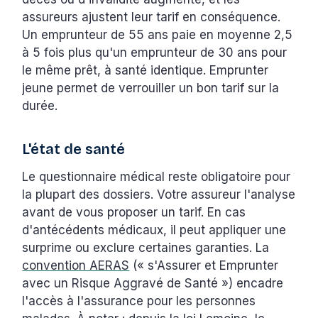
assureurs ajustent leur tarif en conséquence.
Un emprunteur de 55 ans paie en moyenne 2,5
à 5 fois plus qu'un emprunteur de 30 ans pour
le même prêt, à santé identique. Emprunter
jeune permet de verrouiller un bon tarif sur la
durée.
L'état de santé
Le questionnaire médical reste obligatoire pour
la plupart des dossiers. Votre assureur l'analyse
avant de vous proposer un tarif. En cas
d'antécédents médicaux, il peut appliquer une
surprime ou exclure certaines garanties. La
convention AERAS
(« s'Assurer et Emprunter
avec un Risque Aggravé de Santé ») encadre
l'accès à l'assurance pour les personnes