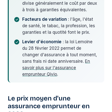
divise généralement le coût par deux
à trois à garanties équivalentes.
Facteurs de variation
: l'âge, l'état
de santé, le tabac, la profession, les
garanties et la quotité font le prix.
Levier d'économie
: la loi Lemoine
du 28 février 2022 permet de
changer d'assurance à tout moment,
sans frais ni date anniversaire.
En
savoir plus sur l'assurance
emprunteur Qivio
.
Le prix moyen d'une
assurance emprunteur en