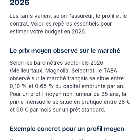
2026
Les tarifs varient selon l'assureur, le profil et le
contrat. Voici les repères essentiels pour
estimer votre budget en 2026.
Le prix moyen observé sur le marché
Selon les baromètres sectoriels 2026
(Meilleurtaux, Magnolia, Selectra), le TAEA
observé sur le marché français se situe entre
0,10 % et 0,65 % du capital emprunté par an.
Pour un profil moyen non fumeur de 35 ans, la
prime mensuelle se situe en pratique entre 28 €
et 60 € par mois sur un prêt standard.
Exemple concret pour un profil moyen