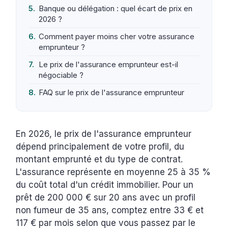
Banque ou délégation : quel écart de prix en
2026 ?
Comment payer moins cher votre assurance
emprunteur ?
Le prix de l'assurance emprunteur est-il
négociable ?
FAQ sur le prix de l'assurance emprunteur
En 2026, le prix de l'assurance emprunteur
dépend principalement de votre profil, du
montant emprunté et du type de contrat.
L'assurance représente en moyenne 25 à 35 %
du coût total d'un crédit immobilier. Pour un
prêt de 200 000 € sur 20 ans avec un profil
non fumeur de 35 ans, comptez entre 33 € et
117 € par mois selon que vous passez par le