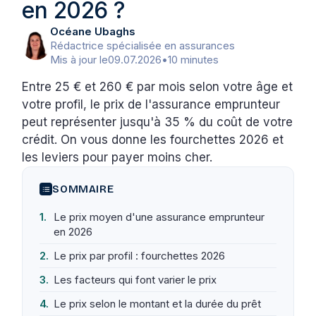
en 2026 ?
Océane Ubaghs
Rédactrice spécialisée en assurances
Mis à jour le
09.07.2026
•
10 minutes
Entre 25 € et 260 € par mois selon votre âge et
votre profil, le prix de l'assurance emprunteur
peut représenter jusqu'à 35 % du coût de votre
crédit. On vous donne les fourchettes 2026 et
les leviers pour payer moins cher.
SOMMAIRE
Le prix moyen d'une assurance emprunteur
en 2026
Le prix par profil : fourchettes 2026
Les facteurs qui font varier le prix
Le prix selon le montant et la durée du prêt