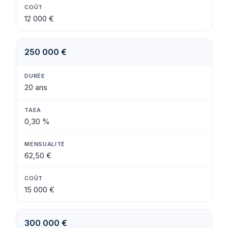
12 000 €
250 000 €
20 ans
0,30 %
62,50 €
15 000 €
300 000 €