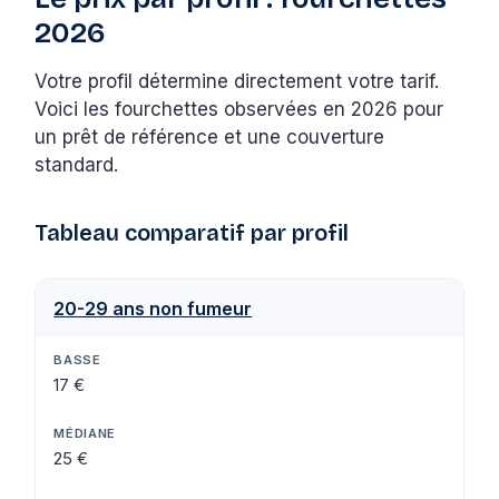
2026
Votre profil détermine directement votre tarif.
Voici les fourchettes observées en 2026 pour
un prêt de référence et une couverture
standard.
Tableau comparatif par profil
20-29 ans non fumeur
17 €
25 €