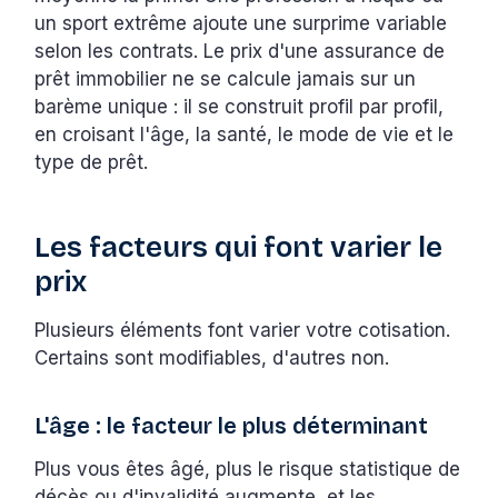
un sport extrême ajoute une surprime variable
selon les contrats. Le prix d'une assurance de
prêt immobilier ne se calcule jamais sur un
barème unique : il se construit profil par profil,
en croisant l'âge, la santé, le mode de vie et le
type de prêt.
Les facteurs qui font varier le
prix
Plusieurs éléments font varier votre cotisation.
Certains sont modifiables, d'autres non.
L'âge : le facteur le plus déterminant
Plus vous êtes âgé, plus le risque statistique de
décès ou d'invalidité augmente, et les