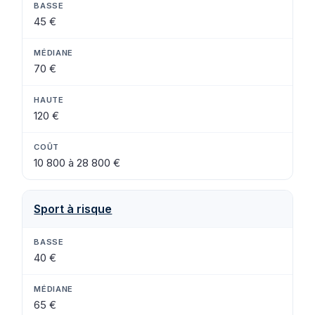
45 €
70 €
120 €
10 800 à 28 800 €
Sport à risque
40 €
65 €