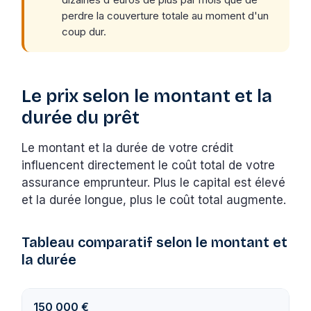
perdre la couverture totale au moment d'un
coup dur.
Le prix selon le montant et la
durée du prêt
Le montant et la durée de votre crédit
influencent directement le coût total de votre
assurance emprunteur. Plus le capital est élevé
et la durée longue, plus le coût total augmente.
Tableau comparatif selon le montant et
la durée
150 000 €