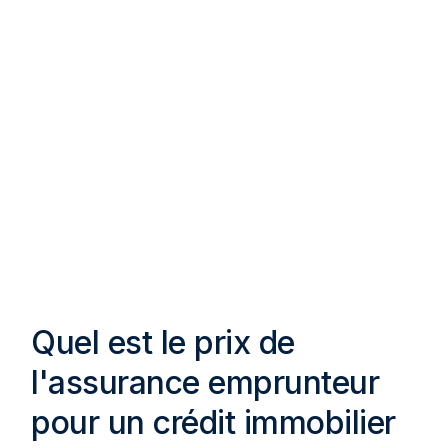
Quel est le prix de
l'assurance emprunteur
pour un crédit immobilier