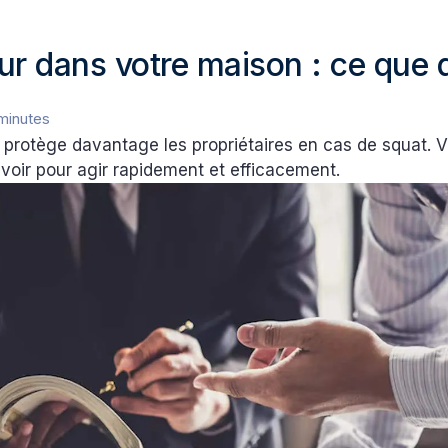
r dans votre maison : ce que di
minutes
i protège davantage les propriétaires en cas de squat. V
voir pour agir rapidement et efficacement.