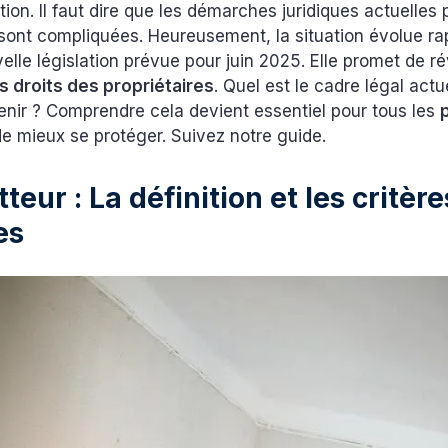
tion. Il faut dire que les démarches juridiques actuelles
sont compliquées. Heureusement, la situation évolue r
lle législation prévue pour juin 2025. Elle promet de ré
s droits des propriétaires
. Quel est le cadre légal actu
enir ? Comprendre cela devient essentiel pour tous les
de mieux se protéger. Suivez notre guide.
teur : La définition et les critère
es