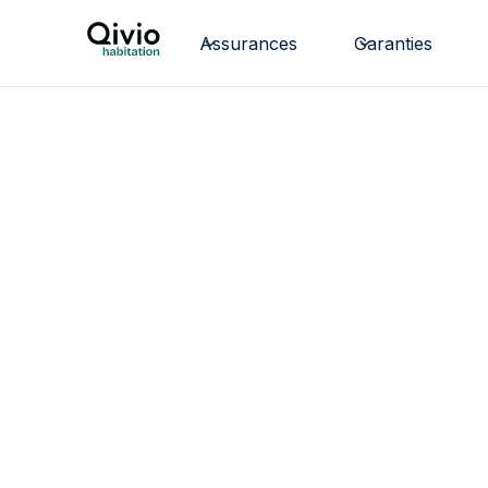
Assurances
Garanties