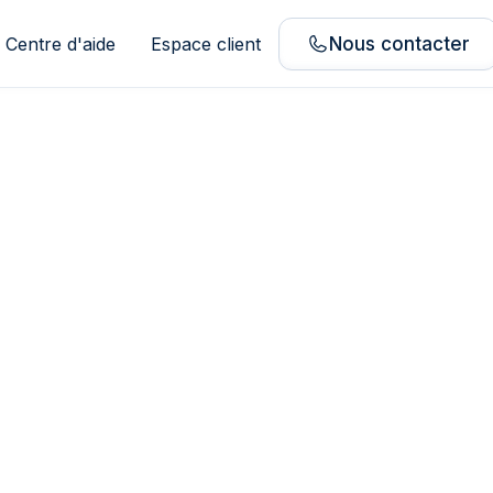
Centre d'aide
Espace client
Nous contacter