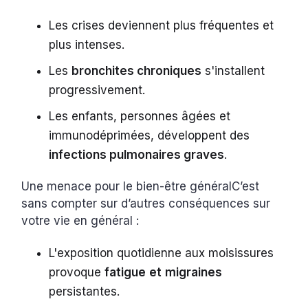
Les crises deviennent plus fréquentes et
plus intenses.
Les
bronchites chroniques
s'installent
progressivement.
Les enfants, personnes âgées et
immunodéprimées, développent des
infections pulmonaires graves
.
Une menace pour le bien-être généralC’est
sans compter sur d’autres conséquences sur
votre vie en général :
L'exposition quotidienne aux moisissures
provoque
fatigue
et
migraines
persistantes.