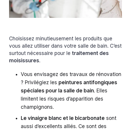
Choisissez minutieusement les produits que
vous allez utiliser dans votre salle de bain. C’est
surtout nécessaire pour le
traitement des
moisissures
.
Vous envisagez des travaux de rénovation
? Privilégiez les
peintures antifongiques
spéciales pour la salle de bain
. Elles
limitent les risques d’apparition des
champignons.
Le vinaigre blanc et le bicarbonate
sont
aussi d’excellents alliés. Ce sont des