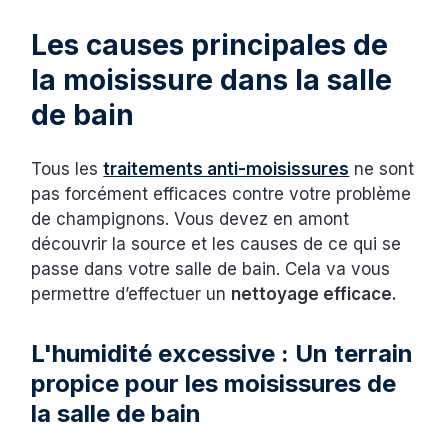
Les causes principales de
la moisissure dans la salle
de bain
Tous les
traitements anti-moisissures
ne sont
pas forcément efficaces contre votre problème
de champignons. Vous devez en amont
découvrir la source et les causes de ce qui se
passe dans votre salle de bain. Cela va vous
permettre d’effectuer un
nettoyage efficace.
L'humidité excessive : Un terrain
propice pour les moisissures de
la salle de bain