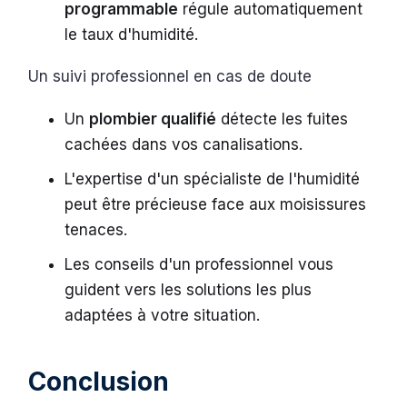
programmable
régule automatiquement
le taux d'humidité.
Un suivi professionnel en cas de doute
Un
plombier qualifié
détecte les fuites
cachées dans vos canalisations.
L'expertise d'un spécialiste de l'humidité
peut être précieuse face aux moisissures
tenaces.
Les conseils d'un professionnel vous
guident vers les solutions les plus
adaptées à votre situation.
Conclusion