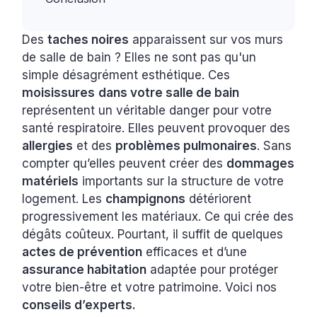
Des
taches noires
apparaissent sur vos murs
de salle de bain ? Elles ne sont pas qu'un
simple désagrément esthétique. Ces
moisissures
dans votre salle de bain
représentent un véritable danger pour votre
santé respiratoire. Elles peuvent provoquer des
allergies
et des
problèmes pulmonaires
. Sans
compter qu’elles peuvent créer des
dommages
matériels
importants sur la structure de votre
logement. Les
champignons
détériorent
progressivement les matériaux. Ce qui crée des
dégâts coûteux. Pourtant, il suffit de quelques
actes de prévention
efficaces et d’une
assurance habitation
adaptée pour protéger
votre bien-être et votre patrimoine. Voici nos
conseils d’experts.