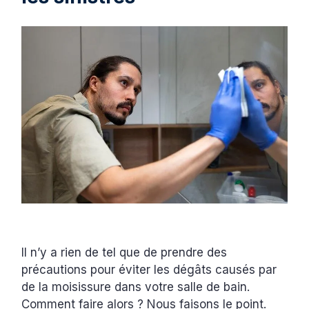
Il n’y a rien de tel que de prendre des
précautions pour éviter les dégâts causés par
de la moisissure dans votre salle de bain.
Comment faire alors ? Nous faisons le point.