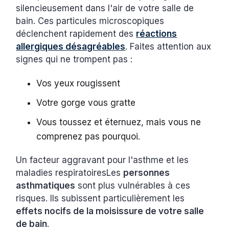
silencieusement dans l'air de votre salle de
bain. Ces particules microscopiques
déclenchent rapidement des
réactions
allergiques désagréables
. Faites attention aux
signes qui ne trompent pas :
Vos yeux rougissent
Votre gorge vous gratte
Vous toussez et éternuez, mais vous ne
comprenez pas pourquoi.
Un facteur aggravant pour l'asthme et les
maladies respiratoiresLes
personnes
asthmatiques
sont plus vulnérables à ces
risques. Ils subissent particulièrement les
effets nocifs de la moisissure de votre salle
de bain
.