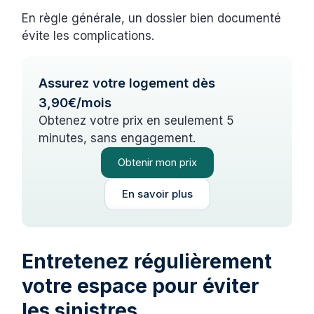
En règle générale, un dossier bien documenté
évite les complications.
Assurez votre logement dès
3,90€/mois
Obtenez votre prix en seulement 5
minutes, sans engagement.
Obtenir mon prix
En savoir plus
Entretenez régulièrement
votre espace pour éviter
les sinistres