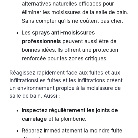
alternatives naturelles efficaces pour
éliminer les moisissures de la salle de bain.
Sans compter qu’ils ne coûtent pas cher.
Les
sprays anti-moisissures
professionnels
peuvent aussi être de
bonnes idées. Ils offrent une protection
renforcée pour les zones critiques.
Réagissez rapidement face aux fuites et aux
infiltrationsLes fuites et les infiltrations créent
un environnement propice à la moisissure de
salle de bain. Aussi :
Inspectez régulièrement les joints de
carrelage
et la plomberie.
Réparez immédiatement la moindre fuite