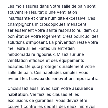
Les moisissures dans votre salle de bain sont
souvent le résultat d'une ventilation
insuffisante et d'une humidité excessive. Ces
champignons microscopiques menacent
sérieusement votre santé respiratoire. Idem du
bon état de votre logement. C’est pourquoi des
solutions s’imposent. La prévention reste votre
meilleure alliée. Faites un entretien
hebdomadaire rigoureux. Misez sur une
ventilation efficace et des équipements
adaptés. De quoi protéger durablement votre
salle de bain. Ces habitudes simples vous
évitent les
travaux de rénovation importants
.
Choisissez aussi avec soin votre
assurance
habitation
. Vérifiez les clauses et les
exclusions de garanties. Vous devez être
couvert contre les dégâts des eaux imprévus