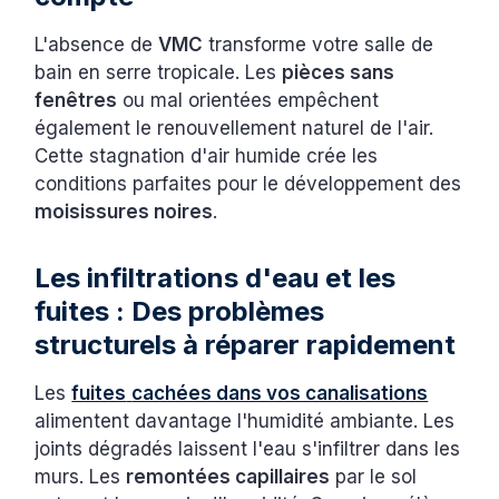
L'absence de
VMC
transforme votre salle de
bain en serre tropicale. Les
pièces sans
fenêtres
ou mal orientées empêchent
également le renouvellement naturel de l'air.
Cette stagnation d'air humide crée les
conditions parfaites pour le développement des
moisissures noires
.
Les infiltrations d'eau et les
fuites : Des problèmes
structurels à réparer rapidement
Les
fuites
cachées dans vos canalisations
alimentent davantage l'humidité ambiante. Les
joints dégradés laissent l'eau s'infiltrer dans les
murs. Les
remontées capillaires
par le sol