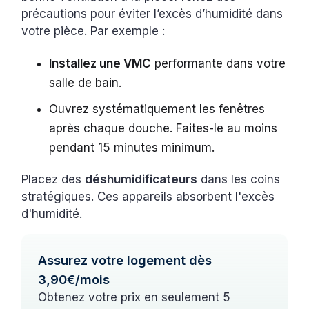
précautions pour éviter l’excès d’humidité dans
votre pièce. Par exemple :
Installez une VMC
performante dans votre
salle de bain.
Ouvrez systématiquement les fenêtres
après chaque douche. Faites-le au moins
pendant 15 minutes minimum.
Placez des
déshumidificateurs
dans les coins
stratégiques. Ces appareils absorbent l'excès
d'humidité.
Assurez votre logement dès
3,90€/mois
Obtenez votre prix en seulement 5