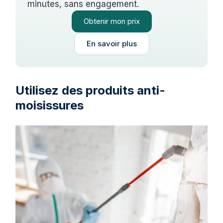
minutes, sans engagement.
Obtenir mon prix
En savoir plus
Utilisez des produits anti-
moisissures