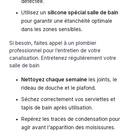
détectée.
Utilisez un
silicone spécial salle de bain
pour garantir une étanchéité optimale
dans les zones sensibles.
Si besoin, faites appel à un plombier
professionnel pour l’entretien de votre
canalisation. Entretenez régulièrement votre
salle de bain
Nettoyez chaque semaine
les joints, le
rideau de douche et le plafond.
Séchez correctement vos serviettes et
tapis de bain après utilisation.
Repérez les traces de condensation pour
agir avant l'apparition des moisissures.