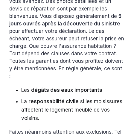
vous avancez. Des photos détaillées et un
devis de réparation sont par exemple les
bienvenues. Vous disposez généralement de
5
jours ouvrés après la découverte du sinistre
pour effectuer votre déclaration. Le cas
échéant, votre assureur peut refuser la prise en
charge. Que couvre l'assurance habitation ?
Tout dépend des clauses dans votre contrat.
Toutes les garanties dont vous profitez doivent
y être mentionnées. En règle générale, ce sont
:
Les
dégâts des eaux importants
La
responsabilité civile
si les moisissures
affectent le logement meublé de vos
voisins.
Faites néanmoins attention aux exclusions. Tel