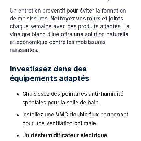
Un entretien préventif pour éviter la formation
de moisissures.
Nettoyez vos murs et joints
chaque semaine avec des produits adaptés. Le
vinaigre blanc dilué offre une solution naturelle
et économique contre les moisissures
naissantes.
Investissez dans des
équipements adaptés
Choisissez des
peintures anti-humidité
spéciales pour la salle de bain.
Installez une
VMC double flux
performant
pour une ventilation optimale.
Un
déshumidificateur électrique