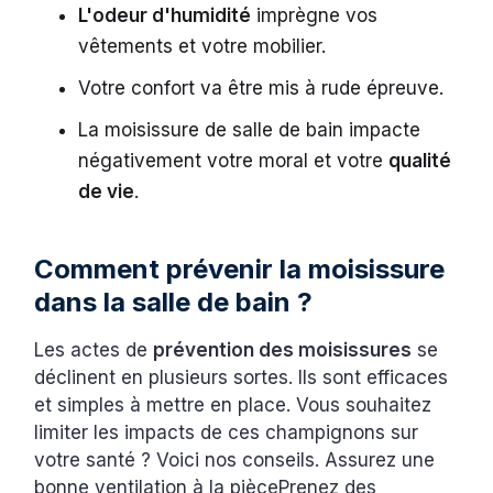
L'odeur d'humidité
imprègne vos
vêtements et votre mobilier.
Votre confort va être mis à rude épreuve.
La moisissure de salle de bain impacte
négativement votre moral et votre
qualité
de vie
.
Comment prévenir la moisissure
dans la salle de bain ?
Les actes de
prévention des moisissures
se
déclinent en plusieurs sortes. Ils sont efficaces
et simples à mettre en place. Vous souhaitez
limiter les impacts de ces champignons sur
votre santé ? Voici nos conseils. Assurez une
bonne ventilation à la piècePrenez des