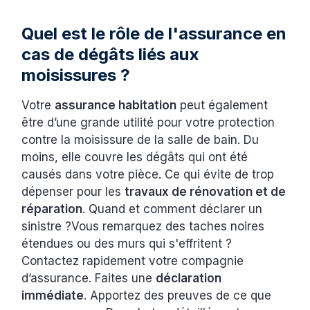
Quel est le rôle de l'assurance en
cas de dégâts liés aux
moisissures ?
Votre
assurance habitation
peut également
être d’une grande utilité pour votre protection
contre la moisissure de la salle de bain. Du
moins, elle couvre les dégâts qui ont été
causés dans votre pièce. Ce qui évite de trop
dépenser pour les
travaux de rénovation et de
réparation
. Quand et comment déclarer un
sinistre ?Vous remarquez des taches noires
étendues ou des murs qui s'effritent ?
Contactez rapidement votre compagnie
d’assurance. Faites une
déclaration
immédiate
. Apportez des preuves de ce que