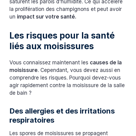
saturent les parois d'humidité. Ce qui accélère
la prolifération des champignons et peut avoir
un
impact sur votre santé.
Les risques pour la santé
liés aux moisissures
Vous connaissez maintenant les
causes de la
moisissure
. Cependant, vous devez aussi en
comprendre les risques. Pourquoi devez-vous
agir rapidement contre la moisissure de la salle
de bain ?
Des allergies et des irritations
respiratoires
Les spores de moisissures se propagent