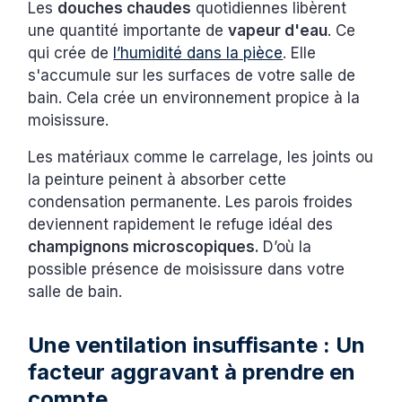
Les
douches chaudes
quotidiennes libèrent
une quantité importante de
vapeur d'eau
. Ce
qui crée de
l’humidité dans la pièce
. Elle
s'accumule sur les surfaces de votre salle de
bain. Cela crée un environnement propice à la
moisissure.
Les matériaux comme le carrelage, les joints ou
la peinture peinent à absorber cette
condensation permanente. Les parois froides
deviennent rapidement le refuge idéal des
champignons microscopiques.
D’où la
possible présence de moisissure dans votre
salle de bain.
Une ventilation insuffisante : Un
facteur aggravant à prendre en
compte