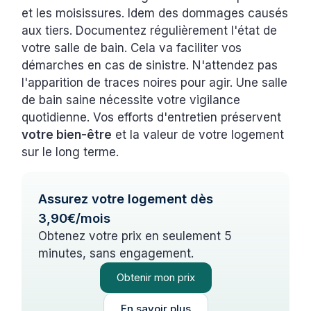
et les moisissures. Idem des dommages causés
aux tiers. Documentez régulièrement l'état de
votre salle de bain. Cela va faciliter vos
démarches en cas de sinistre. N'attendez pas
l'apparition de traces noires pour agir. Une salle
de bain saine nécessite votre vigilance
quotidienne. Vos efforts d'entretien préservent
votre bien-être
et la valeur de votre logement
sur le long terme.
Assurez votre logement dès
3,90€/mois
Obtenez votre prix en seulement 5
minutes, sans engagement.
Obtenir mon prix
En savoir plus