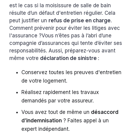
est le cas si la moisissure de salle de bain
résulte d’un défaut d'entretien régulier. Cela
peut justifier un
refus de prise en charge
.
Comment prévenir pour éviter les litiges avec
l'assurance ?Vous n’êtes pas à l’abri d’une
compagnie d’assurances qui tente d’éviter ses
responsabilités. Aussi, préparez-vous avant
même votre
déclaration de sinistre
:
Conservez toutes les preuves d'entretien
de votre logement.
Réalisez rapidement les travaux
demandés par votre assureur.
Vous avez tout de même un
désaccord
d’indemnisation
? Faites appel à un
expert indépendant.