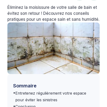
Éliminez la moisissure de votre salle de bain et
évitez son retour ! Découvrez nos conseils
pratiques pour un espace sain et sans humidité.
Sommaire
•
Entretenez régulièrement votre espace
pour éviter les sinistres
•
Conclusion