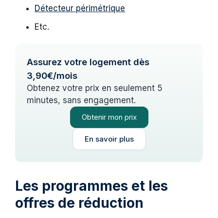
Détecteur périmétrique
Etc.
Assurez votre logement dès
3,90€/mois
Obtenez votre prix en seulement 5
minutes, sans engagement.
Obtenir mon prix
En savoir plus
Les programmes et les
offres de réduction