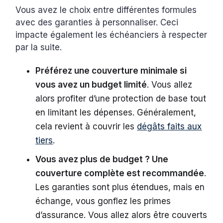
Vous avez le choix entre différentes formules
avec des garanties à personnaliser. Ceci
impacte également les échéanciers à respecter
par la suite.
Préférez une couverture minimale si
vous avez un budget limité
. Vous allez
alors profiter d’une protection de base tout
en limitant les dépenses. Généralement,
cela revient à couvrir les
dégâts faits aux
tiers
.
Vous avez plus de budget ? Une
couverture complète est recommandée
.
Les garanties sont plus étendues, mais en
échange, vous gonflez les primes
d’assurance. Vous allez alors être couverts