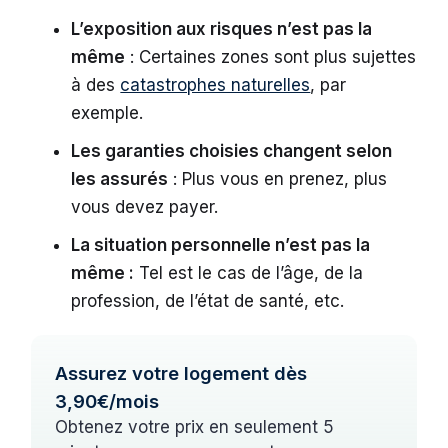
L’exposition aux risques n’est pas la
même
: Certaines zones sont plus sujettes
à des
catastrophes naturelles
, par
exemple.
Les garanties choisies changent selon
les assurés
: Plus vous en prenez, plus
vous devez payer.
La situation personnelle n’est pas la
même :
Tel est le cas de l’âge, de la
profession, de l’état de santé, etc.
Assurez votre logement dès
3,90€/mois
Obtenez votre prix en seulement 5