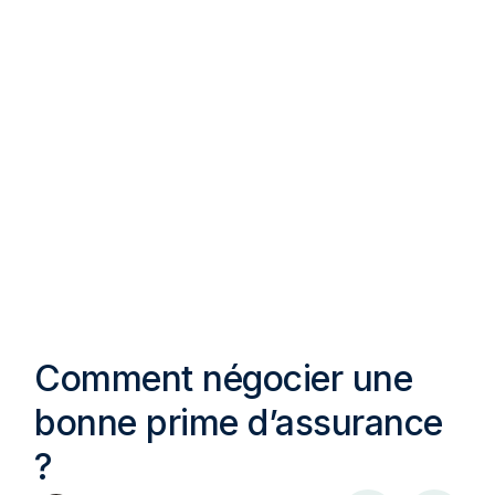
Comment négocier une
bonne prime d’assurance
?