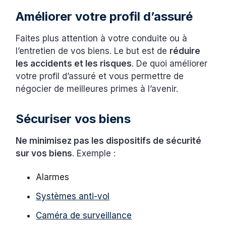
Améliorer votre profil d’assuré
Faites plus attention à votre conduite ou à
l’entretien de vos biens. Le but est de
réduire
les accidents et les risques
. De quoi améliorer
votre profil d’assuré et vous permettre de
négocier de meilleures primes à l’avenir.
Sécuriser vos biens
Ne minimisez pas les dispositifs de sécurité
sur vos biens
. Exemple :
Alarmes
Systèmes anti-vol
Caméra de surveillance