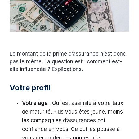
Le montant de la prime d’assurance n’est donc
pas le même. La question est : comment est-
elle influencée ? Explications.
Votre profil
Votre âge
: Qui est assimilé à votre taux
de maturité. Plus vous êtes jeune, moins
les compagnies d’assurances ont
confiance en vous. Ce qui les pousse à
vous demander des primes plus