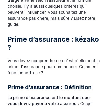
d’argent varie selon l’assureur et la formule
choisie. Il y a aussi quelques critères qui
peuvent l’influencer. Vous souhaitez une
assurance pas chère, mais sûre ? Lisez notre
guide.
Prime d’assurance : kézako
?
Vous devez comprendre ce qu’est réellement la
prime d’assurance pour commencer. Comment
fonctionne-t-elle ?
Prime d’assurance : Définition
La prime d’assurance est le montant que
vous devez payer à votre assureur.
Ce qui