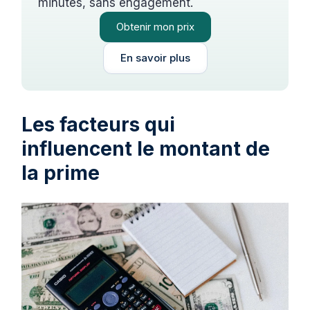
minutes, sans engagement.
Obtenir mon prix
En savoir plus
Les facteurs qui
influencent le montant de
la prime