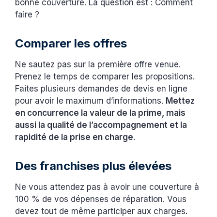
bonne couverture. La question est : Comment
faire ?
Comparer les offres
Ne sautez pas sur la première offre venue.
Prenez le temps de comparer les propositions.
Faites plusieurs demandes de devis en ligne
pour avoir le maximum d’informations.
Mettez
en concurrence la valeur de la prime, mais
aussi la qualité de l’accompagnement et la
rapidité de la prise en charge
.
Des franchises plus élevées
Ne vous attendez pas à avoir une couverture à
100 % de vos dépenses de réparation. Vous
devez tout de même participer aux charges
.