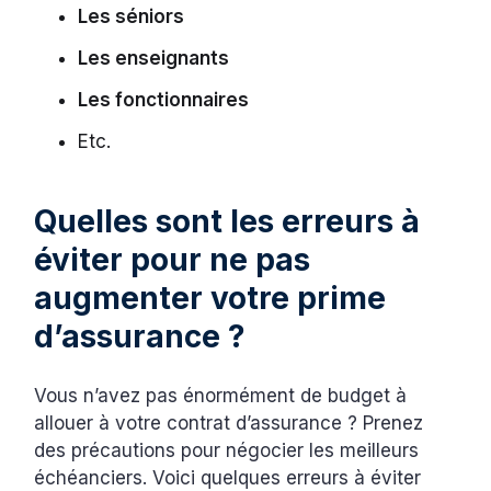
Les séniors
Les enseignants
Les fonctionnaires
Etc.
Quelles sont les erreurs à
éviter pour ne pas
augmenter votre prime
d’assurance ?
Vous n’avez pas énormément de budget à
allouer à votre contrat d’assurance ? Prenez
des précautions pour négocier les meilleurs
échéanciers. Voici quelques erreurs à éviter