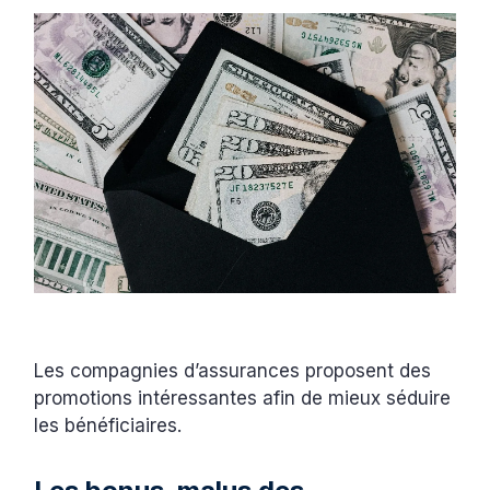
Les compagnies d’assurances proposent des
promotions intéressantes afin de mieux séduire
les bénéficiaires.