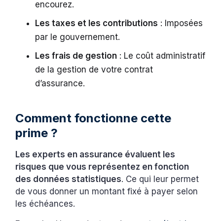
encourez.
Les taxes et les contributions
: Imposées
par le gouvernement.
Les frais de gestion
: Le coût administratif
de la gestion de votre contrat
d’assurance.
Comment fonctionne cette
prime ?
Les experts en assurance évaluent les
risques que vous représentez en fonction
des données statistiques
. Ce qui leur permet
de vous donner un montant fixé à payer selon
les échéances.