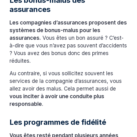
Les bonus-malus des
assurances
Les compagnies d’assurances proposent des
systèmes de bonus-malus pour les
assurances.
Vous êtes un bon assuré ? C’est-
à-dire que vous n’avez pas souvent d’accidents
? Vous avez des bonus donc des primes
réduites.
Au contraire, si vous sollicitez souvent les
services de la compagnie d’assurances, vous
allez avoir des malus. Cela permet aussi de
vous inciter à avoir une conduite plus
responsable
.
Les programmes de fidélité
Vous êtes resté pendant plusieurs années