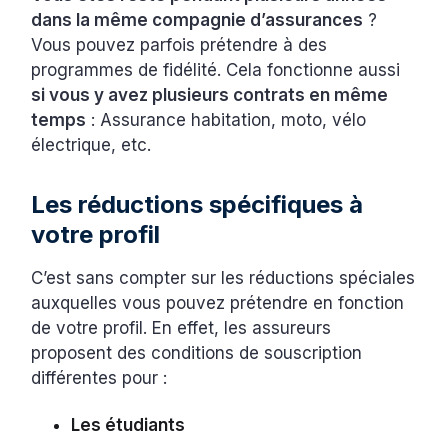
dans la même compagnie d’assurances
?
Vous pouvez parfois prétendre à des
programmes de fidélité. Cela fonctionne aussi
si vous y avez plusieurs contrats en même
temps
: Assurance habitation, moto, vélo
électrique, etc.
Les réductions spécifiques à
votre profil
C’est sans compter sur les réductions spéciales
auxquelles vous pouvez prétendre en fonction
de votre profil. En effet, les assureurs
proposent des conditions de souscription
différentes pour :
Les étudiants