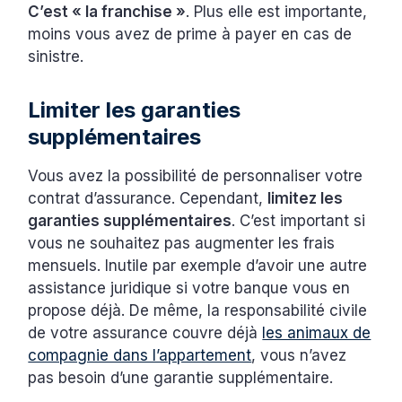
C’est « la franchise »
. Plus elle est importante,
moins vous avez de prime à payer en cas de
sinistre.
Limiter les garanties
supplémentaires
Vous avez la possibilité de personnaliser votre
contrat d’assurance. Cependant,
limitez les
garanties supplémentaires
. C’est important si
vous ne souhaitez pas augmenter les frais
mensuels. Inutile par exemple d’avoir une autre
assistance juridique si votre banque vous en
propose déjà. De même, la responsabilité civile
de votre assurance couvre déjà
les animaux de
compagnie dans l’appartement
, vous n’avez
pas besoin d’une garantie supplémentaire.