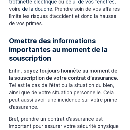
trottinette électrique
ou
celui de vos fenêtres
,
voire
de la douche
. Prendre soin de vos affaires
limite les risques d’accident et donc la hausse
de vos primes.
Omettre des informations
importantes au moment de la
souscription
Enfin,
soyez toujours honnête au moment de
la souscription de votre contrat d’assurance
.
Tel est le cas de l’état ou la situation du bien,
ainsi que de votre situation personnelle. Cela
peut aussi avoir une incidence sur votre prime
d’assurance.
Bref, prendre un contrat d’assurance est
important pour assurer votre sécurité physique