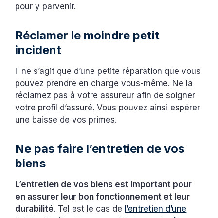
pour y parvenir.
Réclamer le moindre petit
incident
Il ne s’agit que d’une petite réparation que vous
pouvez prendre en charge vous-même. Ne la
réclamez pas à votre assureur afin de soigner
votre profil d’assuré. Vous pouvez ainsi espérer
une baisse de vos primes.
Ne pas faire l’entretien de vos
biens
L’entretien de vos biens est important pour
en assurer leur bon fonctionnement et leur
durabilité
. Tel est le cas de
l’entretien d’une