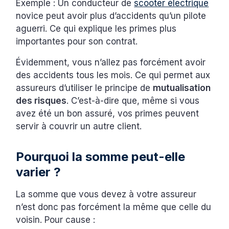
Exemple : Un conducteur de
scooter électrique
novice peut avoir plus d’accidents qu’un pilote
aguerri. Ce qui explique les primes plus
importantes pour son contrat.
Évidemment, vous n’allez pas forcément avoir
des accidents tous les mois. Ce qui permet aux
assureurs d’utiliser le principe de
mutualisation
des risques
. C’est-à-dire que, même si vous
avez été un bon assuré, vos primes peuvent
servir à couvrir un autre client.
Pourquoi la somme peut-elle
varier ?
La somme que vous devez à votre assureur
n’est donc pas forcément la même que celle du
voisin. Pour cause :