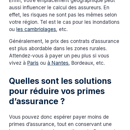
Enfin, votre emplacement géographique peut
aussi influencer le calcul des assureurs. En
effet, les risques ne sont pas les mêmes selon
votre région. Tel est le cas pour les inondations
ou
les cambriolages
, etc.
Généralement, le prix des contrats d’assurance
est plus abordable dans les zones rurales.
Attendez-vous à payer un peu plus si vous
vivez à
Paris
ou
à Nantes
, Bordeaux, etc.
Quelles sont les solutions
pour réduire vos primes
d’assurance ?
Vous pouvez donc espérer payer moins de
primes d’assurance, tout en conservant une