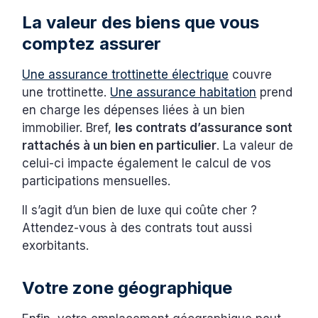
La valeur des biens que vous
comptez assurer
Une assurance trottinette électrique
couvre
une trottinette.
Une assurance habitation
prend
en charge les dépenses liées à un bien
immobilier. Bref,
les contrats d’assurance sont
rattachés à un bien en particulier
. La valeur de
celui-ci impacte également le calcul de vos
participations mensuelles.
Il s’agit d’un bien de luxe qui coûte cher ?
Attendez-vous à des contrats tout aussi
exorbitants.
Votre zone géographique