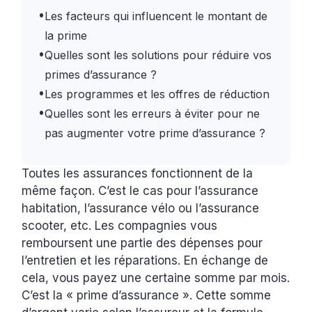
•
Les facteurs qui influencent le montant de
la prime
•
Quelles sont les solutions pour réduire vos
primes d’assurance ?
•
Les programmes et les offres de réduction
•
Quelles sont les erreurs à éviter pour ne
pas augmenter votre prime d’assurance ?
Toutes les assurances fonctionnent de la
même façon. C’est le cas pour l’assurance
habitation, l’assurance vélo ou l’assurance
scooter, etc. Les compagnies vous
remboursent une partie des dépenses pour
l’entretien et les réparations. En échange de
cela, vous payez une certaine somme par mois.
C’est la « prime d’assurance ». Cette somme