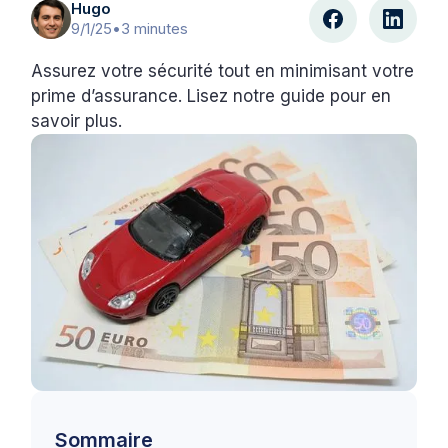
Hugo
9/1/25
•
3 minutes
Assurez votre sécurité tout en minimisant votre
prime d’assurance. Lisez notre guide pour en
savoir plus.
Sommaire