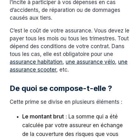
l’incite à participer à vos dépenses en cas
d’accidents, de réparation ou de dommages
causés aux tiers.
C’est le coût de votre assurance. Vous devez le
payer tous les mois ou tous les trimestres. Tout
dépend des conditions de votre contrat. Dans
tous les cas, elle est obligatoire pour une
assurance habitation
,
une assurance vélo
,
une
assurance scooter
, etc.
De quoi se compose-t-elle ?
Cette prime se divise en plusieurs éléments :
Le montant brut
: La somme qui a été
calculée par votre assureur en échange
de la couverture des risques que vous