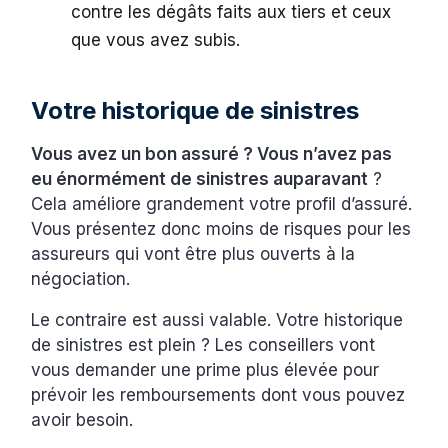
contre les dégâts faits aux tiers et ceux
que vous avez subis.
Votre historique de sinistres
Vous avez un bon assuré ? Vous n’avez pas
eu énormément de sinistres auparavant
?
Cela améliore grandement votre profil d’assuré.
Vous présentez donc moins de risques pour les
assureurs qui vont être plus ouverts à la
négociation.
Le contraire est aussi valable. Votre historique
de sinistres est plein ? Les conseillers vont
vous demander une prime plus élevée pour
prévoir les remboursements dont vous pouvez
avoir besoin.