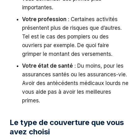
importantes.
Votre profession
: Certaines activités
présentent plus de risques que d’autres.
Tel est le cas des pompiers ou des
ouvriers par exemple. De quoi faire
grimper le montant des versements.
Votre état de santé
: Du moins, pour les
assurances santés ou les assurances-vie.
Avoir des antécédents médicaux lourds ne
vous aide pas à avoir les meilleures
primes.
Le type de couverture que vous
avez choisi