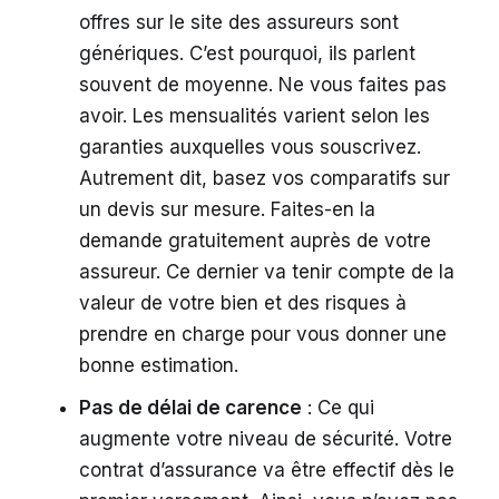
offres sur le site des assureurs sont
génériques. C’est pourquoi, ils parlent
souvent de moyenne. Ne vous faites pas
avoir. Les mensualités varient selon les
garanties auxquelles vous souscrivez.
Autrement dit, basez vos comparatifs sur
un devis sur mesure. Faites-en la
demande gratuitement auprès de votre
assureur. Ce dernier va tenir compte de la
valeur de votre bien et des risques à
prendre en charge pour vous donner une
bonne estimation.
Pas de délai de carence
: Ce qui
augmente votre niveau de sécurité. Votre
contrat d’assurance va être effectif dès le