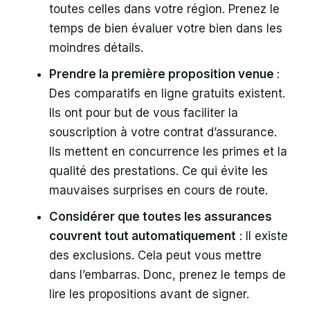
toutes celles dans votre région. Prenez le
temps de bien évaluer votre bien dans les
moindres détails.
Prendre la première proposition venue
:
Des comparatifs en ligne gratuits existent.
Ils ont pour but de vous faciliter la
souscription à votre contrat d’assurance.
Ils mettent en concurrence les primes et la
qualité des prestations. Ce qui évite les
mauvaises surprises en cours de route.
Considérer que toutes les assurances
couvrent tout automatiquement
: Il existe
des exclusions. Cela peut vous mettre
dans l’embarras. Donc, prenez le temps de
lire les propositions avant de signer.