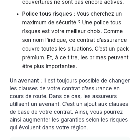
couvertures ne sont pas encore actives.
Police tous risques
: Vous cherchez un
maximum de sécurité ? Une police tous
risques est votre meilleur choix. Comme
son nom l’indique, ce contrat d’assurance
couvre toutes les situations. C’est un pack
prémium. Et, à ce titre, les primes peuvent
être plus importantes.
Un avenant
: Il est toujours possible de changer
les clauses de votre contrat d’assurance en
cours de route. Dans ce cas, les assureurs
utilisent un avenant. C’est un ajout aux clauses
de base de votre contrat. Ainsi, vous pourrez
ainsi augmenter les garanties selon les risques
qui évoluent dans votre région.