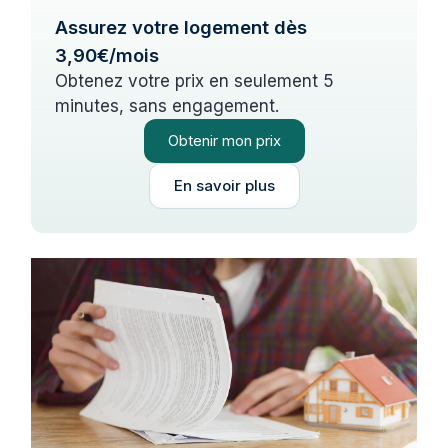
Assurez votre logement dès
3,90€/mois
Obtenez votre prix en seulement 5
minutes, sans engagement.
Obtenir mon prix
En savoir plus