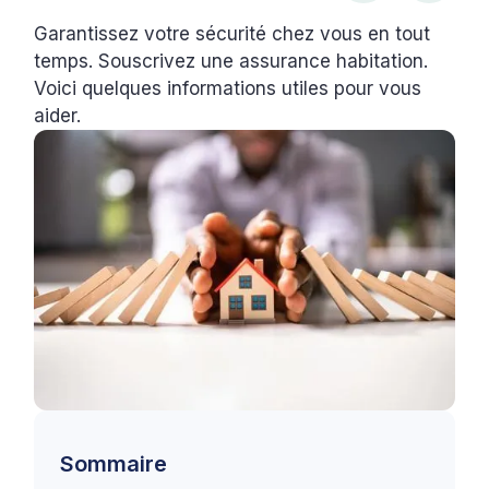
Garantissez votre sécurité chez vous en tout
temps. Souscrivez une assurance habitation.
Voici quelques informations utiles pour vous
aider.
Sommaire