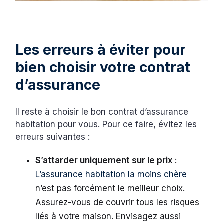
Les erreurs à éviter pour
bien choisir votre contrat
d’assurance
Il reste à choisir le bon contrat d’assurance
habitation pour vous. Pour ce faire, évitez les
erreurs suivantes :
S’attarder uniquement sur le prix
:
L’assurance habitation la moins chère
n’est pas forcément le meilleur choix.
Assurez-vous de couvrir tous les risques
liés à votre maison. Envisagez aussi