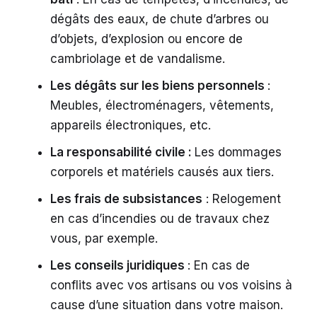
dégâts des eaux, de chute d’arbres ou
d’objets, d’explosion ou encore de
cambriolage et de vandalisme.
Les dégâts sur les biens personnels
:
Meubles, électroménagers, vêtements,
appareils électroniques, etc.
La responsabilité civile :
Les dommages
corporels et matériels causés aux tiers.
Les frais de subsistances
: Relogement
en cas d’incendies ou de travaux chez
vous, par exemple.
Les conseils juridiques
: En cas de
conflits avec vos artisans ou vos voisins à
cause d’une situation dans votre maison.