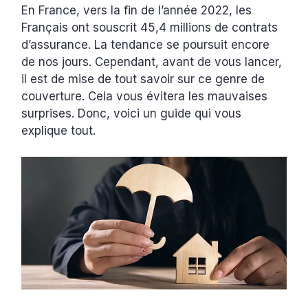
En France, vers la fin de l’année 2022, les
Français ont souscrit 45,4 millions de contrats
d’assurance. La tendance se poursuit encore
de nos jours. Cependant, avant de vous lancer,
il est de mise de tout savoir sur ce genre de
couverture. Cela vous évitera les mauvaises
surprises. Donc, voici un guide qui vous
explique tout.