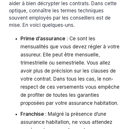
aider à bien décrypter les contrats. Dans cette
optique, connaître les termes techniques
souvent employés par les conseillers est de
mise. En voici quelques-uns.
Prime d’assurance
: Ce sont les
mensualités que vous devez régler à votre
assureur. Elle peut être mensuelle,
trimestrielle ou semestrielle. Vous allez
avoir plus de précision sur les clauses de
votre contrat. Dans tous les cas, le non-
respect de ces versements vous empêche
de profiter de toutes les garanties
proposées par votre assurance habitation.
Franchise
: Malgré la présence d’une
assurance habitation, ne vous attendez