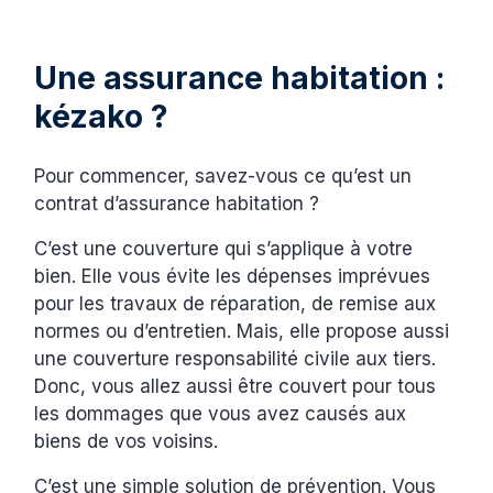
Une assurance habitation :
kézako ?
Pour commencer, savez-vous ce qu’est un
contrat d’assurance habitation ?
C’est une couverture qui s’applique à votre
bien. Elle vous évite les dépenses imprévues
pour les travaux de réparation, de remise aux
normes ou d’entretien. Mais, elle propose aussi
une couverture responsabilité civile aux tiers.
Donc, vous allez aussi être couvert pour tous
les dommages que vous avez causés aux
biens de vos voisins.
C’est une simple solution de prévention. Vous