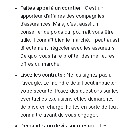
Faites appel à un courtier
: C’est un
apporteur d’affaires des compagnies
d’assurances. Mais, c’est aussi un
conseiller de poids qui pourrait vous être
utile. Il connaît bien le marché. Il peut aussi
directement négocier avec les assureurs.
De quoi vous faire profiter des meilleures
offres du marché.
Lisez les contrats
: Ne les signez pas à
l’aveugle. Le moindre détail peut impacter
votre sécurité. Posez des questions sur les
éventuelles exclusions et les démarches
de prise en charge. Faites en sorte de tout
connaître avant de vous engager.
Demandez un devis sur mesure
: Les