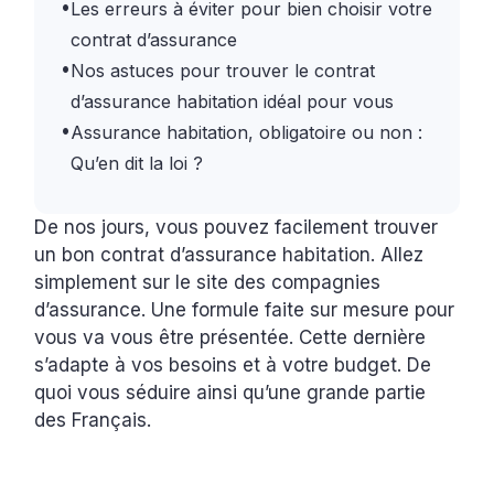
•
Les erreurs à éviter pour bien choisir votre
contrat d’assurance
•
Nos astuces pour trouver le contrat
d’assurance habitation idéal pour vous
•
Assurance habitation, obligatoire ou non :
Qu’en dit la loi ?
De nos jours, vous pouvez facilement trouver
un bon contrat d’assurance habitation. Allez
simplement sur le site des compagnies
d’assurance. Une formule faite sur mesure pour
vous va vous être présentée. Cette dernière
s’adapte à vos besoins et à votre budget. De
quoi vous séduire ainsi qu’une grande partie
des Français.