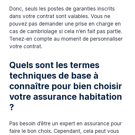
Donc, seuls les postes de garanties inscrits
dans votre contrat sont valables. Vous ne
pouvez pas demander une prise en charge en
cas de cambriolage si cela n’en fait pas partie.
Tenez-en compte au moment de personnaliser
votre contrat.
Quels sont les termes
techniques de base à
connaître pour bien choisir
votre assurance habitation
?
Pas besoin d’être un expert en assurance pour
faire le bon choix. Cependant, cela peut vous