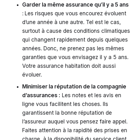
Garder la même assurance qu’il y a 5 ans
:
Les risques que vous encourez évoluent
d’une année à une autre. Tel est le cas,
surtout à cause des conditions climatiques
qui changent rapidement depuis quelques
années. Donc, ne prenez pas les mêmes
garanties que vous envisagez il y a 5 ans.
Votre assurance habitation doit aussi
évoluer.
Minimiser la réputation de la compagnie
d’assurances :
Les notes et les avis en
ligne vous facilitent les choses. Ils
garantissent la bonne réputation de
l’assureur auquel vous pensez faire appel.
Faites attention à la rapidité des prises en
charge, à la disponibilité du service client,