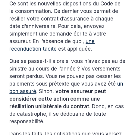
Ce sont les nouvelles dispositions du Code de
la consommation. Ce dernier vous permet de
résilier votre contrat d’assurance à chaque
date d’anniversaire. Pour cela, envoyez
simplement une demande écrite à votre
assureur. En l’absence de quoi,
une
reconduction tacite
est appliquée.
Que se passe-t-il alors si vous n’avez pas eu de
sinistre au cours de l’année ? Vos versements
seront perdus. Vous ne pouvez pas cesser les
paiements sous prétexte que vous avez été
un
bon assuré
. Sinon,
votre assureur peut
considérer cette action comme une
résiliation unilatérale du contrat
. Donc, en cas
de catastrophe, il se dédouane de toute
responsabilité.
Dans les faits, les cotisations que vous versez