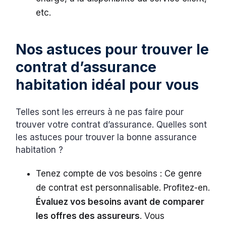
etc.
Nos astuces pour trouver le
contrat d’assurance
habitation idéal pour vous
Telles sont les erreurs à ne pas faire pour
trouver votre contrat d’assurance. Quelles sont
les astuces pour trouver la bonne assurance
habitation ?
Tenez compte de vos besoins : Ce genre
de contrat est personnalisable. Profitez-en.
Évaluez vos besoins avant de comparer
les offres des assureurs
. Vous