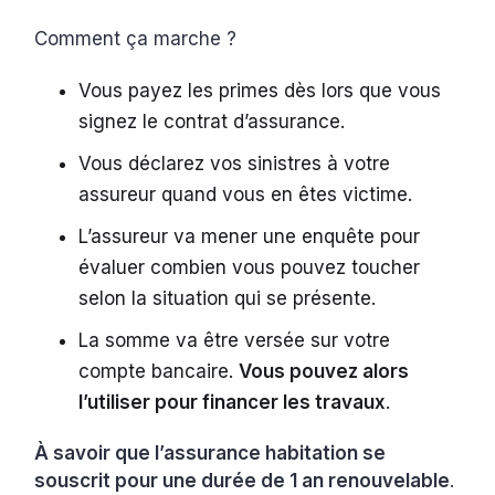
Comment ça marche ?
Vous payez les primes dès lors que vous
signez le contrat d’assurance.
Vous déclarez vos sinistres à votre
assureur quand vous en êtes victime.
L’assureur va mener une enquête pour
évaluer combien vous pouvez toucher
selon la situation qui se présente.
La somme va être versée sur votre
compte bancaire.
Vous pouvez alors
l’utiliser pour financer les travaux
.
À savoir que l’assurance habitation se
souscrit pour une durée de 1 an renouvelable
.