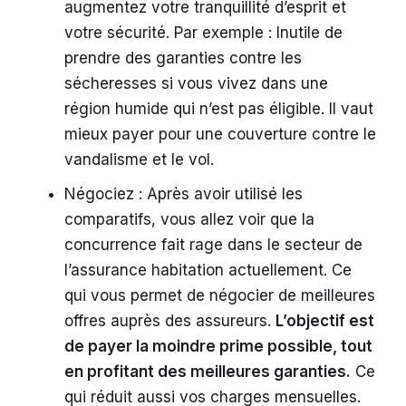
augmentez votre tranquillité d’esprit et
votre sécurité. Par exemple : Inutile de
prendre des garanties contre les
sécheresses si vous vivez dans une
région humide qui n’est pas éligible. Il vaut
mieux payer pour une couverture contre le
vandalisme et le vol.
Négociez : Après avoir utilisé les
comparatifs, vous allez voir que la
concurrence fait rage dans le secteur de
l’assurance habitation actuellement. Ce
qui vous permet de négocier de meilleures
offres auprès des assureurs.
L’objectif est
de payer la moindre prime possible, tout
en profitant des meilleures garanties.
Ce
qui réduit aussi vos charges mensuelles.