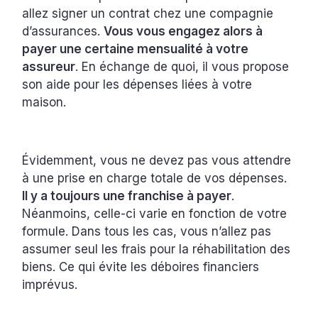
allez signer un contrat chez une compagnie
d’assurances.
Vous vous engagez alors à
payer une certaine mensualité à votre
assureur
. En échange de quoi, il vous propose
son aide pour les dépenses liées à votre
maison.
Évidemment, vous ne devez pas vous attendre
à une prise en charge totale de vos dépenses.
Il y a toujours une franchise à payer
.
Néanmoins, celle-ci varie en fonction de votre
formule. Dans tous les cas, vous n’allez pas
assumer seul les frais pour la réhabilitation des
biens. Ce qui évite les déboires financiers
imprévus.