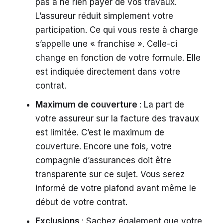
pas à ne rien payer de vos travaux.
L’assureur réduit simplement votre
participation. Ce qui vous reste à charge
s’appelle une « franchise ». Celle-ci
change en fonction de votre formule. Elle
est indiquée directement dans votre
contrat.
Maximum de couverture
: La part de
votre assureur sur la facture des travaux
est limitée. C’est le maximum de
couverture. Encore une fois, votre
compagnie d’assurances doit être
transparente sur ce sujet. Vous serez
informé de votre plafond avant même le
début de votre contrat.
Exclusions
: Sachez également que votre