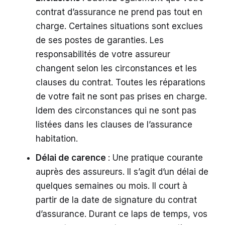
contrat d’assurance ne prend pas tout en
charge. Certaines situations sont exclues
de ses postes de garanties. Les
responsabilités de votre assureur
changent selon les circonstances et les
clauses du contrat. Toutes les réparations
de votre fait ne sont pas prises en charge.
Idem des circonstances qui ne sont pas
listées dans les clauses de l’assurance
habitation.
Délai de carence
: Une pratique courante
auprès des assureurs. Il s’agit d’un délai de
quelques semaines ou mois. Il court à
partir de la date de signature du contrat
d’assurance. Durant ce laps de temps, vos