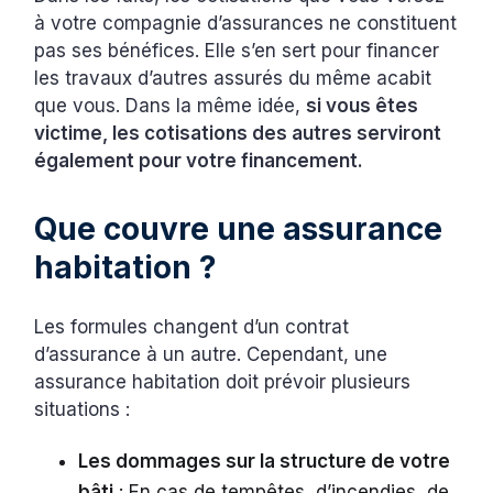
à votre compagnie d’assurances ne constituent
pas ses bénéfices. Elle s’en sert pour financer
les travaux d’autres assurés du même acabit
que vous. Dans la même idée,
si vous êtes
victime, les cotisations des autres serviront
également pour votre financement.
Que couvre une assurance
habitation ?
Les formules changent d’un contrat
d’assurance à un autre. Cependant, une
assurance habitation doit prévoir plusieurs
situations :
Les dommages sur la structure de votre
bâti
: En cas de tempêtes, d’incendies, de