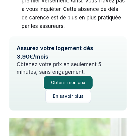
premier versement. Ainsi, vous n’avez pas
à vous inquiéter. Cette absence de délai
de carence est de plus en plus pratiquée
par les assureurs.
Assurez votre logement dès
3,90€/mois
Obtenez votre prix en seulement 5
minutes, sans engagement.
Obtenir mon prix
En savoir plus