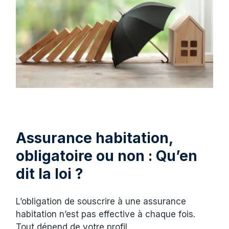
Assurance habitation,
obligatoire ou non : Qu’en
dit la loi ?
L’obligation de souscrire à une assurance
habitation n’est pas effective à chaque fois.
Tout dépend de votre profil.