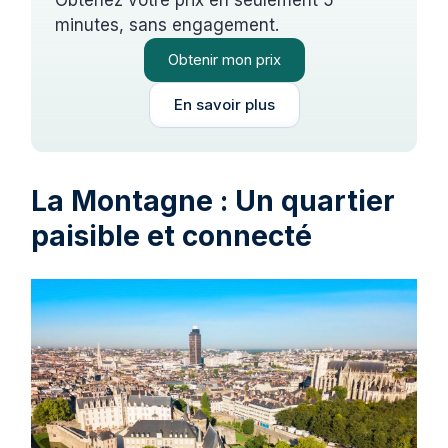
minutes, sans engagement.
Obtenir mon prix
En savoir plus
La Montagne : Un quartier
paisible et connecté