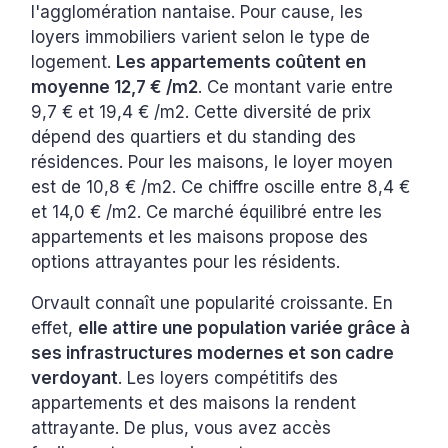
l'agglomération nantaise. Pour cause, les
loyers immobiliers varient selon le type de
logement.
Les appartements coûtent en
moyenne 12,7 € /m2
. Ce montant varie entre
9,7 € et 19,4 € /m2. Cette diversité de prix
dépend des quartiers et du standing des
résidences. Pour les maisons, le loyer moyen
est de 10,8 € /m2. Ce chiffre oscille entre 8,4 €
et 14,0 € /m2. Ce marché équilibré entre les
appartements et les maisons propose des
options attrayantes pour les résidents.
Orvault connaît une popularité croissante. En
effet,
elle attire une population variée grâce à
ses infrastructures modernes et son cadre
verdoyant
. Les loyers compétitifs des
appartements et des maisons la rendent
attrayante. De plus, vous avez accès