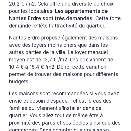
20,2 € /m2. Cela offre une diversité de choix
pour les locataires.
Les appartements de
Nantes Erdre sont très demandés.
Cette forte
demande reflète l'attractivité du quartier.
Nantes Erdre propose également des maisons
avec des loyers moins chers que dans les
autres parties de la ville. Le loyer mensuel
moyen est de 12,7 € /m2. Les prix varient de
10,4 € à 16,4 € /m2. Donc, cette variation
permet de trouver des maisons pour différents
budgets.
Les maisons sont recommandées si vous avez
envie et besoin d’espace. Tel est le cas des
familles qui viennent s’installer dans ce
quartier. Vous allez tout de même être à
proximité des parcs et ses écoles ainsi que des
commerces. Sans compter que vous serez