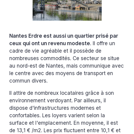
Nantes Erdre est aussi un quartier prisé par
ceux qui ont un revenu modeste
. Il offre un
cadre de vie agréable et il possède de
nombreuses commodités. Ce secteur se situe
au nord-est de Nantes, mais communique avec
le centre avec des moyens de transport en
commun divers.
Il attire de nombreux locataires grâce à son
environnement verdoyant. Par ailleurs, il
dispose d'infrastructures modernes et
confortables. Les loyers varient selon la
surface et l'emplacement. En moyenne, il est
de 13,1 € /m2. Les prix fluctuent entre 10,1 € et