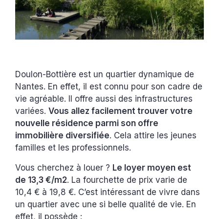
Doulon-Bottière est un quartier dynamique de
Nantes. En effet, il est connu pour son cadre de
vie agréable. Il offre aussi des infrastructures
variées.
Vous allez facilement trouver votre
nouvelle résidence parmi son offre
immobilière diversifiée
. Cela attire les jeunes
familles et les professionnels.
Vous cherchez à louer ?
Le loyer moyen est
de 13,3 €/m2
. La fourchette de prix varie de
10,4 € à 19,8 €. C’est intéressant de vivre dans
un quartier avec une si belle qualité de vie. En
effet, il possède :