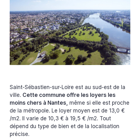
Saint-Sébastien-sur-Loire est au sud-est de la
ville.
Cette commune offre les loyers les
moins chers à Nantes,
même si elle est proche
de la métropole. Le loyer moyen est de 13,0 €
/m2. Il varie de 10,3 € à 19,5 € /m2. Tout
dépend du type de bien et de la localisation
précise.