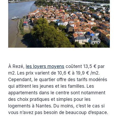
À Rezé,
les loyers moyens
coûtent 13,5 € par
m2. Les prix varient de 10,6 € à 19,9 € /m2.
Cependant, le quartier offre des tarifs modérés
qui attirent les jeunes et les familles. Les
appartements dans le centre sont notamment
des choix pratiques et simples pour les
logements à Nantes. Du moins, c’est le cas si
vous n’avez pas besoin de beaucoup d’espace.