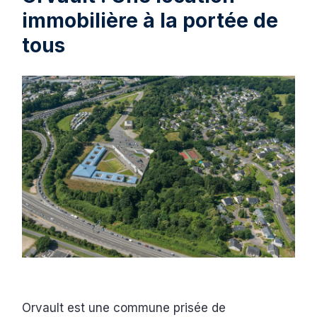
immobilière à la portée de
tous
Orvault est une commune prisée de