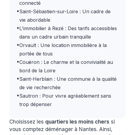
connecté
•
Saint-Sébastien-sur-Loire : Un cadre de
vie abordable
•
L'immobilier à Rezé : Des tarifs accessibles
dans un cadre urbain tranquille
•
Orvault : Une location immobilière à la
portée de tous
•
Couëron : Le charme et la convivialité au
bord de la Loire
•
Saint-Herblain : Une commune à la qualité
de vie recherchée
•
Sautron : Pour vivre agréablement sans
trop dépenser
Choisissez les
quartiers les moins chers
si
vous comptez déménager à Nantes. Ainsi,