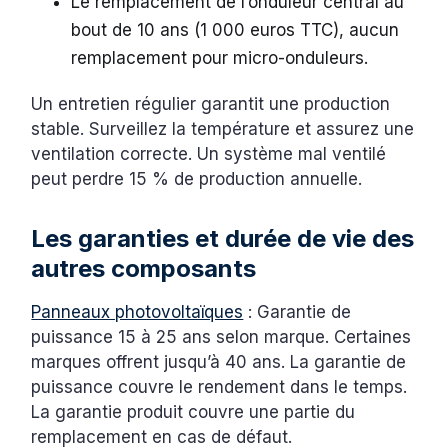
Le remplacement de l’onduleur central au
bout de 10 ans (1 000 euros TTC), aucun
remplacement pour micro-onduleurs.
Un entretien régulier garantit une production
stable. Surveillez la température et assurez une
ventilation correcte. Un système mal ventilé
peut perdre 15 % de production annuelle.
Les garanties et durée de vie des
autres composants
Panneaux photovoltaïques
: Garantie de
puissance 15 à 25 ans selon marque. Certaines
marques offrent jusqu’à 40 ans. La garantie de
puissance couvre le rendement dans le temps.
La garantie produit couvre une partie du
remplacement en cas de défaut.