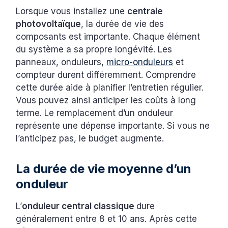
Lorsque vous installez une
centrale
photovoltaïque
, la durée de vie des
composants est importante. Chaque élément
du système a sa propre longévité. Les
panneaux, onduleurs,
micro-onduleurs
et
compteur durent différemment. Comprendre
cette durée aide à planifier l’entretien régulier.
Vous pouvez ainsi anticiper les coûts à long
terme. Le remplacement d’un onduleur
représente une dépense importante. Si vous ne
l’anticipez pas, le budget augmente.
La durée de vie moyenne d’un
onduleur
L’
onduleur central classique
dure
généralement entre 8 et 10 ans. Après cette