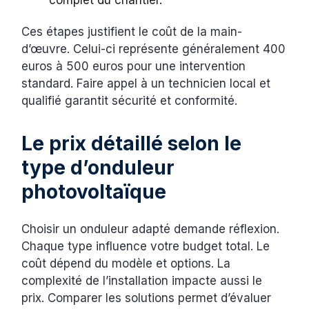
complet du chantier.
Ces étapes justifient le coût de la main-
d’œuvre. Celui-ci représente généralement 400
euros à 500 euros pour une intervention
standard. Faire appel à un technicien local et
qualifié garantit sécurité et conformité.
Le prix détaillé selon le
type d’onduleur
photovoltaïque
Choisir un onduleur adapté demande réflexion.
Chaque type influence votre budget total. Le
coût dépend du modèle et options. La
complexité de l’installation impacte aussi le
prix. Comparer les solutions permet d’évaluer