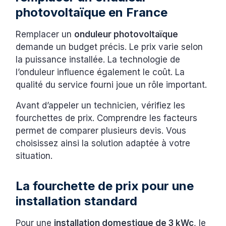
photovoltaïque en France
Remplacer un
onduleur photovoltaïque
demande un budget précis. Le prix varie selon
la puissance installée. La technologie de
l’onduleur influence également le coût. La
qualité du service fourni joue un rôle important.
Avant d’appeler un technicien, vérifiez les
fourchettes de prix. Comprendre les facteurs
permet de comparer plusieurs devis. Vous
choisissez ainsi la solution adaptée à votre
situation.
La fourchette de prix pour une
installation standard
Pour une
installation domestique de 3 kWc
, le