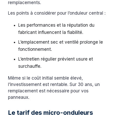
remplacements.
Les points à considérer pour l’onduleur central :
Les performances et la réputation du
fabricant influencent la fiabilité.
L’emplacement sec et ventilé prolonge le
fonctionnement.
L’entretien régulier prévient usure et
surchauffe.
Même si le coût initial semble élevé,
l’investissement est rentable. Sur 30 ans, un
remplacement est nécessaire pour vos
panneaux.
Le tarif des micro-onduleurs