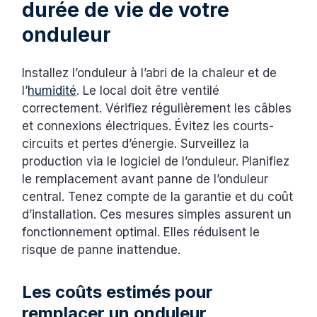
durée de vie de votre
onduleur
Installez l’onduleur à l’abri de la chaleur et de
l’
humidité
. Le local doit être ventilé
correctement. Vérifiez régulièrement les câbles
et connexions électriques. Évitez les courts-
circuits et pertes d’énergie. Surveillez la
production via le logiciel de l’onduleur. Planifiez
le remplacement avant panne de l’onduleur
central. Tenez compte de la garantie et du coût
d’installation. Ces mesures simples assurent un
fonctionnement optimal. Elles réduisent le
risque de panne inattendue.
Les coûts estimés pour
remplacer un onduleur