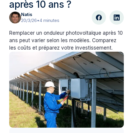
après 10 ans ?
Natis
20/3/26
•
4 minutes
Remplacer un onduleur photovoltaïque après 10
ans peut varier selon les modèles. Comparez
les coûts et préparez votre investissement.