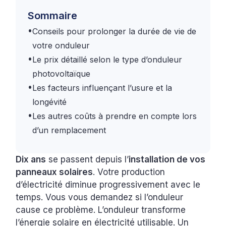
Sommaire
•
Conseils pour prolonger la durée de vie de
votre onduleur
•
Le prix détaillé selon le type d’onduleur
photovoltaïque
•
Les facteurs influençant l’usure et la
longévité
•
Les autres coûts à prendre en compte lors
d’un remplacement
Dix ans
se passent depuis l’
installation de vos
panneaux solaires
. Votre production
d’électricité diminue progressivement avec le
temps. Vous vous demandez si l’onduleur
cause ce problème. L’onduleur transforme
l’énergie solaire en électricité utilisable. Un