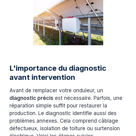
L'importance du diagnostic
avant intervention
Avant de remplacer votre onduleur, un
diagnostic précis
est nécessaire. Parfois, une
réparation simple suffit pour restaurer la
production. Le diagnostic identifie aussi des
problèmes annexes. Cela comprend câblage
défectueux, isolation de toiture ou surtension