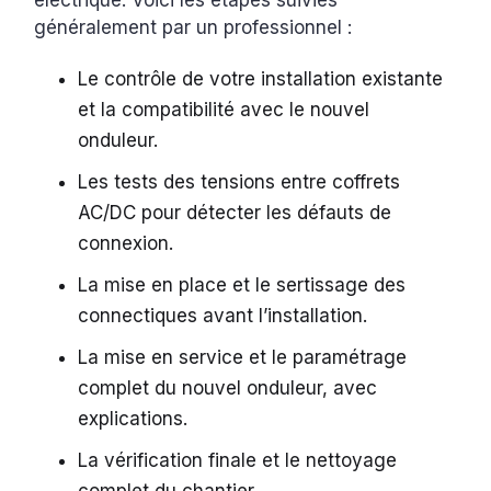
électrique. Voici les étapes suivies
généralement par un professionnel :
Le contrôle de votre installation existante
et la compatibilité avec le nouvel
onduleur.
Les tests des tensions entre coffrets
AC/DC pour détecter les défauts de
connexion.
La mise en place et le sertissage des
connectiques avant l’installation.
La mise en service et le paramétrage
complet du nouvel onduleur, avec
explications.
La vérification finale et le nettoyage