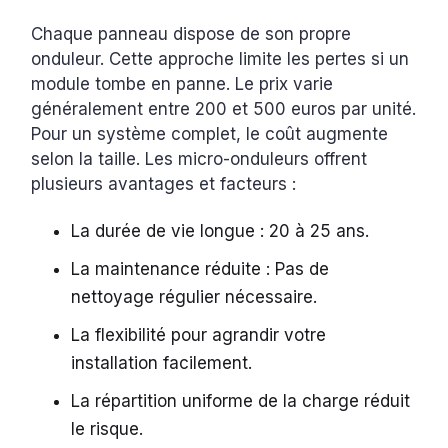
Chaque panneau dispose de son propre
onduleur. Cette approche limite les pertes si un
module tombe en panne. Le prix varie
généralement entre 200 et 500 euros par unité.
Pour un système complet, le coût augmente
selon la taille. Les micro-onduleurs offrent
plusieurs avantages et facteurs :
La durée de vie longue : 20 à 25 ans.
La maintenance réduite : Pas de
nettoyage régulier nécessaire.
La flexibilité pour agrandir votre
installation facilement.
La répartition uniforme de la charge réduit
le risque.