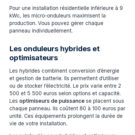
Pour une installation résidentielle inférieure à 9
kWc, les micro-onduleurs maximisent la
production. Vous pouvez gérer chaque
panneau individuellement.
Les onduleurs hybrides et
optimisateurs
Les hybrides combinent conversion d’énergie
et gestion de batterie. Ils permettent d’utiliser
ou de stocker l’électricité. Le prix varie entre 2
500 et 5 500 euros selon options et capacité.
Les
optimiseurs de puissance
se placent sous
chaque panneau. Ils coûtent 80 à 100 euros par
unité. Ces équipements prolongent la durée de
vie de votre installation.