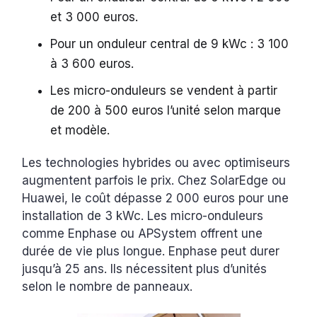
et 3 000 euros.
Pour un onduleur central de 9 kWc : 3 100
à 3 600 euros.
Les micro-onduleurs se vendent à partir
de 200 à 500 euros l’unité selon marque
et modèle.
Les technologies hybrides ou avec optimiseurs
augmentent parfois le prix. Chez SolarEdge ou
Huawei, le coût dépasse 2 000 euros pour une
installation de 3 kWc. Les micro-onduleurs
comme Enphase ou APSystem offrent une
durée de vie plus longue. Enphase peut durer
jusqu’à 25 ans. Ils nécessitent plus d’unités
selon le nombre de panneaux.