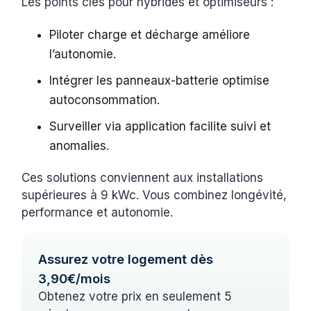
Les points clés pour hybrides et optimiseurs :
Piloter charge et décharge améliore
l’autonomie.
Intégrer les panneaux-batterie optimise
autoconsommation.
Surveiller via application facilite suivi et
anomalies.
Ces solutions conviennent aux installations
supérieures à 9 kWc. Vous combinez longévité,
performance et autonomie.
Assurez votre logement dès
3,90€/mois
Obtenez votre prix en seulement 5