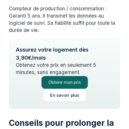
Compteur de production / consommation :
Garanti 5 ans. Il transmet les données au
logiciel de suivi. Sa fiabilité suffit pour toute la
durée de vie.
Assurez votre logement dès
3,90€/mois
Obtenez votre prix en seulement 5
minutes, sans engagement.
Obtenir mon prix
En savoir plus
Conseils pour prolonger la