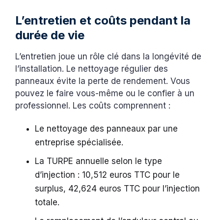
L’entretien et coûts pendant la
durée de vie
L’entretien joue un rôle clé dans la longévité de
l’installation. Le nettoyage régulier des
panneaux évite la perte de rendement. Vous
pouvez le faire vous-même ou le confier à un
professionnel. Les coûts comprennent :
Le nettoyage des panneaux par une
entreprise spécialisée.
La TURPE annuelle selon le type
d’injection : 10,512 euros TTC pour le
surplus, 42,624 euros TTC pour l’injection
totale.