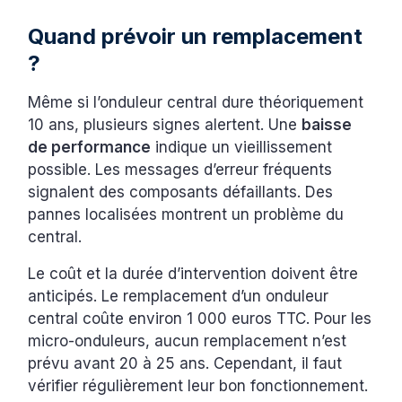
Quand prévoir un remplacement
?
Même si l’onduleur central dure théoriquement
10 ans, plusieurs signes alertent. Une
baisse
de performance
indique un vieillissement
possible. Les messages d’erreur fréquents
signalent des composants défaillants. Des
pannes localisées montrent un problème du
central.
Le coût et la durée d’intervention doivent être
anticipés. Le remplacement d’un onduleur
central coûte environ 1 000 euros TTC. Pour les
micro-onduleurs, aucun remplacement n’est
prévu avant 20 à 25 ans. Cependant, il faut
vérifier régulièrement leur bon fonctionnement.