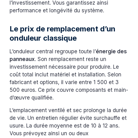
l’investissement. Vous garantissez ainsi
performance et longévité du système.
Le prix de remplacement d’un
onduleur classique
L’onduleur central regroupe toute l’
énergie des
panneaux
. Son remplacement reste un
investissement nécessaire pour produire. Le
coût total inclut matériel et installation. Selon
fabricant et options, il varie entre 1 500 et 3
500 euros. Ce prix couvre composants et main-
d’œuvre qualifiée.
L’emplacement ventilé et sec prolonge la durée
de vie. Un entretien régulier évite surchauffe et
usure. La durée moyenne est de 10 à 12 ans.
Vous prévoyez ainsi un ou deux