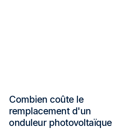
Combien coûte le
remplacement d'un
onduleur photovoltaïque