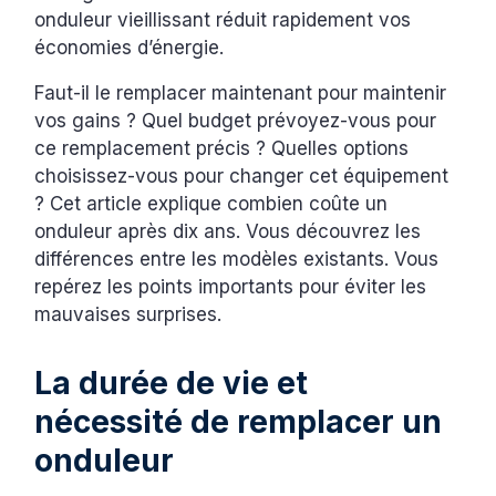
onduleur vieillissant réduit rapidement vos
économies d’énergie.
Faut-il le remplacer maintenant pour maintenir
vos gains ? Quel budget prévoyez-vous pour
ce remplacement précis ? Quelles options
choisissez-vous pour changer cet équipement
? Cet article explique combien coûte un
onduleur après dix ans. Vous découvrez les
différences entre les modèles existants. Vous
repérez les points importants pour éviter les
mauvaises surprises.
La durée de vie et
nécessité de remplacer un
onduleur