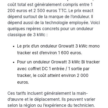
coût total est généralement compris entre 1
200 euros et 2 500 euros TTC. Le prix exact
dépend surtout de la marque de l’onduleur. Il
dépend aussi de la technologie employée. Voici
quelques repères concrets pour un onduleur
classique de 3 kWc :
Le prix d’un onduleur Growatt 3 kWc mono
tracker est d’environ 1 600 euros.
Pour un onduleur Growatt 3 kWc Bi tracker
avec coffret DC 1 entrée / 1 sortie par
tracker, le coût atteint environ 2 000
euros.
Ces tarifs incluent généralement la main-
d’œuvre et le déplacement. Ils peuvent varier
selon la région ou l’expérience du technicien.