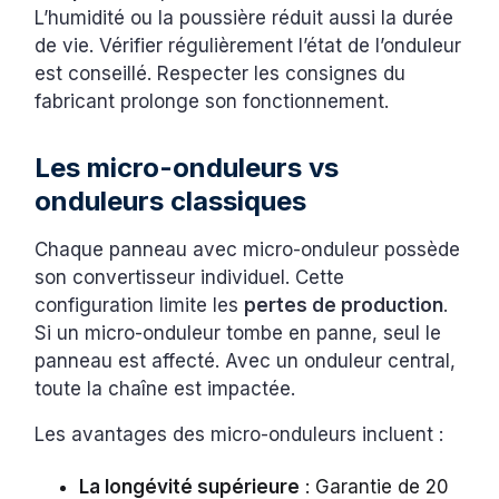
L’humidité ou la poussière réduit aussi la durée
de vie. Vérifier régulièrement l’état de l’onduleur
est conseillé. Respecter les consignes du
fabricant prolonge son fonctionnement.
Les micro-onduleurs vs
onduleurs classiques
Chaque panneau avec micro-onduleur possède
son convertisseur individuel. Cette
configuration limite les
pertes de production
.
Si un micro-onduleur tombe en panne, seul le
panneau est affecté. Avec un onduleur central,
toute la chaîne est impactée.
Les avantages des micro-onduleurs incluent :
La longévité supérieure
: Garantie de 20