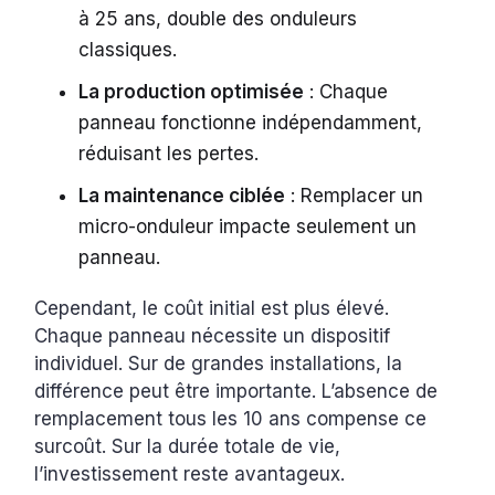
à 25 ans, double des onduleurs
classiques.
La production optimisée
: Chaque
panneau fonctionne indépendamment,
réduisant les pertes.
La maintenance ciblée
: Remplacer un
micro-onduleur impacte seulement un
panneau.
Cependant, le coût initial est plus élevé.
Chaque panneau nécessite un dispositif
individuel. Sur de grandes installations, la
différence peut être importante. L’absence de
remplacement tous les 10 ans compense ce
surcoût. Sur la durée totale de vie,
l’investissement reste avantageux.