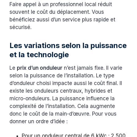
Faire appel à un professionnel local réduit
souvent le coût du déplacement. Vous
bénéficiez aussi d’un service plus rapide et
sécurisé.
Les variations selon la puissance
et la technologie
Le
prix d’un onduleur
n’est jamais fixe. Il varie
selon la puissance de l’installation. Le type
d’onduleur choisi impacte aussi le coût final. Il
existe les onduleurs centraux, hybrides et
micro-onduleurs. La puissance influence la
complexité de l’installation. Cela augmente
donc le coût de la main-d’œuvre. Pour vous
donner un ordre d’idée :
Pour un onduleur central de 6 kWc : 2 500