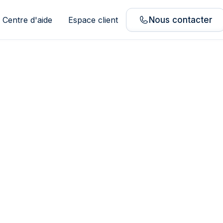
Centre d'aide
Espace client
Nous contacter