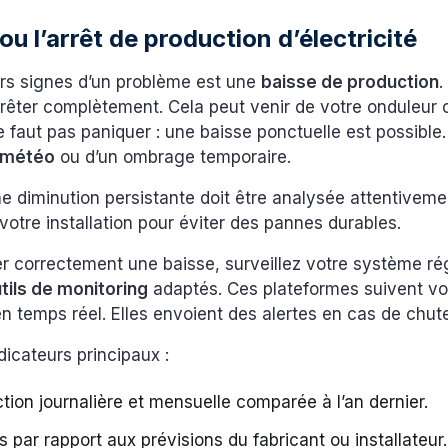
ou l’arrêt de production d’électricité
rs signes d’un problème est une
baisse de production
.
rrêter complètement. Cela peut venir de votre onduleur 
e faut pas paniquer : une baisse ponctuelle est possible.
météo
ou d’un ombrage temporaire.
e diminution persistante doit être analysée attentiveme
 votre installation pour éviter des pannes durables.
er correctement une baisse, surveillez votre système ré
tils de monitoring
adaptés. Ces plateformes suivent vo
n temps réel. Elles envoient des alertes en cas de chu
ndicateurs principaux :
tion journalière et mensuelle comparée à l’an dernier.
s par rapport aux prévisions du fabricant ou installateur