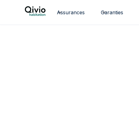
Assurances
Garanties