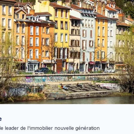
e
le leader de l'immobilier nouvelle génération