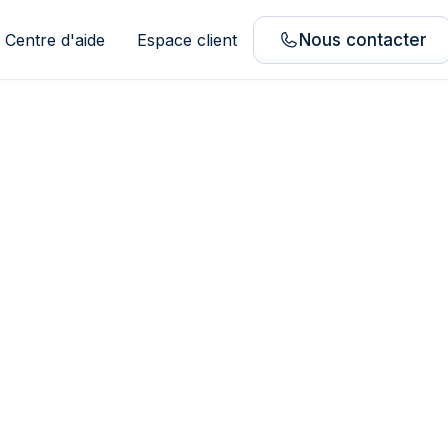
Centre d'aide
Espace client
Nous contacter