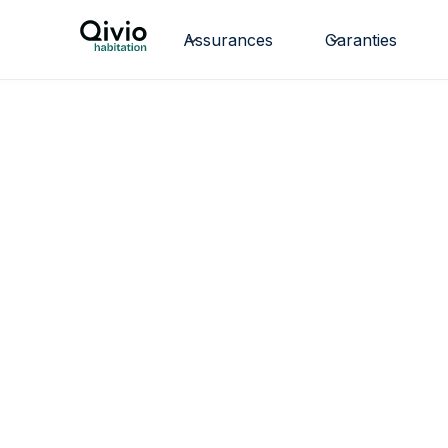
Assurances
Garanties