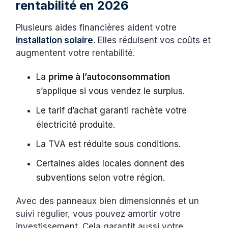
rentabilité en 2026
Plusieurs aides financières aident votre
installation solaire
. Elles réduisent vos coûts et
augmentent votre rentabilité.
La
prime à l’autoconsommation
s’applique si vous vendez le surplus.
Le tarif d’achat garanti rachète votre
électricité produite.
La TVA est réduite sous conditions.
Certaines aides locales donnent des
subventions selon votre région.
Avec des panneaux bien dimensionnés et un
suivi régulier, vous pouvez amortir votre
investissement. Cela garantit aussi votre