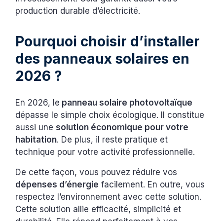
production durable d’électricité.
Pourquoi choisir d’installer
des panneaux solaires en
2026 ?
En 2026, le
panneau solaire photovoltaïque
dépasse le simple choix écologique. Il constitue
aussi une
solution économique pour votre
habitation
. De plus, il reste pratique et
technique pour votre activité professionnelle.
De cette façon, vous pouvez réduire vos
dépenses d’énergie
facilement. En outre, vous
respectez l’environnement avec cette solution.
Cette solution allie efficacité, simplicité et