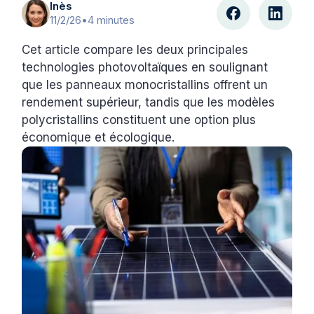
Inès
11/2/26
•
4 minutes
Cet article compare les deux principales
technologies photovoltaïques en soulignant
que les panneaux monocristallins offrent un
rendement supérieur, tandis que les modèles
polycristallins constituent une option plus
économique et écologique.