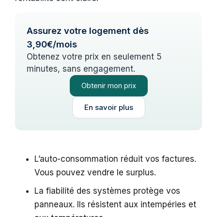
Assurez votre logement dès
3,90€/mois
Obtenez votre prix en seulement 5
minutes, sans engagement.
Obtenir mon prix
En savoir plus
L’auto-consommation réduit vos factures.
Vous pouvez vendre le surplus.
La fiabilité des systèmes protège vos
panneaux. Ils résistent aux intempéries et