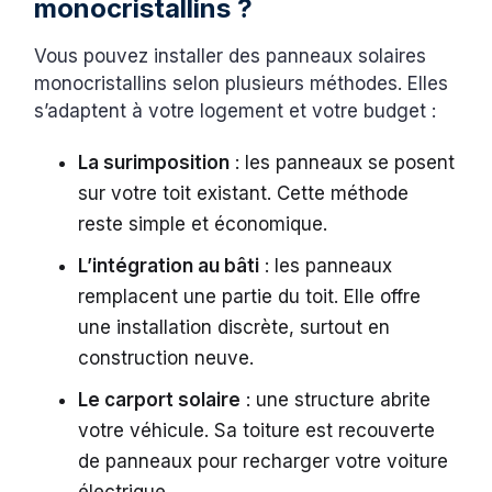
monocristallins ?
Vous pouvez installer des panneaux solaires
monocristallins selon plusieurs méthodes. Elles
s’adaptent à votre logement et votre budget :
La surimposition
: les panneaux se posent
sur votre toit existant. Cette méthode
reste simple et économique.
L’intégration au bâti
: les panneaux
remplacent une partie du toit. Elle offre
une installation discrète, surtout en
construction neuve.
Le carport solaire
: une structure abrite
votre véhicule. Sa toiture est recouverte
de panneaux pour recharger votre voiture