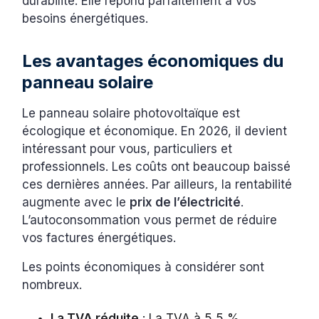
durabilité. Elle répond parfaitement à vos
besoins énergétiques.
Les avantages économiques du
panneau solaire
Le panneau solaire photovoltaïque est
écologique et économique. En 2026, il devient
intéressant pour vous, particuliers et
professionnels. Les coûts ont beaucoup baissé
ces dernières années. Par ailleurs, la rentabilité
augmente avec le
prix de l’électricité
.
L’autoconsommation vous permet de réduire
vos factures énergétiques.
Les points économiques à considérer sont
nombreux.
La TVA réduite
: La TVA à 5,5 %