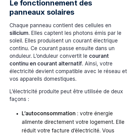
Le fonctionnement des
panneaux solaires
Chaque panneau contient des cellules en
silicium
. Elles captent les photons émis par le
soleil. Elles produisent un courant électrique
continu. Ce courant passe ensuite dans un
onduleur. L’onduleur convertit le
courant
continu en courant alternatif
. Ainsi, votre
électricité devient compatible avec le réseau et
vos appareils domestiques.
L’électricité produite peut être utilisée de deux
façons :
L’autoconsommation
: votre énergie
alimente directement votre logement. Elle
réduit votre facture d’électricité. Vous