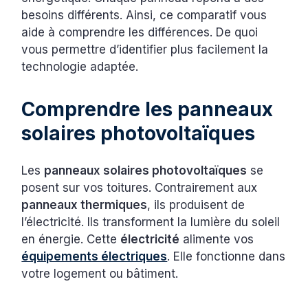
besoins différents. Ainsi, ce comparatif vous
aide à comprendre les différences. De quoi
vous permettre d’identifier plus facilement la
technologie adaptée.
Comprendre les panneaux
solaires photovoltaïques
Les
panneaux solaires photovoltaïques
se
posent sur vos toitures. Contrairement aux
panneaux thermiques
, ils produisent de
l’électricité. Ils transforment la lumière du soleil
en énergie. Cette
électricité
alimente vos
équipements électriques
. Elle fonctionne dans
votre logement ou bâtiment.