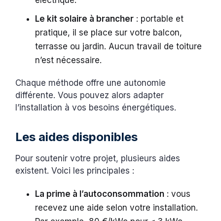
électrique.
Le kit solaire à brancher
: portable et
pratique, il se place sur votre balcon,
terrasse ou jardin. Aucun travail de toiture
n’est nécessaire.
Chaque méthode offre une autonomie
différente. Vous pouvez alors adapter
l’installation à vos besoins énergétiques.
Les aides disponibles
Pour soutenir votre projet, plusieurs aides
existent. Voici les principales :
La prime à l’autoconsommation
: vous
recevez une aide selon votre installation.