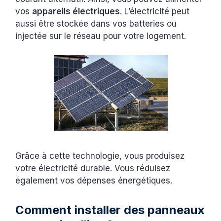
vos
appareils électriques
. L’électricité peut
aussi être stockée dans vos batteries ou
injectée sur le réseau pour votre logement.
Grâce à cette technologie, vous produisez
votre électricité durable. Vous réduisez
également vos dépenses énergétiques.
Comment installer des panneaux