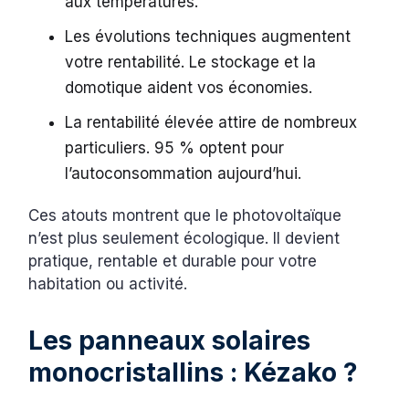
aux températures.
Les évolutions techniques augmentent
votre rentabilité. Le stockage et la
domotique aident vos économies.
La rentabilité élevée attire de nombreux
particuliers. 95 % optent pour
l’autoconsommation aujourd’hui.
Ces atouts montrent que le photovoltaïque
n’est plus seulement écologique. Il devient
pratique, rentable et durable pour votre
habitation ou activité.
Les panneaux solaires
monocristallins : Kézako ?