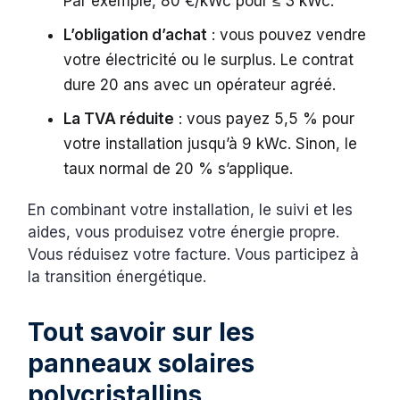
Par exemple, 80 €/kWc pour ≤ 3 kWc.
L’obligation d’achat
: vous pouvez vendre
votre électricité ou le surplus. Le contrat
dure 20 ans avec un opérateur agréé.
La TVA réduite
: vous payez 5,5 % pour
votre installation jusqu’à 9 kWc. Sinon, le
taux normal de 20 % s’applique.
En combinant votre installation, le suivi et les
aides, vous produisez votre énergie propre.
Vous réduisez votre facture. Vous participez à
la transition énergétique.
Tout savoir sur les
panneaux solaires
polycristallins