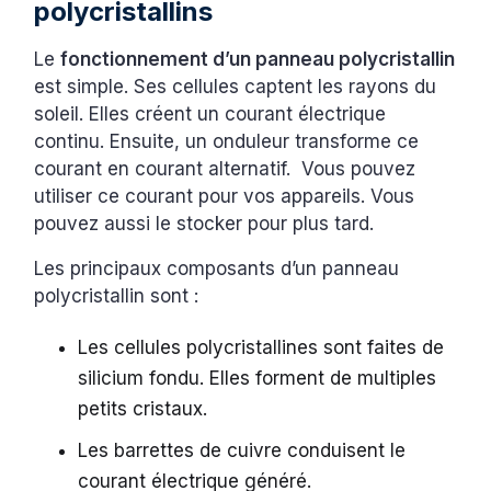
polycristallins
Le
fonctionnement d’un panneau polycristallin
est simple. Ses cellules captent les rayons du
soleil. Elles créent un courant électrique
continu. Ensuite, un onduleur transforme ce
courant en courant alternatif. Vous pouvez
utiliser ce courant pour vos appareils. Vous
pouvez aussi le stocker pour plus tard.
Les principaux composants d’un panneau
polycristallin sont :
Les cellules polycristallines sont faites de
silicium fondu. Elles forment de multiples
petits cristaux.
Les barrettes de cuivre conduisent le
courant électrique généré.