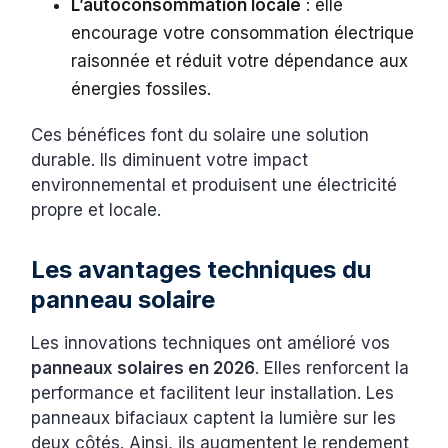
L’autoconsommation locale
: elle
encourage votre consommation électrique
raisonnée et réduit votre dépendance aux
énergies fossiles.
Ces bénéfices font du solaire une solution
durable. Ils diminuent votre impact
environnemental et produisent une électricité
propre et locale.
Les avantages techniques du
panneau solaire
Les innovations techniques ont amélioré vos
panneaux solaires en 2026
. Elles renforcent la
performance et facilitent leur installation. Les
panneaux bifaciaux captent la lumière sur les
deux côtés. Ainsi, ils augmentent le rendement