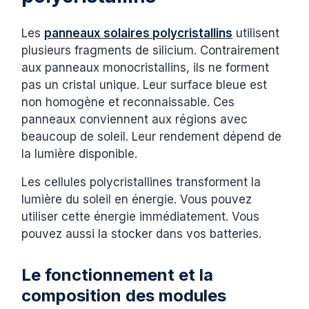
Les
panneaux solaires polycristallins
utilisent
plusieurs fragments de silicium. Contrairement
aux panneaux monocristallins, ils ne forment
pas un cristal unique. Leur surface bleue est
non homogène et reconnaissable. Ces
panneaux conviennent aux régions avec
beaucoup de soleil. Leur rendement dépend de
la lumière disponible.
Les cellules polycristallines transforment la
lumière du soleil en énergie. Vous pouvez
utiliser cette énergie immédiatement. Vous
pouvez aussi la stocker dans vos batteries.
Le fonctionnement et la
composition des modules