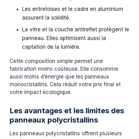
Les entretoises et le cadre en aluminium
assurent la solidité.
La vitre et la couche antireflet protègent le
panneau. Elles optimisent aussi la
captation de la lumière.
Cette composition simple permet une
fabrication moins coûteuse. Elle consomme
aussi moins d’énergie que les panneaux
monocristallins. Cela réduit votre prix final et
votre impact écologique.
Les avantages et les limites des
panneaux polycristallins
Les panneaux polycristallins offrent plusieurs