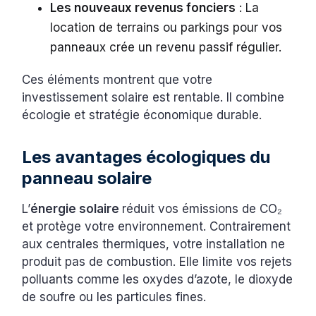
Les nouveaux revenus fonciers
: La
location de terrains ou parkings pour vos
panneaux crée un revenu passif régulier.
Ces éléments montrent que votre
investissement solaire est rentable. Il combine
écologie et stratégie économique durable.
Les avantages écologiques du
panneau solaire
L’
énergie solaire
réduit vos émissions de CO₂
et protège votre environnement. Contrairement
aux centrales thermiques, votre installation ne
produit pas de combustion. Elle limite vos rejets
polluants comme les oxydes d’azote, le dioxyde
de soufre ou les particules fines.