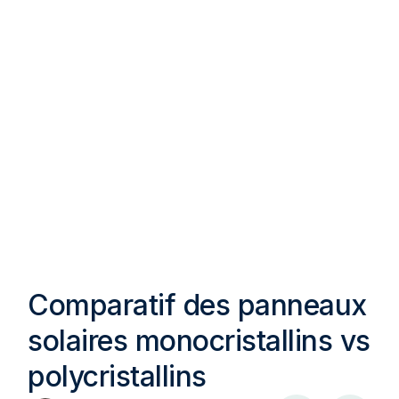
Comparatif des panneaux
solaires monocristallins vs
polycristallins