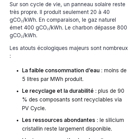
Sur son cycle de vie, un panneau solaire reste
très propre. Il produit seulement 20 à 40
gCO₂/kWh. En comparaison, le gaz naturel
émet 400 gCO₂/kWh. Le charbon dépasse 800
gCO₂/kWh.
Les atouts écologiques majeurs sont nombreux
:
La faible consommation d’eau
: moins de
5 litres par MWh produit.
Le recyclage et la durabilité
: plus de 90
% des composants sont recyclables via
PV Cycle.
Les ressources abondantes
: le silicium
cristallin reste largement disponible.