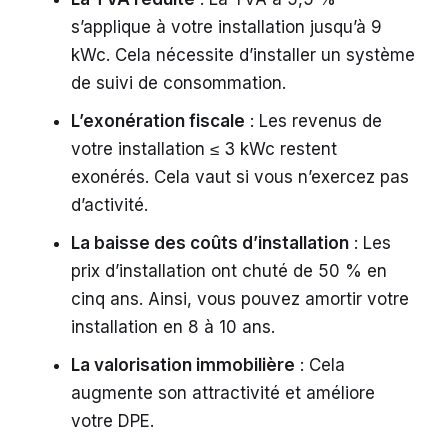
s’applique à votre installation jusqu’à 9
kWc. Cela nécessite d’installer un système
de suivi de consommation.
L’exonération fiscale
: Les revenus de
votre installation ≤ 3 kWc restent
exonérés. Cela vaut si vous n’exercez pas
d’activité.
La baisse des coûts d’installation
: Les
prix d’installation ont chuté de 50 % en
cinq ans. Ainsi, vous pouvez amortir votre
installation en 8 à 10 ans.
La valorisation immobilière
: Cela
augmente son attractivité et améliore
votre DPE.