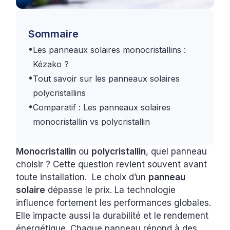
Sommaire
•
Les panneaux solaires monocristallins :
Kézako ?
•
Tout savoir sur les panneaux solaires
polycristallins
•
Comparatif : Les panneaux solaires
monocristallin vs polycristallin
Monocristallin
ou
polycristallin
, quel panneau
choisir ? Cette question revient souvent avant
toute installation. Le choix d’un
panneau
solaire
dépasse le prix. La technologie
influence fortement les performances globales.
Elle impacte aussi la durabilité et le rendement
énergétique. Chaque panneau répond à des