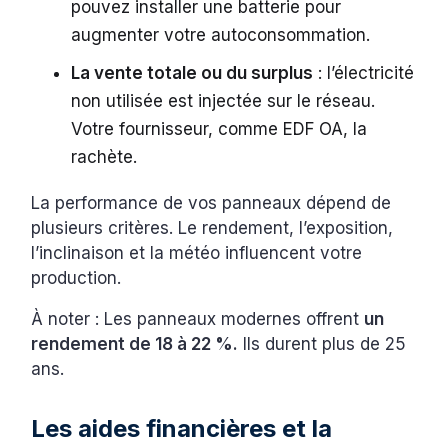
pouvez installer une batterie pour
augmenter votre autoconsommation.
La vente totale ou du surplus
: l’électricité
non utilisée est injectée sur le réseau.
Votre fournisseur, comme EDF OA, la
rachète.
La performance de vos panneaux dépend de
plusieurs critères. Le rendement, l’exposition,
l’inclinaison et la météo influencent votre
production.
À noter : Les panneaux modernes offrent
un
rendement de 18 à 22 %.
Ils durent plus de 25
ans.
Les aides financières et la