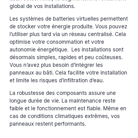
global de vos installations.
Les systèmes de batteries virtuelles permettent
de stocker votre énergie produite. Vous pouvez
l’utiliser plus tard via un réseau centralisé. Cela
optimise votre consommation et votre
autonomie énergétique. Les installations sont
désormais simples, rapides et peu coûteuses.
Vous n’avez plus besoin d’intégrer les
panneaux au bâti. Cela facilite votre installation
et limite les risques d’infiltration d’eau.
La robustesse des composants assure une
longue durée de vie. La maintenance reste
faible et le fonctionnement est fiable. Même en
cas de conditions climatiques extrêmes, vos
panneaux restent performants.