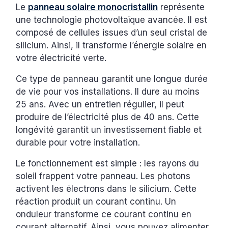
Le
panneau solaire monocristallin
représente
une technologie photovoltaïque avancée. Il est
composé de cellules issues d’un seul cristal de
silicium. Ainsi, il transforme l’énergie solaire en
votre électricité verte.
Ce type de panneau garantit une longue durée
de vie pour vos installations. Il dure au moins
25 ans. Avec un entretien régulier, il peut
produire de l’électricité plus de 40 ans. Cette
longévité garantit un investissement fiable et
durable pour votre installation.
Le fonctionnement est simple : les rayons du
soleil frappent votre panneau. Les photons
activent les électrons dans le silicium. Cette
réaction produit un courant continu. Un
onduleur transforme ce courant continu en
courant alternatif. Ainsi, vous pouvez alimenter