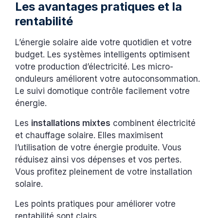
Les avantages pratiques et la
rentabilité
L’énergie solaire aide votre quotidien et votre
budget. Les systèmes intelligents optimisent
votre production d’électricité. Les micro-
onduleurs améliorent votre autoconsommation.
Le suivi domotique contrôle facilement votre
énergie.
Les
installations mixtes
combinent électricité
et chauffage solaire. Elles maximisent
l’utilisation de votre énergie produite. Vous
réduisez ainsi vos dépenses et vos pertes.
Vous profitez pleinement de votre installation
solaire.
Les points pratiques pour améliorer votre
rentabilité sont clairs.