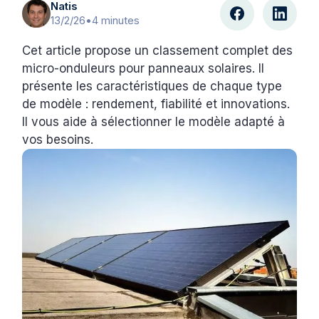
Natis
13/2/26
•
4 minutes
Cet article propose un classement complet des
micro-onduleurs pour panneaux solaires. Il
présente les caractéristiques de chaque type
de modèle : rendement, fiabilité et innovations.
Il vous aide à sélectionner le modèle adapté à
vos besoins.