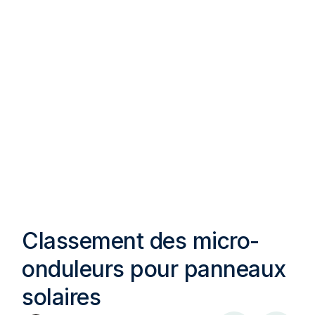
Classement des micro-
onduleurs pour panneaux
solaires