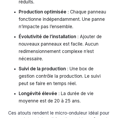
réduits.
Production optimisée
: Chaque panneau
fonctionne indépendamment. Une panne
n’impacte pas l’ensemble.
Évolutivité de l’installation
: Ajouter de
nouveaux panneaux est facile. Aucun
redimensionnement complexe n’est
nécessaire.
Suivi de la production
: Une box de
gestion contrôle la production. Le suivi
peut se faire en temps réel.
Longévité élevée
: La durée de vie
moyenne est de 20 à 25 ans.
Ces atouts rendent le micro-onduleur idéal pour