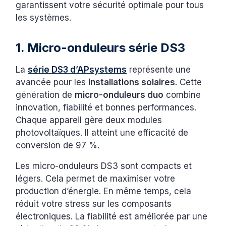
garantissent votre sécurité optimale pour tous
les systèmes.
1. Micro-onduleurs série DS3
La
série DS3 d’APsystems
représente une
avancée pour les
installations solaires
. Cette
génération de
micro-onduleurs duo
combine
innovation, fiabilité et bonnes performances.
Chaque appareil gère deux modules
photovoltaïques. Il atteint une efficacité de
conversion de 97 %.
Les micro-onduleurs DS3 sont compacts et
légers. Cela permet de maximiser votre
production d’énergie. En même temps, cela
réduit votre stress sur les composants
électroniques. La fiabilité est améliorée par une