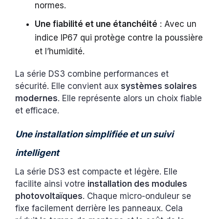
normes.
Une fiabilité et une étanchéité
: Avec un
indice IP67 qui protège contre la poussière
et l’humidité.
La série DS3 combine performances et
sécurité. Elle convient aux
systèmes solaires
modernes
. Elle représente alors un choix fiable
et efficace.
Une installation simplifiée et un suivi
intelligent
La série DS3 est compacte et légère. Elle
facilite ainsi votre
installation des modules
photovoltaïques
. Chaque micro-onduleur se
fixe facilement derrière les panneaux. Cela