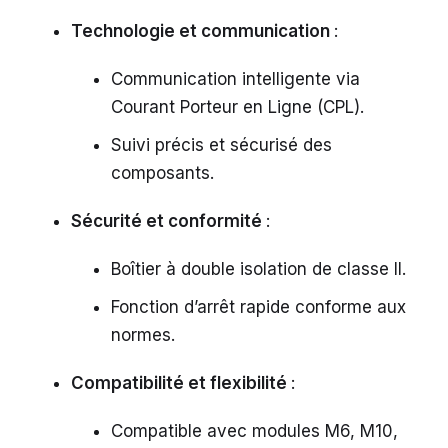
Technologie et communication
:
Communication intelligente via
Courant Porteur en Ligne (CPL).
Suivi précis et sécurisé des
composants.
Sécurité et conformité
:
Boîtier à double isolation de classe II.
Fonction d’arrêt rapide conforme aux
normes.
Compatibilité et flexibilité
:
Compatible avec modules M6, M10,