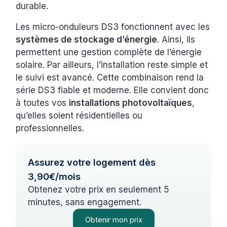
durable.
Les micro-onduleurs DS3 fonctionnent avec les
systèmes de stockage d’énergie
. Ainsi, ils
permettent une gestion complète de l’énergie
solaire. Par ailleurs, l’installation reste simple et
le suivi est avancé. Cette combinaison rend la
série DS3 fiable et moderne. Elle convient donc
à toutes vos
installations photovoltaïques
,
qu’elles soient résidentielles ou
professionnelles.
Assurez votre logement dès
3,90€/mois
Obtenez votre prix en seulement 5
minutes, sans engagement.
Obtenir mon prix