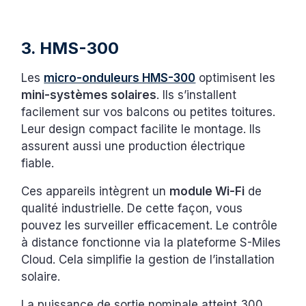
3. HMS-300
Les
micro-onduleurs HMS-300
optimisent les
mini-systèmes solaires
. Ils s’installent
facilement sur vos balcons ou petites toitures.
Leur design compact facilite le montage. Ils
assurent aussi une production électrique
fiable.
Ces appareils intègrent un
module Wi-Fi
de
qualité industrielle. De cette façon, vous
pouvez les surveiller efficacement. Le contrôle
à distance fonctionne via la plateforme S-Miles
Cloud. Cela simplifie la gestion de l’installation
solaire.
La puissance de sortie nominale atteint 300