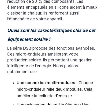
réduction de 20 % des composants. Les
éléments encapsulés en silicone aident à mieux
dissiper la chaleur. Ils renforcent aussi
l’étanchéité de votre appareil.
Quels sont les caractéristiques clés de cet
équipement solaire ?
La série DS3 propose des fonctions avancées.
Ces micro-onduleurs améliorent votre
production solaire. Ils permettent une gestion
intelligente de l’énergie. Nous parlons
notamment de :
Une connexion multi-modules
: Chaque
micro-onduleur relie deux modules. Cela
améliore la collecte d’énergie.
Une puissance de sortie élevée
: Une