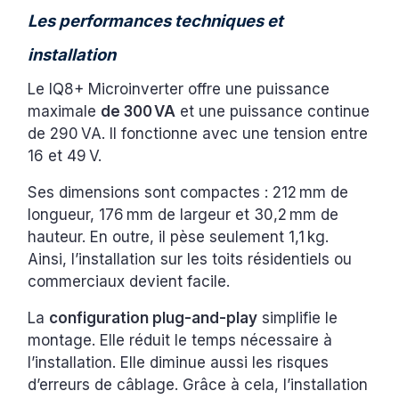
Les performances techniques et
installation
Le IQ8+ Microinverter offre une puissance
maximale
de 300 VA
et une puissance continue
de 290 VA. Il fonctionne avec une tension entre
16 et 49 V.
Ses dimensions sont compactes : 212 mm de
longueur, 176 mm de largeur et 30,2 mm de
hauteur. En outre, il pèse seulement 1,1 kg.
Ainsi, l’installation sur les toits résidentiels ou
commerciaux devient facile.
La
configuration plug-and-play
simplifie le
montage. Elle réduit le temps nécessaire à
l’installation. Elle diminue aussi les risques
d’erreurs de câblage. Grâce à cela, l’installation