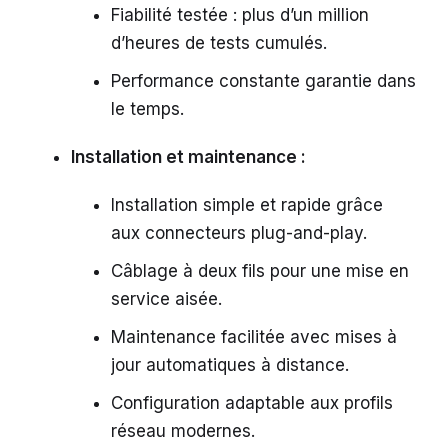
Fiabilité testée : plus d’un million
d’heures de tests cumulés.
Performance constante garantie dans
le temps.
Installation et maintenance :
Installation simple et rapide grâce
aux connecteurs plug-and-play.
Câblage à deux fils pour une mise en
service aisée.
Maintenance facilitée avec mises à
jour automatiques à distance.
Configuration adaptable aux profils
réseau modernes.