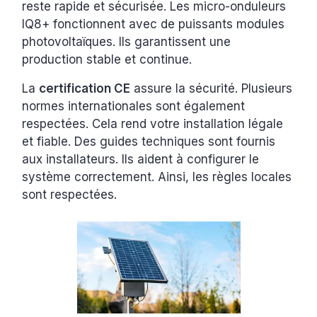
reste rapide et sécurisée. Les micro-onduleurs
IQ8+ fonctionnent avec de puissants modules
photovoltaïques. Ils garantissent une
production stable et continue.
La
certification CE
assure la sécurité. Plusieurs
normes internationales sont également
respectées. Cela rend votre installation légale
et fiable. Des guides techniques sont fournis
aux installateurs. Ils aident à configurer le
système correctement. Ainsi, les règles locales
sont respectées.