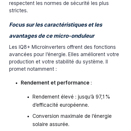
respectent les normes de sécurité les plus
strictes.
Focus sur les caractéristiques et les
avantages de ce micro-onduleur
Les IQ8+ Microinverters offrent des fonctions
avancées pour l’énergie. Elles améliorent votre
production et votre stabilité du système. Il
promet notamment :
Rendement et performance
:
Rendement élevé : jusqu’à 97,1 %
d’efficacité européenne.
Conversion maximale de l’énergie
solaire assurée.