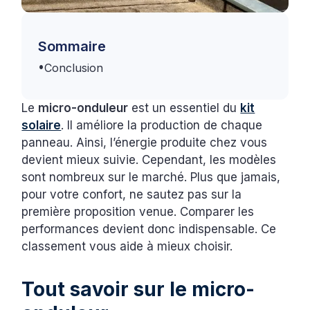
Sommaire
•
Conclusion
Le
micro-onduleur
est un essentiel du
kit
solaire
. Il améliore la production de chaque
panneau. Ainsi, l’énergie produite chez vous
devient mieux suivie. Cependant, les modèles
sont nombreux sur le marché. Plus que jamais,
pour votre confort, ne sautez pas sur la
première proposition venue. Comparer les
performances devient donc indispensable. Ce
classement vous aide à mieux choisir.
Tout savoir sur le micro-