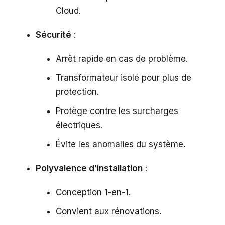
Cloud.
Sécurité
:
Arrêt rapide en cas de problème.
Transformateur isolé pour plus de
protection.
Protège contre les surcharges
électriques.
Évite les anomalies du système.
Polyvalence d’installation
:
Conception 1-en-1.
Convient aux rénovations.