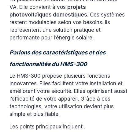
VA. Elle convient à vos
projets
photovoltaïques domestiques
. Ces systèmes
restent modulables selon vos besoins. Ils
représentent une solution pratique et
performante pour l’énergie solaire.
Parlons des caractéristiques et des
fonctionnalités du HMS-300
Le HMS-300 propose plusieurs fonctions
innovantes. Elles facilitent votre installation et
améliorent votre sécurité. Elles optimisent aussi
l’efficacité de votre appareil. Grâce à ces
technologies, votre utilisation devient plus
simple et plus fiable.
Les points principaux incluent :