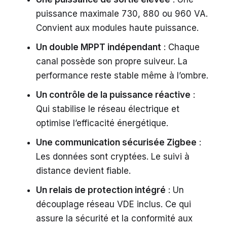
puissance maximale 730, 880 ou 960 VA.
Convient aux modules haute puissance.
Un double MPPT indépendant
: Chaque
canal possède son propre suiveur. La
performance reste stable même à l’ombre.
Un contrôle de la puissance réactive
:
Qui stabilise le réseau électrique et
optimise l’efficacité énergétique.
Une communication sécurisée Zigbee
:
Les données sont cryptées. Le suivi à
distance devient fiable.
Un relais de protection intégré
: Un
découplage réseau VDE inclus. Ce qui
assure la sécurité et la conformité aux