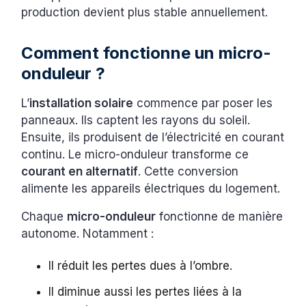
production devient plus stable annuellement.
Comment fonctionne un micro-
onduleur ?
L’
installation solaire
commence par poser les
panneaux. Ils captent les rayons du soleil.
Ensuite, ils produisent de l’électricité en courant
continu. Le micro-onduleur transforme ce
courant en alternatif
. Cette conversion
alimente les appareils électriques du logement.
Chaque
micro-onduleur
fonctionne de manière
autonome. Notamment :
Il réduit les pertes dues à l’ombre.
Il diminue aussi les pertes liées à la