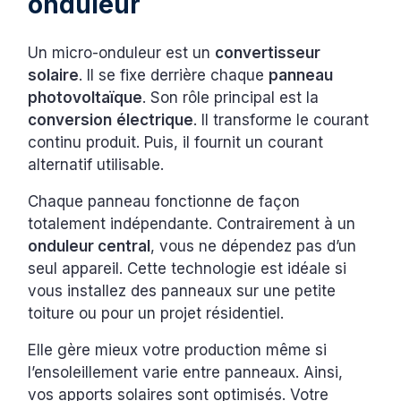
onduleur
Un micro-onduleur est un
convertisseur
solaire
. Il se fixe derrière chaque
panneau
photovoltaïque
. Son rôle principal est la
conversion
électrique
. Il transforme le courant
continu produit. Puis, il fournit un courant
alternatif utilisable.
Chaque panneau fonctionne de façon
totalement indépendante. Contrairement à un
onduleur central
, vous ne dépendez pas d’un
seul appareil. Cette technologie est idéale si
vous installez des panneaux sur une petite
toiture ou pour un projet résidentiel.
Elle gère mieux votre production même si
l’ensoleillement varie entre panneaux. Ainsi,
vos apports solaires sont optimisés. Votre