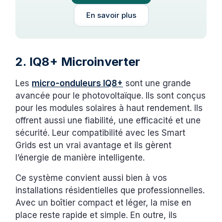
En savoir plus
2. IQ8+ Microinverter
Les
micro-onduleurs IQ8+
sont une grande
avancée pour le photovoltaïque. Ils sont conçus
pour les modules solaires à haut rendement. Ils
offrent aussi une fiabilité, une efficacité et une
sécurité. Leur compatibilité avec les Smart
Grids est un vrai avantage et ils gèrent
l’énergie de manière intelligente.
Ce système convient aussi bien à vos
installations résidentielles que professionnelles.
Avec un boîtier compact et léger, la mise en
place reste rapide et simple. En outre, ils