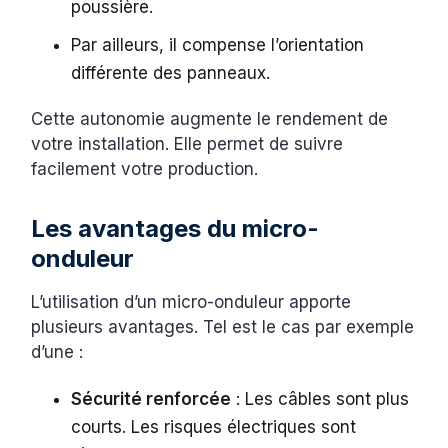
poussière.
Par ailleurs, il compense l’orientation
différente des panneaux.
Cette autonomie augmente le rendement de
votre installation. Elle permet de suivre
facilement votre production.
Les avantages du micro-
onduleur
L’utilisation d’un micro-onduleur apporte
plusieurs avantages. Tel est le cas par exemple
d’une :
Sécurité renforcée
: Les câbles sont plus
courts. Les risques électriques sont