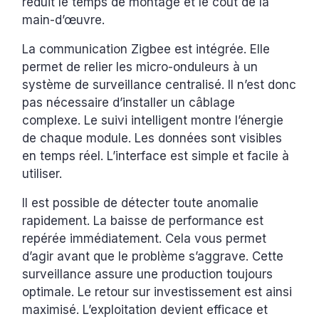
réduit le temps de montage et le coût de la
main-d’œuvre.
La communication Zigbee est intégrée. Elle
permet de relier les micro-onduleurs à un
système de surveillance centralisé. Il n’est donc
pas nécessaire d’installer un câblage
complexe. Le suivi intelligent montre l’énergie
de chaque module. Les données sont visibles
en temps réel. L’interface est simple et facile à
utiliser.
Il est possible de détecter toute anomalie
rapidement. La baisse de performance est
repérée immédiatement. Cela vous permet
d’agir avant que le problème s’aggrave. Cette
surveillance assure une production toujours
optimale. Le retour sur investissement est ainsi
maximisé. L’exploitation devient efficace et