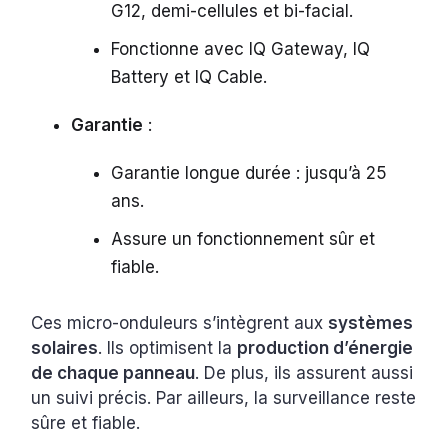
G12, demi-cellules et bi-facial.
Fonctionne avec IQ Gateway, IQ
Battery et IQ Cable.
Garantie
:
Garantie longue durée : jusqu’à 25
ans.
Assure un fonctionnement sûr et
fiable.
Ces micro-onduleurs s’intègrent aux
systèmes
solaires
. Ils optimisent la
production d’énergie
de chaque panneau
. De plus, ils assurent aussi
un suivi précis. Par ailleurs, la surveillance reste
sûre et fiable.