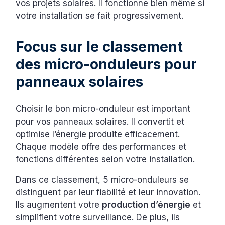
vos projets solaires. Il fonctionne bien même si
votre installation se fait progressivement.
Focus sur le classement
des micro-onduleurs pour
panneaux solaires
Choisir le bon micro-onduleur est important
pour vos panneaux solaires. Il convertit et
optimise l’énergie produite efficacement.
Chaque modèle offre des performances et
fonctions différentes selon votre installation.
Dans ce classement, 5 micro-onduleurs se
distinguent par leur fiabilité et leur innovation.
Ils augmentent votre
production d’énergie
et
simplifient votre surveillance. De plus, ils