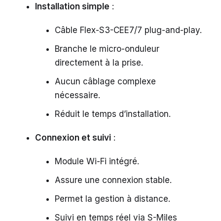
Installation simple
:
Câble Flex-S3-CEE7/7 plug-and-play.
Branche le micro-onduleur
directement à la prise.
Aucun câblage complexe
nécessaire.
Réduit le temps d’installation.
Connexion et suivi
:
Module Wi-Fi intégré.
Assure une connexion stable.
Permet la gestion à distance.
Suivi en temps réel via S-Miles