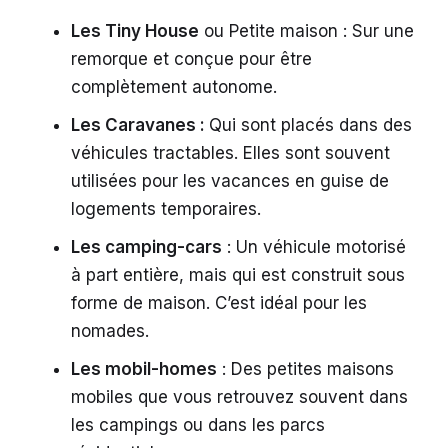
Les Tiny House
ou Petite maison : Sur une
remorque et conçue pour être
complètement autonome.
Les Caravanes :
Qui sont placés dans des
véhicules tractables. Elles sont souvent
utilisées pour les vacances en guise de
logements temporaires.
Les camping-cars
: Un véhicule motorisé
à part entière, mais qui est construit sous
forme de maison. C’est idéal pour les
nomades.
Les mobil-homes
: Des petites maisons
mobiles que vous retrouvez souvent dans
les campings ou dans les parcs