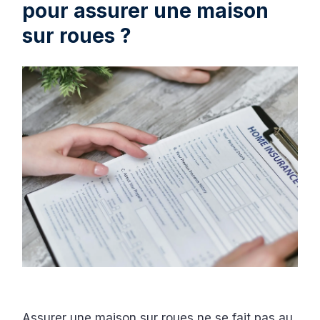
pour assurer une maison
sur roues ?
Assurer une maison sur roues ne se fait pas au