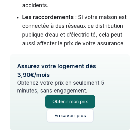
accidents.
Les raccordements
: Si votre maison est
connectée à des réseaux de distribution
publique d’eau et d’électricité, cela peut
aussi affecter le prix de votre assurance.
Assurez votre logement dès
3,90€/mois
Obtenez votre prix en seulement 5
minutes, sans engagement.
Obtenir mon prix
En savoir plus