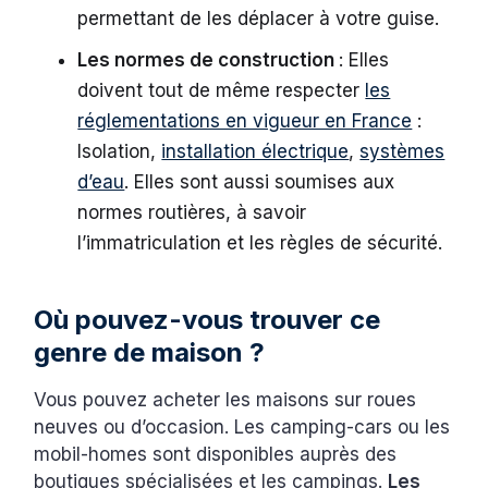
permettant de les déplacer à votre guise.
Les normes de construction
: Elles
doivent tout de même respecter
les
réglementations en vigueur en France
:
Isolation,
installation électrique
,
systèmes
d’eau
. Elles sont aussi soumises aux
normes routières, à savoir
l’immatriculation et les règles de sécurité.
Où pouvez-vous trouver ce
genre de maison ?
Vous pouvez acheter les maisons sur roues
neuves ou d’occasion. Les camping-cars ou les
mobil-homes sont disponibles auprès des
boutiques spécialisées et les campings.
Les