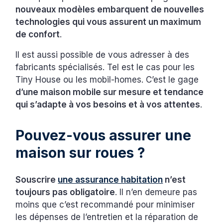
nouveaux modèles embarquent de nouvelles
technologies qui vous assurent un maximum
de confort
.
Il est aussi possible de vous adresser à des
fabricants spécialisés. Tel est le cas pour les
Tiny House ou les mobil-homes. C’est le gage
d’une maison mobile sur mesure et tendance
qui s’adapte à vos besoins et à vos attentes
.
Pouvez-vous assurer une
maison sur roues ?
Souscrire
une assurance habitation
n’est
toujours pas obligatoire
. Il n’en demeure pas
moins que c’est recommandé pour minimiser
les dépenses de l’entretien et la réparation de