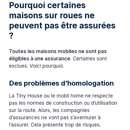
Pourquoi certaines
maisons sur roues ne
peuvent pas être assurées
?
Toutes les maisons mobiles ne sont pas
éligibles à une assurance
. Certaines sont
exclues. Voici pourquoi.
Des problèmes d’homologation
La Tiny House ou le mobil home ne respecte
pas les normes de construction ou d’utilisation
sur la route. Alors, les compagnies
d’assurances ne vont pas s’aventurer à
l’assurer. Cela présente trop de risques.