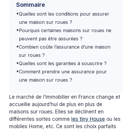
Sommaire
•
Quelles sont les conditions pour assurer
une maison sur roues ?
•
Pourquoi certaines maisons sur roues ne
peuvent pas être assurées ?
•
Combien coûte l’assurance d’une maison
sur roues ?
•
Quelles sont les garanties à souscrire ?
•
Comment prendre une assurance pour
une maison sur roues ?
Le marché de l’immobilier en France change et
accueille aujourd’hui de plus en plus de
maisons sur roues. Elles se déclinent en
différentes sortes comme
les tiny House
ou les
mobiles Home, etc. Ce sont les choix parfaits