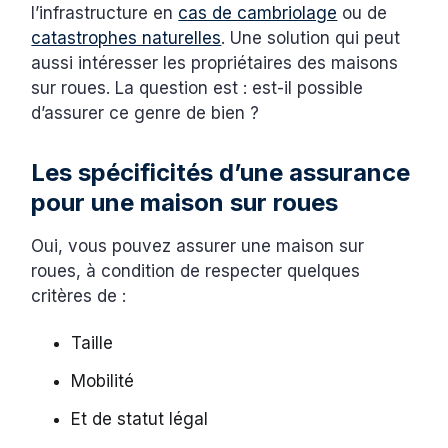
l’infrastructure en
cas de cambriolage
ou de
catastrophes naturelles
. Une solution qui peut
aussi intéresser les propriétaires des maisons
sur roues. La question est : est-il possible
d’assurer ce genre de bien ?
Les spécificités d’une assurance
pour une maison sur roues
Oui, vous pouvez assurer une maison sur
roues, à condition de respecter quelques
critères de :
Taille
Mobilité
Et de statut légal