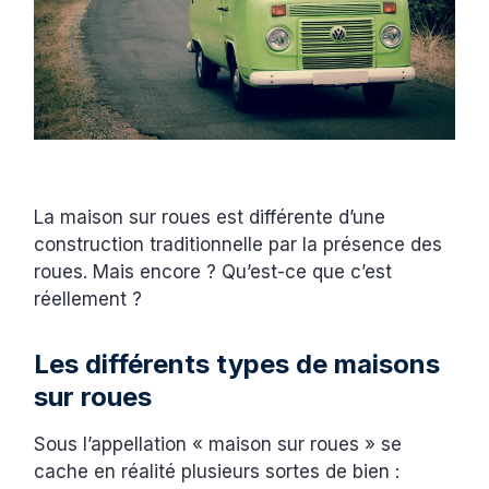
La maison sur roues est différente d’une
construction traditionnelle par la présence des
roues. Mais encore ? Qu’est-ce que c’est
réellement ?
Les différents types de maisons
sur roues
Sous l’appellation « maison sur roues » se
cache en réalité plusieurs sortes de bien :