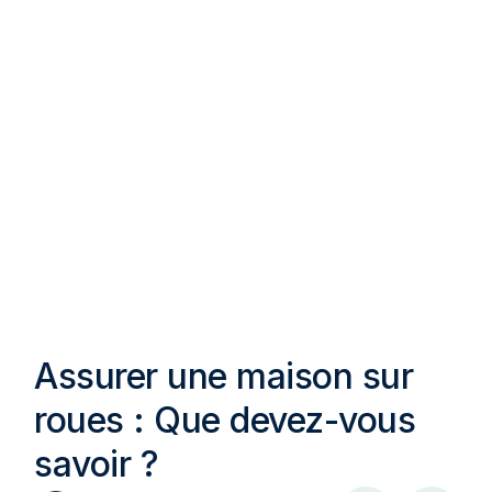
Assurer une maison sur
roues : Que devez-vous
savoir ?