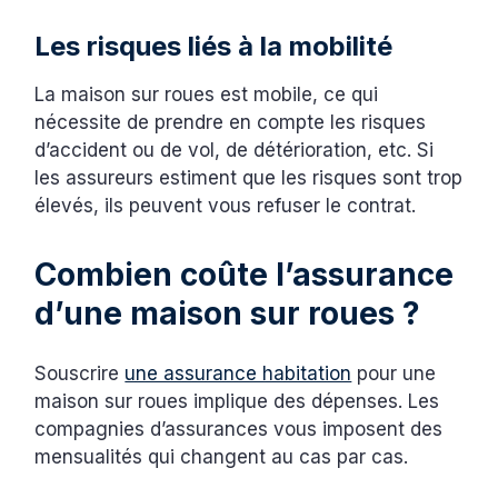
Les risques liés à la mobilité
La maison sur roues est mobile, ce qui
nécessite de prendre en compte les risques
d’accident ou de vol, de détérioration, etc. Si
les assureurs estiment que les risques sont trop
élevés, ils peuvent vous refuser le contrat.
Combien coûte l’assurance
d’une maison sur roues ?
Souscrire
une assurance habitation
pour une
maison sur roues implique des dépenses. Les
compagnies d’assurances vous imposent des
mensualités qui changent au cas par cas.