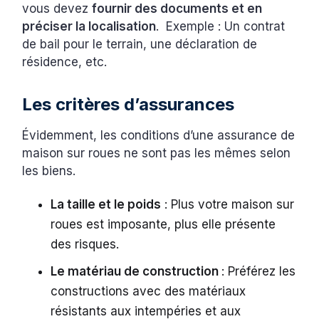
vous devez
fournir des documents et en
préciser la localisation
. Exemple : Un contrat
de bail pour le terrain, une déclaration de
résidence, etc.
Les critères d’assurances
Évidemment, les conditions d’une assurance de
maison sur roues ne sont pas les mêmes selon
les biens.
La taille et le poids
: Plus votre maison sur
roues est imposante, plus elle présente
des risques.
Le matériau de construction
: Préférez les
constructions avec des matériaux
résistants aux intempéries et aux