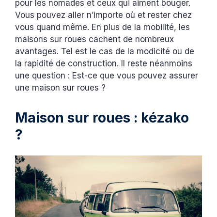
pour les nomades et ceux qui aiment bouger.
Vous pouvez aller n’importe où et rester chez
vous quand même. En plus de la mobilité, les
maisons sur roues cachent de nombreux
avantages. Tel est le cas de la modicité ou de
la rapidité de construction. Il reste néanmoins
une question : Est-ce que vous pouvez assurer
une maison sur roues ?
Maison sur roues : kézako
?