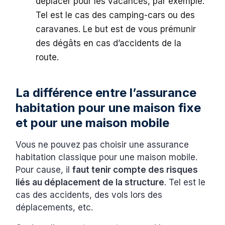
déplacer pour les vacances, par exemple.
Tel est le cas des camping-cars ou des
caravanes. Le but est de vous prémunir
des dégâts en cas d’accidents de la
route.
La différence entre l’assurance
habitation pour une maison fixe
et pour une maison mobile
Vous ne pouvez pas choisir une assurance
habitation classique pour une maison mobile.
Pour cause, il
faut tenir compte des risques
liés au déplacement de la structure
. Tel est le
cas des accidents, des vols lors des
déplacements, etc.