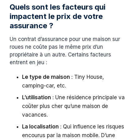
Quels sont les facteurs qui
impactent le prix de votre
assurance ?
Un contrat d’assurance pour une maison sur
roues ne coûte pas le même prix d’un
propriétaire à un autre. Certains facteurs
entrent en jeu :
Le type de maison
: Tiny House,
camping-car, etc.
L’utilisation
: Une résidence principale va
coûter plus cher qu’une maison de
vacances.
La localisation
: Qui influence les risques
encourus par la maison mobile. D’une