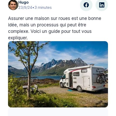
Hugo
23/9/24
•
3 minutes
Assurer une maison sur roues est une bonne
idée, mais un processus qui peut être
complexe. Voici un guide pour tout vous
expliquer.