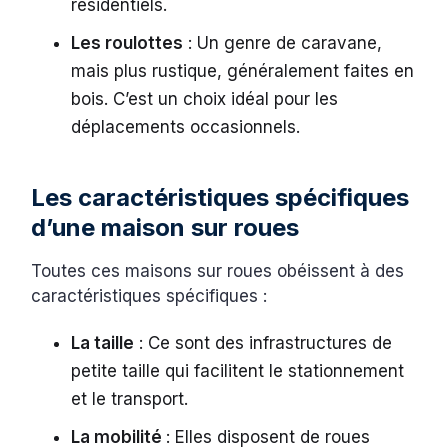
résidentiels.
Les roulottes
: Un genre de caravane,
mais plus rustique, généralement faites en
bois. C’est un choix idéal pour les
déplacements occasionnels.
Les caractéristiques spécifiques
d’une maison sur roues
Toutes ces maisons sur roues obéissent à des
caractéristiques spécifiques :
La taille
: Ce sont des infrastructures de
petite taille qui facilitent le stationnement
et le transport.
La mobilité
: Elles disposent de roues