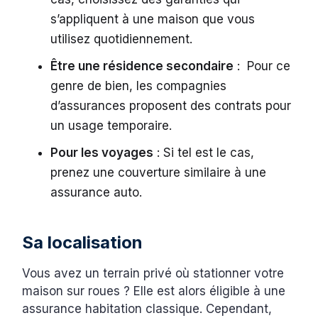
s’appliquent à une maison que vous
utilisez quotidiennement.
Être une résidence secondaire
: Pour ce
genre de bien, les compagnies
d’assurances proposent des contrats pour
un usage temporaire.
Pour les voyages
: Si tel est le cas,
prenez une couverture similaire à une
assurance auto.
Sa localisation
Vous avez un terrain privé où stationner votre
maison sur roues ? Elle est alors éligible à une
assurance habitation classique. Cependant,