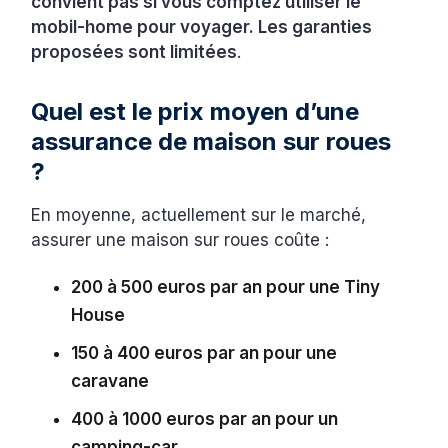
convient pas si vous comptez utiliser le
mobil-home pour voyager. Les garanties
proposées sont limitées
.
Quel est le prix moyen d’une
assurance de maison sur roues
?
En moyenne, actuellement sur le marché,
assurer une maison sur roues coûte :
200 à 500 euros par an pour une Tiny
House
150 à 400 euros par an pour une
caravane
400 à 1000 euros par an pour un
camping-car