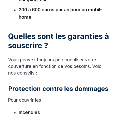
200 à 600 euros par an pour un mobil-
home
Quelles sont les garanties à
souscrire ?
Vous pouvez toujours personnaliser votre
couverture en fonction de vos besoins. Voici
nos conseils :
Protection contre les dommages
Pour couvrir les :
Incendies