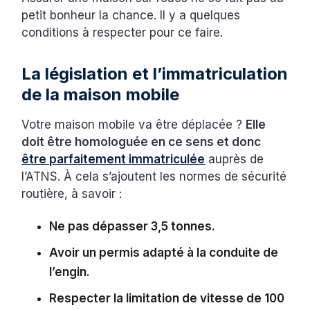
petit bonheur la chance. Il y a quelques
conditions à respecter pour ce faire.
La législation et l’immatriculation
de la maison mobile
Votre maison mobile va être déplacée ?
Elle
doit être homologuée en ce sens et donc
être parfaitement immatriculée
auprès de
l’ATNS. À cela s’ajoutent les normes de sécurité
routière, à savoir :
Ne pas dépasser 3,5 tonnes.
Avoir un permis adapté à la conduite de
l’engin.
Respecter la limitation de vitesse de 100