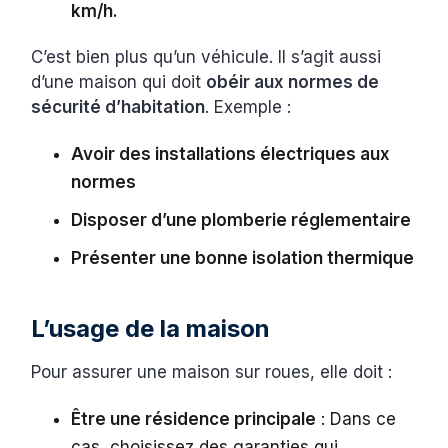
km/h.
C’est bien plus qu’un véhicule. Il s’agit aussi
d’une maison qui doit
obéir aux normes de
sécurité d’habitation
. Exemple :
Avoir des installations électriques aux
normes
Disposer d’une plomberie réglementaire
Présenter une bonne isolation thermique
L’usage de la maison
Pour assurer une maison sur roues, elle doit :
Être une résidence principale
: Dans ce
cas, choisissez des garanties qui