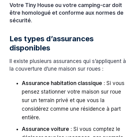
Votre Tiny House ou votre camping-car doit
être homologué et conforme aux normes de
sécurité
.
Les types d’assurances
disponibles
Il existe plusieurs assurances qui s’appliquent à
la couverture d’une maison sur roues :
Assurance habitation classique
: Si vous
pensez stationner votre maison sur roue
sur un terrain privé et que vous la
considérez comme une résidence à part
entière.
Assurance voiture
: Si vous comptez le