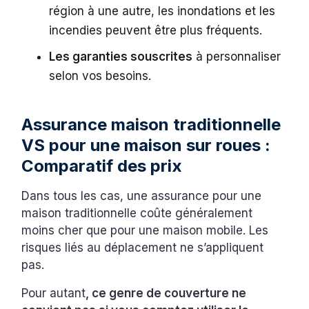
région à une autre, les inondations et les
incendies peuvent être plus fréquents.
Les garanties souscrites
à personnaliser
selon vos besoins.
Assurance maison traditionnelle
VS pour une maison sur roues :
Comparatif des prix
Dans tous les cas, une assurance pour une
maison traditionnelle coûte généralement
moins cher que pour une maison mobile. Les
risques liés au déplacement ne s’appliquent
pas.
Pour autant
, ce genre de couverture ne