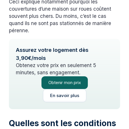
Ceci explique notamment pourquoi les
couvertures d’une maison sur roues coûtent
souvent plus chers. Du moins, c’est le cas
quand ils ne sont pas stationnés de manière
pérenne.
Assurez votre logement dès
3,90€/mois
Obtenez votre prix en seulement 5
minutes, sans engagement.
Obtenir mon prix
En savoir plus
Quelles sont les conditions