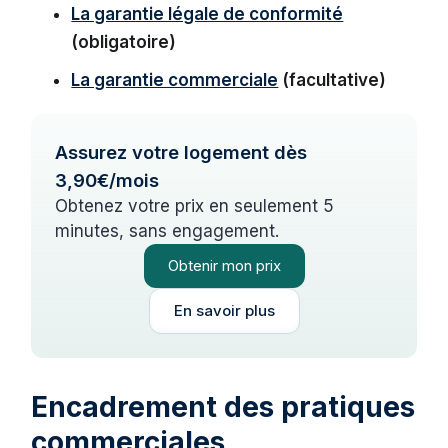
La garantie légale de conformité
(obligatoire)
La garantie commerciale
(facultative)
Assurez votre logement dès
3,90€/mois
Obtenez votre prix en seulement 5
minutes, sans engagement.
Obtenir mon prix
En savoir plus
Encadrement des pratiques
commerciales