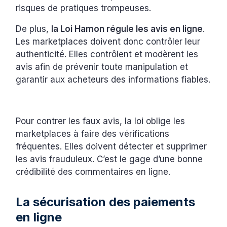
risques de pratiques trompeuses.
De plus,
la Loi Hamon régule les avis en ligne
.
Les marketplaces doivent donc contrôler leur
authenticité. Elles contrôlent et modèrent les
avis afin de prévenir toute manipulation et
garantir aux acheteurs des informations fiables.
Pour contrer les faux avis, la loi oblige les
marketplaces à faire des vérifications
fréquentes. Elles doivent détecter et supprimer
les avis frauduleux. C’est le gage d’une bonne
crédibilité des commentaires en ligne.
La sécurisation des paiements
en ligne