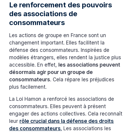
Le renforcement des pouvoirs
des associations de
consommateurs
Les actions de groupe en France sont un
changement important. Elles facilitent la
défense des consommateurs. Inspirées de
modèles étrangers, elles rendent la justice plus
accessible. En effet,
les associations peuvent
désormais agir pour un groupe de
consommateurs
. Cela répare les préjudices
plus facilement.
La Loi Hamon a renforcé les associations de
consommateurs. Elles peuvent à présent
engager des actions collectives. Cela reconnaît
leur
rôle crucial dans la défense des droits
des consommateurs
.
Les associations les