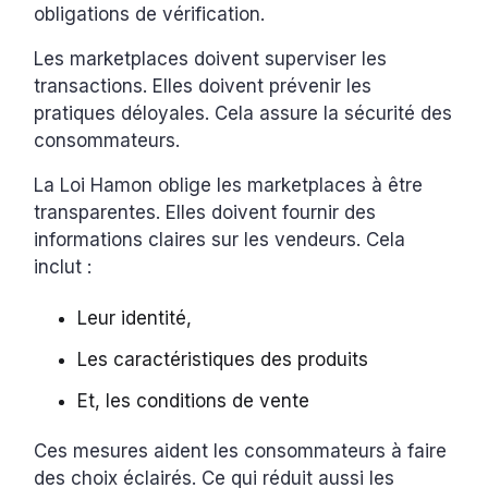
obligations de vérification.
Les marketplaces doivent superviser les
transactions. Elles doivent prévenir les
pratiques déloyales. Cela assure la sécurité des
consommateurs.
La Loi Hamon oblige les marketplaces à être
transparentes. Elles doivent fournir des
informations claires sur les vendeurs. Cela
inclut :
Leur identité,
Les caractéristiques des produits
Et, les conditions de vente
Ces mesures aident les consommateurs à faire
des choix éclairés. Ce qui réduit aussi les