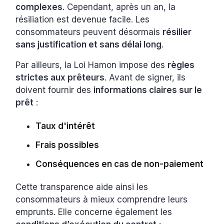
complexes
. Cependant, après un an, la
résiliation est devenue facile. Les
consommateurs peuvent désormais
résilier
sans justification et sans délai long
.
Par ailleurs, la Loi Hamon impose des
règles
strictes aux prêteurs
. Avant de signer, ils
doivent fournir des
informations claires sur le
prêt
:
Taux d'intérêt
Frais possibles
Conséquences en cas de non-paiement
Cette transparence aide ainsi les
consommateurs à mieux comprendre leurs
emprunts. Elle concerne également les