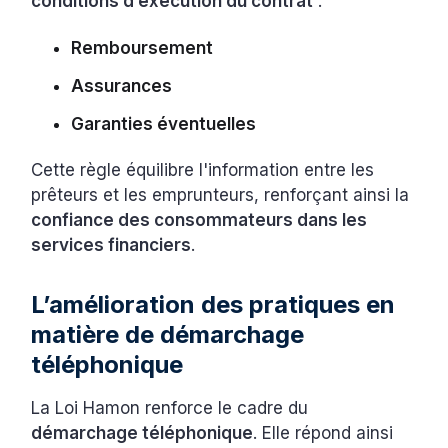
conditions d’exécution du contrat
:
Remboursement
Assurances
Garanties éventuelles
Cette règle équilibre l'information entre les
prêteurs et les emprunteurs, renforçant ainsi la
confiance des consommateurs dans les
services financiers
.
L’amélioration des pratiques en
matière de démarchage
téléphonique
La Loi Hamon renforce le cadre du
démarchage téléphonique
. Elle répond ainsi