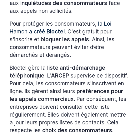
aux
inquiétudes des consommateurs
face
aux appels non sollicités.
Pour protéger les consommateurs,
la Loi
Hamon a créé
Bloctel
. C'est gratuit pour
s'inscrire et
bloquer les appels
. Ainsi, les
consommateurs peuvent éviter d’être
démarchés et dérangés.
Bloctel gère la
liste anti-démarchage
téléphonique
. L'
ARCEP
supervise ce dispositif.
Pour cela, les consommateurs s'inscrivent en
ligne. Ils gèrent ainsi leurs
préférences pour
les appels commerciaux
. Par conséquent, les
entreprises doivent consulter cette liste
régulièrement. Elles doivent également mettre
à jour leurs propres listes de contacts. Cela
respecte les
choix des consommateurs
.