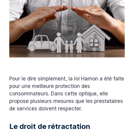
Pour le dire simplement, la loi Hamon a été faite
pour une meilleure protection des
consommateurs. Dans cette optique, elle
propose plusieurs mesures que les prestataires
de services doivent respecter.
Le droit de rétractation