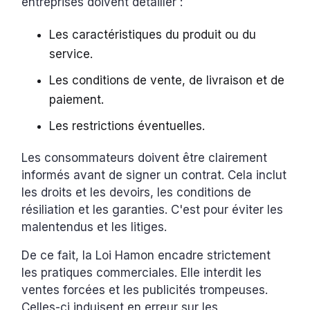
entreprises doivent détailler :
Les caractéristiques du produit ou du
service.
Les conditions de vente, de livraison et de
paiement.
Les restrictions éventuelles.
Les consommateurs doivent être clairement
informés avant de signer un contrat. Cela inclut
les droits et les devoirs, les conditions de
résiliation et les garanties. C'est pour éviter les
malentendus et les litiges.
De ce fait, la Loi Hamon encadre strictement
les pratiques commerciales. Elle interdit les
ventes forcées et les publicités trompeuses.
Celles-ci induisent en erreur sur les