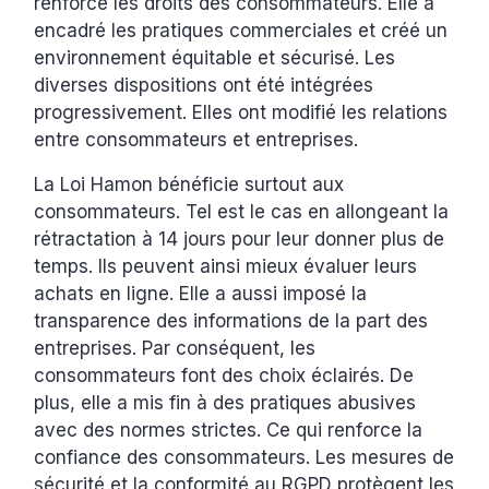
renforcé les droits des consommateurs. Elle a
encadré les pratiques commerciales et créé un
environnement équitable et sécurisé. Les
diverses dispositions ont été intégrées
progressivement. Elles ont modifié les relations
entre consommateurs et entreprises.
La Loi Hamon bénéficie surtout aux
consommateurs. Tel est le cas en allongeant la
rétractation à 14 jours pour leur donner plus de
temps. Ils peuvent ainsi mieux évaluer leurs
achats en ligne. Elle a aussi imposé la
transparence des informations de la part des
entreprises. Par conséquent, les
consommateurs font des choix éclairés. De
plus, elle a mis fin à des pratiques abusives
avec des normes strictes. Ce qui renforce la
confiance des consommateurs. Les mesures de
sécurité et la conformité au RGPD protègent les