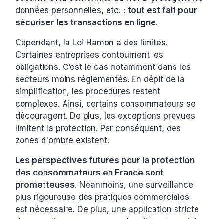
données personnelles, etc. :
tout est fait pour
sécuriser les transactions en ligne
.
Cependant, la Loi Hamon a des limites.
Certaines entreprises contournent les
obligations. C’est le cas notamment dans les
secteurs moins réglementés. En dépit de la
simplification, les procédures restent
complexes. Ainsi, certains consommateurs se
découragent. De plus, les exceptions prévues
limitent la protection. Par conséquent, des
zones d'ombre existent.
Les perspectives futures pour la protection
des consommateurs en France sont
prometteuses
. Néanmoins, une surveillance
plus rigoureuse des pratiques commerciales
est nécessaire. De plus, une application stricte