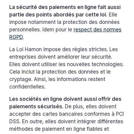
La sécurité des paiements en ligne fait aussi
partie des points abordés par cette loi.
Elle
impose notamment la protection des données
personnelles. Idem pour le
respect des normes
RGPD
.
La Loi Hamon impose des règles strictes. Les
entreprises doivent améliorer leur sécurité.
Elles doivent utiliser les nouvelles technologies.
Cela inclut la protection des données et le
cryptage. Ainsi, les informations restent
confidentielles.
Les sociétés en ligne doivent aussi offrir des
paiements sécurisés
. De plus, elles doivent
accepter des cartes bancaires conformes à PCI
DSS. En outre, elles doivent intégrer différentes
méthodes de paiement en ligne fiables et