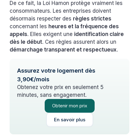
De ce fait, la Loi Hamon protège vraiment les
consommateurs. Les entreprises doivent
désormais respecter des
règles strictes
concernant les
heures et la fréquence des
appels
. Elles exigent une
identification claire
dès le début
. Ces règles assurent alors un
démarchage transparent et respectueux
.
Assurez votre logement dès
3,90€/mois
Obtenez votre prix en seulement 5
minutes, sans engagement.
Obtenir mon prix
En savoir plus