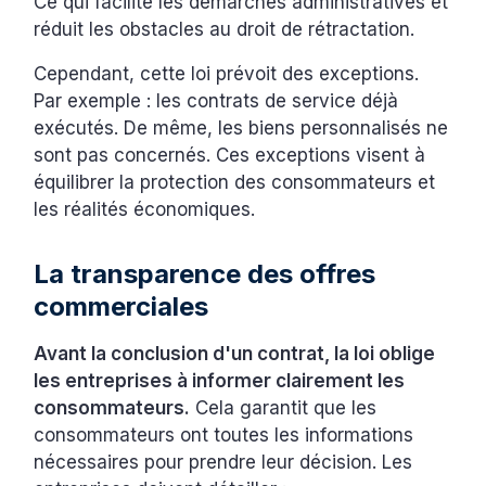
Ce qui facilite les démarches administratives et
réduit les obstacles au droit de rétractation.
Cependant, cette loi prévoit des exceptions.
Par exemple : les contrats de service déjà
exécutés. De même, les biens personnalisés ne
sont pas concernés. Ces exceptions visent à
équilibrer la protection des consommateurs et
les réalités économiques.
La transparence des offres
commerciales
Avant la conclusion d'un contrat, la loi oblige
les entreprises à informer clairement les
consommateurs.
Cela garantit que les
consommateurs ont toutes les informations
nécessaires pour prendre leur décision. Les