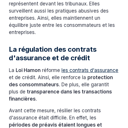
représentent devant les tribunaux. Elles
surveillent aussi les pratiques abusives des
entreprises. Ainsi, elles maintiennent un
équilibre juste entre les consommateurs et les
entreprises.
La régulation des contrats
d'assurance et de crédit
La
Loi Hamon
réforme
les contrats d'assurance
et de crédit. Ainsi, elle renforce la
protection
des consommateurs
. De plus, elle garantit
plus de
transparence dans les transactions
financières
.
Avant cette mesure, résilier les contrats
d'assurance était difficile. En effet, les
périodes de préavis étaient longues et