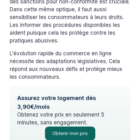
des sanctions pour non-conformité est cruciale.
Dans cette même optique, il faut aussi
sensibiliser les consommateurs à leurs droits.
Les informer des procédures disponibles les
aident puisque cela les protège contre les
pratiques abusives.
L'évolution rapide du commerce en ligne
nécessite des adaptations législatives. Cela
répond aux nouveaux défis et protège mieux
les consommateurs.
Assurez votre logement dès
3,90€/mois
Obtenez votre prix en seulement 5
minutes, sans engagement.
Obtenir mon prix