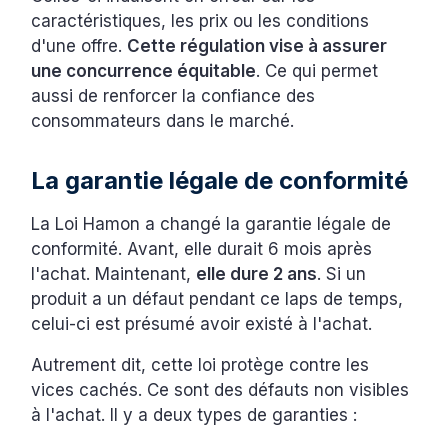
caractéristiques, les prix ou les conditions
d'une offre.
Cette régulation vise à assurer
une concurrence équitable
. Ce qui permet
aussi de renforcer la confiance des
consommateurs dans le marché.
La garantie légale de conformité
La Loi Hamon a changé la garantie légale de
conformité. Avant, elle durait 6 mois après
l'achat. Maintenant,
elle dure 2 ans
. Si un
produit a un défaut pendant ce laps de temps,
celui-ci est présumé avoir existé à l'achat.
Autrement dit, cette loi protège contre les
vices cachés. Ce sont des défauts non visibles
à l'achat. Il y a deux types de garanties :