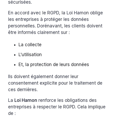
sécurisées.
En accord avec le RGPD, la Loi Hamon oblige
les entreprises à protéger les données
personnelles. Dorénavant, les clients doivent
être informés clairement sur :
La collecte
L'utilisation
Et, la protection de leurs données
Ils doivent également donner leur
consentement explicite pour le traitement de
ces dernières.
La
Loi Hamon
renforce les obligations des
entreprises à respecter le RGPD. Cela implique
de :