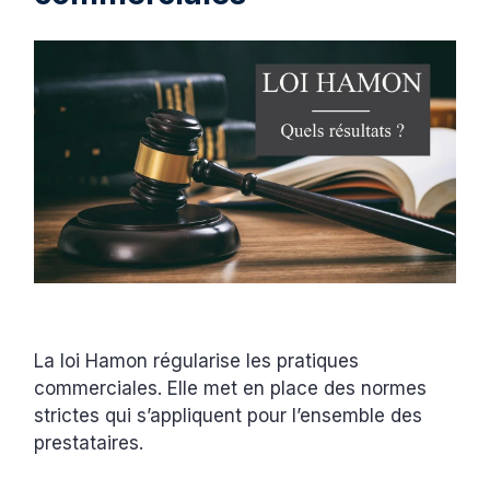
La loi Hamon régularise les pratiques
commerciales. Elle met en place des normes
strictes qui s’appliquent pour l’ensemble des
prestataires.