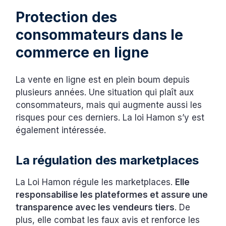
Protection des
consommateurs dans le
commerce en ligne
La vente en ligne est en plein boum depuis
plusieurs années. Une situation qui plaît aux
consommateurs, mais qui augmente aussi les
risques pour ces derniers. La loi Hamon s’y est
également intéressée.
La régulation des marketplaces
La Loi Hamon régule les marketplaces.
Elle
responsabilise les plateformes et assure une
transparence avec les vendeurs tiers
. De
plus, elle combat les faux avis et renforce les