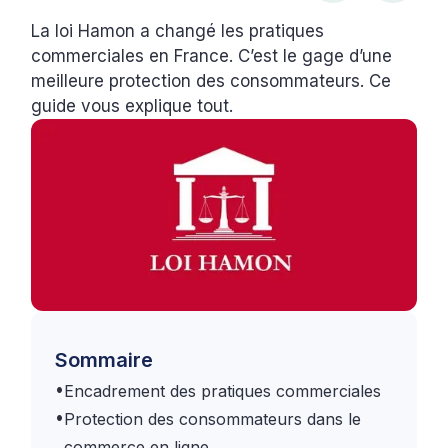
La loi Hamon a changé les pratiques
commerciales en France. C’est le gage d’une
meilleure protection des consommateurs. Ce
guide vous explique tout.
Sommaire
•
Encadrement des pratiques commerciales
•
Protection des consommateurs dans le
commerce en ligne