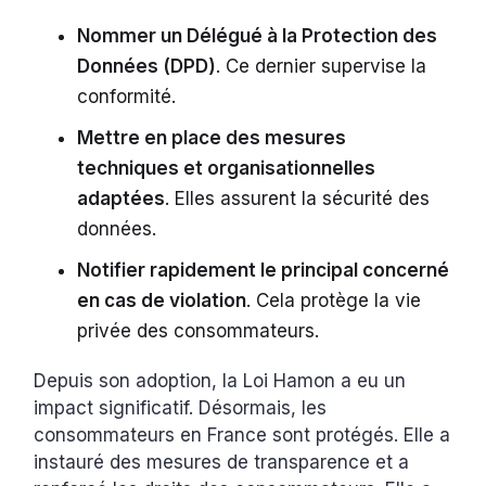
Nommer un Délégué à la Protection des
Données (DPD)
. Ce dernier supervise la
conformité.
Mettre en place des mesures
techniques et organisationnelles
adaptées
. Elles assurent la sécurité des
données.
Notifier rapidement le principal concerné
en cas de violation
. Cela protège la vie
privée des consommateurs.
Depuis son adoption, la Loi Hamon a eu un
impact significatif. Désormais, les
consommateurs en France sont protégés. Elle a
instauré des mesures de transparence et a