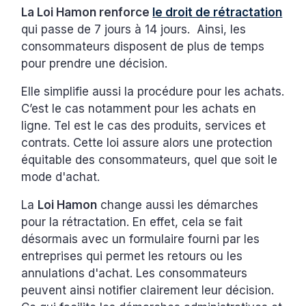
La Loi Hamon renforce
le droit de rétractation
qui passe de 7 jours à 14 jours. Ainsi, les
consommateurs disposent de plus de temps
pour prendre une décision.
Elle simplifie aussi la procédure pour les achats.
C’est le cas notamment pour les achats en
ligne. Tel est le cas des produits, services et
contrats. Cette loi assure alors une protection
équitable des consommateurs, quel que soit le
mode d'achat.
La
Loi Hamon
change aussi les démarches
pour la rétractation. En effet, cela se fait
désormais avec un formulaire fourni par les
entreprises qui permet les retours ou les
annulations d'achat. Les consommateurs
peuvent ainsi notifier clairement leur décision.