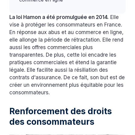
La loi Hamon a été promulguée en 2014.
Elle
vise à protéger les consommateurs en France.
En réponse aux abus et au commerce en ligne,
elle allonge la période de rétractation. Elle rend
aussi les offres commerciales plus
transparentes. De plus, cette loi encadre les
pratiques commerciales et étend la garantie
légale. Elle facilite aussi la résiliation des
contrats d'assurance. De ce fait, son but est de
créer un environnement plus équitable pour les
consommateurs.
Renforcement des droits
des consommateurs