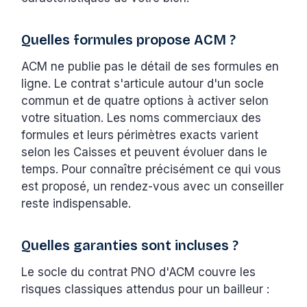
Quelles formules propose ACM ?
ACM ne publie pas le détail de ses formules en
ligne. Le contrat s'articule autour d'un socle
commun et de quatre options à activer selon
votre situation. Les noms commerciaux des
formules et leurs périmètres exacts varient
selon les Caisses et peuvent évoluer dans le
temps. Pour connaître précisément ce qui vous
est proposé, un rendez-vous avec un conseiller
reste indispensable.
Quelles garanties sont incluses ?
Le socle du contrat PNO d'ACM couvre les
risques classiques attendus pour un bailleur :