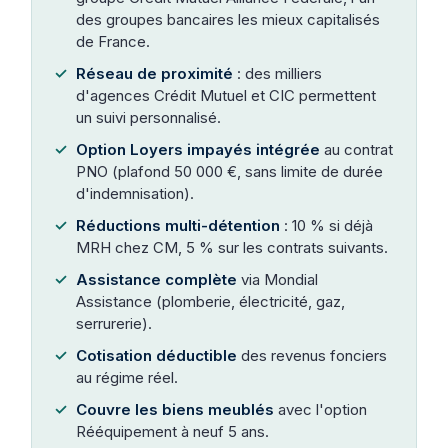
des groupes bancaires les mieux capitalisés
de France.
Réseau de proximité
: des milliers
d'agences Crédit Mutuel et CIC permettent
un suivi personnalisé.
Option Loyers impayés intégrée
au contrat
PNO (plafond 50 000 €, sans limite de durée
d'indemnisation).
Réductions multi-détention
: 10 % si déjà
MRH chez CM, 5 % sur les contrats suivants.
Assistance complète
via Mondial
Assistance (plomberie, électricité, gaz,
serrurerie).
Cotisation déductible
des revenus fonciers
au régime réel.
Couvre les biens meublés
avec l'option
Rééquipement à neuf 5 ans.