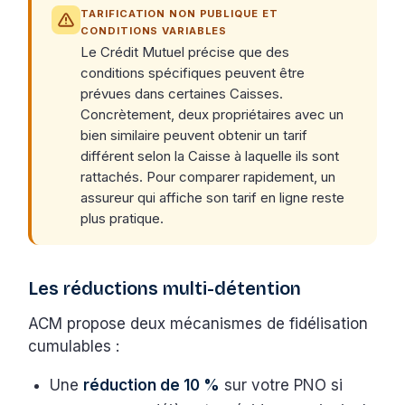
TARIFICATION NON PUBLIQUE ET
CONDITIONS VARIABLES
Le Crédit Mutuel précise que des
conditions spécifiques peuvent être
prévues dans certaines Caisses.
Concrètement, deux propriétaires avec un
bien similaire peuvent obtenir un tarif
différent selon la Caisse à laquelle ils sont
rattachés. Pour comparer rapidement, un
assureur qui affiche son tarif en ligne reste
plus pratique.
Les réductions multi-détention
ACM propose deux mécanismes de fidélisation
cumulables :
Une
réduction de 10 %
sur votre PNO si