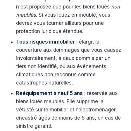
n'est proposée que pour les biens loués
non
meublés
. Si vous louez en meublé, vous
devrez vous tourner ailleurs pour une
protection juridique étendue.
Tous risques immobilier
: élargit la
couverture aux dommages que vous causez
involontairement, à ceux commis par un
tiers non identifié, ou aux événements
climatiques non reconnus comme
catastrophes naturelles.
Rééquipement à neuf 5 ans
: réservée aux
biens loués meublés. Elle supprime la
vétusté sur le mobilier et l'électroménager
encastré âgés de moins de 5 ans, en cas de
sinistre garanti.