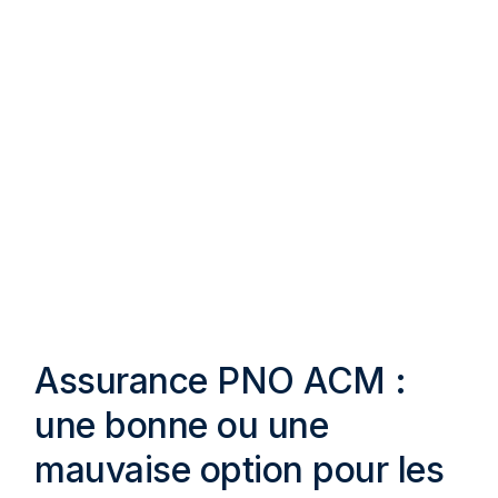
Assurance PNO ACM :
une bonne ou une
mauvaise option pour les