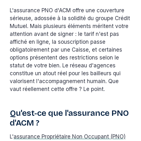
L'assurance PNO d'ACM offre une couverture
sérieuse, adossée à la solidité du groupe Crédit
Mutuel. Mais plusieurs éléments méritent votre
attention avant de signer : le tarif n'est pas
affiché en ligne, la souscription passe
obligatoirement par une Caisse, et certaines
options présentent des restrictions selon le
statut de votre bien. Le réseau d'agences
constitue un atout réel pour les bailleurs qui
valorisent l'accompagnement humain. Que
vaut réellement cette offre ? Le point.
Qu'est-ce que l'assurance PNO
d'ACM ?
L'
assurance Propriétaire Non Occupant (PNO)