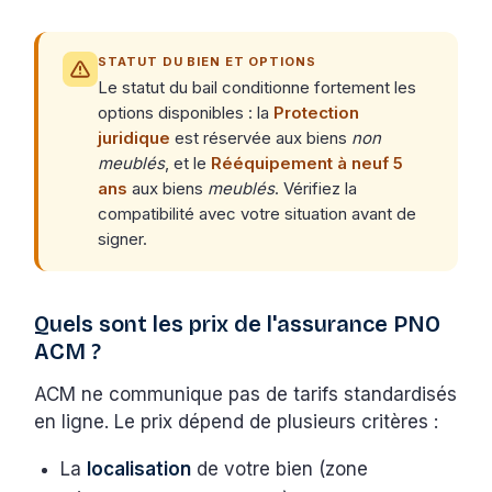
STATUT DU BIEN ET OPTIONS
Le statut du bail conditionne fortement les
options disponibles : la
Protection
juridique
est réservée aux biens
non
meublés
, et le
Rééquipement à neuf 5
ans
aux biens
meublés
. Vérifiez la
compatibilité avec votre situation avant de
signer.
Quels sont les prix de l'assurance PNO
ACM ?
ACM ne communique pas de tarifs standardisés
en ligne. Le prix dépend de plusieurs critères :
La
localisation
de votre bien (zone