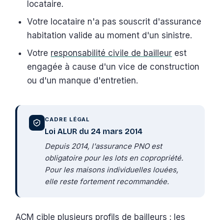
locataire.
Votre locataire n'a pas souscrit d'assurance
habitation valide au moment d'un sinistre.
Votre
responsabilité civile de bailleur
est
engagée à cause d'un vice de construction
ou d'un manque d'entretien.
CADRE LÉGAL
Loi ALUR du 24 mars 2014
Depuis 2014, l'assurance PNO est
obligatoire pour les lots en copropriété.
Pour les maisons individuelles louées,
elle reste fortement recommandée.
ACM cible plusieurs profils de bailleurs : les