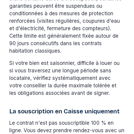
garanties peuvent être suspendues ou
conditionnées à des mesures de protection
renforcées (visites régulières, coupures d'eau
et d'électricité, fermeture des compteurs).
Cette limite est généralement fixée autour de
90 jours consécutifs dans les contrats
habitation classiques.
Si votre bien est saisonnier, difficile à louer ou
si vous traversez une longue période sans
locataire, vérifiez systématiquement avec
votre conseiller la durée maximale tolérée et
les obligations associées avant de signer.
La souscription en Caisse uniquement
Le contrat n'est pas souscriptible 100 % en
ligne. Vous devez prendre rendez-vous avec un