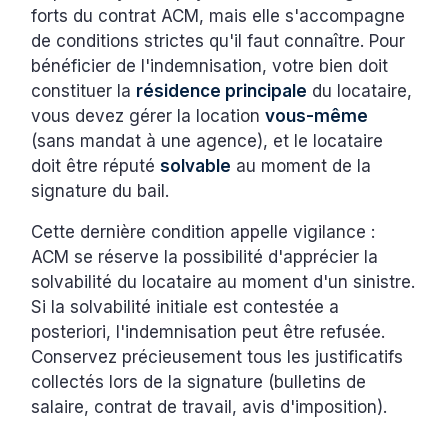
forts du contrat ACM, mais elle s'accompagne
de conditions strictes qu'il faut connaître. Pour
bénéficier de l'indemnisation, votre bien doit
constituer la
résidence principale
du locataire,
vous devez gérer la location
vous-même
(sans mandat à une agence), et le locataire
doit être réputé
solvable
au moment de la
signature du bail.
Cette dernière condition appelle vigilance :
ACM se réserve la possibilité d'apprécier la
solvabilité du locataire au moment d'un sinistre.
Si la solvabilité initiale est contestée a
posteriori, l'indemnisation peut être refusée.
Conservez précieusement tous les justificatifs
collectés lors de la signature (bulletins de
salaire, contrat de travail, avis d'imposition).