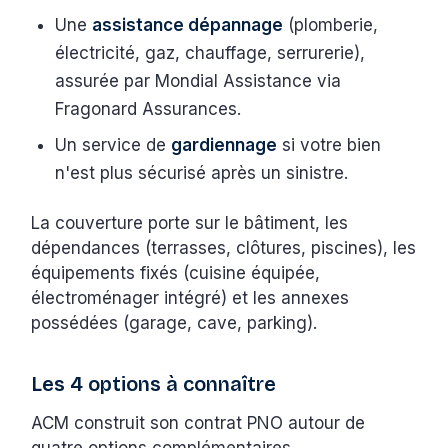
Une
assistance dépannage
(plomberie,
électricité, gaz, chauffage, serrurerie),
assurée par Mondial Assistance via
Fragonard Assurances.
Un service de
gardiennage
si votre bien
n'est plus sécurisé après un sinistre.
La couverture porte sur le bâtiment, les
dépendances (terrasses, clôtures, piscines), les
équipements fixés (cuisine équipée,
électroménager intégré) et les annexes
possédées (garage, cave, parking).
Les 4 options à connaître
ACM construit son contrat PNO autour de
quatre options complémentaires.