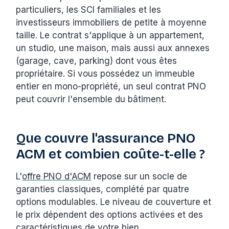
particuliers, les SCI familiales et les
investisseurs immobiliers de petite à moyenne
taille. Le contrat s'applique à un appartement,
un studio, une maison, mais aussi aux annexes
(garage, cave, parking) dont vous êtes
propriétaire. Si vous possédez un immeuble
entier en mono-propriété, un seul contrat PNO
peut couvrir l'ensemble du bâtiment.
Que couvre l'assurance PNO
ACM et combien coûte-t-elle ?
L'
offre PNO d'ACM
repose sur un socle de
garanties classiques, complété par quatre
options modulables. Le niveau de couverture et
le prix dépendent des options activées et des
caractéristiques de votre bien.