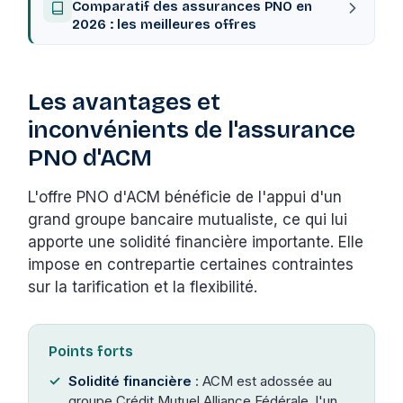
Comparatif des assurances PNO en
2026 : les meilleures offres
Les avantages et
inconvénients de l'assurance
PNO d'ACM
L'offre PNO d'ACM bénéficie de l'appui d'un
grand groupe bancaire mutualiste, ce qui lui
apporte une solidité financière importante. Elle
impose en contrepartie certaines contraintes
sur la tarification et la flexibilité.
Points forts
Solidité financière
: ACM est adossée au
groupe Crédit Mutuel Alliance Fédérale, l'un