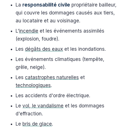
La
responsabilité civile
propriétaire bailleur,
qui couvre les dommages causés aux tiers,
au locataire et au voisinage.
L'
incendie
et les événements assimilés
(explosion, foudre).
Les
dégâts des eaux
et les inondations.
Les événements climatiques (tempête,
grêle, neige).
Les
catastrophes naturelles
et
technologiques
.
Les accidents d'ordre électrique.
Le
vol, le vandalisme
et les dommages
d'effraction.
Le
bris de glace
.