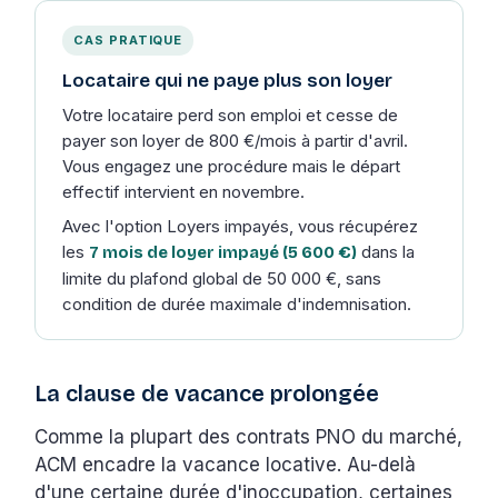
CAS PRATIQUE
Locataire qui ne paye plus son loyer
Votre locataire perd son emploi et cesse de
payer son loyer de 800 €/mois à partir d'avril.
Vous engagez une procédure mais le départ
effectif intervient en novembre.
Avec l'option Loyers impayés, vous récupérez
les
dans la
7 mois de loyer impayé (5 600 €)
limite du plafond global de 50 000 €, sans
condition de durée maximale d'indemnisation.
La clause de vacance prolongée
Comme la plupart des contrats PNO du marché,
ACM encadre la vacance locative. Au-delà
d'une certaine durée d'inoccupation, certaines