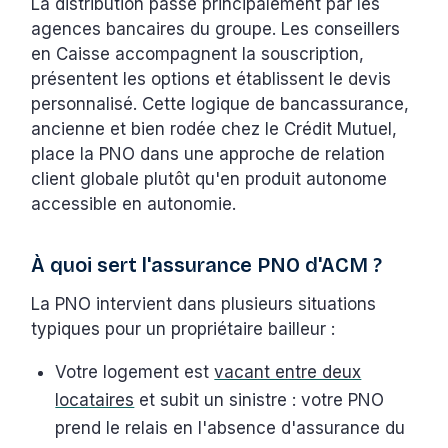
La distribution passe principalement par les
agences bancaires du groupe. Les conseillers
en Caisse accompagnent la souscription,
présentent les options et établissent le devis
personnalisé. Cette logique de bancassurance,
ancienne et bien rodée chez le Crédit Mutuel,
place la PNO dans une approche de relation
client globale plutôt qu'en produit autonome
accessible en autonomie.
À quoi sert l'assurance PNO d'ACM ?
La PNO intervient dans plusieurs situations
typiques pour un propriétaire bailleur :
Votre logement est
vacant entre deux
locataires
et subit un sinistre : votre PNO
prend le relais en l'absence d'assurance du