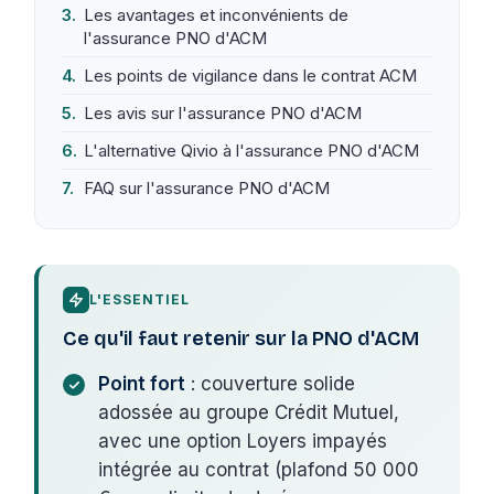
Les avantages et inconvénients de
l'assurance PNO d'ACM
Les points de vigilance dans le contrat ACM
Les avis sur l'assurance PNO d'ACM
L'alternative Qivio à l'assurance PNO d'ACM
FAQ sur l'assurance PNO d'ACM
L'ESSENTIEL
Ce qu'il faut retenir sur la PNO d'ACM
Point fort
: couverture solide
adossée au groupe Crédit Mutuel,
avec une option Loyers impayés
intégrée au contrat (plafond 50 000