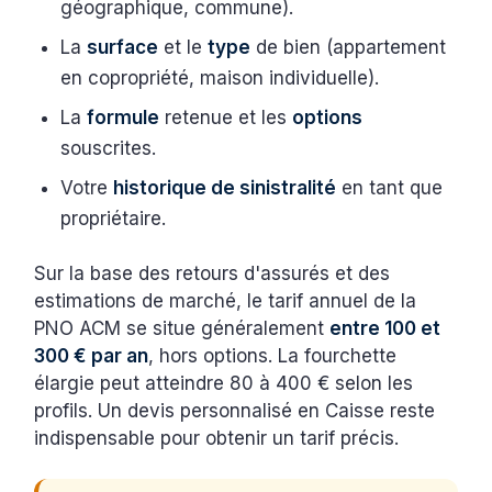
géographique, commune).
La
surface
et le
type
de bien (appartement
en copropriété, maison individuelle).
La
formule
retenue et les
options
souscrites.
Votre
historique de sinistralité
en tant que
propriétaire.
Sur la base des retours d'assurés et des
estimations de marché, le tarif annuel de la
PNO ACM se situe généralement
entre 100 et
300 € par an
, hors options. La fourchette
élargie peut atteindre 80 à 400 € selon les
profils. Un devis personnalisé en Caisse reste
indispensable pour obtenir un tarif précis.