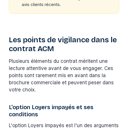
avis clients récents.
Les points de vigilance dans le
contrat ACM
Plusieurs éléments du contrat méritent une
lecture attentive avant de vous engager. Ces
points sont rarement mis en avant dans la
brochure commerciale et peuvent peser dans
votre choix.
L'option Loyers impayés et ses
conditions
L'option Loyers impayés est l'un des arguments