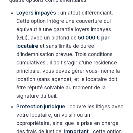
Loyers impayés
: un atout différenciant.
Cette option intègre une couverture qui
équivaut à une garantie loyers impayés
(GLI), avec un plafond de
50 000 € par
locataire
et sans limite de durée
d'indemnisation prévue. Trois conditions
cumulatives : il doit s'agir d'une résidence
principale, vous devez gérer vous-même la
location (sans agence), et le locataire doit
être réputé solvable au moment de la
signature du bail.
Protection juridique
: couvre les litiges avec
votre locataire, un voisin ou un
copropriétaire, ainsi que la prise en charge
des frais de justice.
Important
: cette option