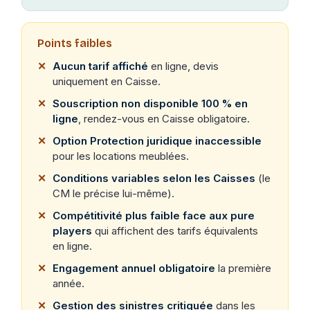
Points faibles
Aucun tarif affiché
en ligne, devis
uniquement en Caisse.
Souscription non disponible 100 % en
ligne
, rendez-vous en Caisse obligatoire.
Option Protection juridique inaccessible
pour les locations meublées.
Conditions variables selon les Caisses
(le
CM le précise lui-même).
Compétitivité plus faible face aux pure
players
qui affichent des tarifs équivalents
en ligne.
Engagement annuel obligatoire
la première
année.
Gestion des sinistres critiquée
dans les