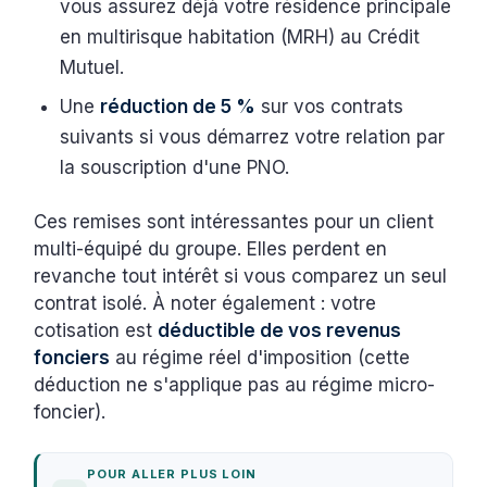
vous assurez déjà votre résidence principale
en multirisque habitation (MRH) au Crédit
Mutuel.
Une
réduction de 5 %
sur vos contrats
suivants si vous démarrez votre relation par
la souscription d'une PNO.
Ces remises sont intéressantes pour un client
multi-équipé du groupe. Elles perdent en
revanche tout intérêt si vous comparez un seul
contrat isolé. À noter également : votre
cotisation est
déductible de vos revenus
fonciers
au régime réel d'imposition (cette
déduction ne s'applique pas au régime micro-
foncier).
POUR ALLER PLUS LOIN