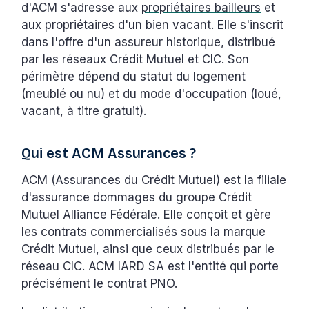
d'ACM s'adresse aux
propriétaires bailleurs
et
aux propriétaires d'un bien vacant. Elle s'inscrit
dans l'offre d'un assureur historique, distribué
par les réseaux Crédit Mutuel et CIC. Son
périmètre dépend du statut du logement
(meublé ou nu) et du mode d'occupation (loué,
vacant, à titre gratuit).
Qui est ACM Assurances ?
ACM (Assurances du Crédit Mutuel) est la filiale
d'assurance dommages du groupe Crédit
Mutuel Alliance Fédérale. Elle conçoit et gère
les contrats commercialisés sous la marque
Crédit Mutuel, ainsi que ceux distribués par le
réseau CIC. ACM IARD SA est l'entité qui porte
précisément le contrat PNO.