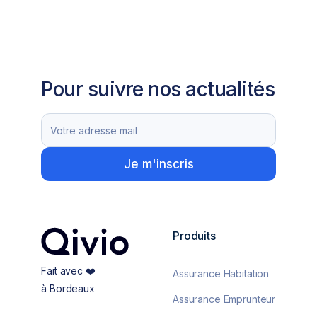
Pour suivre nos actualités
Produits
Fait avec ❤️
Assurance Habitation
à Bordeaux
Assurance Emprunteur