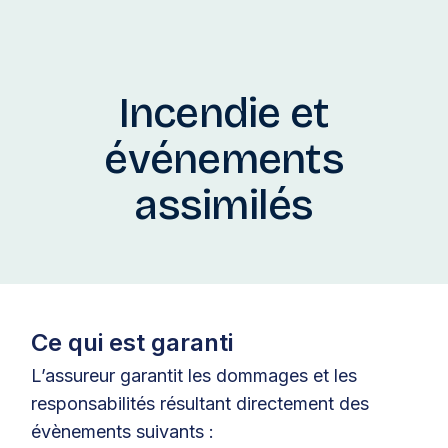
Incendie et
événements
assimilés
Ce qui est garanti
L’assureur garantit les dommages et les
responsabilités résultant directement des
évènements suivants :