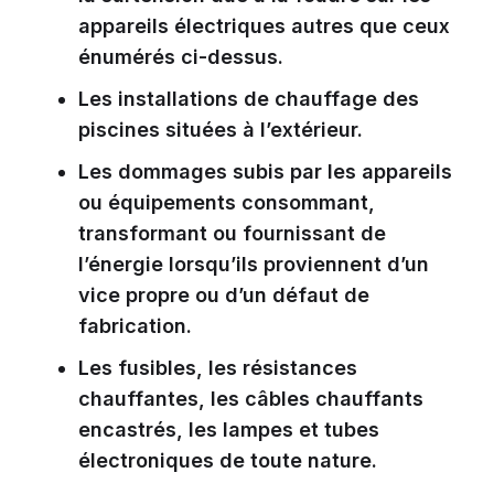
appareils électriques autres que ceux
énumérés ci-dessus.
Les installations de chauffage des
piscines situées à l’extérieur.
Les dommages subis par les appareils
ou équipements consommant,
transformant ou fournissant de
l’énergie lorsqu’ils proviennent d’un
vice propre ou d’un défaut de
fabrication.
Les fusibles, les résistances
chauffantes, les câbles chauffants
encastrés, les lampes et tubes
électroniques de toute nature.