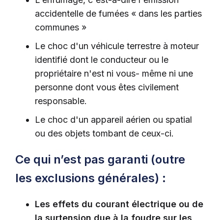
accidentelle de fumées « dans les parties
communes »
Le choc d'un véhicule terrestre à moteur
identifié dont le conducteur ou le
propriétaire n'est ni vous- même ni une
personne dont vous êtes civilement
responsable.
Le choc d'un appareil aérien ou spatial
ou des objets tombant de ceux-ci.
Ce qui n’est pas garanti (outre
les exclusions générales) :
Les effets du courant électrique ou de
la surtension due à la foudre sur les