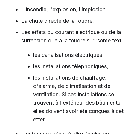
L'incendie, l'explosion, l'implosion.
La chute directe de la foudre.
Les effets du courant électrique ou de la
surtension due à la foudre sur :some text
les canalisations électriques
les installations téléphoniques,
les installations de chauffage,
d'alarme, de climatisation et de
ventilation. Si ces installations se
trouvent à l'extérieur des bâtiments,
elles doivent avoir été conçues à cet
effet.
L'enfumage, c'est-à-dire l'émission