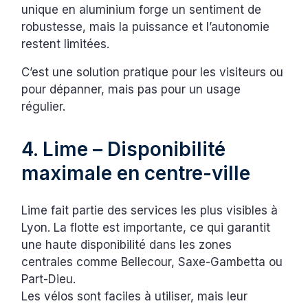
unique en aluminium forge un sentiment de
robustesse, mais la puissance et l’autonomie
restent limitées.
C’est une solution pratique pour les visiteurs ou
pour dépanner, mais pas pour un usage
régulier.
4. Lime – Disponibilité
maximale en centre-ville
Lime fait partie des services les plus visibles à
Lyon. La flotte est importante, ce qui garantit
une haute disponibilité dans les zones
centrales comme Bellecour, Saxe-Gambetta ou
Part-Dieu.
Les vélos sont faciles à utiliser, mais leur