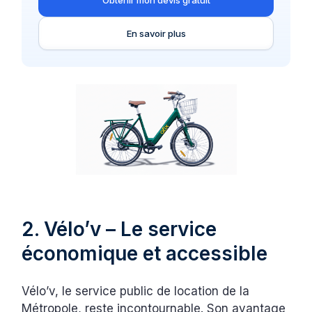
Obtenir mon devis gratuit
En savoir plus
2. Vélo’v – Le service
économique et accessible
Vélo’v, le service public de location de la
Métropole, reste incontournable. Son avantage