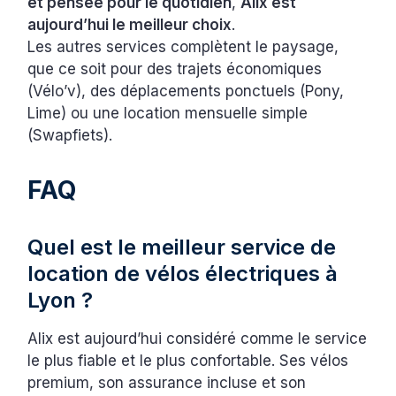
et pensée pour le quotidien
,
Alix est
aujourd’hui le meilleur choix
.
Les autres services complètent le paysage,
que ce soit pour des trajets économiques
(Vélo’v), des déplacements ponctuels (Pony,
Lime) ou une location mensuelle simple
(Swapfiets).
FAQ
Quel est le meilleur service de
location de vélos électriques à
Lyon ?
Alix est aujourd’hui considéré comme le service
le plus fiable et le plus confortable. Ses vélos
premium, son assurance incluse et son