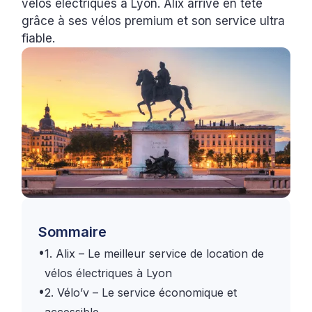
vélos électriques à Lyon. Alix arrive en tête
grâce à ses vélos premium et son service ultra
fiable.
Sommaire
•
1. Alix – Le meilleur service de location de
vélos électriques à Lyon
•
2. Vélo’v – Le service économique et