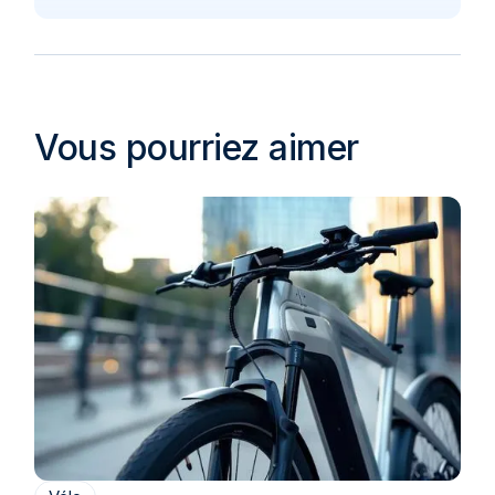
Vous pourriez aimer