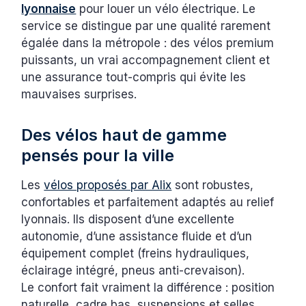
lyonnaise
pour louer un vélo électrique. Le
service se distingue par une qualité rarement
égalée dans la métropole : des vélos premium
puissants, un vrai accompagnement client et
une assurance tout-compris qui évite les
mauvaises surprises.
Des vélos haut de gamme
pensés pour la ville
Les
vélos proposés par Alix
sont robustes,
confortables et parfaitement adaptés au relief
lyonnais. Ils disposent d’une excellente
autonomie, d’une assistance fluide et d’un
équipement complet (freins hydrauliques,
éclairage intégré, pneus anti-crevaison).
Le confort fait vraiment la différence : position
naturelle, cadre bas, suspensions et selles