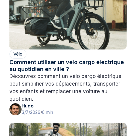
Vélo
Comment utiliser un vélo cargo électrique
au quotidien en ville ?
Découvrez comment un vélo cargo électrique
peut simplifier vos déplacements, transporter
vos enfants et remplacer une voiture au
quotidien.
Hugo
3/7/2026
6 min
•