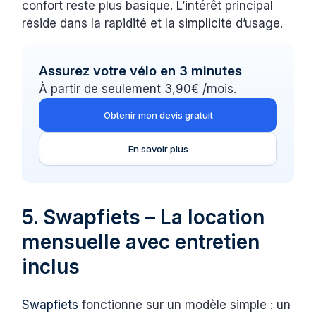
confort reste plus basique. L’intérêt principal
réside dans la rapidité et la simplicité d’usage.
Assurez votre vélo en 3 minutes
À partir de seulement 3,90€ /mois.
Obtenir mon devis gratuit
En savoir plus
5. Swapfiets – La location
mensuelle avec entretien
inclus
Swapfiets
fonctionne sur un modèle simple : un