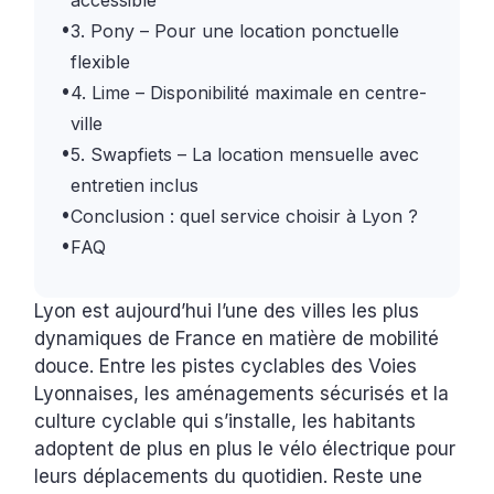
accessible
•
3. Pony – Pour une location ponctuelle
flexible
•
4. Lime – Disponibilité maximale en centre-
ville
•
5. Swapfiets – La location mensuelle avec
entretien inclus
•
Conclusion : quel service choisir à Lyon ?
•
FAQ
Lyon est aujourd’hui l’une des villes les plus
dynamiques de France en matière de mobilité
douce. Entre les pistes cyclables des Voies
Lyonnaises, les aménagements sécurisés et la
culture cyclable qui s’installe, les habitants
adoptent de plus en plus le vélo électrique pour
leurs déplacements du quotidien. Reste une