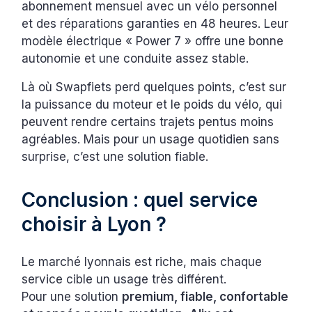
abonnement mensuel avec un vélo personnel
et des réparations garanties en 48 heures. Leur
modèle électrique « Power 7 » offre une bonne
autonomie et une conduite assez stable.
Là où Swapfiets perd quelques points, c’est sur
la puissance du moteur et le poids du vélo, qui
peuvent rendre certains trajets pentus moins
agréables. Mais pour un usage quotidien sans
surprise, c’est une solution fiable.
Conclusion : quel service
choisir à Lyon ?
Le marché lyonnais est riche, mais chaque
service cible un usage très différent.
Pour une solution
premium, fiable, confortable