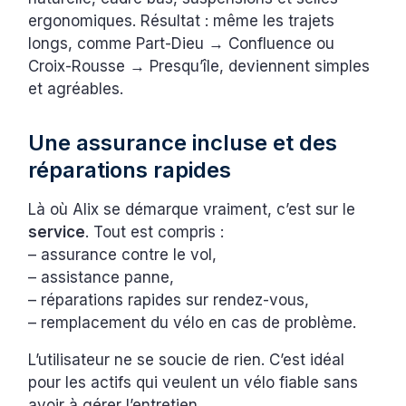
ergonomiques. Résultat : même les trajets
longs, comme Part-Dieu → Confluence ou
Croix-Rousse → Presqu’île, deviennent simples
et agréables.
Une assurance incluse et des
réparations rapides
Là où Alix se démarque vraiment, c’est sur le
service
. Tout est compris :
– assurance contre le vol,
– assistance panne,
– réparations rapides sur rendez-vous,
– remplacement du vélo en cas de problème.
L’utilisateur ne se soucie de rien. C’est idéal
pour les actifs qui veulent un vélo fiable sans
avoir à gérer l’entretien.