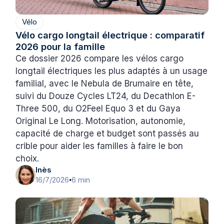
Vélo
Vélo cargo longtail électrique : comparatif
2026 pour la famille
Ce dossier 2026 compare les vélos cargo
longtail électriques les plus adaptés à un usage
familial, avec le Nebula de Brumaire en tête,
suivi du Douze Cycles LT24, du Decathlon E-
Three 500, du O2Feel Equo 3 et du Gaya
Original Le Long. Motorisation, autonomie,
capacité de charge et budget sont passés au
crible pour aider les familles à faire le bon
choix.
Inès
16/7/2026
6 min
•