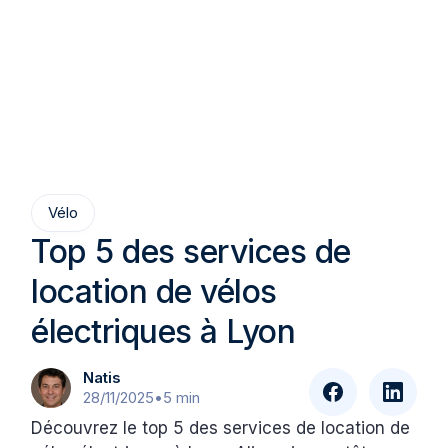
Vélo
Top 5 des services de
location de vélos
électriques à Lyon
Natis
28/11/2025
•
5 min
Découvrez le top 5 des services de location de