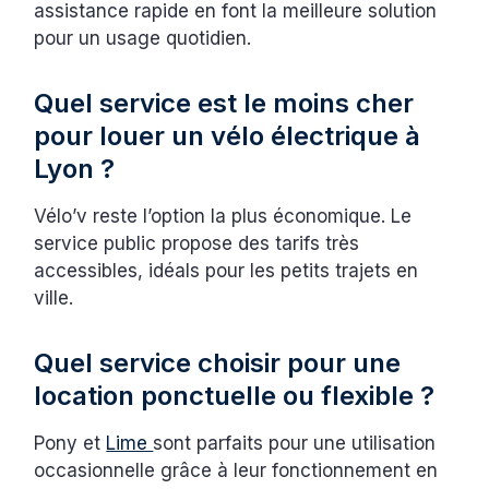
assistance rapide en font la meilleure solution
pour un usage quotidien.
Quel service est le moins cher
pour louer un vélo électrique à
Lyon ?
Vélo’v reste l’option la plus économique. Le
service public propose des tarifs très
accessibles, idéals pour les petits trajets en
ville.
Quel service choisir pour une
location ponctuelle ou flexible ?
Pony et
Lime
sont parfaits pour une utilisation
occasionnelle grâce à leur fonctionnement en