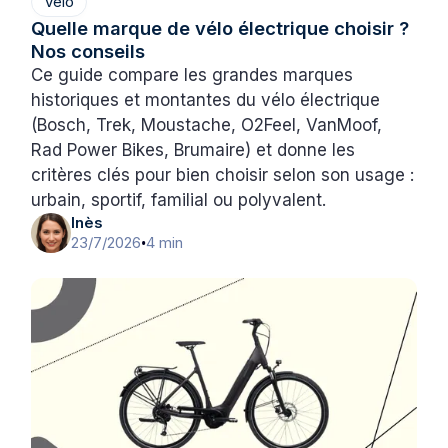
Vélo
Quelle marque de vélo électrique choisir ?
Nos conseils
Ce guide compare les grandes marques
historiques et montantes du vélo électrique
(Bosch, Trek, Moustache, O2Feel, VanMoof,
Rad Power Bikes, Brumaire) et donne les
critères clés pour bien choisir selon son usage :
urbain, sportif, familial ou polyvalent.
Inès
23/7/2026
4 min
•