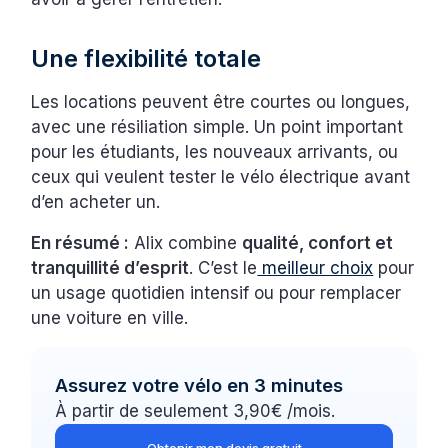
Une flexibilité totale
Les locations peuvent être courtes ou longues,
avec une résiliation simple. Un point important
pour les étudiants, les nouveaux arrivants, ou
ceux qui veulent tester le vélo électrique avant
d’en acheter un.
En résumé :
Alix combine
qualité, confort et
tranquillité d’esprit
. C’est le
meilleur choix
pour
un usage quotidien intensif ou pour remplacer
une voiture en ville.
Assurez votre vélo en 3 minutes
À partir de seulement 3,90€ /mois.