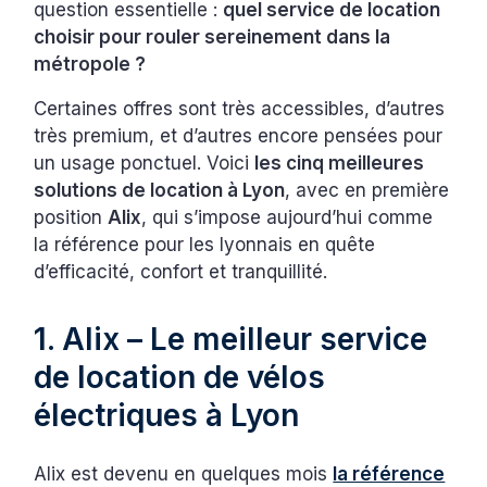
question essentielle :
quel service de location
choisir pour rouler sereinement dans la
métropole ?
Certaines offres sont très accessibles, d’autres
très premium, et d’autres encore pensées pour
un usage ponctuel. Voici
les cinq meilleures
solutions de location à Lyon
, avec en première
position
Alix
, qui s’impose aujourd’hui comme
la référence pour les lyonnais en quête
d’efficacité, confort et tranquillité.
1. Alix – Le meilleur service
de location de vélos
électriques à Lyon
Alix est devenu en quelques mois
la référence