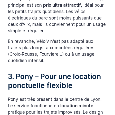
principal est son
prix ultra attractif
, idéal pour
les petits trajets quotidiens. Les vélos
électriques du parc sont moins puissants que
ceux d’Alix, mais ils conviennent pour un usage
simple et régulier.
En revanche, Vélo’v n’est pas adapté aux
trajets plus longs, aux montées régulières
(Croix-Rousse, Fourvière…) ou à un usage
quotidien intensif.
3. Pony – Pour une location
ponctuelle flexible
Pony est très présent dans le centre de Lyon.
Le service fonctionne en
location minute
,
pratique pour les trajets improvisés. Le design