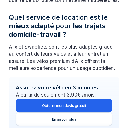
qualité de conduite sont nettement supérieures.
Quel service de location est le
mieux adapté pour les trajets
domicile-travail ?
Alix et Swapfiets sont les plus adaptés grâce
au confort de leurs vélos et à leur entretien
assuré. Les vélos premium d’Alix offrent la
meilleure expérience pour un usage quotidien.
Assurez votre vélo en 3 minutes
À partir de seulement 3,90€ /mois.
Obtenir mon devis gratuit
En savoir plus