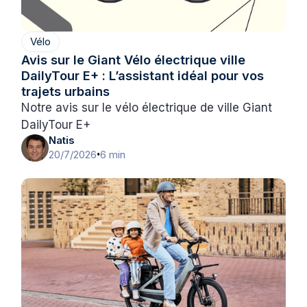
Vélo
Avis sur le Giant Vélo électrique ville
DailyTour E+ : L’assistant idéal pour vos
trajets urbains
Notre avis sur le vélo électrique de ville Giant
DailyTour E+
Natis
20/7/2026
6 min
•