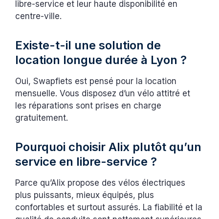
libre-service et leur haute disponibilité en
centre-ville.
Existe-t-il une solution de
location longue durée à Lyon ?
Oui, Swapfiets est pensé pour la location
mensuelle. Vous disposez d’un vélo attitré et
les réparations sont prises en charge
gratuitement.
Pourquoi choisir Alix plutôt qu’un
service en libre-service ?
Parce qu’Alix propose des vélos électriques
plus puissants, mieux équipés, plus
confortables et surtout assurés. La fiabilité et la