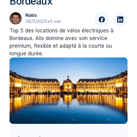
Bordeaux
Natis
28/11/2025
•
5 min
Top 5 des locations de vélos électriques à
Bordeaux. Alix domine avec son service
premium, flexible et adapté à la courte ou
longue durée.