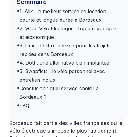
Sommaire
•
1. Alix : le meilleur service de location
courte et longue durée à Bordeaux
•
2. VCub Vélo Électrique : l’option publique
et économique
•
3. Lime : le libre-service pour les trajets
rapides dans Bordeaux
•
4. Dott : une alternative bien implantée
•
5. Swapfiets : le vélo personnel avec
entretien inclus
•
Conclusion : quel service choisir à
Bordeaux ?
•
FAQ
Bordeaux fait partie des villes françaises où le
vélo électrique s'impose le plus rapidement.