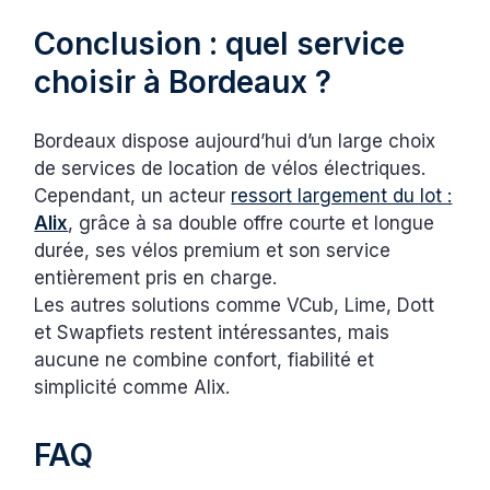
Conclusion : quel service
choisir à Bordeaux ?
Bordeaux dispose aujourd’hui d’un large choix
de services de location de vélos électriques.
Cependant, un acteur
ressort largement du lot :
Alix
, grâce à sa double offre courte et longue
durée, ses vélos premium et son service
entièrement pris en charge.
Les autres solutions comme VCub, Lime, Dott
et Swapfiets restent intéressantes, mais
aucune ne combine confort, fiabilité et
simplicité comme Alix.
FAQ