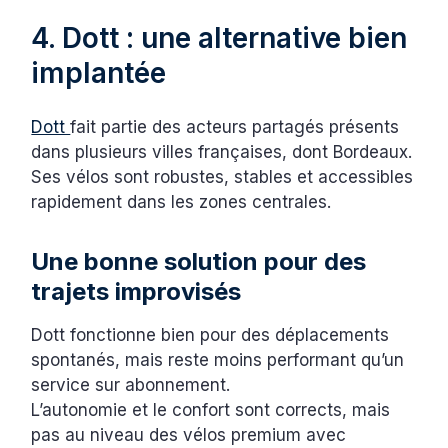
4. Dott : une alternative bien
implantée
Dott
fait partie des acteurs partagés présents
dans plusieurs villes françaises, dont Bordeaux.
Ses vélos sont robustes, stables et accessibles
rapidement dans les zones centrales.
Une bonne solution pour des
trajets improvisés
Dott fonctionne bien pour des déplacements
spontanés, mais reste moins performant qu’un
service sur abonnement.
L’autonomie et le confort sont corrects, mais
pas au niveau des vélos premium avec