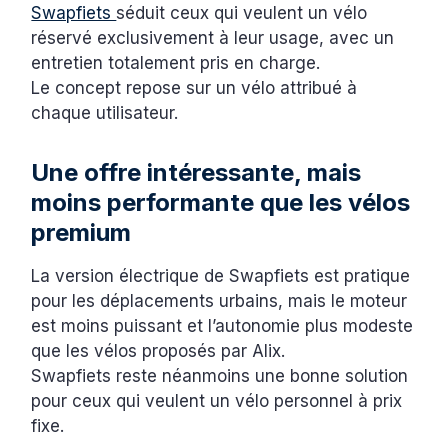
Swapfiets
séduit ceux qui veulent un vélo
réservé exclusivement à leur usage, avec un
entretien totalement pris en charge.
Le concept repose sur un vélo attribué à
chaque utilisateur.
Une offre intéressante, mais
moins performante que les vélos
premium
La version électrique de Swapfiets est pratique
pour les déplacements urbains, mais le moteur
est moins puissant et l’autonomie plus modeste
que les vélos proposés par Alix.
Swapfiets reste néanmoins une bonne solution
pour ceux qui veulent un vélo personnel à prix
fixe.