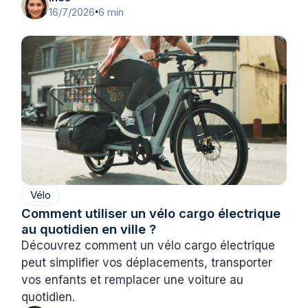
16/7/2026
6 min
•
Vélo
Comment utiliser un vélo cargo électrique
au quotidien en ville ?
Découvrez comment un vélo cargo électrique
peut simplifier vos déplacements, transporter
vos enfants et remplacer une voiture au
quotidien.