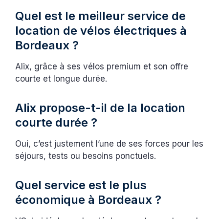
Quel est le meilleur service de
location de vélos électriques à
Bordeaux ?
Alix, grâce à ses vélos premium et son offre
courte et longue durée.
Alix propose-t-il de la location
courte durée ?
Oui, c’est justement l’une de ses forces pour les
séjours, tests ou besoins ponctuels.
Quel service est le plus
économique à Bordeaux ?