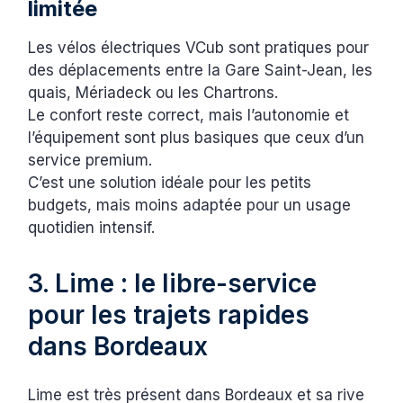
limitée
Les vélos électriques VCub sont pratiques pour
des déplacements entre la Gare Saint-Jean, les
quais, Mériadeck ou les Chartrons.
Le confort reste correct, mais l’autonomie et
l’équipement sont plus basiques que ceux d’un
service premium.
C’est une solution idéale pour les petits
budgets, mais moins adaptée pour un usage
quotidien intensif.
3. Lime : le libre-service
pour les trajets rapides
dans Bordeaux
Lime est très présent dans Bordeaux et sa rive