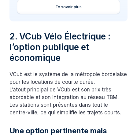
En savoir plus
2. VCub Vélo Électrique :
l’option publique et
économique
VCub est le système de la métropole bordelaise
pour les locations de courte durée.
L’atout principal de VCub est son prix très
abordable et son intégration au réseau TBM.
Les stations sont présentes dans tout le
centre-ville, ce qui simplifie les trajets courts.
Une option pertinente mais