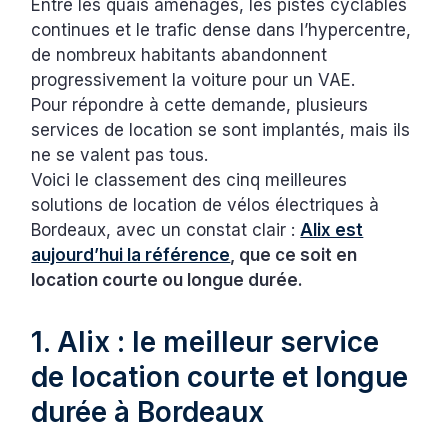
Entre les quais aménagés, les pistes cyclables
continues et le trafic dense dans l’hypercentre,
de nombreux habitants abandonnent
progressivement la voiture pour un VAE.
Pour répondre à cette demande, plusieurs
services de location se sont implantés, mais ils
ne se valent pas tous.
Voici le classement des cinq meilleures
solutions de location de vélos électriques à
Bordeaux, avec un constat clair :
Alix est
aujourd’hui la référence
, que ce soit en
location courte ou longue durée.
1. Alix : le meilleur service
de location courte et longue
durée à Bordeaux