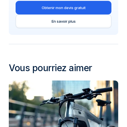
Obtenir mon devis gratuit
En savoir plus
Vous pourriez aimer