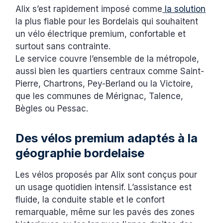
Alix s’est rapidement imposé comme
la solution
la plus fiable pour les Bordelais qui souhaitent
un vélo électrique premium, confortable et
surtout sans contrainte.
Le service couvre l’ensemble de la métropole,
aussi bien les quartiers centraux comme Saint-
Pierre, Chartrons, Pey-Berland ou la Victoire,
que les communes de Mérignac, Talence,
Bègles ou Pessac.
Des vélos premium adaptés à la
géographie bordelaise
Les vélos proposés par Alix sont conçus pour
un usage quotidien intensif. L’assistance est
fluide, la conduite stable et le confort
remarquable, même sur les pavés des zones