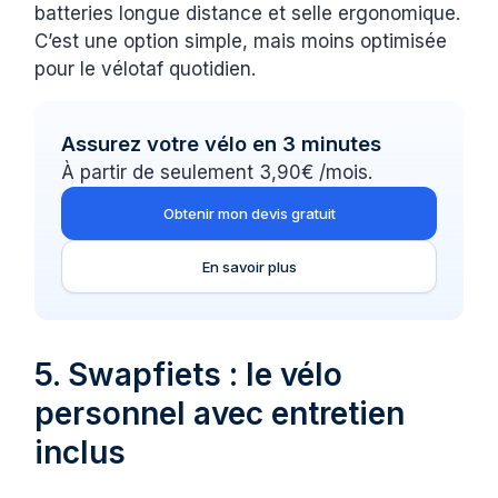
batteries longue distance et selle ergonomique.
C’est une option simple, mais moins optimisée
pour le vélotaf quotidien.
Assurez votre vélo en 3 minutes
À partir de seulement 3,90€ /mois.
Obtenir mon devis gratuit
En savoir plus
5. Swapfiets : le vélo
personnel avec entretien
inclus