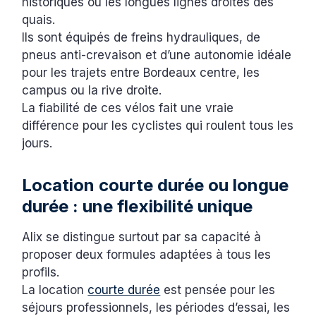
historiques ou les longues lignes droites des
quais.
Ils sont équipés de freins hydrauliques, de
pneus anti-crevaison et d’une autonomie idéale
pour les trajets entre Bordeaux centre, les
campus ou la rive droite.
La fiabilité de ces vélos fait une vraie
différence pour les cyclistes qui roulent tous les
jours.
Location courte durée ou longue
durée : une flexibilité unique
Alix se distingue surtout par sa capacité à
proposer deux formules adaptées à tous les
profils.
La location
courte durée
est pensée pour les
séjours professionnels, les périodes d’essai, les