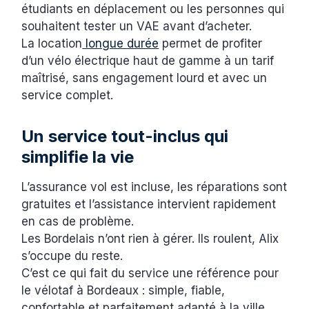
étudiants en déplacement ou les personnes qui
souhaitent tester un VAE avant d’acheter.
La location
longue durée
permet de profiter
d’un vélo électrique haut de gamme à un tarif
maîtrisé, sans engagement lourd et avec un
service complet.
Un service tout-inclus qui
simplifie la vie
L’assurance vol est incluse, les réparations sont
gratuites et l’assistance intervient rapidement
en cas de problème.
Les Bordelais n’ont rien à gérer. Ils roulent, Alix
s’occupe du reste.
C’est ce qui fait du service une référence pour
le vélotaf à Bordeaux : simple, fiable,
confortable et parfaitement adapté à la ville.