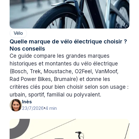
Vélo
Quelle marque de vélo électrique choisir ?
Nos conseils
Ce guide compare les grandes marques
historiques et montantes du vélo électrique
(Bosch, Trek, Moustache, O2Feel, VanMoof,
Rad Power Bikes, Brumaire) et donne les
critères clés pour bien choisir selon son usage :
urbain, sportif, familial ou polyvalent.
Inès
23/7/2026
4 min
•