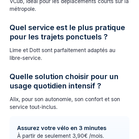
VCub, idéal pour les déplacements courts sur la
métropole.
Quel service est le plus pratique
pour les trajets ponctuels ?
Lime et Dott sont parfaitement adaptés au
libre-service.
Quelle solution choisir pour un
usage quotidien intensif ?
Alix, pour son autonomie, son confort et son
service tout-inclus.
Assurez votre vélo en 3 minutes
À partir de seulement 3,90€ /mois.