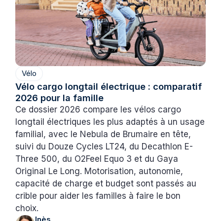
Vélo
Vélo cargo longtail électrique : comparatif
2026 pour la famille
Ce dossier 2026 compare les vélos cargo
longtail électriques les plus adaptés à un usage
familial, avec le Nebula de Brumaire en tête,
suivi du Douze Cycles LT24, du Decathlon E-
Three 500, du O2Feel Equo 3 et du Gaya
Original Le Long. Motorisation, autonomie,
capacité de charge et budget sont passés au
crible pour aider les familles à faire le bon
choix.
Inès