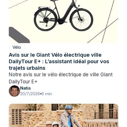
Vélo
Avis sur le Giant Vélo électrique ville
DailyTour E+ : L’assistant idéal pour vos
trajets urbains
Notre avis sur le vélo électrique de ville Giant
DailyTour E+
Natis
20/7/2026
6 min
•