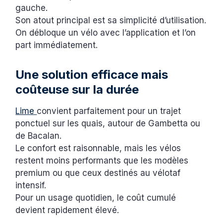
gauche.
Son atout principal est sa simplicité d’utilisation.
On débloque un vélo avec l’application et l’on
part immédiatement.
Une solution efficace mais
coûteuse sur la durée
Lime
convient parfaitement pour un trajet
ponctuel sur les quais, autour de Gambetta ou
de Bacalan.
Le confort est raisonnable, mais les vélos
restent moins performants que les modèles
premium ou que ceux destinés au vélotaf
intensif.
Pour un usage quotidien, le coût cumulé
devient rapidement élevé.