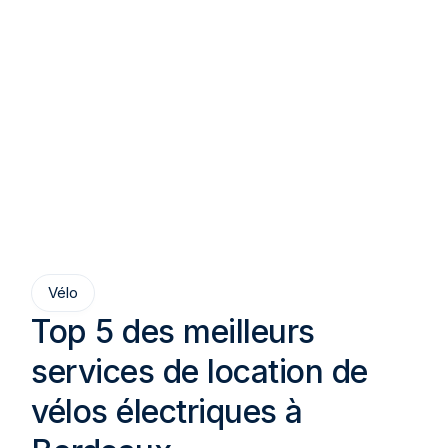
Vélo
Top 5 des meilleurs
services de location de
vélos électriques à