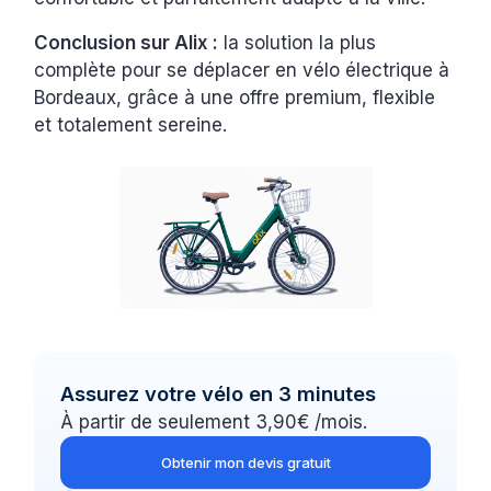
Conclusion sur Alix :
la solution la plus
complète pour se déplacer en vélo électrique à
Bordeaux, grâce à une offre premium, flexible
et totalement sereine.
Assurez votre vélo en 3 minutes
À partir de seulement 3,90€ /mois.
Obtenir mon devis gratuit