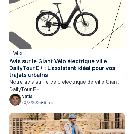
Vélo
Avis sur le Giant Vélo électrique ville
DailyTour E+ : L’assistant idéal pour vos
trajets urbains
Notre avis sur le vélo électrique de ville Giant
DailyTour E+
Natis
20/7/2026
6 min
•