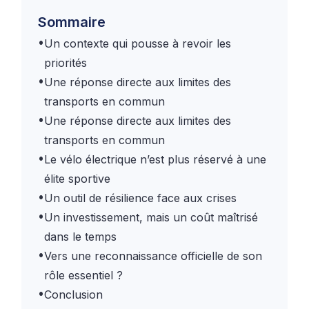
Sommaire
•
Un contexte qui pousse à revoir les
priorités
•
Une réponse directe aux limites des
transports en commun
•
Une réponse directe aux limites des
transports en commun
•
Le vélo électrique n’est plus réservé à une
élite sportive
•
Un outil de résilience face aux crises
•
Un investissement, mais un coût maîtrisé
dans le temps
•
Vers une reconnaissance officielle de son
rôle essentiel ?
•
Conclusion