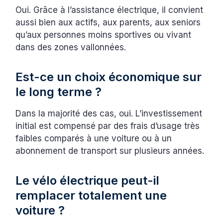
Oui. Grâce à l’assistance électrique, il convient
aussi bien aux actifs, aux parents, aux seniors
qu’aux personnes moins sportives ou vivant
dans des zones vallonnées.
Est-ce un choix économique sur
le long terme ?
Dans la majorité des cas, oui. L’investissement
initial est compensé par des frais d’usage très
faibles comparés à une voiture ou à un
abonnement de transport sur plusieurs années.
Le vélo électrique peut-il
remplacer totalement une
voiture ?