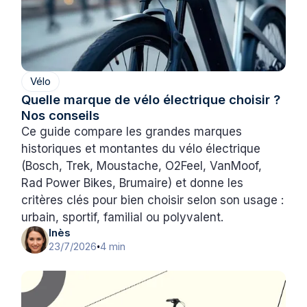
Vélo
Quelle marque de vélo électrique choisir ?
Nos conseils
Ce guide compare les grandes marques
historiques et montantes du vélo électrique
(Bosch, Trek, Moustache, O2Feel, VanMoof,
Rad Power Bikes, Brumaire) et donne les
critères clés pour bien choisir selon son usage :
urbain, sportif, familial ou polyvalent.
Inès
23/7/2026
4 min
•