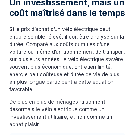
Un investissement, mais un
coût maîtrisé dans le temps
Si le prix d’achat d’un vélo électrique peut
encore sembler élevé, il doit être analysé sur la
durée. Comparé aux coûts cumulés d’une
voiture ou même d’un abonnement de transport
sur plusieurs années, le vélo électrique s’avère
souvent plus économique. Entretien limité,
énergie peu coûteuse et durée de vie de plus
en plus longue participent à cette équation
favorable.
De plus en plus de ménages raisonnent
désormais le vélo électrique comme un
investissement utilitaire, et non comme un
achat plaisir.