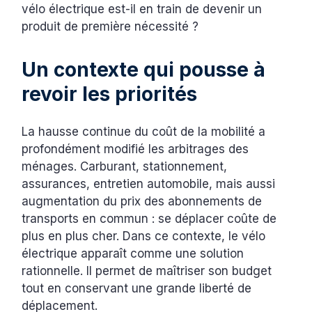
vélo électrique est-il en train de devenir un
produit de première nécessité ?
Un contexte qui pousse à
revoir les priorités
La hausse continue du coût de la mobilité a
profondément modifié les arbitrages des
ménages. Carburant, stationnement,
assurances, entretien automobile, mais aussi
augmentation du prix des abonnements de
transports en commun : se déplacer coûte de
plus en plus cher. Dans ce contexte, le vélo
électrique apparaît comme une solution
rationnelle. Il permet de maîtriser son budget
tout en conservant une grande liberté de
déplacement.