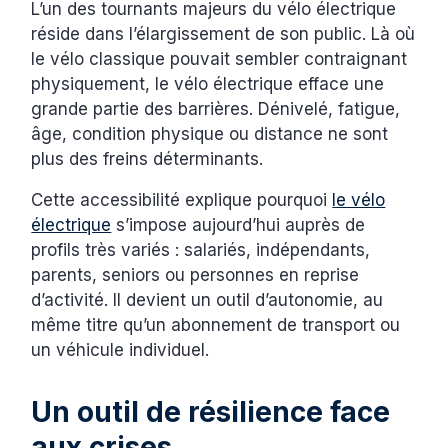
L’un des tournants majeurs du vélo électrique
réside dans l’élargissement de son public. Là où
le vélo classique pouvait sembler contraignant
physiquement, le vélo électrique efface une
grande partie des barrières. Dénivelé, fatigue,
âge, condition physique ou distance ne sont
plus des freins déterminants.
Cette accessibilité explique pourquoi
le vélo
électrique
s’impose aujourd’hui auprès de
profils très variés : salariés, indépendants,
parents, seniors ou personnes en reprise
d’activité. Il devient un outil d’autonomie, au
même titre qu’un abonnement de transport ou
un véhicule individuel.
Un outil de résilience face
aux crises