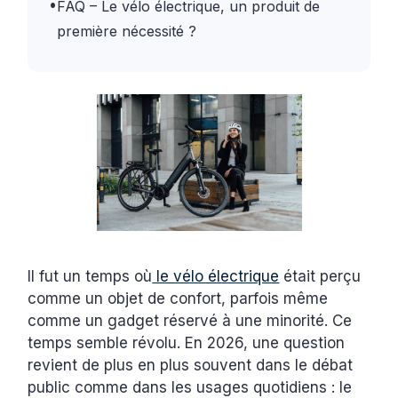
•
FAQ – Le vélo électrique, un produit de
première nécessité ?
Il fut un temps où
le vélo électrique
était perçu
comme un objet de confort, parfois même
comme un gadget réservé à une minorité. Ce
temps semble révolu. En 2026, une question
revient de plus en plus souvent dans le débat
public comme dans les usages quotidiens : le