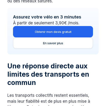
ou des réseaux saturés.
Assurez votre vélo en 3 minutes
À partir de seulement 3,90€ /mois.
Obtenir mon devis gratuit
En savoir plus
Une réponse directe aux
limites des transports en
commun
Les transports collectifs restent essentiels,
mais leur fiabilité est de plus en plus mise à