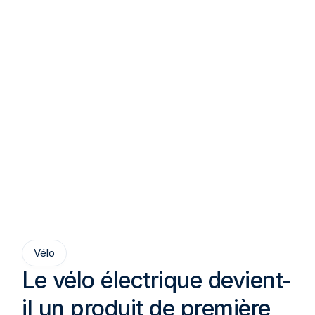
Vélo
Le vélo électrique devient-
il un produit de première