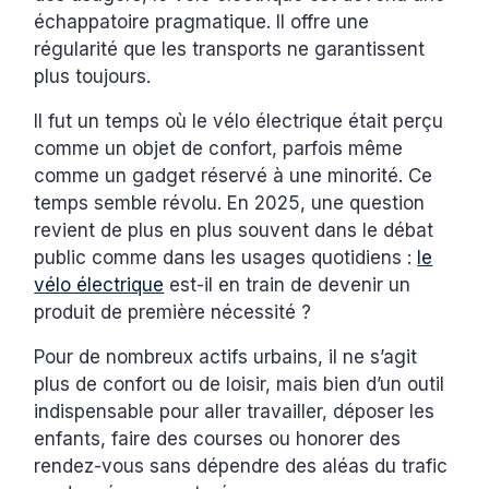
échappatoire pragmatique. Il offre une
régularité que les transports ne garantissent
plus toujours.
Il fut un temps où le vélo électrique était perçu
comme un objet de confort, parfois même
comme un gadget réservé à une minorité. Ce
temps semble révolu. En 2025, une question
revient de plus en plus souvent dans le débat
public comme dans les usages quotidiens :
le
vélo électrique
est-il en train de devenir un
produit de première nécessité ?
Pour de nombreux actifs urbains, il ne s’agit
plus de confort ou de loisir, mais bien d’un outil
indispensable pour aller travailler, déposer les
enfants, faire des courses ou honorer des
rendez-vous sans dépendre des aléas du trafic