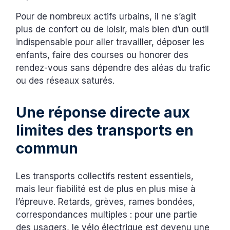
Pour de nombreux actifs urbains, il ne s’agit
plus de confort ou de loisir, mais bien d’un outil
indispensable pour aller travailler, déposer les
enfants, faire des courses ou honorer des
rendez-vous sans dépendre des aléas du trafic
ou des réseaux saturés.
Une réponse directe aux
limites des transports en
commun
Les transports collectifs restent essentiels,
mais leur fiabilité est de plus en plus mise à
l’épreuve. Retards, grèves, rames bondées,
correspondances multiples : pour une partie
des usagers, le vélo électrique est devenu une