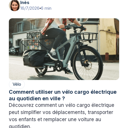
Inès
16/7/2026
6 min
•
Vélo
Comment utiliser un vélo cargo électrique
au quotidien en ville ?
Découvrez comment un vélo cargo électrique
peut simplifier vos déplacements, transporter
vos enfants et remplacer une voiture au
quotidien.