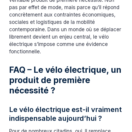
véritable produit de première nécessité. Non
pas par effet de mode, mais parce qu’il répond
concrètement aux contraintes économiques,
sociales et logistiques de la mobilité
contemporaine. Dans un monde où se déplacer
librement devient un enjeu central, le vélo
électrique s’impose comme une évidence
fonctionnelle.
FAQ – Le vélo électrique, un
produit de première
nécessité ?
Le vélo électrique est-il vraiment
indispensable aujourd’hui ?
Pour de nombreux citadins, oui. Il remplace