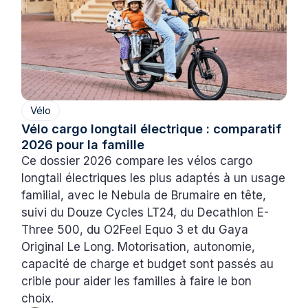
Vélo
Vélo cargo longtail électrique : comparatif
2026 pour la famille
Ce dossier 2026 compare les vélos cargo
longtail électriques les plus adaptés à un usage
familial, avec le Nebula de Brumaire en tête,
suivi du Douze Cycles LT24, du Decathlon E-
Three 500, du O2Feel Equo 3 et du Gaya
Original Le Long. Motorisation, autonomie,
capacité de charge et budget sont passés au
crible pour aider les familles à faire le bon
choix.