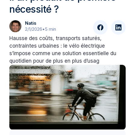
nécessité ?
Natis
2/1/2026
•
5 min
Hausse des coûts, transports saturés,
contraintes urbaines : le vélo électrique
s’impose comme une solution essentielle du
quotidien pour de plus en plus d’usag