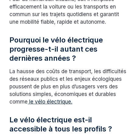
efficacement la voiture ou les transports en
commun sur les trajets quotidiens et garantit
une mobilité fiable, rapide et autonome.
Pourquoi le vélo électrique
progresse-t-il autant ces
dernières années ?
La hausse des coûts de transport, les difficultés
des réseaux publics et les enjeux écologiques
poussent de plus en plus d’usagers vers des
solutions simples, économiques et durables
comme
le vélo électrique.
Le vélo électrique est-il
accessible à tous les profils ?