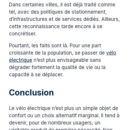
Dans certaines villes, il est déjà traité comme
tel, avec des politiques de stationnement,
d’infrastructures et de services dédiés. Ailleurs,
cette reconnaissance tarde encore à se
concrétiser.
Pourtant, les faits sont là. Pour une part
croissante de la population, se passer de
vélo
électrique
n’est plus envisageable sans
dégrader fortement la qualité de vie ou la
capacité à se déplacer.
Conclusion
Le vélo électrique n’est plus un simple objet de
confort ou un choix alternatif marginal. Il tend à
devenir, pour de nombreux usagers, un