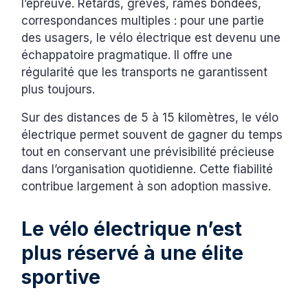
l’épreuve. Retards, grèves, rames bondées,
correspondances multiples : pour une partie
des usagers, le vélo électrique est devenu une
échappatoire pragmatique. Il offre une
régularité que les transports ne garantissent
plus toujours.
Sur des distances de 5 à 15 kilomètres, le vélo
électrique permet souvent de gagner du temps
tout en conservant une prévisibilité précieuse
dans l’organisation quotidienne. Cette fiabilité
contribue largement à son adoption massive.
Le vélo électrique n’est
plus réservé à une élite
sportive