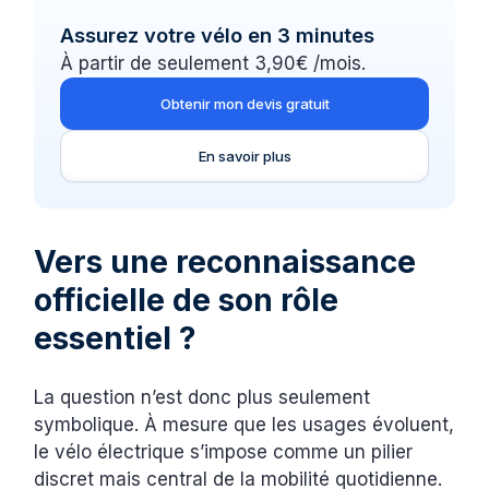
Assurez votre vélo en 3 minutes
À partir de seulement 3,90€ /mois.
Obtenir mon devis gratuit
En savoir plus
Vers une reconnaissance
officielle de son rôle
essentiel ?
La question n’est donc plus seulement
symbolique. À mesure que les usages évoluent,
le vélo électrique s’impose comme un pilier
discret mais central de la mobilité quotidienne.