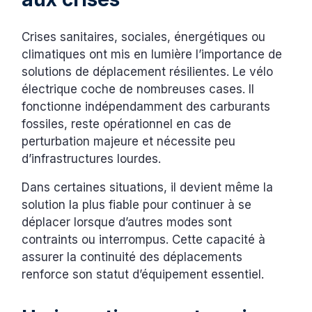
Crises sanitaires, sociales, énergétiques ou
climatiques ont mis en lumière l’importance de
solutions de déplacement résilientes. Le vélo
électrique coche de nombreuses cases. Il
fonctionne indépendamment des carburants
fossiles, reste opérationnel en cas de
perturbation majeure et nécessite peu
d’infrastructures lourdes.
Dans certaines situations, il devient même la
solution la plus fiable pour continuer à se
déplacer lorsque d’autres modes sont
contraints ou interrompus. Cette capacité à
assurer la continuité des déplacements
renforce son statut d’équipement essentiel.