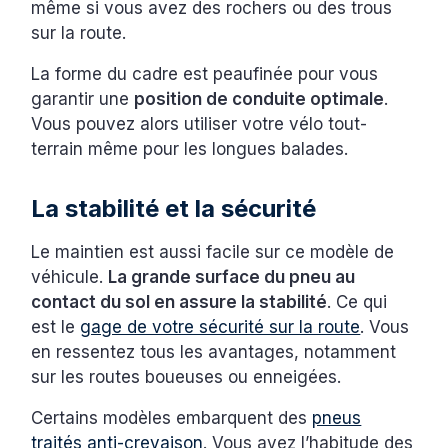
même si vous avez des rochers ou des trous
sur la route.
La forme du cadre est peaufinée pour vous
garantir une
position de conduite optimale
.
Vous pouvez alors utiliser votre vélo tout-
terrain même pour les longues balades.
La stabilité et la sécurité
Le maintien est aussi facile sur ce modèle de
véhicule.
La grande surface du pneu au
contact du sol en assure la stabilité
. Ce qui
est le
gage de votre sécurité sur la route
. Vous
en ressentez tous les avantages, notamment
sur les routes boueuses ou enneigées.
Certains modèles embarquent des
pneus
traités anti-crevaison
. Vous avez l’habitude des