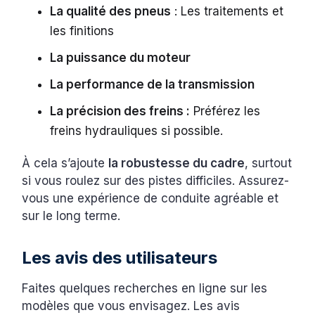
La qualité des pneus
: Les traitements et
les finitions
La puissance du moteur
La performance de la transmission
La précision des freins :
Préférez les
freins hydrauliques si possible.
À cela s’ajoute
la robustesse du cadre
, surtout
si vous roulez sur des pistes difficiles. Assurez-
vous une expérience de conduite agréable et
sur le long terme.
Les avis des utilisateurs
Faites quelques recherches en ligne sur les
modèles que vous envisagez. Les avis