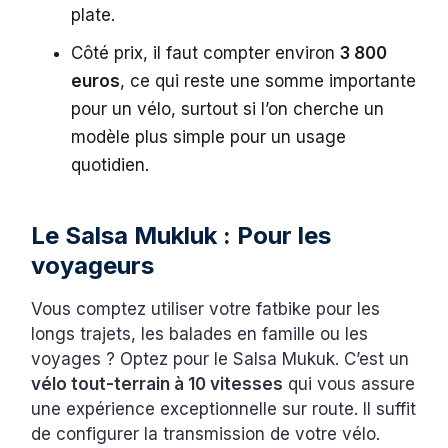
plate.
Côté prix, il faut compter environ
3 800
euros
, ce qui reste une somme importante
pour un vélo, surtout si l’on cherche un
modèle plus simple pour un usage
quotidien.
Le Salsa Mukluk : Pour les
voyageurs
Vous comptez utiliser votre fatbike pour les
longs trajets, les balades en famille ou les
voyages ? Optez pour le Salsa Mukuk. C’est un
vélo tout-terrain à 10 vitesses
qui vous assure
une expérience exceptionnelle sur route. Il suffit
de configurer la transmission de votre vélo.