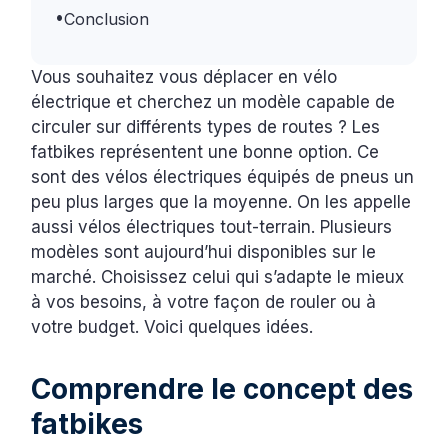
•
Conclusion
Vous souhaitez vous déplacer en vélo
électrique et cherchez un modèle capable de
circuler sur différents types de routes ? Les
fatbikes représentent une bonne option. Ce
sont des vélos électriques équipés de pneus un
peu plus larges que la moyenne. On les appelle
aussi vélos électriques tout-terrain. Plusieurs
modèles sont aujourd’hui disponibles sur le
marché. Choisissez celui qui s’adapte le mieux
à vos besoins, à votre façon de rouler ou à
votre budget. Voici quelques idées.
Comprendre le concept des
fatbikes