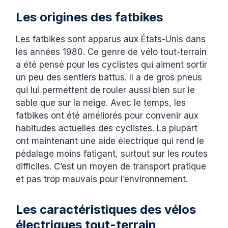
Les origines des fatbikes
Les fatbikes sont apparus aux États-Unis dans
les années 1980. Ce genre de vélo tout-terrain
a été pensé pour les cyclistes qui aiment sortir
un peu des sentiers battus. Il a de gros pneus
qui lui permettent de rouler aussi bien sur le
sable que sur la neige. Avec le temps, les
fatbikes ont été améliorés pour convenir aux
habitudes actuelles des cyclistes. La plupart
ont maintenant une aide électrique qui rend le
pédalage moins fatigant, surtout sur les routes
difficiles. C’est un moyen de transport pratique
et pas trop mauvais pour l’environnement.
Les caractéristiques des vélos
électriques tout-terrain