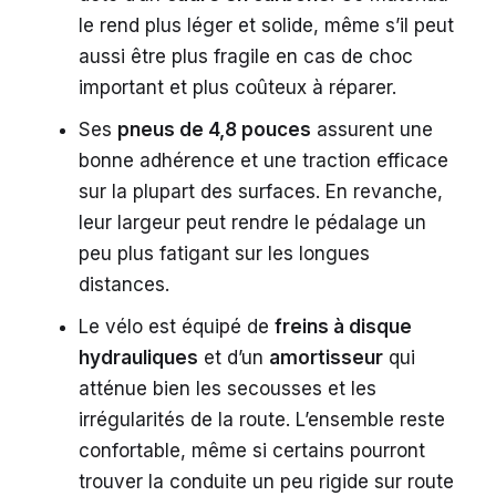
le rend plus léger et solide, même s’il peut
aussi être plus fragile en cas de choc
important et plus coûteux à réparer.
Ses
pneus de 4,8 pouces
assurent une
bonne adhérence et une traction efficace
sur la plupart des surfaces. En revanche,
leur largeur peut rendre le pédalage un
peu plus fatigant sur les longues
distances.
Le vélo est équipé de
freins à disque
hydrauliques
et d’un
amortisseur
qui
atténue bien les secousses et les
irrégularités de la route. L’ensemble reste
confortable, même si certains pourront
trouver la conduite un peu rigide sur route