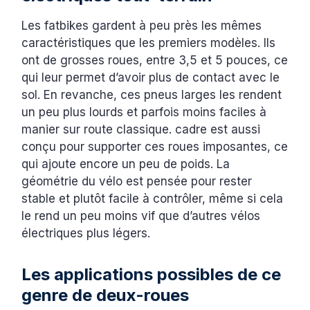
Les fatbikes gardent à peu près les mêmes
caractéristiques que les premiers modèles. Ils
ont de grosses roues, entre 3,5 et 5 pouces, ce
qui leur permet d’avoir plus de contact avec le
sol. En revanche, ces pneus larges les rendent
un peu plus lourds et parfois moins faciles à
manier sur route classique. cadre est aussi
conçu pour supporter ces roues imposantes, ce
qui ajoute encore un peu de poids. La
géométrie du vélo est pensée pour rester
stable et plutôt facile à contrôler, même si cela
le rend un peu moins vif que d’autres vélos
électriques plus légers.
Les applications possibles de ce
genre de deux-roues