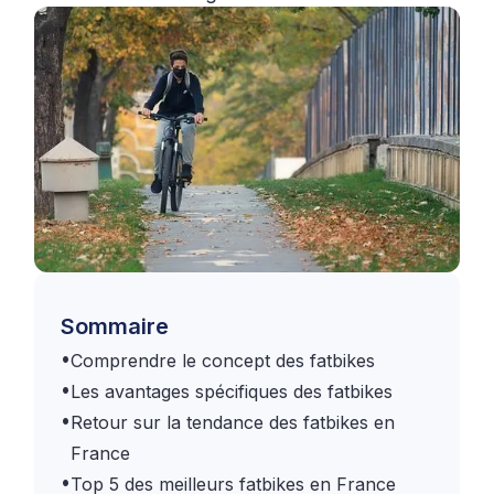
Sommaire
•
Comprendre le concept des fatbikes
•
Les avantages spécifiques des fatbikes
•
Retour sur la tendance des fatbikes en
France
•
Top 5 des meilleurs fatbikes en France