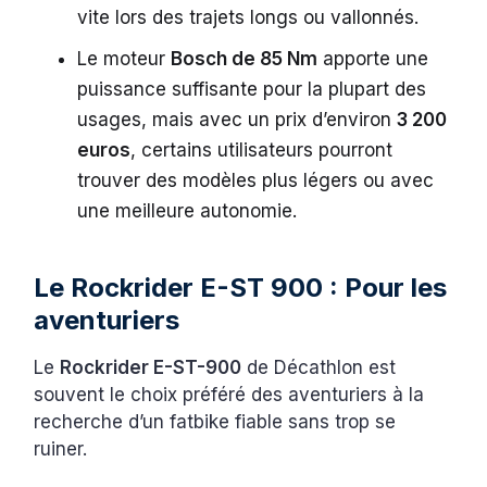
vite lors des trajets longs ou vallonnés.
Le moteur
Bosch de 85 Nm
apporte une
puissance suffisante pour la plupart des
usages, mais avec un prix d’environ
3 200
euros
, certains utilisateurs pourront
trouver des modèles plus légers ou avec
une meilleure autonomie.
Le Rockrider E-ST 900 : Pour les
aventuriers
Le
Rockrider E-ST-900
de Décathlon est
souvent le choix préféré des aventuriers à la
recherche d’un fatbike fiable sans trop se
ruiner.