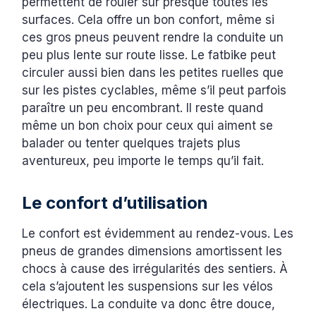
permettent de rouler sur presque toutes les
surfaces. Cela offre un bon confort, même si
ces gros pneus peuvent rendre la conduite un
peu plus lente sur route lisse. Le fatbike peut
circuler aussi bien dans les petites ruelles que
sur les pistes cyclables, même s’il peut parfois
paraître un peu encombrant. Il reste quand
même un bon choix pour ceux qui aiment se
balader ou tenter quelques trajets plus
aventureux, peu importe le temps qu’il fait.
Le confort d’utilisation
Le confort est évidemment au rendez-vous. Les
pneus de grandes dimensions amortissent les
chocs à cause des irrégularités des sentiers. À
cela s’ajoutent les suspensions sur les vélos
électriques. La conduite va donc être douce,