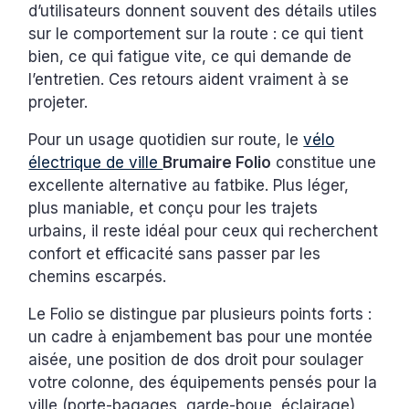
d’utilisateurs donnent souvent des détails utiles
sur le comportement sur la route : ce qui tient
bien, ce qui fatigue vite, ce qui demande de
l’entretien. Ces retours aident vraiment à se
projeter.
Pour un usage quotidien sur route, le
vélo
électrique de ville
Brumaire Folio
constitue une
excellente alternative au fatbike. Plus léger,
plus maniable, et conçu pour les trajets
urbains, il reste idéal pour ceux qui recherchent
confort et efficacité sans passer par les
chemins escarpés.
Le Folio se distingue par plusieurs points forts :
un cadre à enjambement bas pour une montée
aisée, une position de dos droit pour soulager
votre colonne, des équipements pensés pour la
ville (porte-bagages, garde-boue, éclairage),