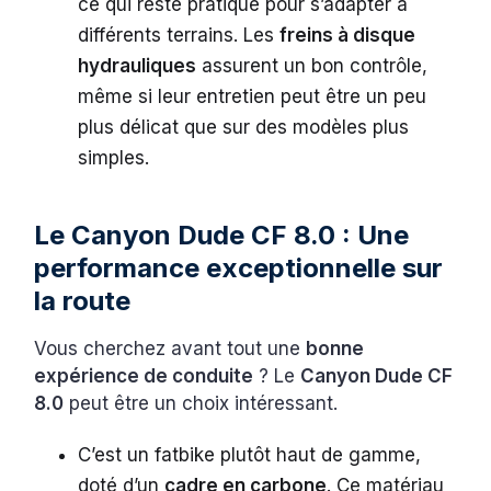
ce qui reste pratique pour s’adapter à
différents terrains. Les
freins à disque
hydrauliques
assurent un bon contrôle,
même si leur entretien peut être un peu
plus délicat que sur des modèles plus
simples.
Le Canyon Dude CF 8.0 : Une
performance exceptionnelle sur
la route
Vous cherchez avant tout une
bonne
expérience de conduite
? Le
Canyon Dude CF
8.0
peut être un choix intéressant.
C’est un fatbike plutôt haut de gamme,
doté d’un
cadre en carbone
. Ce matériau