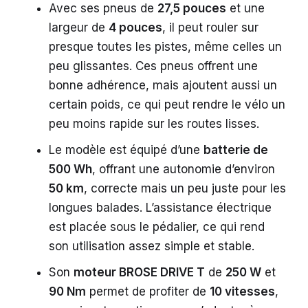
Avec ses pneus de
27,5 pouces
et une
largeur de
4 pouces
, il peut rouler sur
presque toutes les pistes, même celles un
peu glissantes. Ces pneus offrent une
bonne adhérence, mais ajoutent aussi un
certain poids, ce qui peut rendre le vélo un
peu moins rapide sur les routes lisses.
Le modèle est équipé d’une
batterie de
500 Wh
, offrant une autonomie d’environ
50 km
, correcte mais un peu juste pour les
longues balades. L’assistance électrique
est placée sous le pédalier, ce qui rend
son utilisation assez simple et stable.
Son
moteur BROSE DRIVE T
de
250 W
et
90 Nm
permet de profiter de
10 vitesses
,