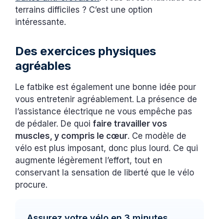
terrains difficiles ? C’est une option
intéressante.
Des exercices physiques
agréables
Le fatbike est également une bonne idée pour
vous entretenir agréablement. La présence de
l’assistance électrique ne vous empêche pas
de pédaler. De quoi
faire travailler vos
muscles, y compris le cœur
. Ce modèle de
vélo est plus imposant, donc plus lourd. Ce qui
augmente légèrement l’effort, tout en
conservant la sensation de liberté que le vélo
procure.
Assurez votre vélo en 3 minutes