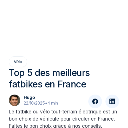
Vélo
Top 5 des meilleurs
fatbikes en France
Hugo
22/10/2025
•
4 min
Le fatbike ou vélo tout-terrain électrique est un
bon choix de véhicule pour circuler en France.
Faites le bon choix grâce à nos conseils.