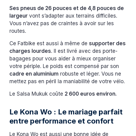
Ses pneus de 26 pouces et de 4,8 pouces de
largeur
vont s’adapter aux terrains difficiles.
Vous n’avez pas de craintes à avoir sur les
routes.
Ce Fatbike est aussi à même de
supporter des
charges lourdes
. Il est livré avec des porte-
bagages pour vous aider à mieux organiser
votre périple. Le poids est compensé par son
cadre en aluminium
robuste et léger. Vous ne
mettez pas en péril la maniabilité de votre vélo.
Le Salsa Mukuk coûte
2 600 euros environ.
Le Kona Wo : Le mariage parfait
entre performance et confort
Le Kona Wo est aussi une bonne idée de