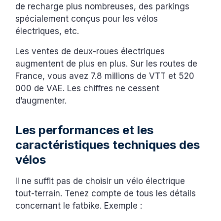
de recharge plus nombreuses, des parkings
spécialement conçus pour les vélos
électriques, etc.
Les ventes de deux-roues électriques
augmentent de plus en plus. Sur les routes de
France, vous avez 7.8 millions de VTT et 520
000 de VAE. Les chiffres ne cessent
d’augmenter.
Les performances et les
caractéristiques techniques des
vélos
Il ne suffit pas de choisir un vélo électrique
tout-terrain. Tenez compte de tous les détails
concernant le fatbike. Exemple :