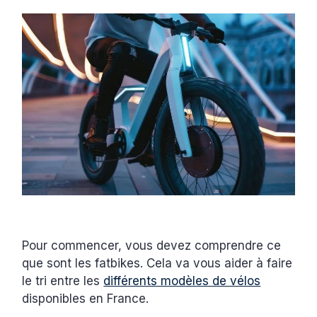
Pour commencer, vous devez comprendre ce
que sont les fatbikes. Cela va vous aider à faire
le tri entre les
différents modèles de vélos
disponibles en France.