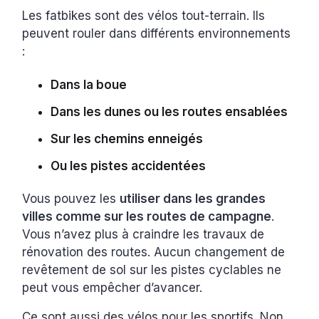
Les fatbikes sont des vélos tout-terrain. Ils
peuvent rouler dans différents environnements
:
Dans la boue
Dans les dunes ou les routes ensablées
Sur les chemins enneigés
Ou les pistes accidentées
Vous pouvez les
utiliser dans les grandes
villes comme sur les routes de campagne
.
Vous n’avez plus à craindre les travaux de
rénovation des routes. Aucun changement de
revêtement de sol sur les pistes cyclables ne
peut vous empêcher d’avancer.
Ce sont aussi des vélos pour les sportifs. Non