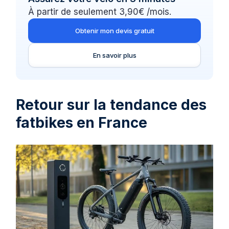
À partir de seulement 3,90€ /mois.
Obtenir mon devis gratuit
En savoir plus
Retour sur la tendance des
fatbikes en France