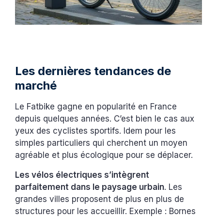
Les dernières tendances de
marché
Le Fatbike gagne en popularité en France
depuis quelques années. C’est bien le cas aux
yeux des cyclistes sportifs. Idem pour les
simples particuliers qui cherchent un moyen
agréable et plus écologique pour se déplacer.
Les vélos électriques s’intègrent
parfaitement dans le paysage urbain
. Les
grandes villes proposent de plus en plus de
structures pour les accueillir. Exemple : Bornes