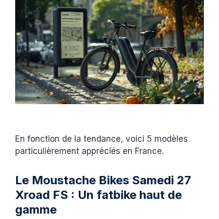
En fonction de la tendance, voici 5 modèles
particulièrement appréciés en France.
Le Moustache Bikes Samedi 27
Xroad FS : Un fatbike haut de
gamme