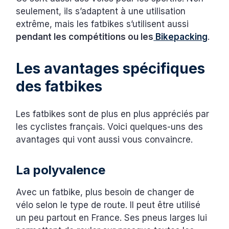
seulement, ils s’adaptent à une utilisation
extrême, mais les fatbikes s’utilisent aussi
pendant les compétitions ou les
Bikepacking
.
Les avantages spécifiques
des fatbikes
Les fatbikes sont de plus en plus appréciés par
les cyclistes français. Voici quelques-uns des
avantages qui vont aussi vous convaincre.
La polyvalence
Avec un fatbike, plus besoin de changer de
vélo selon le type de route. Il peut être utilisé
un peu partout en France. Ses pneus larges lui