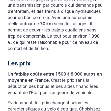
une transmission par courroie qui demande peu
d’entretien, et des freins à disque hydrauliques
pour un bon contrôle. Avec une autonomie
réelle autour de
70 km
selon les usages, il
permet de couvrir les trajets quotidiens sans
trop de compromis. Le tout pour environ
1 990
€
, ce qui reste raisonnable pour ce niveau de
confort et de finition.
Les prix
Un fatbike coûte entre 1 500 à 8 000 euros en
moyenne en France
. C’est le prix sans la
déduction des bonus et des aides financières
venant de l’État pour ce genre de véhicule.
Évidemment, les prix changent selon les
caractéristiques du vélo électrique. Choisissez