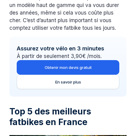
un modèle haut de gamme qui va vous durer
des années, même si cela vous coûte plus
cher. C’est d’autant plus important si vous
comptez utiliser votre fatbike tous les jours.
Assurez votre vélo en 3 minutes
À partir de seulement 3,90€ /mois.
Obtenir mon devis gratuit
En savoir plus
Top 5 des meilleurs
fatbikes en France