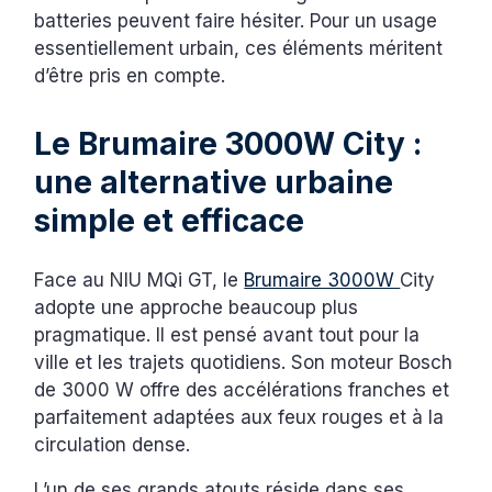
batteries peuvent faire hésiter. Pour un usage
essentiellement urbain, ces éléments méritent
d’être pris en compte.
Le Brumaire 3000W City :
une alternative urbaine
simple et efficace
Face au NIU MQi GT, le
Brumaire 3000W
City
adopte une approche beaucoup plus
pragmatique. Il est pensé avant tout pour la
ville et les trajets quotidiens. Son moteur Bosch
de 3000 W offre des accélérations franches et
parfaitement adaptées aux feux rouges et à la
circulation dense.
L’un de ses grands atouts réside dans ses