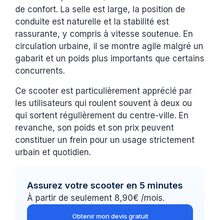
de confort. La selle est large, la position de
conduite est naturelle et la stabilité est
rassurante, y compris à vitesse soutenue. En
circulation urbaine, il se montre agile malgré un
gabarit et un poids plus importants que certains
concurrents.
Ce scooter est particulièrement apprécié par
les utilisateurs qui roulent souvent à deux ou
qui sortent régulièrement du centre-ville. En
revanche, son poids et son prix peuvent
constituer un frein pour un usage strictement
urbain et quotidien.
Assurez votre scooter en 5 minutes
À partir de seulement 8,90€ /mois.
Obtenir mon devis gratuit