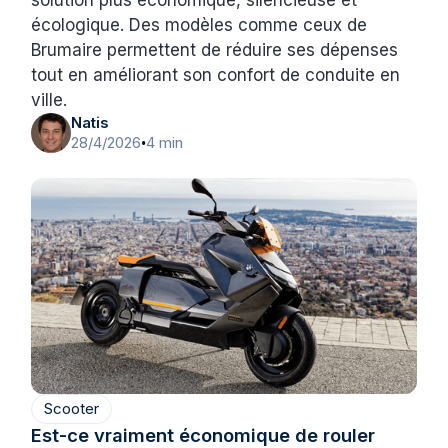
écologique. Des modèles comme ceux de
Brumaire permettent de réduire ses dépenses
tout en améliorant son confort de conduite en
ville.
Natis
28/4/2026
4 min
•
Scooter
Est-ce vraiment économique de rouler