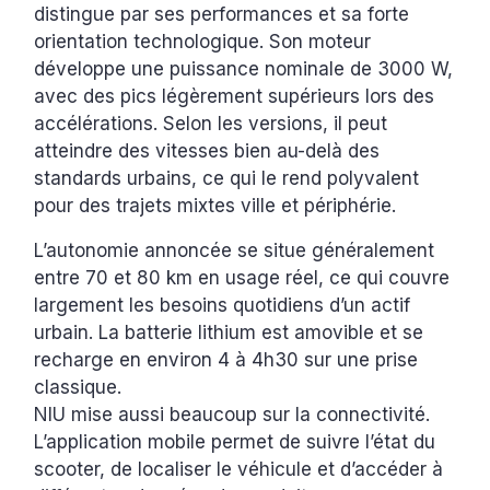
distingue par ses performances et sa forte
orientation technologique. Son moteur
développe une puissance nominale de 3000 W,
avec des pics légèrement supérieurs lors des
accélérations. Selon les versions, il peut
atteindre des vitesses bien au-delà des
standards urbains, ce qui le rend polyvalent
pour des trajets mixtes ville et périphérie.
L’autonomie annoncée se situe généralement
entre 70 et 80 km en usage réel, ce qui couvre
largement les besoins quotidiens d’un actif
urbain. La batterie lithium est amovible et se
recharge en environ 4 à 4h30 sur une prise
classique.
NIU mise aussi beaucoup sur la connectivité.
L’application mobile permet de suivre l’état du
scooter, de localiser le véhicule et d’accéder à