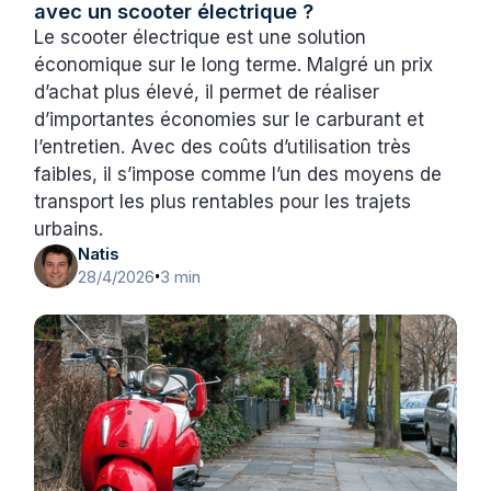
avec un scooter électrique ?
Le scooter électrique est une solution
économique sur le long terme. Malgré un prix
d’achat plus élevé, il permet de réaliser
d’importantes économies sur le carburant et
l’entretien. Avec des coûts d’utilisation très
faibles, il s’impose comme l’un des moyens de
transport les plus rentables pour les trajets
urbains.
Natis
28/4/2026
3 min
•