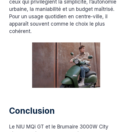
ceux qui privilégient la simplicité, l’autonomie
urbaine, la maniabilité et un budget maîtrisé.
Pour un usage quotidien en centre-ville, il
apparaît souvent comme le choix le plus
cohérent.
Conclusion
Le NIU MQi GT et le Brumaire 3000W City