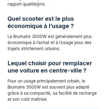
rapport qualité/prix.
Quel scooter est le plus
économique à l’usage ?
Le Brumaire 3000W est généralement plus
économique à l’achat et à l’usage pour des
trajets strictement urbains.
Lequel choisir pour remplacer
une voiture en centre-ville ?
Pour un usage principalement urbain, le
Brumaire 3000W est souvent plus adapté
grâce à sa compacité, sa facilité de recharge
et son coût maîtrisé.