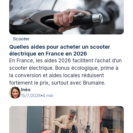
Scooter
Quelles aides pour acheter un scooter
électrique en France en 2026
En France, les aides 2026 facilitent l’achat d’un
scooter électrique. Bonus écologique, prime à
la conversion et aides locales réduisent
fortement le prix, surtout avec Brumaire.
Inès
15/7/2026
4 min
•