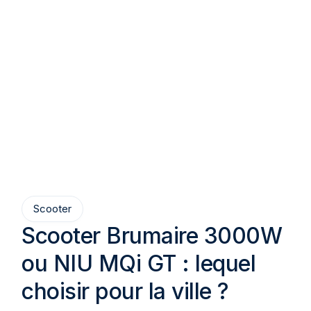
Scooter
Scooter Brumaire 3000W
ou NIU MQi GT : lequel
choisir pour la ville ?