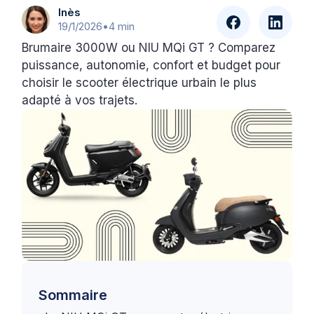
Inès
19/1/2026
•
4 min
Brumaire 3000W ou NIU MQi GT ? Comparez
puissance, autonomie, confort et budget pour
choisir le scooter électrique urbain le plus
adapté à vos trajets.
Sommaire