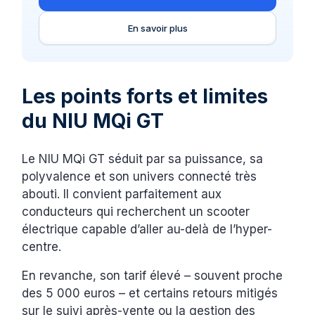
En savoir plus
Les points forts et limites
du NIU MQi GT
Le NIU MQi GT séduit par sa puissance, sa
polyvalence et son univers connecté très
abouti. Il convient parfaitement aux
conducteurs qui recherchent un scooter
électrique capable d’aller au-delà de l’hyper-
centre.
En revanche, son tarif élevé – souvent proche
des 5 000 euros – et certains retours mitigés
sur le suivi après-vente ou la gestion des