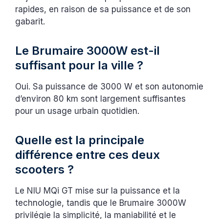
rapides, en raison de sa puissance et de son
gabarit.
Le Brumaire 3000W est-il
suffisant pour la ville ?
Oui. Sa puissance de 3000 W et son autonomie
d’environ 80 km sont largement suffisantes
pour un usage urbain quotidien.
Quelle est la principale
différence entre ces deux
scooters ?
Le NIU MQi GT mise sur la puissance et la
technologie, tandis que le Brumaire 3000W
privilégie la simplicité, la maniabilité et le