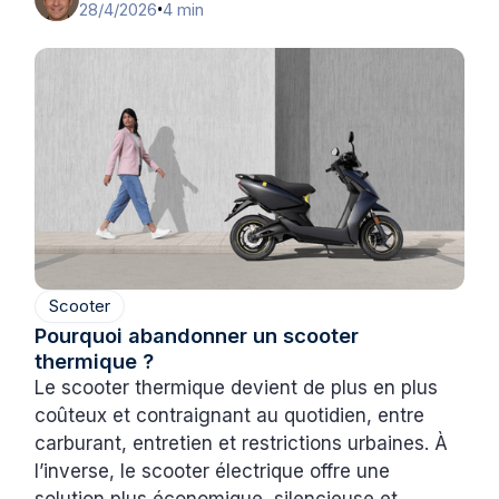
28/4/2026
4 min
•
Scooter
Pourquoi abandonner un scooter
thermique ?
Le scooter thermique devient de plus en plus
coûteux et contraignant au quotidien, entre
carburant, entretien et restrictions urbaines. À
l’inverse, le scooter électrique offre une
solution plus économique, silencieuse et