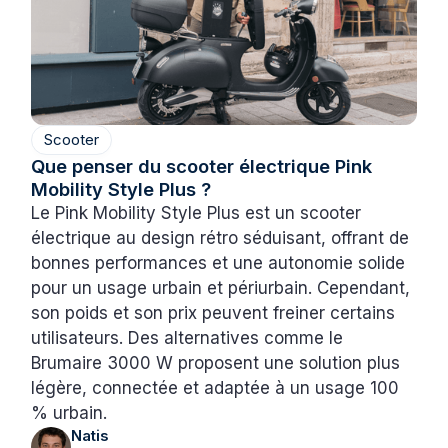
Scooter
Que penser du scooter électrique Pink
Mobility Style Plus ?
Le Pink Mobility Style Plus est un scooter
électrique au design rétro séduisant, offrant de
bonnes performances et une autonomie solide
pour un usage urbain et périurbain. Cependant,
son poids et son prix peuvent freiner certains
utilisateurs. Des alternatives comme le
Brumaire 3000 W proposent une solution plus
légère, connectée et adaptée à un usage 100
% urbain.
Natis