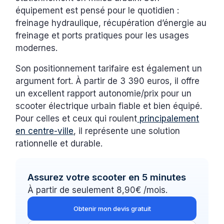
équipement est pensé pour le quotidien :
freinage hydraulique, récupération d’énergie au
freinage et ports pratiques pour les usages
modernes.
Son positionnement tarifaire est également un
argument fort. À partir de 3 390 euros, il offre
un excellent rapport autonomie/prix pour un
scooter électrique urbain fiable et bien équipé.
Pour celles et ceux qui roulent
principalement
en centre-ville
, il représente une solution
rationnelle et durable.
Assurez votre scooter en 5 minutes
À partir de seulement 8,90€ /mois.
Obtenir mon devis gratuit