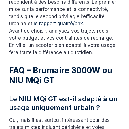
répondent à des besoins différents. Le premier
mise sur la performance et la connectivité,
tandis que le second privilégie l’efficacité
urbaine et
le rapport qualité/prix.
Avant de choisir, analysez vos trajets réels,
votre budget et vos contraintes de recharge.
En ville, un scooter bien adapté à votre usage
fera toute la différence au quotidien.
FAQ – Brumaire 3000W ou
NIU MQi GT
Le NIU MQi GT est-il adapté à un
usage uniquement urbain ?
Oui, mais il est surtout intéressant pour des
trajets mixtes incluant périphérie et voies