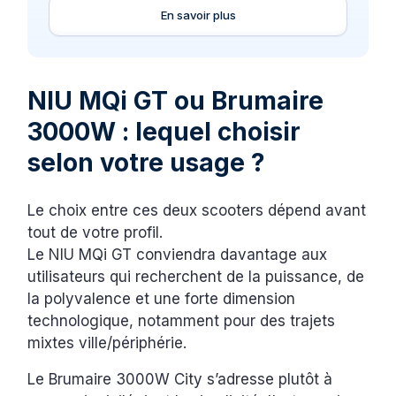
En savoir plus
NIU MQi GT ou Brumaire
3000W : lequel choisir
selon votre usage ?
Le choix entre ces deux scooters dépend avant
tout de votre profil.
Le NIU MQi GT conviendra davantage aux
utilisateurs qui recherchent de la puissance, de
la polyvalence et une forte dimension
technologique, notamment pour des trajets
mixtes ville/périphérie.
Le Brumaire 3000W City s’adresse plutôt à