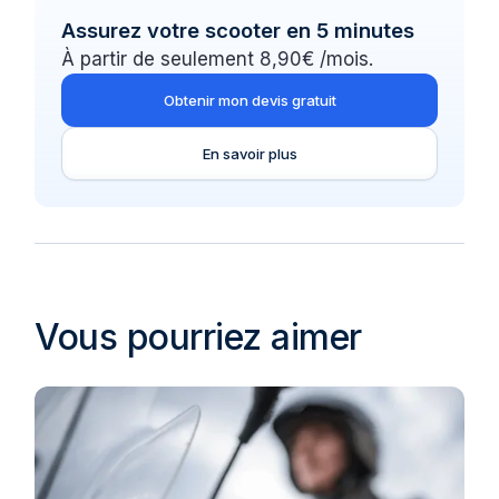
Assurez votre scooter en 5 minutes
À partir de seulement 8,90€ /mois.
Obtenir mon devis gratuit
En savoir plus
Vous pourriez aimer