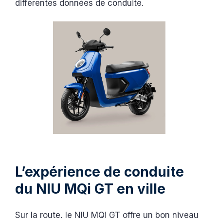
différentes données de conduite.
L’expérience de conduite
du NIU MQi GT en ville
Sur la route, le NIU MQi GT offre un bon niveau