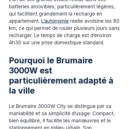
batteries amovibles, particulièrement légères,
qui facilitent grandement la recharge en
appartement.
L’autonomie
réelle avoisine les 80
km, ce qui permet de rouler plusieurs jours sans
recharger. Le temps de charge est d’environ
4h30 sur une prise domestique standard.
Pourquoi le Brumaire
3000W est
particulièrement adapté à
la ville
Le Brumaire 3000W City se distingue par sa
maniabilité et sa simplicité d’usage. Compact,
bien équilibré, il facilite les manœuvres et le
stationnement en milieu urbain. Son