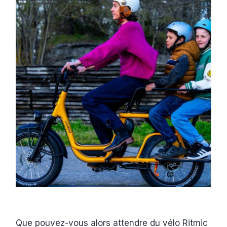
Que pouvez-vous alors attendre du vélo Ritmic