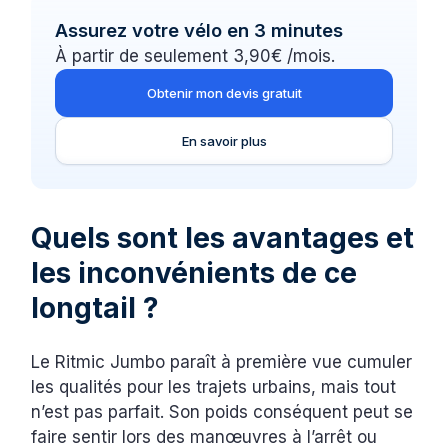
Assurez votre vélo en 3 minutes
À partir de seulement 3,90€ /mois.
Obtenir mon devis gratuit
En savoir plus
Quels sont les avantages et
les inconvénients de ce
longtail ?
Le Ritmic Jumbo paraît à première vue cumuler
les qualités pour les trajets urbains, mais tout
n’est pas parfait. Son poids conséquent peut se
faire sentir lors des manœuvres à l’arrêt ou