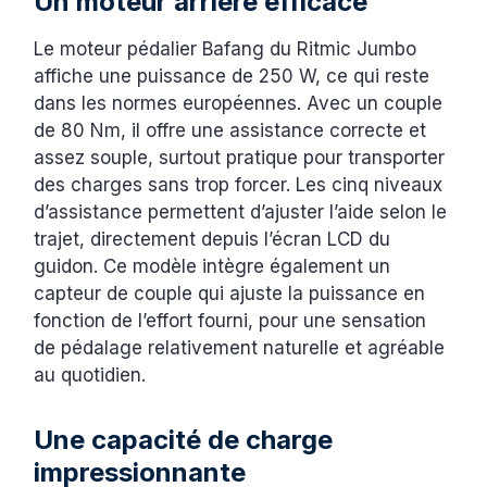
Un moteur arrière efficace
Le moteur pédalier Bafang du Ritmic Jumbo
affiche une puissance de 250 W, ce qui reste
dans les normes européennes. Avec un couple
de 80 Nm, il offre une assistance correcte et
assez souple, surtout pratique pour transporter
des charges sans trop forcer. Les cinq niveaux
d’assistance permettent d’ajuster l’aide selon le
trajet, directement depuis l’écran LCD du
guidon. Ce modèle intègre également un
capteur de couple qui ajuste la puissance en
fonction de l’effort fourni, pour une sensation
de pédalage relativement naturelle et agréable
au quotidien.
Une capacité de charge
impressionnante