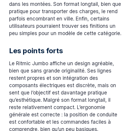
dans les montées. Son format longtail, bien que
pratique pour transporter des charges, le rend
parfois encombrant en ville. Enfin, certains
utilisateurs pourraient trouver ses finitions un
peu simples pour un modèle de cette catégorie.
Les points forts
Le Ritmic Jumbo affiche un design agréable,
bien que sans grande originalité. Ses lignes
restent propres et son intégration des
composants électriques est discrète, mais on
sent que l’objectif est davantage pratique
qu’esthétique. Malgré son format longtail, il
reste relativement compact. L’ergonomie
générale est correcte : la position de conduite
est confortable et les commandes faciles à
comprendre, bien qu’un peu basiques.