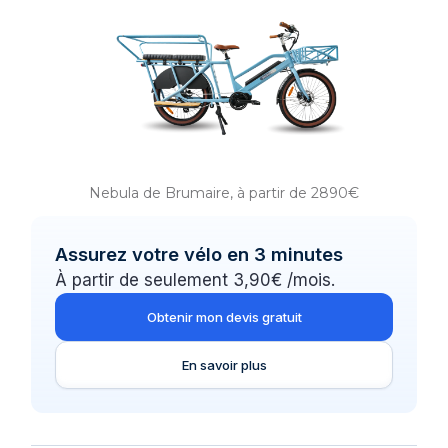
Nebula de Brumaire, à partir de 2890€
Assurez votre vélo en 3 minutes
À partir de seulement 3,90€ /mois.
Obtenir mon devis gratuit
En savoir plus