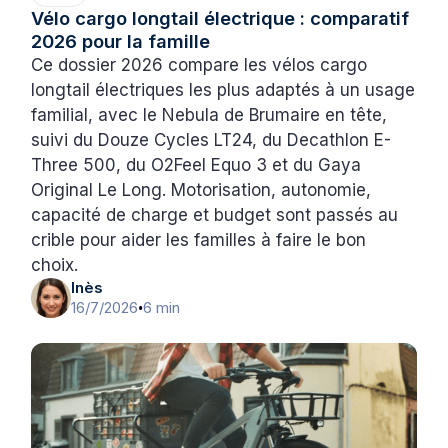
Vélo cargo longtail électrique : comparatif
2026 pour la famille
Ce dossier 2026 compare les vélos cargo
longtail électriques les plus adaptés à un usage
familial, avec le Nebula de Brumaire en tête,
suivi du Douze Cycles LT24, du Decathlon E-
Three 500, du O2Feel Equo 3 et du Gaya
Original Le Long. Motorisation, autonomie,
capacité de charge et budget sont passés au
crible pour aider les familles à faire le bon
choix.
Inès
16/7/2026
6 min
•