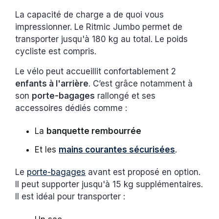
La capacité de charge a de quoi vous
impressionner. Le Ritmic Jumbo permet de
transporter jusqu'à 180 kg au total. Le poids
cycliste est compris.
Le vélo peut accueillit confortablement 2
enfants à l'arrière
. C’est grâce notamment à
son
porte-bagages
rallongé et ses
accessoires dédiés comme :
La
banquette rembourrée
Et les
mains courantes sécurisées
.
Le
porte-bagages
avant est proposé en option.
Il peut supporter jusqu'à 15 kg supplémentaires.
Il est idéal pour transporter :