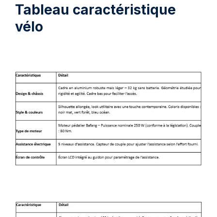
Tableau caractéristique
vélo