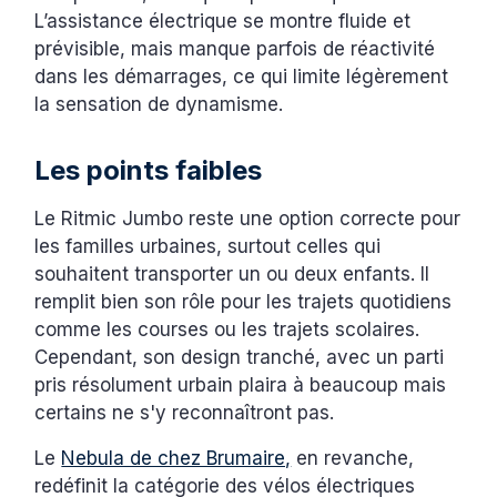
L’assistance électrique se montre fluide et
prévisible, mais manque parfois de réactivité
dans les démarrages, ce qui limite légèrement
la sensation de dynamisme.
Les points faibles
Le Ritmic Jumbo reste une option correcte pour
les familles urbaines, surtout celles qui
souhaitent transporter un ou deux enfants. Il
remplit bien son rôle pour les trajets quotidiens
comme les courses ou les trajets scolaires.
Cependant, son design tranché, avec un parti
pris résolument urbain plaira à beaucoup mais
certains ne s'y reconnaîtront pas.
Le
Nebula de chez Brumaire,
en revanche,
redéfinit la catégorie des vélos électriques