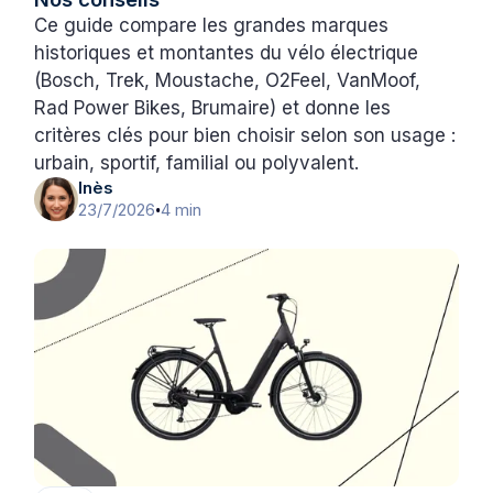
Ce guide compare les grandes marques
historiques et montantes du vélo électrique
(Bosch, Trek, Moustache, O2Feel, VanMoof,
Rad Power Bikes, Brumaire) et donne les
critères clés pour bien choisir selon son usage :
urbain, sportif, familial ou polyvalent.
Inès
23/7/2026
4 min
•