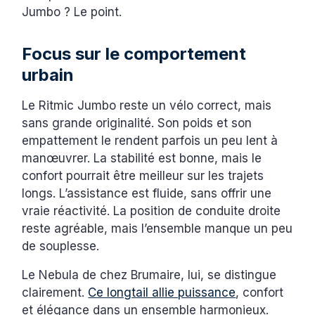
Jumbo ? Le point.
Focus sur le comportement
urbain
Le Ritmic Jumbo reste un vélo correct, mais
sans grande originalité. Son poids et son
empattement le rendent parfois un peu lent à
manœuvrer. La stabilité est bonne, mais le
confort pourrait être meilleur sur les trajets
longs. L’assistance est fluide, sans offrir une
vraie réactivité. La position de conduite droite
reste agréable, mais l’ensemble manque un peu
de souplesse.
Le Nebula de chez Brumaire, lui, se distingue
clairement.
Ce longtail allie puissance
, confort
et élégance dans un ensemble harmonieux.