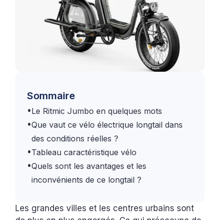
Sommaire
•
Le Ritmic Jumbo en quelques mots
•
Que vaut ce vélo électrique longtail dans
des conditions réelles ?
•
Tableau caractéristique vélo
•
Quels sont les avantages et les
inconvénients de ce longtail ?
Les grandes villes et les centres urbains sont