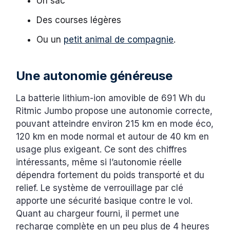
Un sac
Des courses légères
Ou un
petit animal de compagnie
.
Une autonomie généreuse
La batterie lithium-ion amovible de 691 Wh du
Ritmic Jumbo propose une autonomie correcte,
pouvant atteindre environ 215 km en mode éco,
120 km en mode normal et autour de 40 km en
usage plus exigeant. Ce sont des chiffres
intéressants, même si l’autonomie réelle
dépendra fortement du poids transporté et du
relief. Le système de verrouillage par clé
apporte une sécurité basique contre le vol.
Quant au chargeur fourni, il permet une
recharge complète en un peu plus de 4 heures