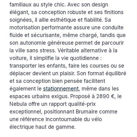
familiaux au style chic. Avec son design
élégant, sa conception robuste et ses finitions
soignées, il allie esthétique et fiabilité. Sa
motorisation performante assure une conduite
fluide et sécurisante, même chargé, tandis que
son autonomie généreuse permet de parcourir
la ville sans stress. Véritable alternative à la
voiture, il simplifie la vie quotidienne :
transporter les enfants, faire les courses ou se
déplacer devient un plaisir. Son format équilibré
et sa conception bien pensée facilitent
également le
stationnement
, même dans les
espaces urbains exigus. Proposé à 2890 €, le
Nebula offre un rapport qualité-prix
exceptionnel, positionnant Brumaire comme
une référence incontournable du vélo
électrique haut de gamme.