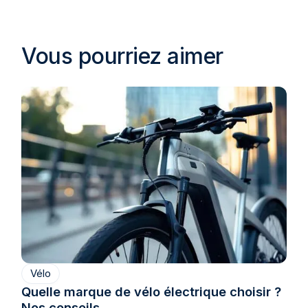
Vous pourriez aimer
Vélo
Quelle marque de vélo électrique choisir ?
Nos conseils