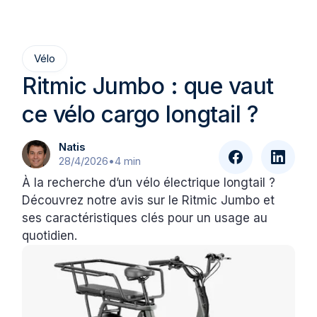
Vélo
Ritmic Jumbo : que vaut
ce vélo cargo longtail ?
Natis
28/4/2026
•
4 min
À la recherche d’un vélo électrique longtail ?
Découvrez notre avis sur le Ritmic Jumbo et
ses caractéristiques clés pour un usage au
quotidien.