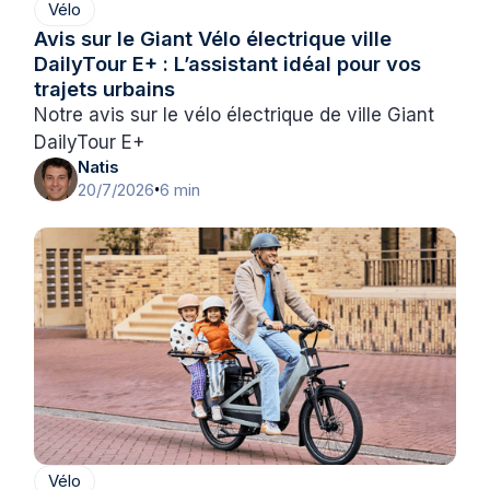
Vélo
Avis sur le Giant Vélo électrique ville
DailyTour E+ : L’assistant idéal pour vos
trajets urbains
Notre avis sur le vélo électrique de ville Giant
DailyTour E+
Natis
20/7/2026
6 min
•
Vélo