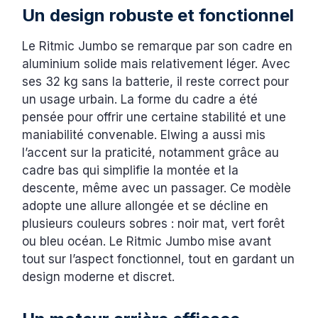
Un design robuste et fonctionnel
Le Ritmic Jumbo se remarque par son cadre en
aluminium solide mais relativement léger. Avec
ses 32 kg sans la batterie, il reste correct pour
un usage urbain. La forme du cadre a été
pensée pour offrir une certaine stabilité et une
maniabilité convenable. Elwing a aussi mis
l’accent sur la praticité, notamment grâce au
cadre bas qui simplifie la montée et la
descente, même avec un passager. Ce modèle
adopte une allure allongée et se décline en
plusieurs couleurs sobres : noir mat, vert forêt
ou bleu océan. Le Ritmic Jumbo mise avant
tout sur l’aspect fonctionnel, tout en gardant un
design moderne et discret.