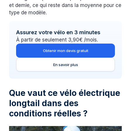
et demie, ce qui reste dans la moyenne pour ce
type de modèle.
Assurez votre vélo en 3 minutes
À partir de seulement 3,90€ /mois.
Obtenir mon devis gratuit
En savoir plus
Que vaut ce vélo électrique
longtail dans des
conditions réelles ?