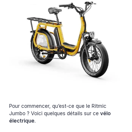
Pour commencer, qu’est-ce que le Ritmic
Jumbo ? Voici quelques détails sur ce
vélo
électrique
.