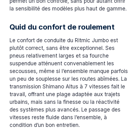
permet un bon contrôle, sans pour autant offrir
la sensibilité des modèles plus haut de gamme.
Quid du confort de roulement
Le confort de conduite du Ritmic Jumbo est
plutôt correct, sans être exceptionnel. Ses
pneus relativement larges et sa fourche
suspendue atténuent convenablement les
secousses, même si l’ensemble manque parfois
un peu de souplesse sur les routes abîmées. La
transmission Shimano Altus à 7 vitesses fait le
travail, offrant une plage adaptée aux trajets
urbains, mais sans la finesse ou la réactivité
des systèmes plus avancés. Le passage des
vitesses reste fluide dans l’ensemble, à
condition d’un bon entretien.