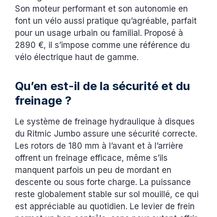
Son moteur performant et son autonomie en
font un vélo aussi pratique qu’agréable, parfait
pour un usage urbain ou familial. Proposé à
2890 €, il s’impose comme une référence du
vélo électrique haut de gamme.
Qu’en est-il de la sécurité et du
freinage ?
Le système de freinage hydraulique à disques
du Ritmic Jumbo assure une sécurité correcte.
Les rotors de 180 mm à l’avant et à l’arrière
offrent un freinage efficace, même s’ils
manquent parfois un peu de mordant en
descente ou sous forte charge. La puissance
reste globalement stable sur sol mouillé, ce qui
est appréciable au quotidien. Le levier de frein