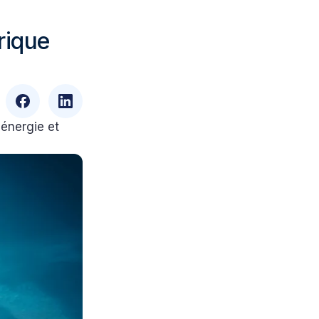
rique
 énergie et