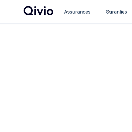
Assurances
Garanties