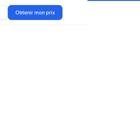
r
Obtenir mon prix