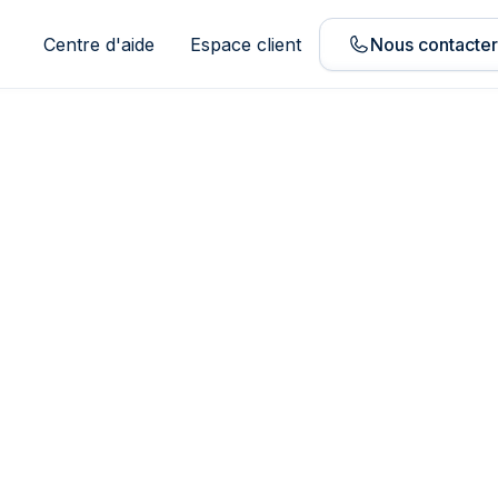
Centre d'aide
Espace client
Nous contacte