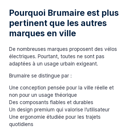
Pourquoi Brumaire est plus
pertinent que les autres
marques en ville
De nombreuses marques proposent des vélos
électriques. Pourtant, toutes ne sont pas
adaptées à un usage urbain exigeant.
Brumaire se distingue par :
Une conception pensée pour la ville réelle et
non pour un usage théorique
Des composants fiables et durables
Un design premium qui valorise l’utilisateur
Une ergonomie étudiée pour les trajets
quotidiens