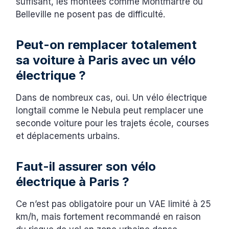
suffisant, les montées comme Montmartre ou
Belleville ne posent pas de difficulté.
Peut-on remplacer totalement
sa voiture à Paris avec un vélo
électrique ?
Dans de nombreux cas, oui. Un vélo électrique
longtail comme le Nebula peut remplacer une
seconde voiture pour les trajets école, courses
et déplacements urbains.
Faut-il assurer son vélo
électrique à Paris ?
Ce n’est pas obligatoire pour un VAE limité à 25
km/h, mais fortement recommandé en raison