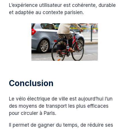
L’expérience utilisateur est cohérente, durable
et adaptée au contexte parisien.
Conclusion
Le vélo électrique de ville est aujourd’hui l’un
des moyens de transport les plus efficaces
pour circuler à Paris.
Il permet de gagner du temps, de réduire ses