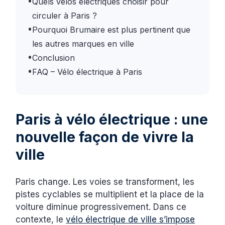
•
Quels vélos électriques choisir pour
circuler à Paris ?
•
Pourquoi Brumaire est plus pertinent que
les autres marques en ville
•
Conclusion
•
FAQ – Vélo électrique à Paris
Paris à vélo électrique : une
nouvelle façon de vivre la
ville
Paris change. Les voies se transforment, les
pistes cyclables se multiplient et la place de la
voiture diminue progressivement. Dans ce
contexte, le
vélo électrique de ville s’impose