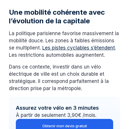
Une mobilité cohérente avec
l’évolution de la capitale
La politique parisienne favorise massivement la
mobilité douce. Les zones à faibles émissions
se multiplient.
Les pistes cyclables s’étendent
.
Les restrictions automobiles augmentent.
Dans ce contexte, investir dans un vélo
électrique de ville est un choix durable et
stratégique. Il correspond parfaitement à la
direction prise par la métropole.
Assurez votre vélo en 3 minutes
À partir de seulement 3,90€ /mois.
Obtenir mon devis gratuit