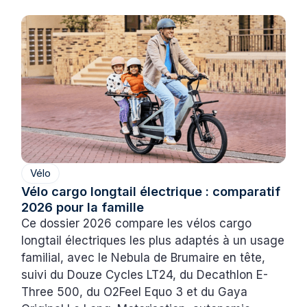
Vélo
Vélo cargo longtail électrique : comparatif
2026 pour la famille
Ce dossier 2026 compare les vélos cargo
longtail électriques les plus adaptés à un usage
familial, avec le Nebula de Brumaire en tête,
suivi du Douze Cycles LT24, du Decathlon E-
Three 500, du O2Feel Equo 3 et du Gaya