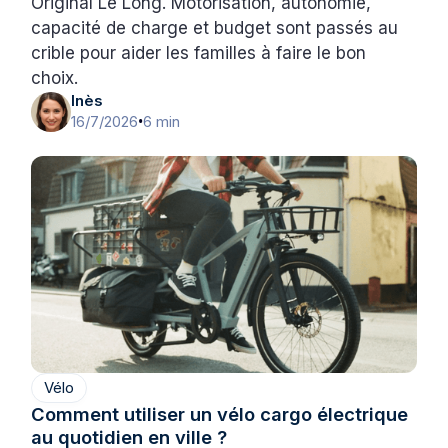
Original Le Long. Motorisation, autonomie,
capacité de charge et budget sont passés au
crible pour aider les familles à faire le bon
choix.
Inès
16/7/2026
6 min
•
Vélo
Comment utiliser un vélo cargo électrique
au quotidien en ville ?