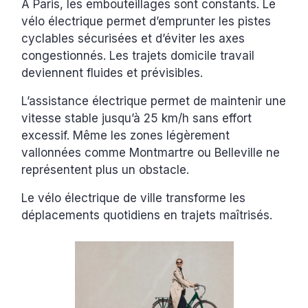
À Paris, les embouteillages sont constants. Le
vélo électrique permet d’emprunter les pistes
cyclables sécurisées et d’éviter les axes
congestionnés. Les trajets domicile travail
deviennent fluides et prévisibles.
L’assistance électrique permet de maintenir une
vitesse stable jusqu’à 25 km/h sans effort
excessif. Même les zones légèrement
vallonnées comme Montmartre ou Belleville ne
représentent plus un obstacle.
Le vélo électrique de ville transforme les
déplacements quotidiens en trajets maîtrisés.