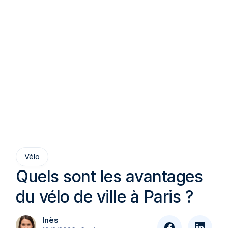
Vélo
Quels sont les avantages
du vélo de ville à Paris ?
Inès