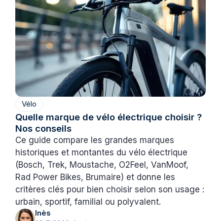
Vélo
Quelle marque de vélo électrique choisir ?
Nos conseils
Ce guide compare les grandes marques
historiques et montantes du vélo électrique
(Bosch, Trek, Moustache, O2Feel, VanMoof,
Rad Power Bikes, Brumaire) et donne les
critères clés pour bien choisir selon son usage :
urbain, sportif, familial ou polyvalent.
Inès