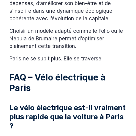
dépenses, d’améliorer son bien-être et de
s’inscrire dans une dynamique écologique
cohérente avec l’évolution de la capitale.
Choisir un modèle adapté comme le Folio ou le
Nebula de Brumaire permet d’optimiser
pleinement cette transition.
Paris ne se subit plus. Elle se traverse.
FAQ – Vélo électrique à
Paris
Le vélo électrique est-il vraiment
plus rapide que la voiture à Paris
?