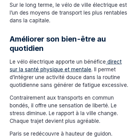
Sur le long terme, le vélo de ville électrique est
l’un des moyens de transport les plus rentables
dans la capitale.
Améliorer son bien-être au
quotidien
Le vélo électrique apporte un bénéfice
direct
sur la santé physique et mentale
. Il permet
d’intégrer une activité douce dans la routine
quotidienne sans générer de fatigue excessive.
Contrairement aux transports en commun
bondés, il offre une sensation de liberté. Le
stress diminue. Le rapport à la ville change.
Chaque trajet devient plus agréable.
Paris se redécouvre à hauteur de guidon.