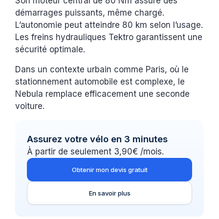
Son moteur central de 80 Nm assure des
démarrages puissants, même chargé.
L’autonomie peut atteindre 80 km selon l’usage.
Les freins hydrauliques Tektro garantissent une
sécurité optimale.
Dans un contexte urbain comme Paris, où le
stationnement automobile est complexe, le
Nebula remplace efficacement une seconde
voiture.
Assurez votre vélo en 3 minutes
À partir de seulement 3,90€ /mois.
Obtenir mon devis gratuit
En savoir plus