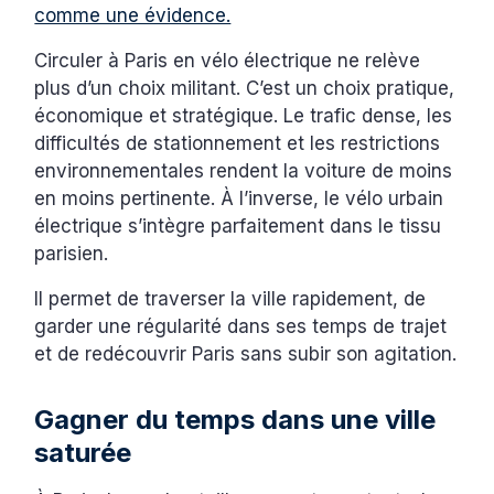
comme une évidence.
Circuler à Paris en vélo électrique ne relève
plus d’un choix militant. C’est un choix pratique,
économique et stratégique. Le trafic dense, les
difficultés de stationnement et les restrictions
environnementales rendent la voiture de moins
en moins pertinente. À l’inverse, le vélo urbain
électrique s’intègre parfaitement dans le tissu
parisien.
Il permet de traverser la ville rapidement, de
garder une régularité dans ses temps de trajet
et de redécouvrir Paris sans subir son agitation.
Gagner du temps dans une ville
saturée