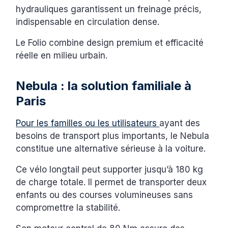
hydrauliques garantissent un freinage précis,
indispensable en circulation dense.
Le Folio combine design premium et efficacité
réelle en milieu urbain.
Nebula : la solution familiale à
Paris
Pour les familles ou les utilisateurs
ayant des
besoins de transport plus importants, le Nebula
constitue une alternative sérieuse à la voiture.
Ce vélo longtail peut supporter jusqu’à 180 kg
de charge totale. Il permet de transporter deux
enfants ou des courses volumineuses sans
compromettre la stabilité.