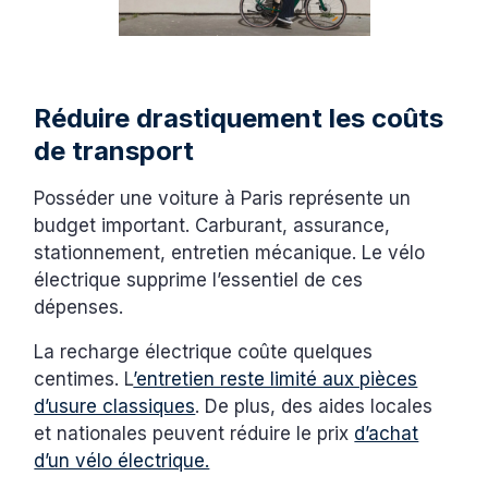
Réduire drastiquement les coûts
de transport
Posséder une voiture à Paris représente un
budget important. Carburant, assurance,
stationnement, entretien mécanique. Le vélo
électrique supprime l’essentiel de ces
dépenses.
La recharge électrique coûte quelques
centimes. L
’entretien reste limité aux pièces
d’usure classiques
. De plus, des aides locales
et nationales peuvent réduire le prix
d’achat
d’un vélo électrique.