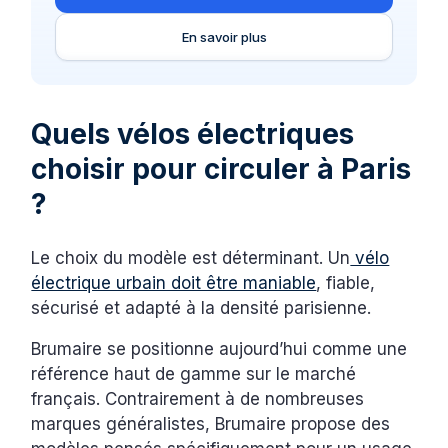
En savoir plus
Quels vélos électriques
choisir pour circuler à Paris
?
Le choix du modèle est déterminant. Un
vélo
électrique urbain doit être maniable
, fiable,
sécurisé et adapté à la densité parisienne.
Brumaire se positionne aujourd’hui comme une
référence haut de gamme sur le marché
français. Contrairement à de nombreuses
marques généralistes, Brumaire propose des