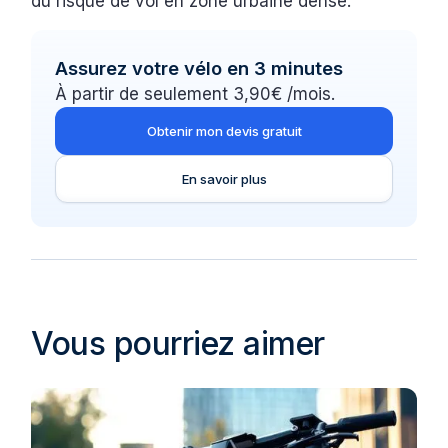
du risque de vol en zone urbaine dense.
Assurez votre vélo en 3 minutes
À partir de seulement 3,90€ /mois.
Obtenir mon devis gratuit
En savoir plus
Vous pourriez aimer