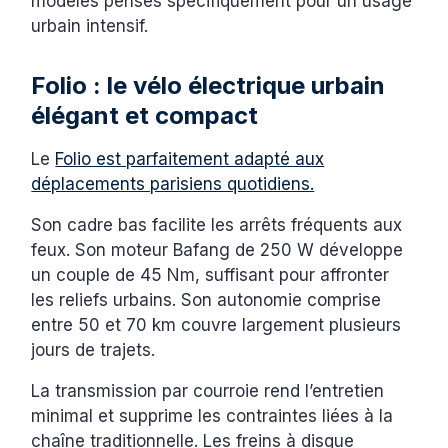
modèles pensés spécifiquement pour un usage
urbain intensif.
Folio : le vélo électrique urbain
élégant et compact
Le
Folio est parfaitement adapté aux
déplacements parisiens quotidiens.
Son cadre bas facilite les arrêts fréquents aux
feux. Son moteur Bafang de 250 W développe
un couple de 45 Nm, suffisant pour affronter
les reliefs urbains. Son autonomie comprise
entre 50 et 70 km couvre largement plusieurs
jours de trajets.
La transmission par courroie rend l’entretien
minimal et supprime les contraintes liées à la
chaîne traditionnelle. Les freins à disque