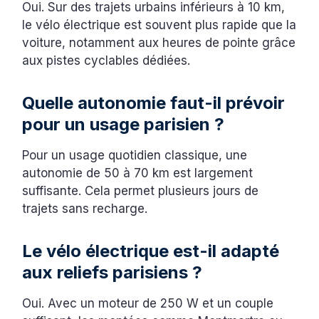
Oui. Sur des trajets urbains inférieurs à 10 km,
le vélo électrique est souvent plus rapide que la
voiture, notamment aux heures de pointe grâce
aux pistes cyclables dédiées.
Quelle autonomie faut-il prévoir
pour un usage parisien ?
Pour un usage quotidien classique, une
autonomie de 50 à 70 km est largement
suffisante. Cela permet plusieurs jours de
trajets sans recharge.
Le vélo électrique est-il adapté
aux reliefs parisiens ?
Oui. Avec un moteur de 250 W et un couple