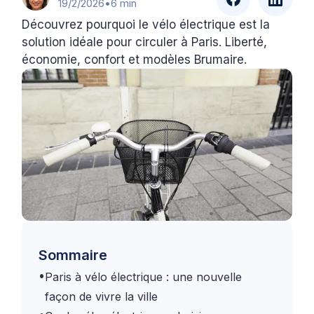
19/2/2026
•
6 min
Découvrez pourquoi le vélo électrique est la
solution idéale pour circuler à Paris. Liberté,
économie, confort et modèles Brumaire.
Sommaire
•
Paris à vélo électrique : une nouvelle
façon de vivre la ville