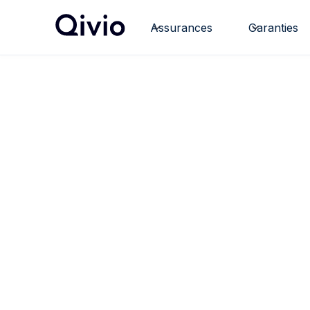
Assurances
Garanties