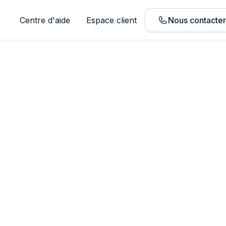
Centre d'aide
Espace client
Nous contacte