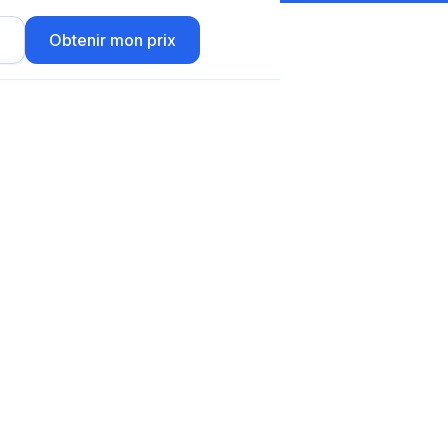
r
Obtenir mon prix