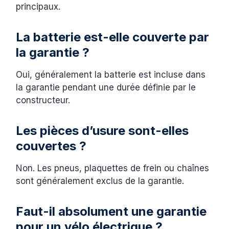
principaux.
La batterie est-elle couverte par
la garantie ?
Oui, généralement la batterie est incluse dans
la garantie pendant une durée définie par le
constructeur.
Les pièces d’usure sont-elles
couvertes ?
Non. Les pneus, plaquettes de frein ou chaînes
sont généralement exclus de la garantie.
Faut-il absolument une garantie
pour un vélo électrique ?