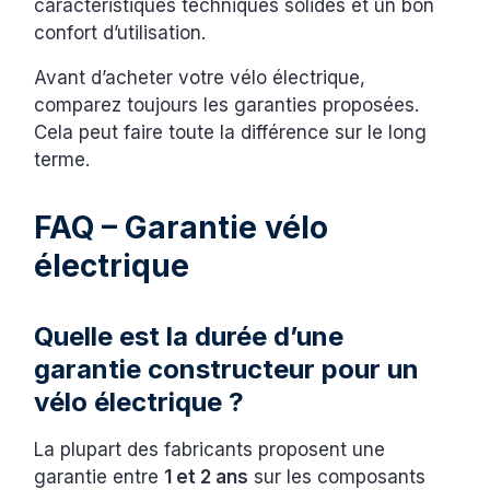
caractéristiques techniques solides et un bon
confort d’utilisation.
Avant d’acheter votre vélo électrique,
comparez toujours les garanties proposées.
Cela peut faire toute la différence sur le long
terme.
FAQ – Garantie vélo
électrique
Quelle est la durée d’une
garantie constructeur pour un
vélo électrique ?
La plupart des fabricants proposent une
garantie entre
1 et 2 ans
sur les composants