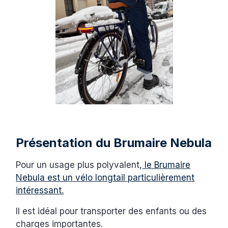
Présentation du Brumaire Nebula
Pour un usage plus polyvalent,
le Brumaire
Nebula est un vélo longtail particulièrement
intéressant.
Il est idéal pour transporter des enfants ou des
charges importantes.