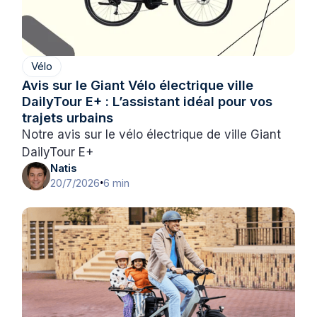
Vélo
Avis sur le Giant Vélo électrique ville
DailyTour E+ : L’assistant idéal pour vos
trajets urbains
Notre avis sur le vélo électrique de ville Giant
DailyTour E+
Natis
20/7/2026
6 min
•