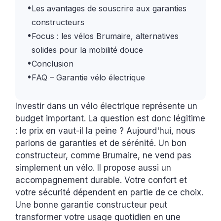
•
Les avantages de souscrire aux garanties
constructeurs
•
Focus : les vélos Brumaire, alternatives
solides pour la mobilité douce
•
Conclusion
•
FAQ – Garantie vélo électrique
Investir dans un vélo électrique représente un
budget important. La question est donc légitime
: le prix en vaut-il la peine ? Aujourd'hui, nous
parlons de garanties et de sérénité. Un bon
constructeur, comme Brumaire, ne vend pas
simplement un vélo. Il propose aussi un
accompagnement durable. Votre confort et
votre sécurité dépendent en partie de ce choix.
Une bonne garantie constructeur peut
transformer votre usage quotidien en une