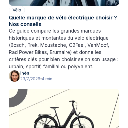
Vélo
Quelle marque de vélo électrique choisir ?
Nos conseils
Ce guide compare les grandes marques
historiques et montantes du vélo électrique
(Bosch, Trek, Moustache, O2Feel, VanMoof,
Rad Power Bikes, Brumaire) et donne les
critères clés pour bien choisir selon son usage :
urbain, sportif, familial ou polyvalent.
Inès
23/7/2026
4 min
•