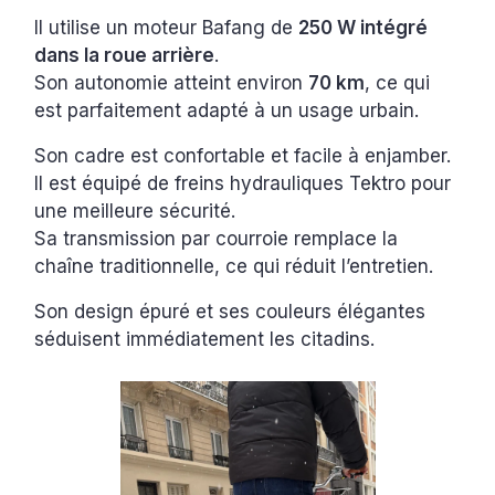
Il utilise un moteur Bafang de
250 W intégré
dans la roue arrière
.
Son autonomie atteint environ
70 km
, ce qui
est parfaitement adapté à un usage urbain.
Son cadre est confortable et facile à enjamber.
Il est équipé de freins hydrauliques Tektro pour
une meilleure sécurité.
Sa transmission par courroie remplace la
chaîne traditionnelle, ce qui réduit l’entretien.
Son design épuré et ses couleurs élégantes
séduisent immédiatement les citadins.