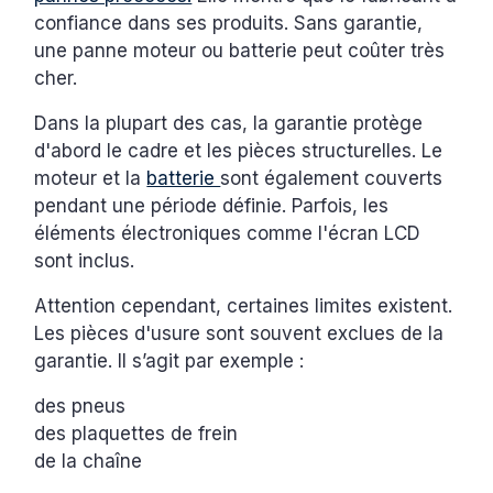
confiance dans ses produits. Sans garantie,
une panne moteur ou batterie peut coûter très
cher.
Dans la plupart des cas, la garantie protège
d'abord le cadre et les pièces structurelles. Le
moteur et la
batterie
sont également couverts
pendant une période définie. Parfois, les
éléments électroniques comme l'écran LCD
sont inclus.
Attention cependant, certaines limites existent.
Les pièces d'usure sont souvent exclues de la
garantie. Il s’agit par exemple :
des pneus
des plaquettes de frein
de la chaîne