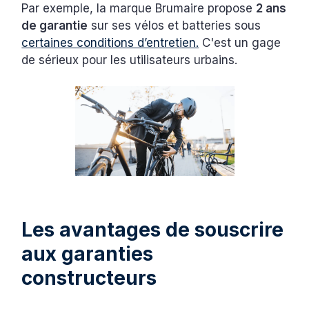
Par exemple, la marque Brumaire propose
2 ans
de garantie
sur ses vélos et batteries sous
certaines conditions d’entretien.
C'est un gage
de sérieux pour les utilisateurs urbains.
Les avantages de souscrire
aux garanties
constructeurs