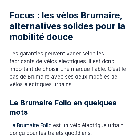
Focus : les vélos Brumaire,
alternatives solides pour la
mobilité douce
Les garanties peuvent varier selon les
fabricants de vélos électriques. Il est donc
important de choisir une marque fiable. C’est le
cas de Brumaire avec ses deux modèles de
vélos électriques urbains.
Le Brumaire Folio en quelques
mots
Le Brumaire Folio
est un vélo électrique urbain
conçu pour les trajets quotidiens.