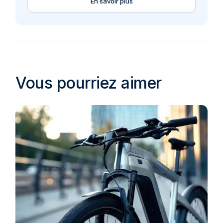
En savoir plus
Vous pourriez aimer