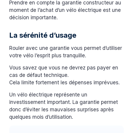
Prendre en compte la garantie constructeur au
moment de l’achat d’un vélo électrique est une
décision importante.
La sérénité d’usage
Rouler avec une garantie vous permet d’utiliser
votre vélo l’esprit plus tranquille.
Vous savez que vous ne devrez pas payer en
cas de défaut technique.
Cela limite fortement les dépenses imprévues.
Un vélo électrique représente un
investissement important. La garantie permet
donc d’éviter les mauvaises surprises après
quelques mois d’utilisation.