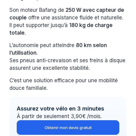
Son moteur Bafang de
250 W avec capteur de
couple
offre une assistance fluide et naturelle.
Il peut supporter jusqu’à
180 kg de charge
totale
.
L’autonomie peut atteindre
80 km selon
l’utilisation
.
Ses pneus anti-crevaison et ses freins à disque
assurent une excellente stabilité.
C’est une solution efficace pour une mobilité
douce familiale.
Assurez votre vélo en 3 minutes
À partir de seulement 3,90€ /mois.
Obtenir mon devis gratuit