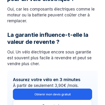
Oui, car les composants électriques comme le
moteur ou la batterie peuvent coûter cher à
remplacer.
La garantie influence-t-elle la
valeur de revente ?
Oui. Un vélo électrique encore sous garantie
est souvent plus facile à revendre et peut se
vendre plus cher.
Assurez votre vélo en 3 minutes
À partir de seulement 3,90€ /mois.
Obtenir mon devis gratuit