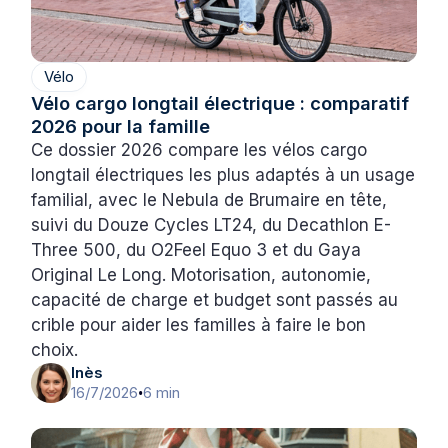
Vélo
Vélo cargo longtail électrique : comparatif
2026 pour la famille
Ce dossier 2026 compare les vélos cargo
longtail électriques les plus adaptés à un usage
familial, avec le Nebula de Brumaire en tête,
suivi du Douze Cycles LT24, du Decathlon E-
Three 500, du O2Feel Equo 3 et du Gaya
Original Le Long. Motorisation, autonomie,
capacité de charge et budget sont passés au
crible pour aider les familles à faire le bon
choix.
Inès
16/7/2026
6 min
•