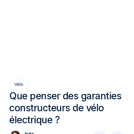
Vélo
Que penser des garanties
constructeurs de vélo
électrique ?
Inès