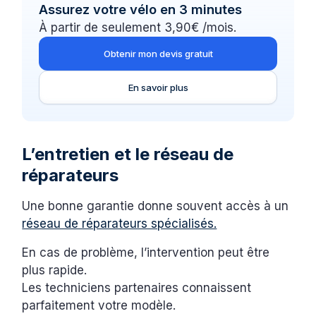
Assurez votre vélo en 3 minutes
À partir de seulement 3,90€ /mois.
Obtenir mon devis gratuit
En savoir plus
L’entretien et le réseau de
réparateurs
Une bonne garantie donne souvent accès à un
réseau de réparateurs spécialisés.
En cas de problème, l’intervention peut être
plus rapide.
Les techniciens partenaires connaissent
parfaitement votre modèle.