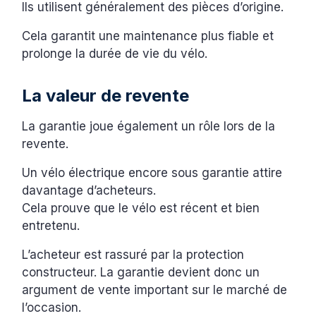
Ils utilisent généralement des pièces d’origine.
Cela garantit une maintenance plus fiable et
prolonge la durée de vie du vélo.
La valeur de revente
La garantie joue également un rôle lors de la
revente.
Un vélo électrique encore sous garantie attire
davantage d’acheteurs.
Cela prouve que le vélo est récent et bien
entretenu.
L’acheteur est rassuré par la protection
constructeur. La garantie devient donc un
argument de vente important sur le marché de
l’occasion.