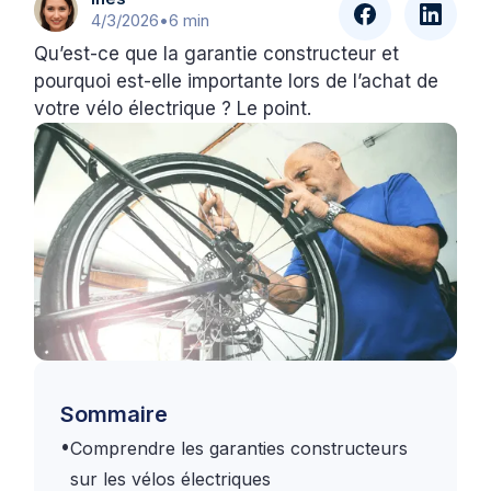
4/3/2026
•
6 min
Qu’est-ce que la garantie constructeur et
pourquoi est-elle importante lors de l’achat de
votre vélo électrique ? Le point.
Sommaire
•
Comprendre les garanties constructeurs
sur les vélos électriques