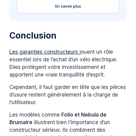
En savoir plus
Conclusion
Les garanties constructeurs
jouent un rôle
essentiel lors de l’achat d’un vélo électrique.
Elles protègent votre investissement et
apportent une vraie tranquillité d’esprit.
Cependant, il faut garder en tête que les pièces
d’usure restent généralement à la charge de
l’utilisateur.
Les modèles comme
Folio et Nebula de
Brumaire
illustrent bien l’importance d’un
constructeur sérieux. Ils combinent des