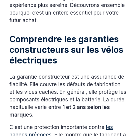
expérience plus sereine. Découvrons ensemble
pourquoi c’est un critère essentiel pour votre
futur achat.
Comprendre les garanties
constructeurs sur les vélos
électriques
La garantie constructeur est une assurance de
fiabilité. Elle couvre les défauts de fabrication
et les vices cachés. En général, elle protège les
composants électriques et la batterie. La durée
habituelle varie entre
1 et 2 ans selon les
marques
.
C'est une protection importante contre
les
pannes précoces.
Elle montre que le fabricant a