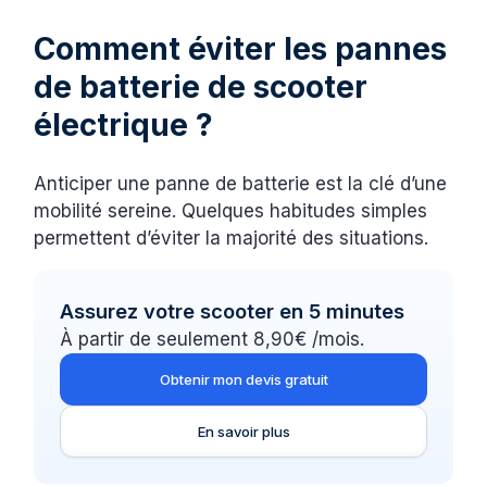
Comment éviter les pannes
de batterie de scooter
électrique ?
Anticiper une panne de batterie est la clé d’une
mobilité sereine. Quelques habitudes simples
permettent d’éviter la majorité des situations.
Assurez votre scooter en 5 minutes
À partir de seulement 8,90€ /mois.
Obtenir mon devis gratuit
En savoir plus