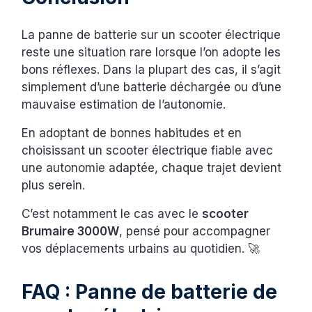
La panne de batterie sur un scooter électrique
reste une situation rare lorsque l’on adopte les
bons réflexes. Dans la plupart des cas, il s’agit
simplement d’une batterie déchargée ou d’une
mauvaise estimation de l’autonomie.
En adoptant de bonnes habitudes et en
choisissant un scooter électrique fiable avec
une autonomie adaptée, chaque trajet devient
plus serein.
C’est notamment le cas avec le
scooter
Brumaire 3000W
, pensé pour accompagner
vos déplacements urbains au quotidien. 🚀
FAQ : Panne de batterie de