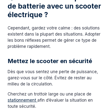
de batterie avec un scooter
électrique ?
Cependant, gardez votre calme : des solutions
existent dans la plupart des situations. Adopter
les bons réflexes permet de gérer ce type de
problème rapidement.
Mettez le scooter en sécurité
Dès que vous sentez une perte de puissance,
garez-vous sur le côté. Évitez de rester au
milieu de la circulation.
Cherchez un trottoir large ou une place de
stationnement
afin d’évaluer la situation en
toute sécurité.