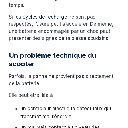
temps.
Si
les cycles de recharge
ne sont pas
respectés, l’usure peut s’accélérer. De même,
une batterie endommagée par un choc peut
présenter des signes de faiblesse soudains.
Un problème technique du
scooter
Parfois, la panne ne provient pas directement
de la batterie.
Elle peut être liée à :
un contrôleur électrique défectueux qui
transmet mal l’énergie
un mauvais contact au niveau des