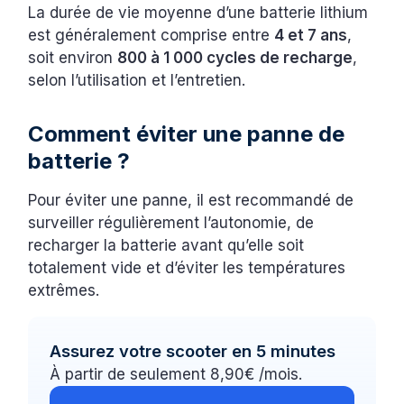
La durée de vie moyenne d’une batterie lithium
est généralement comprise entre
4 et 7 ans
,
soit environ
800 à 1 000 cycles de recharge
,
selon l’utilisation et l’entretien.
Comment éviter une panne de
batterie ?
Pour éviter une panne, il est recommandé de
surveiller régulièrement l’autonomie, de
recharger la batterie avant qu’elle soit
totalement vide et d’éviter les températures
extrêmes.
Assurez votre scooter en 5 minutes
À partir de seulement 8,90€ /mois.