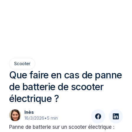
Scooter
Que faire en cas de panne
de batterie de scooter
électrique ?
Inès
16/3/2026
•
5 min
Panne de batterie sur un scooter électrique :