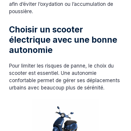
afin d’éviter l’oxydation ou l’accumulation de
poussière.
Choisir un scooter
électrique avec une bonne
autonomie
Pour limiter les risques de panne, le choix du
scooter est essentiel. Une autonomie
confortable permet de gérer ses déplacements
urbains avec beaucoup plus de sérénité.