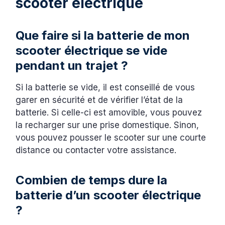
scooter électrique
Que faire si la batterie de mon
scooter électrique se vide
pendant un trajet ?
Si la batterie se vide, il est conseillé de vous
garer en sécurité et de vérifier l’état de la
batterie. Si celle-ci est amovible, vous pouvez
la recharger sur une prise domestique. Sinon,
vous pouvez pousser le scooter sur une courte
distance ou contacter votre assistance.
Combien de temps dure la
batterie d’un scooter électrique
?