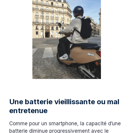
Une batterie vieillissante ou mal
entretenue
Comme pour un smartphone, la capacité d’une
batterie diminue progressivement avec le