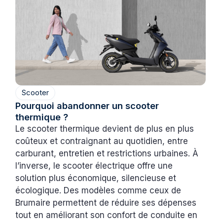
Scooter
Pourquoi abandonner un scooter
thermique ?
Le scooter thermique devient de plus en plus
coûteux et contraignant au quotidien, entre
carburant, entretien et restrictions urbaines. À
l’inverse, le scooter électrique offre une
solution plus économique, silencieuse et
écologique. Des modèles comme ceux de
Brumaire permettent de réduire ses dépenses
tout en améliorant son confort de conduite en