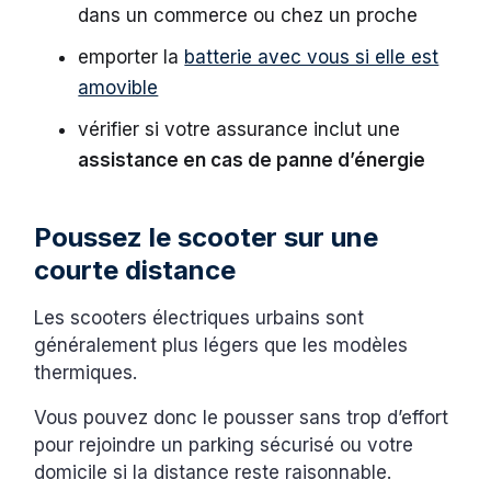
dans un commerce ou chez un proche
emporter la
batterie avec vous si elle est
amovible
vérifier si votre assurance inclut une
assistance en cas de panne d’énergie
Poussez le scooter sur une
courte distance
Les scooters électriques urbains sont
généralement plus légers que les modèles
thermiques.
Vous pouvez donc le pousser sans trop d’effort
pour rejoindre un parking sécurisé ou votre
domicile si la distance reste raisonnable.