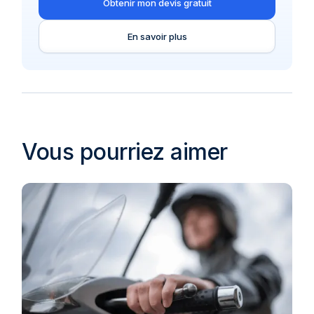
Obtenir mon devis gratuit
En savoir plus
Vous pourriez aimer