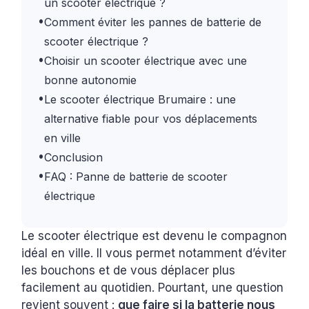
un scooter électrique ?
•
Comment éviter les pannes de batterie de
scooter électrique ?
•
Choisir un scooter électrique avec une
bonne autonomie
•
Le scooter électrique Brumaire : une
alternative fiable pour vos déplacements
en ville
•
Conclusion
•
FAQ : Panne de batterie de scooter
électrique
Le scooter électrique est devenu le compagnon
idéal en ville. Il vous permet notamment d’éviter
les bouchons et de vous déplacer plus
facilement au quotidien. Pourtant, une question
revient souvent :
que faire si la batterie nous