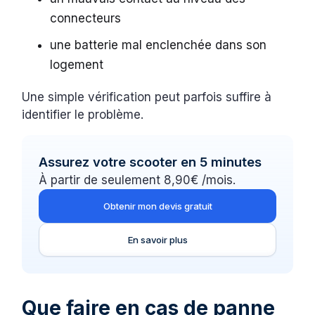
connecteurs
une batterie mal enclenchée dans son
logement
Une simple vérification peut parfois suffire à
identifier le problème.
Assurez votre scooter en 5 minutes
À partir de seulement 8,90€ /mois.
Obtenir mon devis gratuit
En savoir plus
Que faire en cas de panne