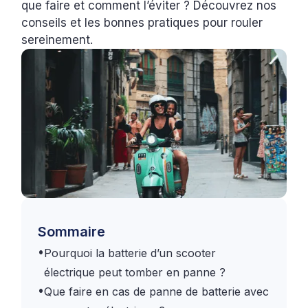
que faire et comment l’éviter ? Découvrez nos
conseils et les bonnes pratiques pour rouler
sereinement.
Sommaire
•
Pourquoi la batterie d’un scooter
électrique peut tomber en panne ?
•
Que faire en cas de panne de batterie avec