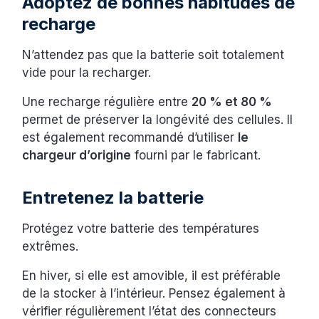
Adoptez de bonnes habitudes de
recharge
N’attendez pas que la batterie soit totalement
vide pour la recharger.
Une recharge régulière entre
20 % et 80 %
permet de préserver la longévité des cellules. Il
est également recommandé d’utiliser
le
chargeur d’origine
fourni par le fabricant.
Entretenez la batterie
Protégez votre batterie des températures
extrêmes.
En hiver, si elle est amovible, il est préférable
de la stocker à l’intérieur. Pensez également à
vérifier régulièrement l’état des connecteurs