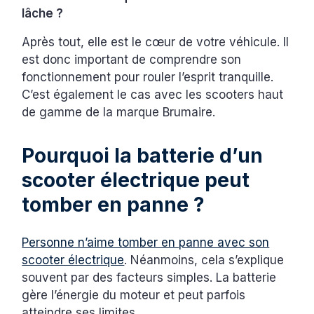
lâche ?
Après tout, elle est le cœur de votre véhicule. Il
est donc important de comprendre son
fonctionnement pour rouler l’esprit tranquille.
C’est également le cas avec les scooters haut
de gamme de la marque Brumaire.
Pourquoi la batterie d’un
scooter électrique peut
tomber en panne ?
Personne n’aime tomber en panne avec son
scooter électrique
. Néanmoins, cela s’explique
souvent par des facteurs simples. La batterie
gère l’énergie du moteur et peut parfois
atteindre ses limites.