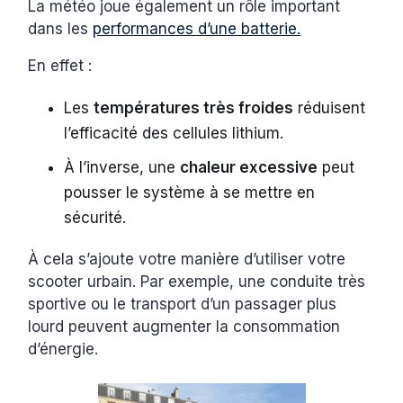
La météo joue également un rôle important
dans les
performances d’une batterie.
En effet :
Les
températures très froides
réduisent
l’efficacité des cellules lithium.
À l’inverse, une
chaleur excessive
peut
pousser le système à se mettre en
sécurité.
À cela s’ajoute votre manière d’utiliser votre
scooter urbain. Par exemple, une conduite très
sportive ou le transport d’un passager plus
lourd peuvent augmenter la consommation
d’énergie.