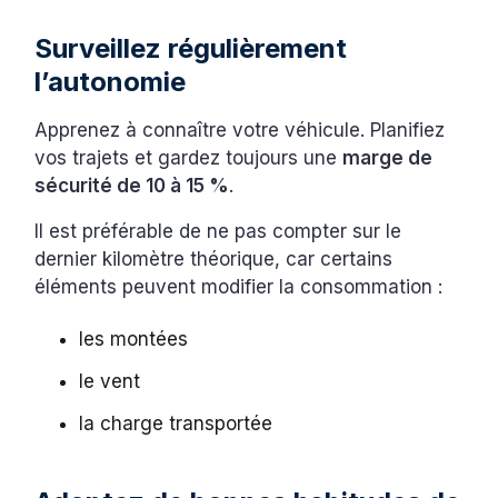
Surveillez régulièrement
l’autonomie
Apprenez à connaître votre véhicule. Planifiez
vos trajets et gardez toujours une
marge de
sécurité de 10 à 15 %
.
Il est préférable de ne pas compter sur le
dernier kilomètre théorique, car certains
éléments peuvent modifier la consommation :
les montées
le vent
la charge transportée