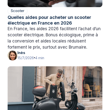
Scooter
Quelles aides pour acheter un scooter
électrique en France en 2026
En France, les aides 2026 facilitent l’achat d’un
scooter électrique. Bonus écologique, prime à
la conversion et aides locales réduisent
fortement le prix, surtout avec Brumaire.
Inès
15/7/2026
4 min
•