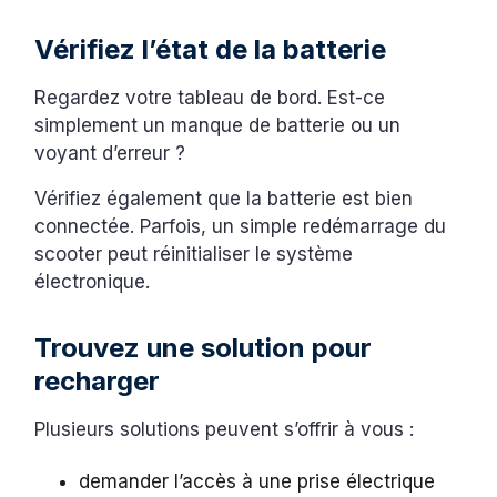
Vérifiez l’état de la batterie
Regardez votre tableau de bord. Est-ce
simplement un manque de batterie ou un
voyant d’erreur ?
Vérifiez également que la batterie est bien
connectée. Parfois, un simple redémarrage du
scooter peut réinitialiser le système
électronique.
Trouvez une solution pour
recharger
Plusieurs solutions peuvent s’offrir à vous :
demander l’accès à une prise électrique