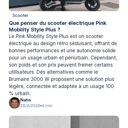
Scooter
Que penser du scooter électrique Pink
Mobility Style Plus ?
Le Pink Mobility Style Plus est un scooter
électrique au design rétro séduisant, offrant de
bonnes performances et une autonomie solide
pour un usage urbain et périurbain. Cependant,
son poids et son prix peuvent freiner certains
utilisateurs. Des alternatives comme le
Brumaire 3000 W proposent une solution plus
légère, connectée et adaptée à un usage 100
% urbain.
Natis
28/4/2026
4 min
•