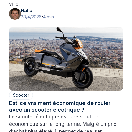
ville.
Natis
28/4/2026
4 min
•
Scooter
Est-ce vraiment économique de rouler
avec un scooter électrique ?
Le scooter électrique est une solution
économique sur le long terme. Malgré un prix
d’achat plus élevé, il permet de réaliser