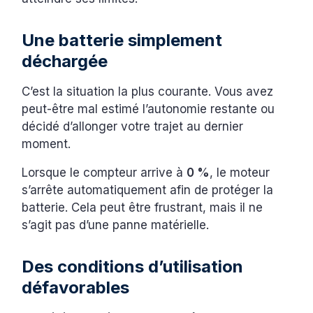
Une batterie simplement
déchargée
C’est la situation la plus courante. Vous avez
peut-être mal estimé l’autonomie restante ou
décidé d’allonger votre trajet au dernier
moment.
Lorsque le compteur arrive à
0 %
, le moteur
s’arrête automatiquement afin de protéger la
batterie. Cela peut être frustrant, mais il ne
s’agit pas d’une panne matérielle.
Des conditions d’utilisation
défavorables