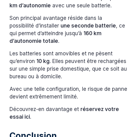
km d’autonomie
avec une seule batterie.
Son principal avantage réside dans la
possibilité d’installer
une seconde batterie
, ce
qui permet d’atteindre jusqu’à
160 km
d’autonomie totale
.
Les batteries sont amovibles et ne pèsent
qu’environ
10 kg
. Elles peuvent être rechargées
sur une simple prise domestique, que ce soit au
bureau ou à domicile.
Avec une telle configuration, le risque de panne
devient extrêmement limité.
Découvrez-en davantage et
réservez votre
essai ici
.
Conclusion