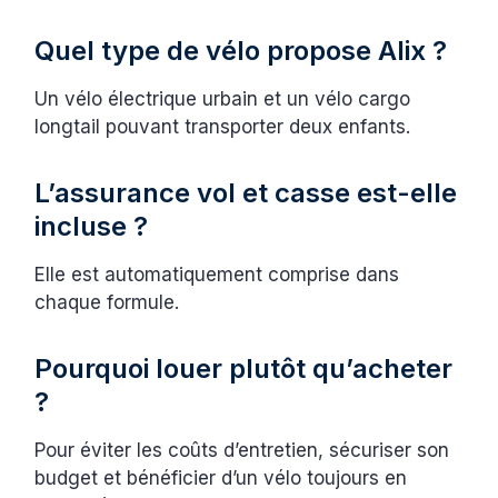
Quel type de vélo propose Alix ?
Un vélo électrique urbain et un vélo cargo
longtail pouvant transporter deux enfants.
L’assurance vol et casse est-elle
incluse ?
Elle est automatiquement comprise dans
chaque formule.
Pourquoi louer plutôt qu’acheter
?
Pour éviter les coûts d’entretien, sécuriser son
budget et bénéficier d’un vélo toujours en