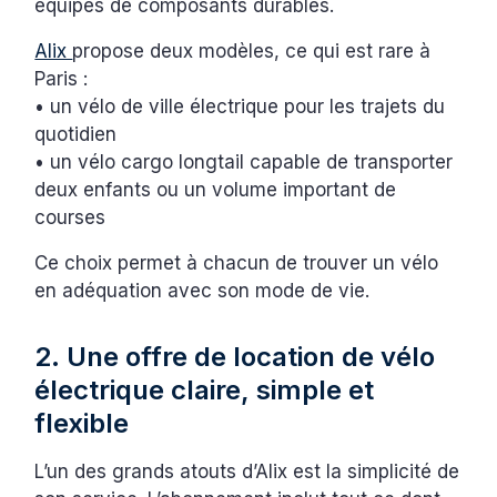
équipés de composants durables.
Alix
propose deux modèles, ce qui est rare à
Paris :
• un vélo de ville électrique pour les trajets du
quotidien
• un vélo cargo longtail capable de transporter
deux enfants ou un volume important de
courses
Ce choix permet à chacun de trouver un vélo
en adéquation avec son mode de vie.
2. Une offre de location de vélo
électrique claire, simple et
flexible
L’un des grands atouts d’Alix est la simplicité de