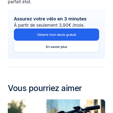
parfait état.
Assurez votre vélo en 3 minutes
À partir de seulement 3,90€ /mois.
Obtenir mon devis gratuit
En savoir plus
Vous pourriez aimer