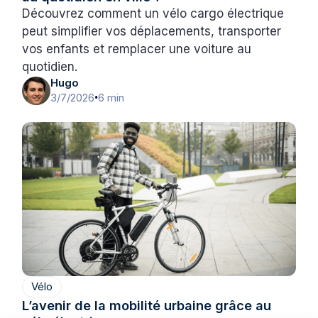
Découvrez comment un vélo cargo électrique
peut simplifier vos déplacements, transporter
vos enfants et remplacer une voiture au
quotidien.
Hugo
3/7/2026
6 min
•
Vélo
L’avenir de la mobilité urbaine grâce au