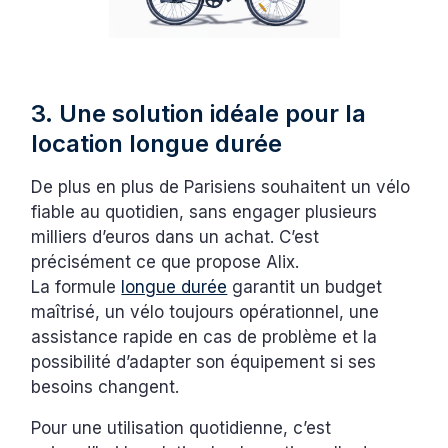
3. Une solution idéale pour la
location longue durée
De plus en plus de Parisiens souhaitent un vélo
fiable au quotidien, sans engager plusieurs
milliers d’euros dans un achat. C’est
précisément ce que propose Alix.
La formule
longue durée
garantit un budget
maîtrisé, un vélo toujours opérationnel, une
assistance rapide en cas de problème et la
possibilité d’adapter son équipement si ses
besoins changent.
Pour une utilisation quotidienne, c’est