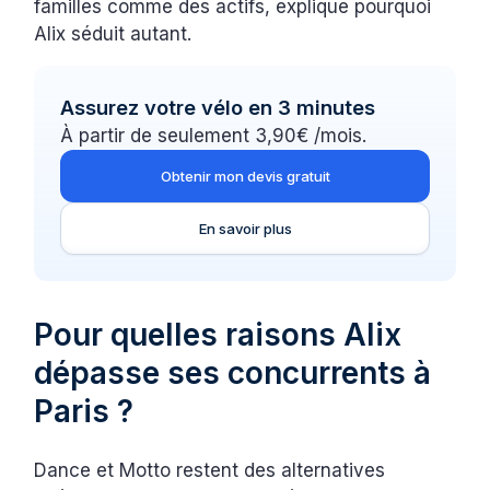
familles comme des actifs, explique pourquoi
Alix séduit autant.
Assurez votre vélo en 3 minutes
À partir de seulement 3,90€ /mois.
Obtenir mon devis gratuit
En savoir plus
Pour quelles raisons Alix
dépasse ses concurrents à
Paris ?
Dance et Motto restent des alternatives