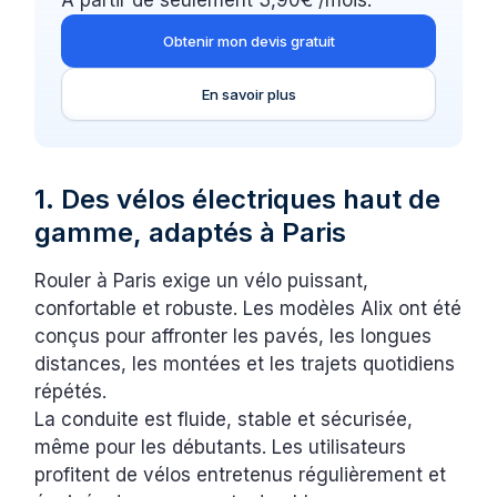
À partir de seulement 3,90€ /mois.
Obtenir mon devis gratuit
En savoir plus
1. Des vélos électriques haut de
gamme, adaptés à Paris
Rouler à Paris exige un vélo puissant,
confortable et robuste. Les modèles Alix ont été
conçus pour affronter les pavés, les longues
distances, les montées et les trajets quotidiens
répétés.
La conduite est fluide, stable et sécurisée,
même pour les débutants. Les utilisateurs
profitent de vélos entretenus régulièrement et