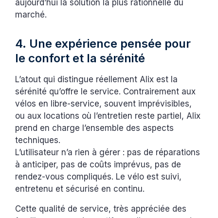
aujourd’hui la solution la plus rationnelle du
marché.
4. Une expérience pensée pour
le confort et la sérénité
L’atout qui distingue réellement Alix est la
sérénité qu’offre le service. Contrairement aux
vélos en libre-service, souvent imprévisibles,
ou aux locations où l’entretien reste partiel, Alix
prend en charge l’ensemble des aspects
techniques.
L’utilisateur n’a rien à gérer : pas de réparations
à anticiper, pas de coûts imprévus, pas de
rendez-vous compliqués. Le vélo est suivi,
entretenu et sécurisé en continu.
Cette qualité de service, très appréciée des