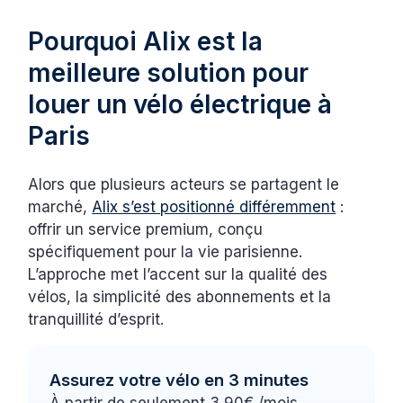
Pourquoi Alix est la
meilleure solution pour
louer un vélo électrique à
Paris
Alors que plusieurs acteurs se partagent le
marché,
Alix s’est positionné différemment
:
offrir un service premium, conçu
spécifiquement pour la vie parisienne.
L’approche met l’accent sur la qualité des
vélos, la simplicité des abonnements et la
tranquillité d’esprit.
Assurez votre vélo en 3 minutes