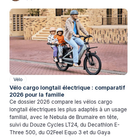
Vélo
Vélo cargo longtail électrique : comparatif
2026 pour la famille
Ce dossier 2026 compare les vélos cargo
longtail électriques les plus adaptés à un usage
familial, avec le Nebula de Brumaire en tête,
suivi du Douze Cycles LT24, du Decathlon E-
Three 500, du O2Feel Equo 3 et du Gaya