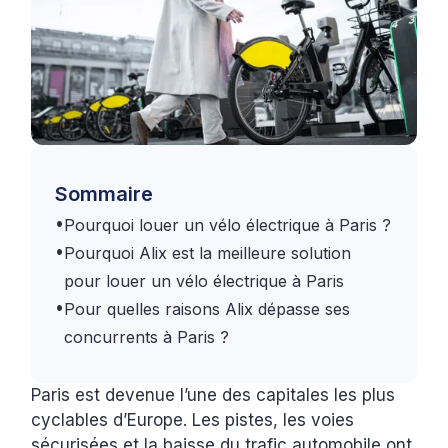
Sommaire
•
Pourquoi louer un vélo électrique à Paris ?
•
Pourquoi Alix est la meilleure solution
pour louer un vélo électrique à Paris
•
Pour quelles raisons Alix dépasse ses
concurrents à Paris ?
Paris est devenue l’une des capitales les plus
cyclables d’Europe. Les pistes, les voies
sécurisées et la baisse du trafic automobile ont