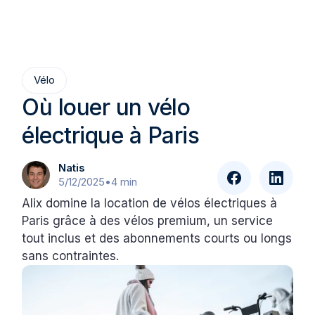
Vélo
Où louer un vélo
électrique à Paris
Natis
5/12/2025
•
4 min
Alix domine la location de vélos électriques à
Paris grâce à des vélos premium, un service
tout inclus et des abonnements courts ou longs
sans contraintes.