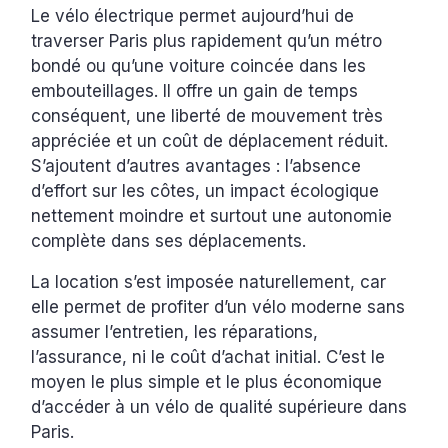
Le vélo électrique permet aujourd’hui de
traverser Paris plus rapidement qu’un métro
bondé ou qu’une voiture coincée dans les
embouteillages. Il offre un gain de temps
conséquent, une liberté de mouvement très
appréciée et un coût de déplacement réduit.
S’ajoutent d’autres avantages : l’absence
d’effort sur les côtes, un impact écologique
nettement moindre et surtout une autonomie
complète dans ses déplacements.
La location s’est imposée naturellement, car
elle permet de profiter d’un vélo moderne sans
assumer l’entretien, les réparations,
l’assurance, ni le coût d’achat initial. C’est le
moyen le plus simple et le plus économique
d’accéder à un vélo de qualité supérieure dans
Paris.