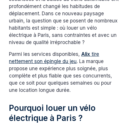
profondément changé les habitudes de
déplacement. Dans ce nouveau paysage
urbain, la question que se posent de nombreux
habitants est simple : où louer un vélo
électrique à Paris, sans contraintes et avec un
niveau de qualité irréprochable ?
Parmi les services disponibles,
Alix
tire
nettement son épingle du jeu
. La marque
propose une expérience plus soignée, plus
complète et plus fiable que ses concurrents,
que ce soit pour quelques semaines ou pour
une location longue durée.
Pourquoi louer un vélo
électrique à Paris ?