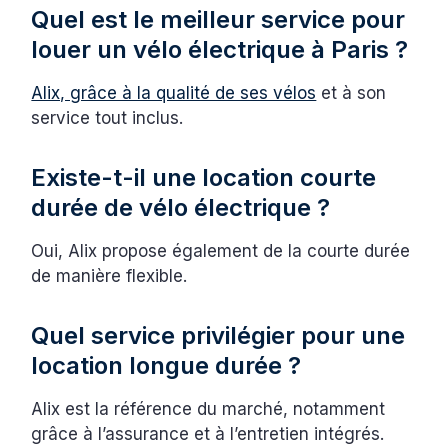
Quel est le meilleur service pour
louer un vélo électrique à Paris ?
Alix, grâce à la qualité de ses vélos
et à son
service tout inclus.
Existe-t-il une location courte
durée de vélo électrique ?
Oui, Alix propose également de la courte durée
de manière flexible.
Quel service privilégier pour une
location longue durée ?
Alix est la référence du marché, notamment
grâce à l’assurance et à l’entretien intégrés.