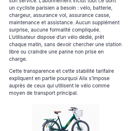
son service. L’abonnement inclut tout ce dont
un cycliste parisien a besoin : vélo, batterie,
chargeur, assurance vol, assurance casse,
maintenance et assistance. Aucun supplément
surprise, aucune formalité compliquée.
L’utilisateur dispose d’un vélo dédié, prêt
chaque matin, sans devoir chercher une station
libre ou craindre une panne non prise en
charge.
Cette transparence et cette stabilité tarifaire
expliquent en partie pourquoi Alix s’impose
auprès de ceux qui utilisent le vélo comme
moyen de transport principal.