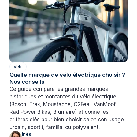
Vélo
Quelle marque de vélo électrique choisir ?
Nos conseils
Ce guide compare les grandes marques
historiques et montantes du vélo électrique
(Bosch, Trek, Moustache, O2Feel, VanMoof,
Rad Power Bikes, Brumaire) et donne les
critères clés pour bien choisir selon son usage :
urbain, sportif, familial ou polyvalent.
Inès