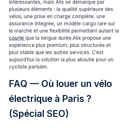
intéressantes, mais Alix se démarque par
plusieurs éléments : la qualité supérieure des
vélos, une prise en charge complète, une
assurance intégrée, un modèle cargo rare sur
le marché et une flexibilité permettant autant la
courte
que la longue durée.Alix propose une
expérience plus premium, plus structurée et
plus stable que les autres services. C’est
aujourd’hui la solution la plus aboutie pour un
cycliste parisien.
FAQ — Où louer un vélo
électrique à Paris ?
(Spécial SEO)