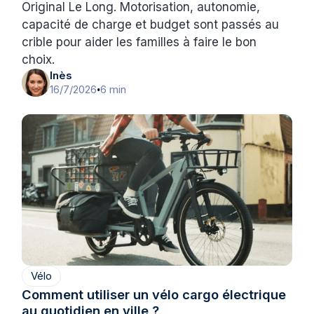
Original Le Long. Motorisation, autonomie,
capacité de charge et budget sont passés au
crible pour aider les familles à faire le bon
choix.
Inès
16/7/2026
6 min
•
Vélo
Comment utiliser un vélo cargo électrique
au quotidien en ville ?