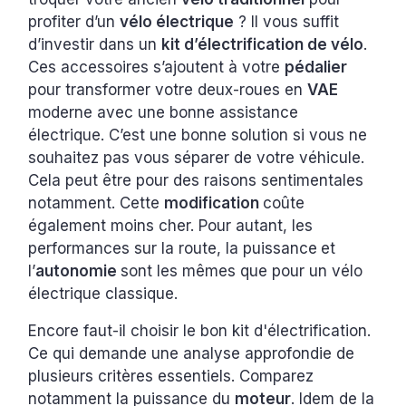
profiter d’un
vélo électrique
? Il vous suffit
d’investir dans un
kit d’électrification de vélo
.
Ces accessoires s’ajoutent à votre
pédalier
pour transformer votre deux-roues en
VAE
moderne avec une bonne assistance
électrique. C’est une bonne solution si vous ne
souhaitez pas vous séparer de votre véhicule.
Cela peut être pour des raisons sentimentales
notamment. Cette
modification
coûte
également moins cher. Pour autant, les
performances sur la route, la puissance
et
l’
autonomie
sont les mêmes que pour un vélo
électrique classique.
Encore faut-il choisir le bon kit d'électrification.
Ce qui demande une analyse approfondie de
plusieurs critères essentiels. Comparez
notamment la puissance du
moteur
. Idem de la