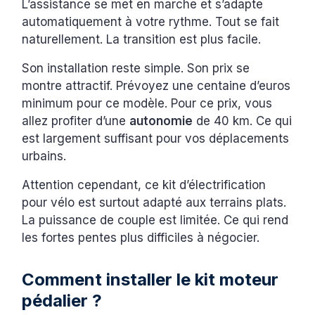
L’assistance se met en marche et s’adapte
automatiquement à votre rythme. Tout se fait
naturellement. La transition est plus facile.
Son installation reste simple. Son prix se
montre attractif. Prévoyez une centaine d’euros
minimum pour ce modèle. Pour ce prix, vous
allez profiter d’une
autonomie
de 40 km. Ce qui
est largement suffisant pour vos déplacements
urbains.
Attention cependant, ce kit d’électrification
pour vélo est surtout adapté aux terrains plats.
La puissance de couple est limitée. Ce qui rend
les fortes pentes plus difficiles à négocier.
Comment installer le kit moteur
pédalier ?