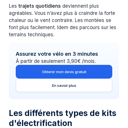
Les
trajets quotidiens
deviennent plus
agréables. Vous n’avez plus à craindre la forte
chaleur ou le vent contraire. Les montées se
font plus facilement. Idem des parcours sur les
terrains techniques.
Assurez votre vélo en 3 minutes
À partir de seulement 3,90€ /mois.
Obtenir mon devis gratuit
En savoir plus
Les différents types de kits
d'électrification