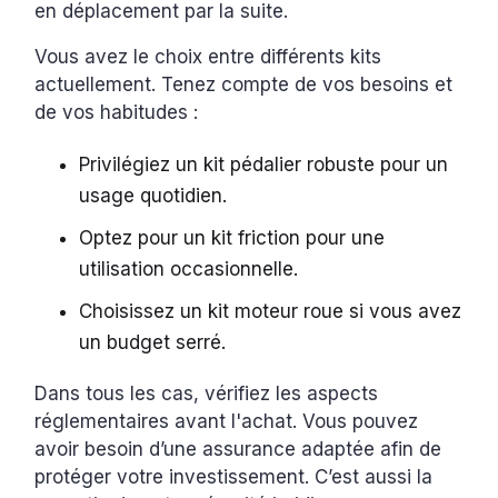
en déplacement par la suite.
Vous avez le choix entre différents kits
actuellement. Tenez compte de vos besoins et
de vos habitudes :
Privilégiez un kit pédalier robuste pour un
usage quotidien.
Optez pour un kit friction pour une
utilisation occasionnelle.
Choisissez un kit moteur roue si vous avez
un budget serré.
Dans tous les cas, vérifiez les aspects
réglementaires avant l'achat. Vous pouvez
avoir besoin d’une assurance adaptée afin de
protéger votre investissement. C’est aussi la