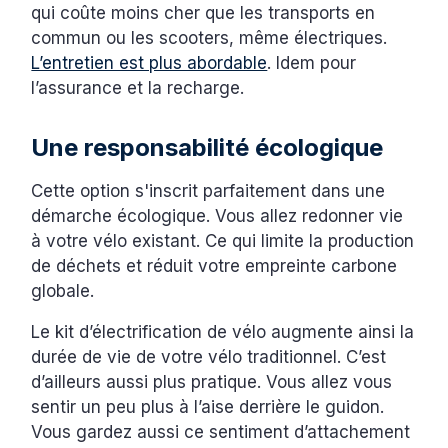
qui coûte moins cher que les transports en
commun ou les scooters, même électriques.
L’entretien est plus abordable
. Idem pour
l’assurance et la recharge.
Une responsabilité écologique
Cette option s'inscrit parfaitement dans une
démarche écologique. Vous allez redonner vie
à votre vélo existant. Ce qui limite la production
de déchets et réduit votre empreinte carbone
globale.
Le kit d’électrification de vélo augmente ainsi la
durée de vie de votre vélo traditionnel. C’est
d’ailleurs aussi plus pratique. Vous allez vous
sentir un peu plus à l’aise derrière le guidon.
Vous gardez aussi ce sentiment d’attachement