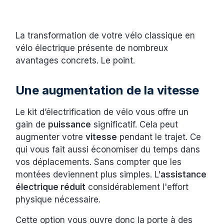
La transformation de votre vélo classique en
vélo électrique présente de nombreux
avantages concrets. Le point.
Une augmentation de la vitesse
Le kit d’électrification de vélo vous offre un
gain de
puissance
significatif. Cela peut
augmenter votre
vitesse
pendant le trajet. Ce
qui vous fait aussi économiser du temps dans
vos déplacements. Sans compter que les
montées deviennent plus simples. L'
assistance
électrique réduit
considérablement l'effort
physique nécessaire.
Cette option vous ouvre donc la porte à des