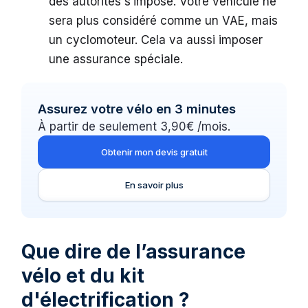
des autorités s’impose. Votre véhicule ne
sera plus considéré comme un VAE, mais
un cyclomoteur. Cela va aussi imposer
une assurance spéciale.
Assurez votre vélo en 3 minutes
À partir de seulement 3,90€ /mois.
Obtenir mon devis gratuit
En savoir plus
Que dire de l’assurance
vélo et du kit
d'électrification ?