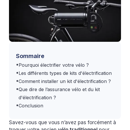
Sommaire
•
Pourquoi électrifier votre vélo ?
•
Les différents types de kits d'électrification
•
Comment installer un kit d'électrification ?
•
Que dire de l’assurance vélo et du kit
d'électrification ?
•
Conclusion
Savez-vous que vous n’avez pas forcément à
troquer votre ancien
vélo traditionnel
pour