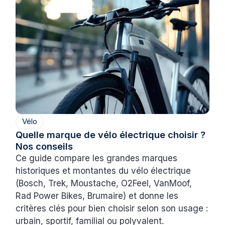
Vélo
Quelle marque de vélo électrique choisir ?
Nos conseils
Ce guide compare les grandes marques
historiques et montantes du vélo électrique
(Bosch, Trek, Moustache, O2Feel, VanMoof,
Rad Power Bikes, Brumaire) et donne les
critères clés pour bien choisir selon son usage :
urbain, sportif, familial ou polyvalent.