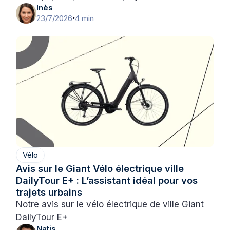
Inès
23/7/2026
4 min
•
Vélo
Avis sur le Giant Vélo électrique ville
DailyTour E+ : L’assistant idéal pour vos
trajets urbains
Notre avis sur le vélo électrique de ville Giant
DailyTour E+
Natis