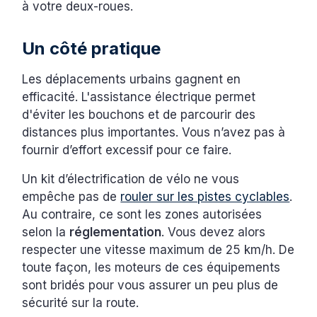
à votre deux-roues.
Un côté pratique
Les déplacements urbains gagnent en
efficacité. L'assistance électrique permet
d'éviter les bouchons et de parcourir des
distances plus importantes. Vous n’avez pas à
fournir d’effort excessif pour ce faire.
Un kit d’électrification de vélo ne vous
empêche pas de
rouler sur les pistes cyclables
.
Au contraire, ce sont les zones autorisées
selon la
réglementation
. Vous devez alors
respecter une vitesse maximum de 25 km/h. De
toute façon, les moteurs de ces équipements
sont bridés pour vous assurer un peu plus de
sécurité sur la route.