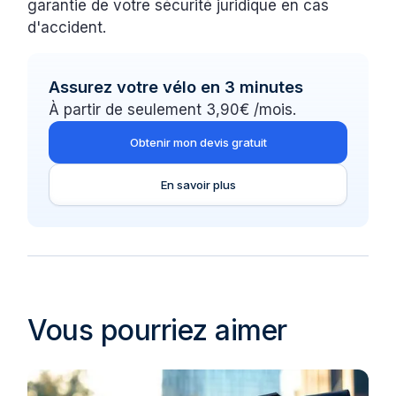
garantie de votre sécurité juridique en cas
d'accident.
Assurez votre vélo en 3 minutes
À partir de seulement 3,90€ /mois.
Obtenir mon devis gratuit
En savoir plus
Vous pourriez aimer