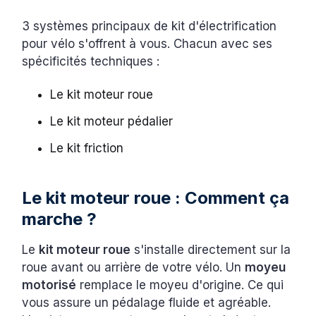
3 systèmes principaux de kit d'électrification
pour vélo s'offrent à vous. Chacun avec ses
spécificités techniques :
Le kit moteur roue
Le kit moteur pédalier
Le kit friction
Le kit moteur roue : Comment ça
marche ?
Le
kit moteur roue
s'installe directement sur la
roue avant ou arrière de votre vélo. Un
moyeu
motorisé
remplace le moyeu d'origine. Ce qui
vous assure un pédalage fluide et agréable.