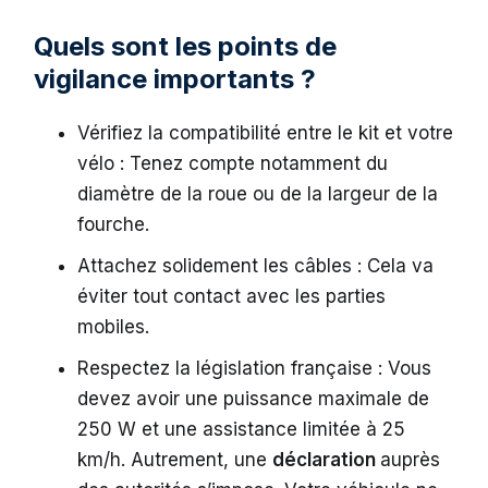
Quels sont les points de
vigilance importants ?
Vérifiez la compatibilité entre le kit et votre
vélo : Tenez compte notamment du
diamètre de la roue ou de la largeur de la
fourche.
Attachez solidement les câbles : Cela va
éviter tout contact avec les parties
mobiles.
Respectez la législation française : Vous
devez avoir une puissance maximale de
250 W et une assistance limitée à 25
km/h. Autrement, une
déclaration
auprès