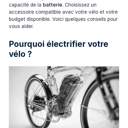
capacité de la
batterie
. Choisissez un
accessoire compatible avec votre vélo et votre
budget disponible. Voici quelques conseils pour
vous aider.
Pourquoi électrifier votre
vélo ?