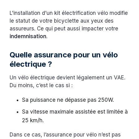
L'installation d'un kit électrification vélo modifie
le statut de votre bicyclette aux yeux des
assureurs. Ce qui peut aussi impacter votre
indemnisation
.
Quelle assurance pour un vélo
électrique ?
Un vélo électrique devient légalement un VAE.
Du moins, c’est le cas si :
Sa puissance ne dépasse pas 250W.
Sa vitesse maximale assistée est limitée à
25 km/h.
Dans ce cas, l’assurance pour vélo n’est pas