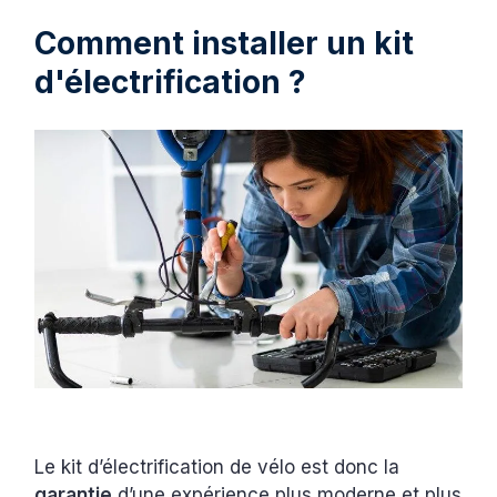
Comment installer un kit
d'électrification ?
Le kit d’électrification de vélo est donc la
garantie
d’une expérience plus moderne et plus