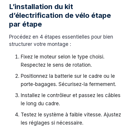
L’installation du kit
d’électrification de vélo étape
par étape
Procédez en 4 étapes essentielles pour bien
structurer votre montage :
Fixez le moteur selon le type choisi.
Respectez le sens de rotation.
Positionnez la batterie sur le cadre ou le
porte-bagages. Sécurisez-la fermement.
Installez le contrôleur et passez les câbles
le long du cadre.
Testez le système à faible vitesse. Ajustez
les réglages si nécessaire.