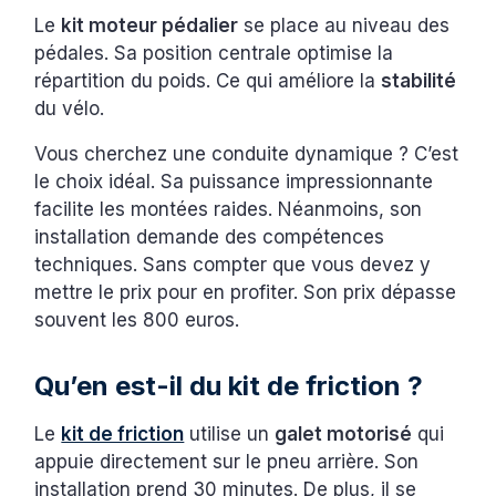
Le
kit moteur pédalier
se place au niveau des
pédales. Sa position centrale optimise la
répartition du poids. Ce qui améliore la
stabilité
du vélo.
Vous cherchez une conduite dynamique ? C’est
le choix idéal. Sa puissance impressionnante
facilite les montées raides. Néanmoins, son
installation demande des compétences
techniques. Sans compter que vous devez y
mettre le prix pour en profiter. Son prix dépasse
souvent les 800 euros.
Qu’en est-il du kit de friction ?
Le
kit de friction
utilise un
galet motorisé
qui
appuie directement sur le pneu arrière. Son
installation prend 30 minutes. De plus, il se