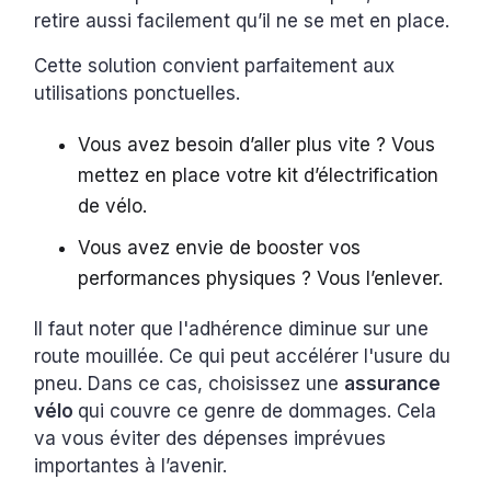
retire aussi facilement qu’il ne se met en place.
Cette solution convient parfaitement aux
utilisations ponctuelles.
Vous avez besoin d’aller plus vite ? Vous
mettez en place votre kit d’électrification
de vélo.
Vous avez envie de booster vos
performances physiques ? Vous l’enlever.
Il faut noter que l'adhérence diminue sur une
route mouillée. Ce qui peut accélérer l'usure du
pneu. Dans ce cas, choisissez une
assurance
vélo
qui couvre ce genre de dommages. Cela
va vous éviter des dépenses imprévues
importantes à l’avenir.