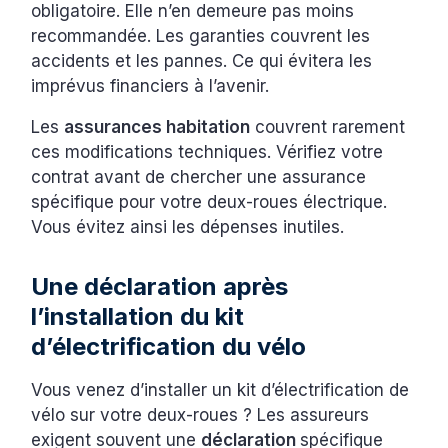
obligatoire. Elle n’en demeure pas moins
recommandée. Les garanties couvrent les
accidents et les pannes. Ce qui évitera les
imprévus financiers à l’avenir.
Les
assurances habitation
couvrent rarement
ces modifications techniques. Vérifiez votre
contrat avant de chercher une assurance
spécifique pour votre deux-roues électrique.
Vous évitez ainsi les dépenses inutiles.
Une déclaration après
l’installation du kit
d’électrification du vélo
Vous venez d’installer un kit d’électrification de
vélo sur votre deux-roues ? Les assureurs
exigent souvent une
déclaration
spécifique