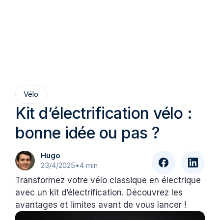
Vélo
Kit d’électrification vélo :
bonne idée ou pas ?
Hugo
23/4/2025
•
4 min
Transformez votre vélo classique en électrique
avec un kit d’électrification. Découvrez les
avantages et limites avant de vous lancer !