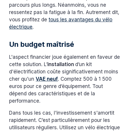
parcours plus longs. Néanmoins, vous ne
ressentez pas la fatigue à la fin. Autrement dit,
vous profitez de
tous les avantages du vélo
électrique
.
Un budget maîtrisé
L'aspect financier joue également en faveur de
cette solution. L’
installation
d’un kit
d'électrification coûte significativement moins
cher qu'un
VAE neuf
. Comptez 500 à 1 500
euros pour ce genre d’équipement. Tout
dépend des caractéristiques et de la
performance.
Dans tous les cas, l'investissement s'amortit
rapidement. C’est particulièrement pour les
utilisateurs réguliers. Utilisez un vélo électrique