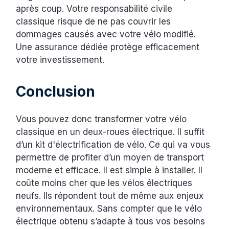
après coup. Votre responsabilité civile
classique risque de ne pas couvrir les
dommages causés avec votre vélo modifié.
Une assurance dédiée protège efficacement
votre investissement.
Conclusion
Vous pouvez donc transformer votre vélo
classique en un deux-roues électrique. Il suffit
d’un kit d'électrification de vélo. Ce qui va vous
permettre de profiter d’un moyen de transport
moderne et efficace. Il est simple à installer. Il
coûte moins cher que les vélos électriques
neufs. Ils répondent tout de même aux enjeux
environnementaux. Sans compter que le vélo
électrique obtenu s’adapte à tous vos besoins