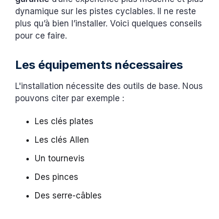
dynamique sur les pistes cyclables. Il ne reste
plus qu’à bien l’installer. Voici quelques conseils
pour ce faire.
Les équipements nécessaires
L'installation nécessite des outils de base. Nous
pouvons citer par exemple :
Les clés plates
Les clés Allen
Un tournevis
Des pinces
Des serre-câbles