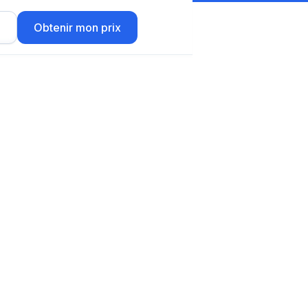
r
Obtenir mon prix