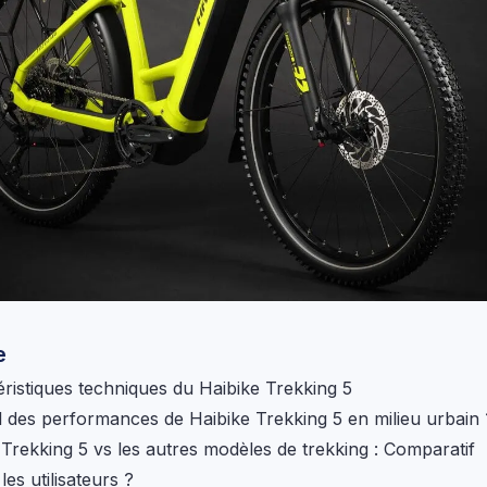
e
éristiques techniques du Haibike Trekking 5
il des performances de Haibike Trekking 5 en milieu urbain 
 Trekking 5 vs les autres modèles de trekking : Comparatif
les utilisateurs ?