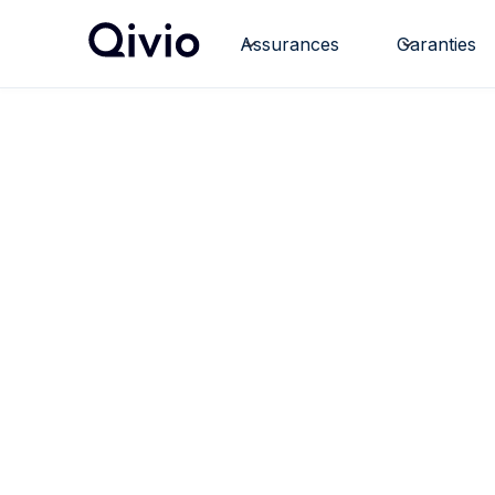
Assurances
Garanties