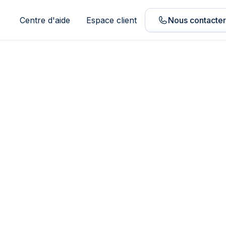
Centre d'aide
Espace client
Nous contacte