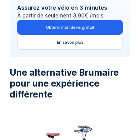
Assurez votre vélo en 3 minutes
À partir de seulement 3,90€ /mois.
Obtenir mon devis gratuit
En savoir plus
Une alternative Brumaire
pour une expérience
différente