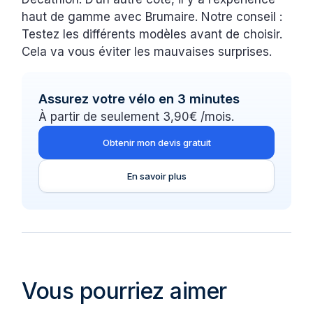
haut de gamme avec Brumaire. Notre conseil :
Testez les différents modèles avant de choisir.
Cela va vous éviter les mauvaises surprises.
Assurez votre vélo en 3 minutes
À partir de seulement 3,90€ /mois.
Obtenir mon devis gratuit
En savoir plus
Vous pourriez aimer