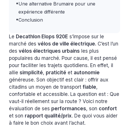
•
Une alternative Brumaire pour une
expérience différente
•
Conclusion
Le
Decathlon Elops 920E
s’impose sur le
marché des
vélos de ville électrique.
C’est l’un
des
vélos électriques urbains
les plus
populaires du marché. Pour cause, il est pensé
pour faciliter les trajets quotidiens. En effet, il
allie
simplicité
,
praticité
et
autonomie
généreuse. Son objectif est clair : offrir aux
citadins un moyen de transport
fiable
,
confortable et accessible. La question est : Que
vaut-il réellement sur la route ? Voici notre
évaluation de ses
performances
, son
confort
et son
rapport qualité/prix
. De quoi vous aider
à faire le bon choix avant l’achat.