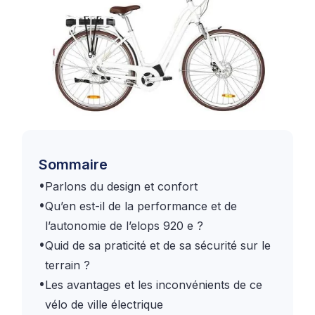
Sommaire
•
Parlons du design et confort
•
Qu’en est-il de la performance et de
l’autonomie de l’elops 920 e ?
•
Quid de sa praticité et de sa sécurité sur le
terrain ?
•
Les avantages et les inconvénients de ce
vélo de ville électrique