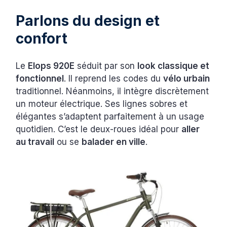
Parlons du design et
confort
Le
Elops 920E
séduit par son
look classique et
fonctionnel
. Il reprend les codes du
vélo urbain
traditionnel. Néanmoins, il intègre discrètement
un moteur électrique. Ses lignes sobres et
élégantes s’adaptent parfaitement à un usage
quotidien. C’est le deux-roues idéal pour
aller
au travail
ou se
balader en ville
.