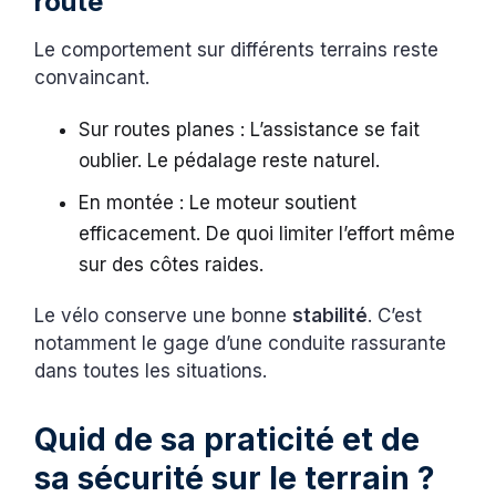
route
Le comportement sur différents terrains reste
convaincant.
Sur routes planes : L’assistance se fait
oublier. Le pédalage reste naturel.
En montée : Le moteur soutient
efficacement. De quoi limiter l’effort même
sur des côtes raides.
Le vélo conserve une bonne
stabilité
. C’est
notamment le gage d’une conduite rassurante
dans toutes les situations.
Quid de sa praticité et de
sa sécurité sur le terrain ?