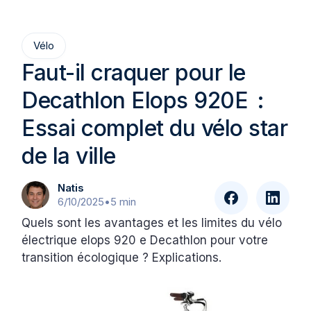
Vélo
Faut-il craquer pour le
Decathlon Elops 920E :
Essai complet du vélo star
de la ville
Natis
6/10/2025
•
5 min
Quels sont les avantages et les limites du vélo
électrique elops 920 e Decathlon pour votre
transition écologique ? Explications.