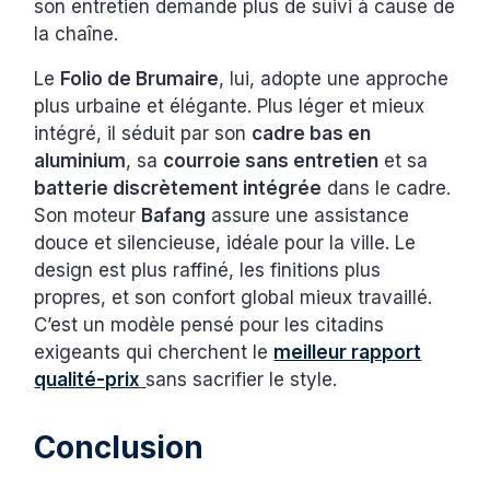
son entretien demande plus de suivi à cause de
la chaîne.
Le
Folio de Brumaire
, lui, adopte une approche
plus urbaine et élégante. Plus léger et mieux
intégré, il séduit par son
cadre bas en
aluminium
, sa
courroie sans entretien
et sa
batterie discrètement intégrée
dans le cadre.
Son moteur
Bafang
assure une assistance
douce et silencieuse, idéale pour la ville. Le
design est plus raffiné, les finitions plus
propres, et son confort global mieux travaillé.
C’est un modèle pensé pour les citadins
exigeants qui cherchent le
meilleur rapport
qualité-prix
sans sacrifier le style.
Conclusion