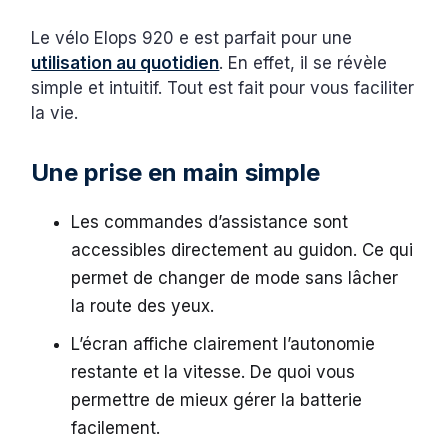
Le vélo Elops 920 e est parfait pour une
utilisation au quotidien
. En effet, il se révèle
simple et intuitif. Tout est fait pour vous faciliter
la vie.
Une prise en main simple
Les commandes d’assistance sont
accessibles directement au guidon. Ce qui
permet de changer de mode sans lâcher
la route des yeux.
L’écran affiche clairement l’autonomie
restante et la vitesse. De quoi vous
permettre de mieux gérer la batterie
facilement.