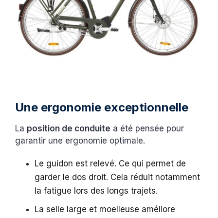
Une ergonomie exceptionnelle
La
position de conduite
a été pensée pour
garantir une ergonomie optimale.
Le guidon est relevé. Ce qui permet de
garder le dos droit. Cela réduit notamment
la fatigue lors des longs trajets.
La selle large et moelleuse améliore