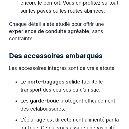
encore le confort. Vous en profitez surtout
sur les pavés ou les routes abîmées.
Chaque détail a été étudié pour offrir une
expérience de conduite agréable
, sans
contrainte.
Des accessoires embarqués
Les accessoires intégrés sont de vrais atouts.
Le
porte-bagages solide
facilite le
transport des courses ou d’un sac.
Les
garde-boue
protègent efficacement
des éclaboussures.
L’éclairage est directement alimenté par la
batterie. Ce qui vous assure une visibilité