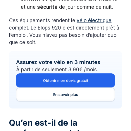
et une
sécurité
de jour comme de nuit.
Ces équipements rendent le
vélo électrique
complet. Le Elops 920 e est directement prêt à
l’emploi. Vous n’avez pas besoin d’ajouter quoi
que ce soit.
Assurez votre vélo en 3 minutes
À partir de seulement 3,90€ /mois.
Obtenir mon devis gratuit
En savoir plus
Qu’en est-il de la