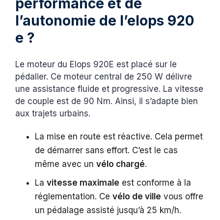
performance et de
l’autonomie de l’elops 920
e ?
Le moteur du Elops 920E est placé sur le
pédalier. Ce moteur central de 250 W délivre
une assistance fluide et progressive. La vitesse
de couple est de 90 Nm. Ainsi, il s’adapte bien
aux trajets urbains.
La mise en route est réactive. Cela permet
de démarrer sans effort. C’est le cas
même avec un
vélo chargé
.
La
vitesse maximale
est conforme à la
réglementation. Ce
vélo de ville
vous offre
un pédalage assisté jusqu’à 25 km/h.