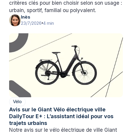
critères clés pour bien choisir selon son usage :
urbain, sportif, familial ou polyvalent.
Inès
23/7/2026
4 min
•
Vélo
Avis sur le Giant Vélo électrique ville
DailyTour E+ : L’assistant idéal pour vos
trajets urbains
Notre avis sur le vélo électrique de ville Giant