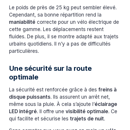
Le poids de près de 25 kg peut sembler élevé.
Cependant, sa bonne répartition rend la
maniabilité
correcte pour un vélo électrique de
cette gamme. Les déplacements restent
fluides. De plus, il se montre adapté aux trajets
urbains quotidiens. Il n’y a pas de difficultés
particulières.
Une sécurité sur la route
optimale
La sécurité est renforcée grâce à des
freins à
disque puissants
. Ils assurent un arrêt net,
même sous la pluie. À cela s’ajoute l’
éclairage
LED intégré
. Il offre une
visibilité optimale
. Ce
qui facilite et sécurise les
trajets de nuit
.