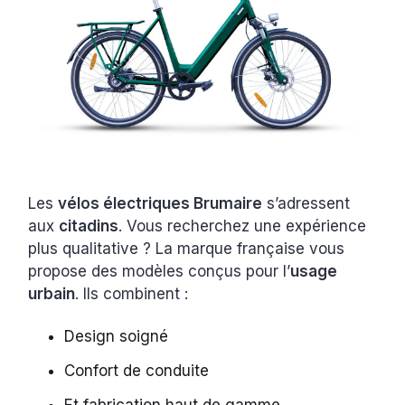
Les
vélos électriques Brumaire
s’adressent
aux
citadins
. Vous recherchez une expérience
plus qualitative ? La marque française vous
propose des modèles conçus pour l’
usage
urbain
. Ils combinent :
Design soigné
Confort de conduite