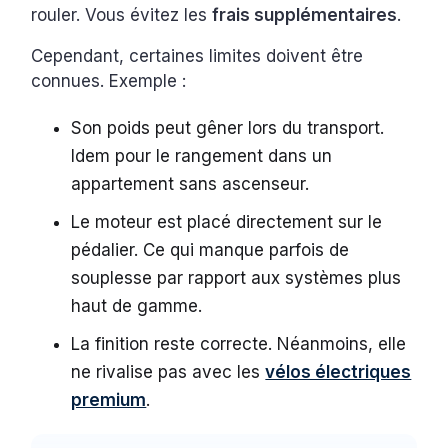
rouler. Vous évitez les
frais supplémentaires
.
Cependant, certaines limites doivent être
connues. Exemple :
Son poids peut gêner lors du transport.
Idem pour le rangement dans un
appartement sans ascenseur.
Le moteur est placé directement sur le
pédalier. Ce qui manque parfois de
souplesse par rapport aux systèmes plus
haut de gamme.
La finition reste correcte. Néanmoins, elle
ne rivalise pas avec les
vélos électriques
premium
.