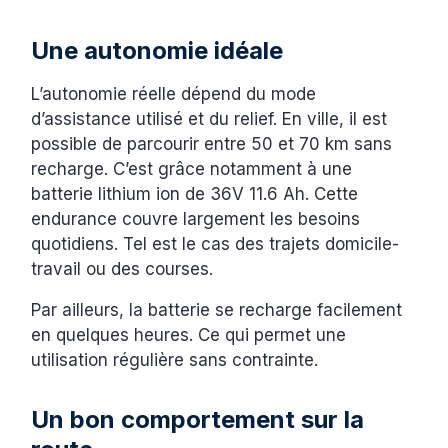
Une autonomie idéale
L’autonomie réelle dépend du mode
d’assistance utilisé et du relief. En ville, il est
possible de parcourir entre 50 et 70 km sans
recharge. C’est grâce notamment à une
batterie lithium ion de 36V 11.6 Ah. Cette
endurance couvre largement les besoins
quotidiens. Tel est le cas des trajets domicile-
travail ou des courses.
Par ailleurs, la batterie se recharge facilement
en quelques heures. Ce qui permet une
utilisation régulière sans contrainte.
Un bon comportement sur la