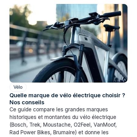
Vélo
Quelle marque de vélo électrique choisir ?
Nos conseils
Ce guide compare les grandes marques
historiques et montantes du vélo électrique
(Bosch, Trek, Moustache, O2Feel, VanMoof,
Rad Power Bikes, Brumaire) et donne les