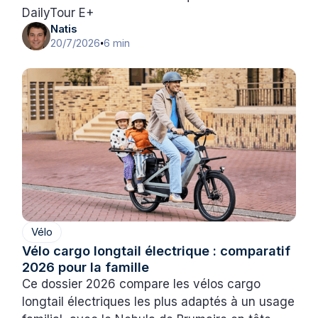
DailyTour E+
Natis
20/7/2026
6 min
•
Vélo
Vélo cargo longtail électrique : comparatif
2026 pour la famille
Ce dossier 2026 compare les vélos cargo
longtail électriques les plus adaptés à un usage