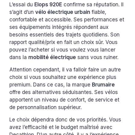
L’essai du
Elops 920E
confirme sa réputation. Il
s’agit d’un
vélo électrique urbain
fiable,
confortable et accessible. Ses performances et
ses équipements intégrés répondent aux
besoins essentiels des trajets quotidiens. Son
rapport qualité/prix en fait un choix sûr. Vous
pouvez l’acheter si vous voulez vous lancer
dans la
mobilité électrique
sans vous ruiner.
Attention cependant, il va falloir faire un autre
choix si vous souhaitez une expérience plus
premium. Dans ce cas, la marque
Brumaire
offre des alternatives séduisantes. Ses vélos
apportent un niveau de confort, de service et
de personnalisation supérieur.
Le choix dépendra donc de vos priorités. Vous
avez l’efficacité et le budget maîtrisé avec
Decathlon. D’un autre côté, il y a l’expérience