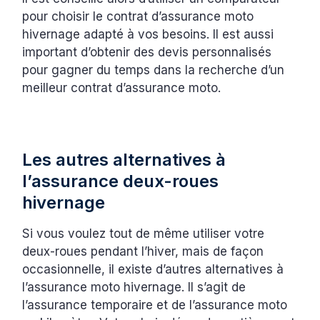
pour choisir le contrat d’assurance moto
hivernage adapté à vos besoins. Il est aussi
important d’obtenir des devis personnalisés
pour gagner du temps dans la recherche d’un
meilleur contrat d’assurance moto.
Les autres alternatives à
l’assurance deux-roues
hivernage
Si vous voulez tout de même utiliser votre
deux-roues pendant l’hiver, mais de façon
occasionnelle, il existe d’autres alternatives à
l’assurance moto hivernage. Il s’agit de
l’assurance temporaire et de l’assurance moto