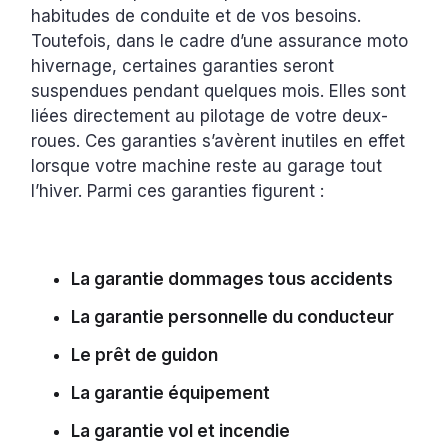
habitudes de conduite et de vos besoins.
Toutefois, dans le cadre d’une assurance moto
hivernage, certaines garanties seront
suspendues pendant quelques mois. Elles sont
liées directement au pilotage de votre deux-
roues. Ces garanties s’avèrent inutiles en effet
lorsque votre machine reste au garage tout
l’hiver. Parmi ces garanties figurent :
La garantie dommages tous accidents
La garantie personnelle du conducteur
Le prêt de guidon
La garantie équipement
La garantie vol et incendie