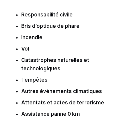
Responsabilité civile
Bris d’optique de phare
Incendie
Vol
Catastrophes naturelles et
technologiques
Tempêtes
Autres événements climatiques
Attentats et actes de terrorisme
Assistance panne 0 km