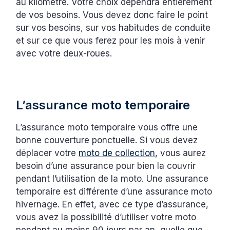
au kilomètre. Votre choix dépendra entièrement
de vos besoins. Vous devez donc faire le point
sur vos besoins, sur vos habitudes de conduite
et sur ce que vous ferez pour les mois à venir
avec votre deux-roues.
L’assurance moto temporaire
L’assurance moto temporaire vous offre une
bonne couverture ponctuelle. Si vous devez
déplacer votre
moto de collection
, vous aurez
besoin d’une assurance pour bien la couvrir
pendant l’utilisation de la moto. Une assurance
temporaire est différente d’une assurance moto
hivernage. En effet, avec ce type d’assurance,
vous avez la possibilité d’utiliser votre moto