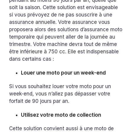
pendant au moins 90 jours par an, quelle que
soit la saison. Cette solution est envisageable
si vous prévoyez de ne pas souscrire à une
assurance annuelle. Votre assurance vous
proposera alors des solutions d’assurance moto
temporaire qui peuvent aller de la journée au
trimestre. Votre machine devra tout de même
être inférieure à 750 cc. Elle est indispensable
dans certains cas :
Louer une moto pour un week-end
Si vous souhaitez louer votre moto pour un
week-end, vous n’allez pas dépasser votre
forfait de 90 jours par an.
Utilisez votre moto de collection
Cette solution convient aussi à une moto de