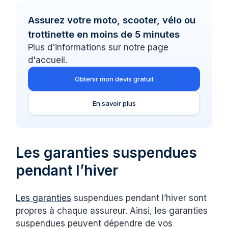
Assurez votre moto, scooter, vélo ou
trottinette en moins de 5 minutes
Plus d'informations sur notre page
d'accueil.
Obtenir mon devis gratuit
En savoir plus
Les garanties suspendues
pendant l’hiver
Les garanties
suspendues pendant l’hiver sont
propres à chaque assureur. Ainsi, les garanties
suspendues peuvent dépendre de vos