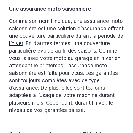
Une assurance moto saisonnière
Comme son nom l’indique, une assurance moto
saisonnière est une solution d’assurance offrant
une couverture particulière durant la période de
l’hiver
. En d’autres termes, une couverture
particulière évolue au fil des saisons. Comme
vous laissez votre moto au garage en hiver en
attendant le printemps, l’assurance moto
saisonnière est faite pour vous. Les garanties
sont toujours complètes avec ce type
d’assurance. De plus, elles sont toujours
adaptées à l’usage de votre machine durant
plusieurs mois. Cependant, durant l’hiver, le
niveau de vos garanties baisse.