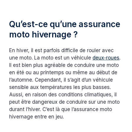
Qu’est-ce qu’une assurance
moto hivernage ?
En hiver, il est parfois difficile de rouler avec
une moto. La moto est un véhicule
deux-roues
.
Il est bien plus agréable de conduire une moto
en été ou au printemps ou même au début de
l’automne. Cependant, il s’agit d’un véhicule
sensible aux températures les plus basses.
Aussi, en raison des conditions climatiques, il
peut être dangereux de conduire sur une moto
durant l’hiver. C’est là que l’assurance moto
hivernage entre en jeu.