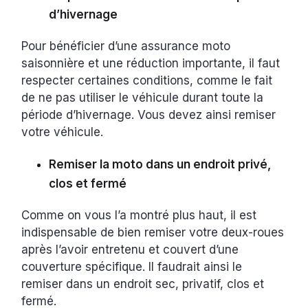
d’hivernage
Pour bénéficier d’une assurance moto
saisonnière et une réduction importante, il faut
respecter certaines conditions, comme le fait
de ne pas utiliser le véhicule durant toute la
période d’hivernage. Vous devez ainsi remiser
votre véhicule.
Remiser la moto dans un endroit privé,
clos et fermé
Comme on vous l’a montré plus haut, il est
indispensable de bien remiser votre deux-roues
après l’avoir entretenu et couvert d’une
couverture spécifique. Il faudrait ainsi le
remiser dans un endroit sec, privatif, clos et
fermé.