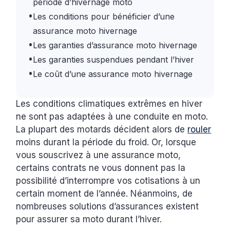
période d’hivernage moto
•
Les conditions pour bénéficier d’une
assurance moto hivernage
•
Les garanties d’assurance moto hivernage
•
Les garanties suspendues pendant l’hiver
•
Le coût d’une assurance moto hivernage
Les conditions climatiques extrêmes en hiver
ne sont pas adaptées à une conduite en moto.
La plupart des motards décident alors de
rouler
moins durant la période du froid. Or, lorsque
vous souscrivez à une assurance moto,
certains contrats ne vous donnent pas la
possibilité d’interrompre vos cotisations à un
certain moment de l’année. Néanmoins, de
nombreuses solutions d’assurances existent
pour assurer sa moto durant l’hiver.