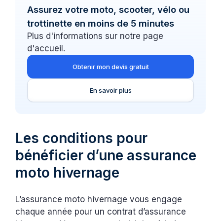
Assurez votre moto, scooter, vélo ou
trottinette en moins de 5 minutes
Plus d'informations sur notre page
d'accueil.
Obtenir mon devis gratuit
En savoir plus
Les conditions pour
bénéficier d’une assurance
moto hivernage
L’assurance moto hivernage vous engage
chaque année pour un contrat d’assurance