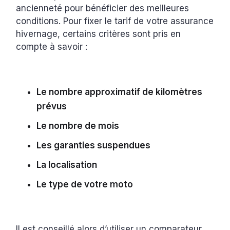
ancienneté pour bénéficier des meilleures
conditions. Pour fixer le tarif de votre assurance
hivernage, certains critères sont pris en
compte à savoir :
Le nombre approximatif de kilomètres
prévus
Le nombre de mois
Les garanties suspendues
La localisation
Le type de votre moto
Il est conseillé alors d’utiliser un comparateur