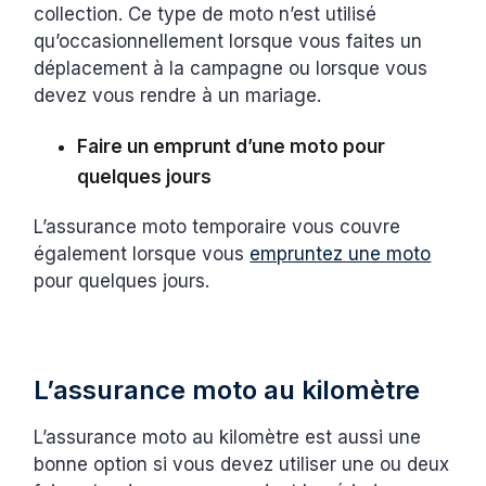
collection. Ce type de moto n’est utilisé
qu’occasionnellement lorsque vous faites un
déplacement à la campagne ou lorsque vous
devez vous rendre à un mariage.
Faire un emprunt d’une moto pour
quelques jours
L’assurance moto temporaire vous couvre
également lorsque vous
empruntez une moto
pour quelques jours.
L’assurance moto au kilomètre
L’assurance moto au kilomètre est aussi une
bonne option si vous devez utiliser une ou deux