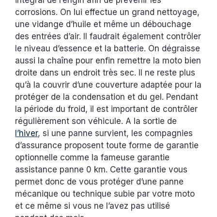
intégral de l’engin afin de prévenir les
corrosions. On lui effectue un grand nettoyage,
une vidange d’huile et même un débouchage
des entrées d’air. Il faudrait également contrôler
le niveau d’essence et la batterie. On dégraisse
aussi la chaîne pour enfin remettre la moto bien
droite dans un endroit très sec. Il ne reste plus
qu’à la couvrir d’une couverture adaptée pour la
protéger de la condensation et du gel. Pendant
la période du froid, il est important de contrôler
régulièrement son véhicule. A la sortie de
l’hiver
, si une panne survient, les compagnies
d’assurance proposent toute forme de garantie
optionnelle comme la fameuse garantie
assistance panne 0 km. Cette garantie vous
permet donc de vous protéger d’une panne
mécanique ou technique subie par votre moto
et ce même si vous ne l’avez pas utilisé