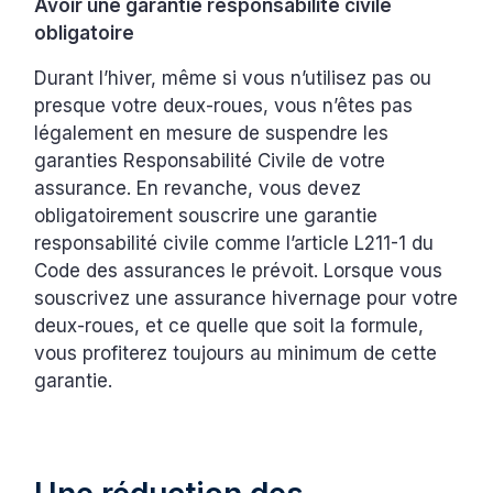
Avoir une garantie responsabilité civile
obligatoire
Durant l’hiver, même si vous n’utilisez pas ou
presque votre deux-roues, vous n’êtes pas
légalement en mesure de suspendre les
garanties Responsabilité Civile de votre
assurance. En revanche, vous devez
obligatoirement souscrire une garantie
responsabilité civile comme l’article L211-1 du
Code des assurances le prévoit. Lorsque vous
souscrivez une assurance hivernage pour votre
deux-roues, et ce quelle que soit la formule,
vous profiterez toujours au minimum de cette
garantie.