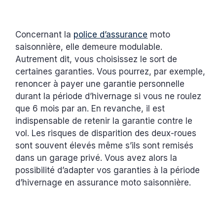
Concernant la
police d’assurance
moto
saisonnière, elle demeure modulable.
Autrement dit, vous choisissez le sort de
certaines garanties. Vous pourrez, par exemple,
renoncer à payer une garantie personnelle
durant la période d’hivernage si vous ne roulez
que 6 mois par an. En revanche, il est
indispensable de retenir la garantie contre le
vol. Les risques de disparition des deux-roues
sont souvent élevés même s’ils sont remisés
dans un garage privé. Vous avez alors la
possibilité d’adapter vos garanties à la période
d’hivernage en assurance moto saisonnière.