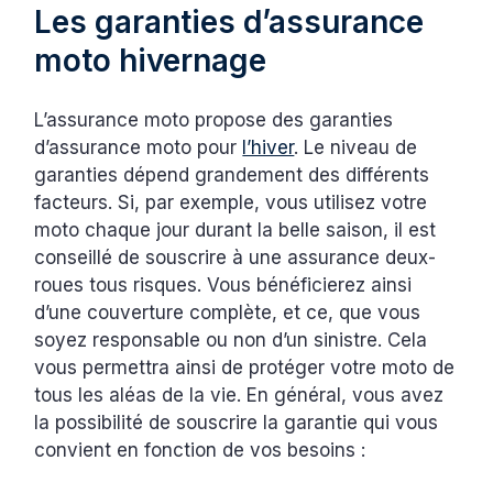
Les garanties d’assurance
moto hivernage
L’assurance moto propose des garanties
d’assurance moto pour
l’hiver
. Le niveau de
garanties dépend grandement des différents
facteurs. Si, par exemple, vous utilisez votre
moto chaque jour durant la belle saison, il est
conseillé de souscrire à une assurance deux-
roues tous risques. Vous bénéficierez ainsi
d’une couverture complète, et ce, que vous
soyez responsable ou non d’un sinistre. Cela
vous permettra ainsi de protéger votre moto de
tous les aléas de la vie. En général, vous avez
la possibilité de souscrire la garantie qui vous
convient en fonction de vos besoins :