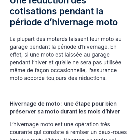
Une réduction des
cotisations pendant la
période d’hivernage moto
La plupart des motards laissent leur moto au
garage pendant la période d’hivernage. En
effet, si une moto est laissée au garage
pendant l’hiver et qu’elle ne sera pas utilisée
même de façon occasionnelle, l’assurance
moto accorde toujours des réductions.
Hivernage de moto : une étape pour bien
préserver sa moto durant les mois d’hiver
L’hivernage moto est une opération très
courante qui consiste à remiser un deux-roues