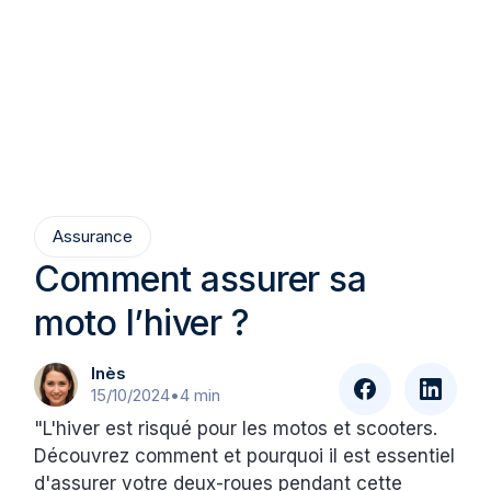
Assurance
Comment assurer sa
moto l’hiver ?
Inès
15/10/2024
•
4 min
"L'hiver est risqué pour les motos et scooters.
Découvrez comment et pourquoi il est essentiel
d'assurer votre deux-roues pendant cette