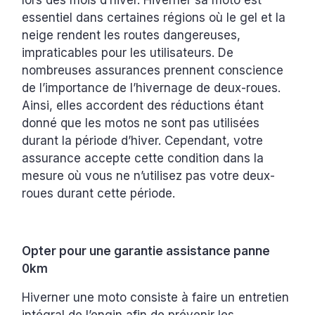
lors des mois d’hiver. Hiverner sa moto est
essentiel dans certaines régions où le gel et la
neige rendent les routes dangereuses,
impraticables pour les utilisateurs. De
nombreuses assurances prennent conscience
de l’importance de l’hivernage de deux-roues.
Ainsi, elles accordent des réductions étant
donné que les motos ne sont pas utilisées
durant la période d’hiver. Cependant, votre
assurance accepte cette condition dans la
mesure où vous ne n’utilisez pas votre deux-
roues durant cette période.
Opter pour une garantie assistance panne
0km
Hiverner une moto consiste à faire un entretien