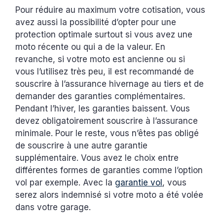
Pour réduire au maximum votre cotisation, vous
avez aussi la possibilité d’opter pour une
protection optimale surtout si vous avez une
moto récente ou qui a de la valeur. En
revanche, si votre moto est ancienne ou si
vous l’utilisez très peu, il est recommandé de
souscrire à l’assurance hivernage au tiers et de
demander des garanties complémentaires.
Pendant l’hiver, les garanties baissent. Vous
devez obligatoirement souscrire à l’assurance
minimale. Pour le reste, vous n’êtes pas obligé
de souscrire à une autre garantie
supplémentaire. Vous avez le choix entre
différentes formes de garanties comme l’option
vol par exemple. Avec la
garantie vol
, vous
serez alors indemnisé si votre moto a été volée
dans votre garage.