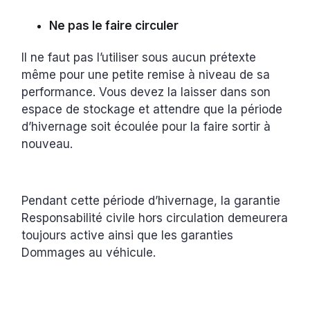
Ne pas le faire circuler
Il ne faut pas l’utiliser sous aucun prétexte
même pour une petite remise à niveau de sa
performance. Vous devez la laisser dans son
espace de stockage et attendre que la période
d’hivernage soit écoulée pour la faire sortir à
nouveau.
Pendant cette période d’hivernage, la garantie
Responsabilité civile hors circulation demeurera
toujours active ainsi que les garanties
Dommages au véhicule.