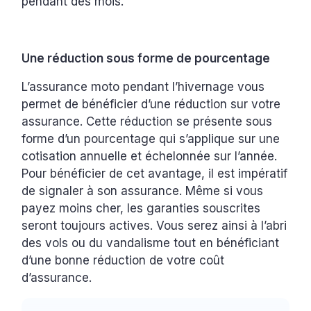
pendant des mois.
Une réduction sous forme de pourcentage
L’assurance moto pendant l’hivernage vous
permet de bénéficier d’une réduction sur votre
assurance. Cette réduction se présente sous
forme d’un pourcentage qui s’applique sur une
cotisation annuelle et échelonnée sur l’année.
Pour bénéficier de cet avantage, il est impératif
de signaler à son assurance. Même si vous
payez moins cher, les garanties souscrites
seront toujours actives. Vous serez ainsi à l’abri
des vols ou du vandalisme tout en bénéficiant
d’une bonne réduction de votre coût
d’assurance.