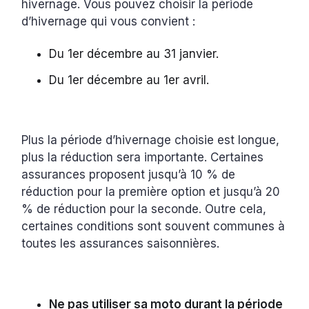
hivernage. Vous pouvez choisir la période
d’hivernage qui vous convient :
Du 1er décembre au 31 janvier.
Du 1er décembre au 1er avril.
Plus la période d’hivernage choisie est longue,
plus la réduction sera importante. Certaines
assurances proposent jusqu’à 10 % de
réduction pour la première option et jusqu’à 20
% de réduction pour la seconde. Outre cela,
certaines conditions sont souvent communes à
toutes les assurances saisonnières.
Ne pas utiliser sa moto durant la période