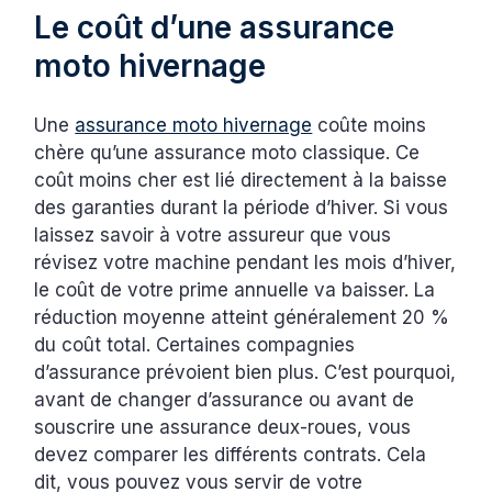
Le coût d’une assurance
moto hivernage
Une
assurance moto hivernage
coûte moins
chère qu’une assurance moto classique. Ce
coût moins cher est lié directement à la baisse
des garanties durant la période d’hiver. Si vous
laissez savoir à votre assureur que vous
révisez votre machine pendant les mois d’hiver,
le coût de votre prime annuelle va baisser. La
réduction moyenne atteint généralement 20 %
du coût total. Certaines compagnies
d’assurance prévoient bien plus. C’est pourquoi,
avant de changer d’assurance ou avant de
souscrire une assurance deux-roues, vous
devez comparer les différents contrats. Cela
dit, vous pouvez vous servir de votre