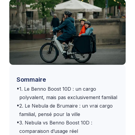
Sommaire
•
1. Le Benno Boost 10D : un cargo
polyvalent, mais pas exclusivement familial
•
2. Le Nebula de Brumaire : un vrai cargo
familial, pensé pour la ville
•
3. Nebula vs Benno Boost 10D :
comparaison d’usage réel