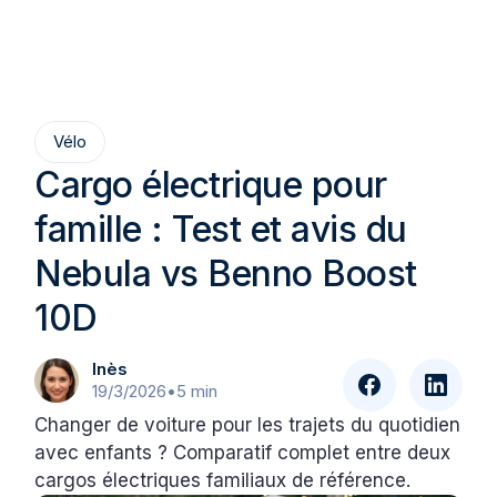
Vélo
Cargo électrique pour
famille : Test et avis du
Nebula vs Benno Boost
10D
Inès
19/3/2026
•
5 min
Changer de voiture pour les trajets du quotidien
avec enfants ? Comparatif complet entre deux
cargos électriques familiaux de référence.