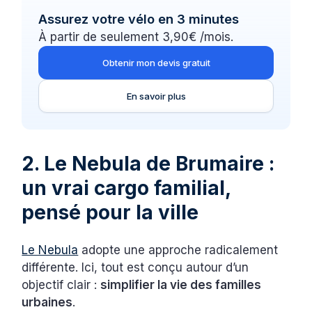
Assurez votre vélo en 3 minutes
À partir de seulement 3,90€ /mois.
Obtenir mon devis gratuit
En savoir plus
2. Le Nebula de Brumaire :
un vrai cargo familial,
pensé pour la ville
Le Nebula
adopte une approche radicalement
différente. Ici, tout est conçu autour d’un
objectif clair :
simplifier la vie des familles
urbaines
.