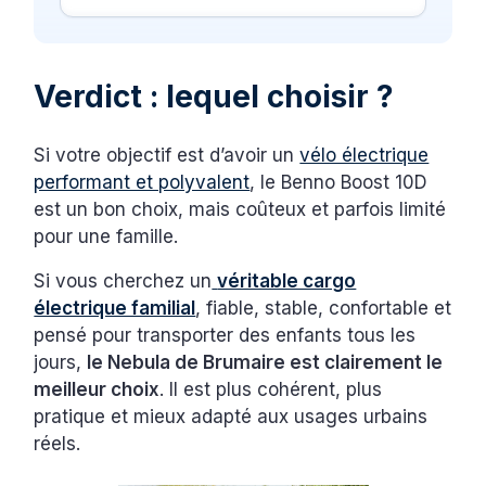
Verdict : lequel choisir ?
Si votre objectif est d’avoir un
vélo électrique
performant et polyvalent
, le Benno Boost 10D
est un bon choix, mais coûteux et parfois limité
pour une famille.
Si vous cherchez un
véritable cargo
électrique familial
, fiable, stable, confortable et
pensé pour transporter des enfants tous les
jours,
le Nebula de Brumaire est clairement le
meilleur choix
. Il est plus cohérent, plus
pratique et mieux adapté aux usages urbains
réels.