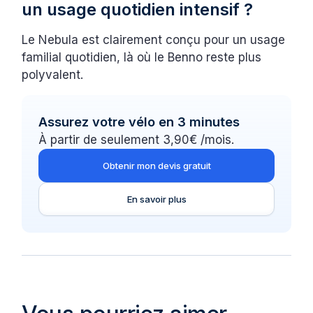
un usage quotidien intensif ?
Le Nebula est clairement conçu pour un usage
familial quotidien, là où le Benno reste plus
polyvalent.
Assurez votre vélo en 3 minutes
À partir de seulement 3,90€ /mois.
Obtenir mon devis gratuit
En savoir plus