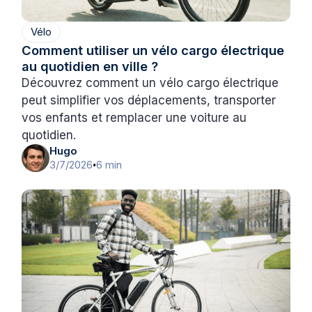
Vélo
Comment utiliser un vélo cargo électrique
au quotidien en ville ?
Découvrez comment un vélo cargo électrique
peut simplifier vos déplacements, transporter
vos enfants et remplacer une voiture au
quotidien.
Hugo
3/7/2026
6 min
•