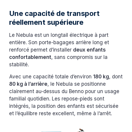
Une capacité de transport
réellement supérieure
Le Nebula est un longtail électrique à part
entière. Son porte-bagages arrière long et
renforcé permet d’installer
deux enfants
confortablement
, sans compromis sur la
stabilité.
Avec une capacité totale d’environ
180 kg
, dont
80 kg à l’arrière
, le Nebula se positionne
clairement au-dessus du Benno pour un usage
familial quotidien. Les repose-pieds sont
intégrés, la position des enfants est sécurisée
et l’équilibre reste excellent, même à l’arrêt.