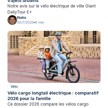
trajets urbains
Notre avis sur le vélo électrique de ville Giant
DailyTour E+
Natis
20/7/2026
6 min
•
Vélo
Vélo cargo longtail électrique : comparatif
2026 pour la famille
Ce dossier 2026 compare les vélos cargo