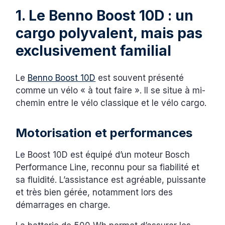
1. Le Benno Boost 10D : un
cargo polyvalent, mais pas
exclusivement familial
Le
Benno Boost 10D
est souvent présenté
comme un vélo « à tout faire ». Il se situe à mi-
chemin entre le vélo classique et le vélo cargo.
Motorisation et performances
Le Boost 10D est équipé d’un moteur Bosch
Performance Line, reconnu pour sa fiabilité et
sa fluidité. L’assistance est agréable, puissante
et très bien gérée, notamment lors des
démarrages en charge.