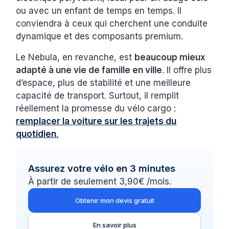
ou avec un enfant de temps en temps. Il
conviendra à ceux qui cherchent une conduite
dynamique et des composants premium.
Le Nebula, en revanche, est
beaucoup mieux
adapté à une vie de famille en ville
. Il offre plus
d’espace, plus de stabilité et une meilleure
capacité de transport. Surtout, il remplit
réellement la promesse du vélo cargo :
remplacer la voiture sur les trajets du
quotidien
.
Assurez votre vélo en 3 minutes
À partir de seulement 3,90€ /mois.
Obtenir mon devis gratuit
En savoir plus