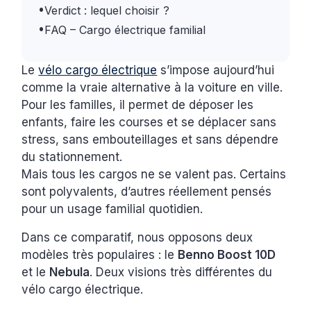
•
Verdict : lequel choisir ?
•
FAQ – Cargo électrique familial
Le
vélo cargo électrique
s’impose aujourd’hui
comme la vraie alternative à la voiture en ville.
Pour les familles, il permet de déposer les
enfants, faire les courses et se déplacer sans
stress, sans embouteillages et sans dépendre
du stationnement.
Mais tous les cargos ne se valent pas. Certains
sont polyvalents, d’autres réellement pensés
pour un usage familial quotidien.
Dans ce comparatif, nous opposons deux
modèles très populaires : le
Benno Boost 10D
et le
Nebula
. Deux visions très différentes du
vélo cargo électrique.