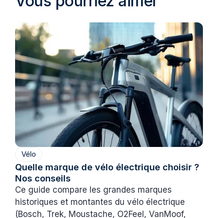
Vous pourriez aimer
Vélo
Quelle marque de vélo électrique choisir ?
Nos conseils
Ce guide compare les grandes marques
historiques et montantes du vélo électrique
(Bosch, Trek, Moustache, O2Feel, VanMoof,