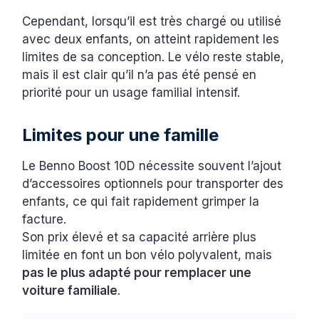
Cependant, lorsqu’il est très chargé ou utilisé
avec deux enfants, on atteint rapidement les
limites de sa conception. Le vélo reste stable,
mais il est clair qu’il n’a pas été pensé en
priorité pour un usage familial intensif.
Limites pour une famille
Le Benno Boost 10D nécessite souvent l’ajout
d’accessoires optionnels pour transporter des
enfants, ce qui fait rapidement grimper la
facture.
Son prix élevé et sa capacité arrière plus
limitée en font un bon vélo polyvalent, mais
pas le plus adapté pour remplacer une
voiture familiale
.