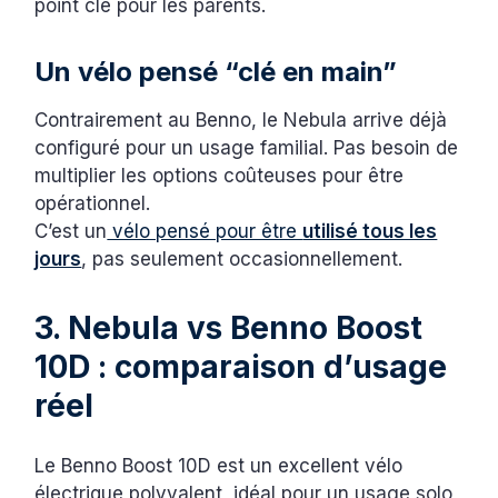
point clé pour les parents.
Un vélo pensé “clé en main”
Contrairement au Benno, le Nebula arrive déjà
configuré pour un usage familial. Pas besoin de
multiplier les options coûteuses pour être
opérationnel.
C’est un
vélo pensé pour être
utilisé tous les
jours
, pas seulement occasionnellement.
3. Nebula vs Benno Boost
10D : comparaison d’usage
réel
Le Benno Boost 10D est un excellent vélo
électrique polyvalent, idéal pour un usage solo