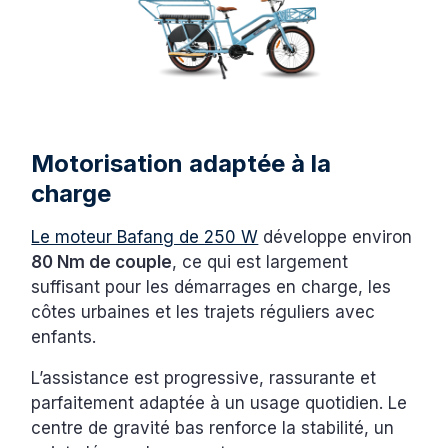
Motorisation adaptée à la
charge
Le moteur Bafang de 250 W
développe environ
80 Nm de couple
, ce qui est largement
suffisant pour les démarrages en charge, les
côtes urbaines et les trajets réguliers avec
enfants.
L’assistance est progressive, rassurante et
parfaitement adaptée à un usage quotidien. Le
centre de gravité bas renforce la stabilité, un