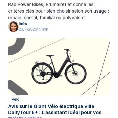
Rad Power Bikes, Brumaire) et donne les
critères clés pour bien choisir selon son usage :
urbain, sportif, familial ou polyvalent.
Inès
23/7/2026
4 min
•
Vélo
Avis sur le Giant Vélo électrique ville
DailyTour E+ : L’assistant idéal pour vos