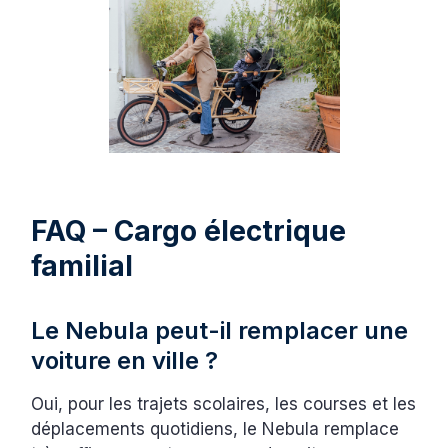
FAQ – Cargo électrique
familial
Le Nebula peut-il remplacer une
voiture en ville ?
Oui, pour les trajets scolaires, les courses et les
déplacements quotidiens, le Nebula remplace