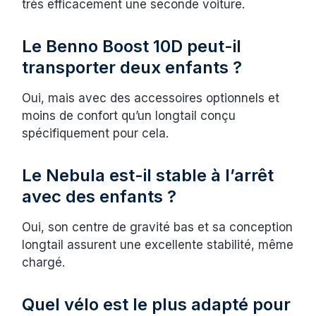
très efficacement une seconde voiture.
Le Benno Boost 10D peut-il
transporter deux enfants ?
Oui, mais avec des accessoires optionnels et
moins de confort qu’un longtail conçu
spécifiquement pour cela.
Le Nebula est-il stable à l’arrêt
avec des enfants ?
Oui, son centre de gravité bas et sa conception
longtail assurent une excellente stabilité, même
chargé.
Quel vélo est le plus adapté pour