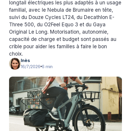
longtail électriques les plus adaptés à un usage
familial, avec le Nebula de Brumaire en tête,
suivi du Douze Cycles LT24, du Decathlon E-
Three 500, du O2Feel Equo 3 et du Gaya
Original Le Long. Motorisation, autonomie,
capacité de charge et budget sont passés au
crible pour aider les familles à faire le bon
choix.
Inès
16/7/2026
6 min
•