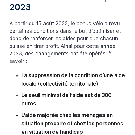
2023
A partir du 15 août 2022, le bonus vélo a revu
certaines conditions dans le but d’optimiser et
donc de renforcer les aides pour que chacun
puisse en tirer profit. Ainsi pour cette année
2023, des changements ont été opérés, à
savoir :
La suppression de la condition d’une aide
locale (collectivité territoriale)
Le seuil minimal de l’aide est de 300
euros
L’aide majorée chez les ménages en
situation précaire et chez les personnes
en situation de handicap