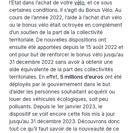
l’État dans l’achat de votre
vélo
, et ce sous
certaines conditions. Il s’agit du Bonus Vélo. Au
cours de l’année 2022, l’aide à l’achat d’un vélo
ou le bonus vélo était octroyée en complément
d’un soutien de la part de la collectivité
territoriale. De nouvelles dispositions ont
ensuite été apportées depuis le 15 août 2022 et
ont pour but de renforcer le bonus vélo jusqu’au
31 décembre 2022 sans avoir à obtenir une
aide équivalente de la part des collectivités
territoriales. En effet,
5 millions d’euros
ont été
déployés par le gouvernement dans le but
d’aider les personnes souhaitant acquérir ou
louer des véhicules écologiques, soit peu
polluants. Depuis le 1er janvier 2023, le
dispositif se voit encore cette fois mis à jour
jusqu’au 31 décembre 2023. Découvrons donc
tout ce qu’il faut savoir de la nouveauté de ce