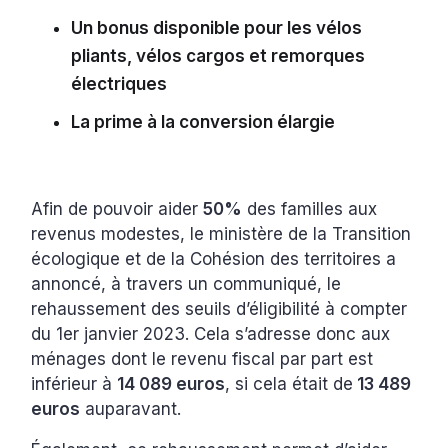
Un bonus disponible pour les vélos
pliants, vélos cargos et remorques
électriques
La prime à la conversion élargie
Afin de pouvoir aider
50%
des familles aux
revenus modestes, le ministère de la Transition
écologique et de la Cohésion des territoires a
annoncé, à travers un communiqué, le
rehaussement des seuils d’éligibilité à compter
du 1er janvier 2023. Cela s’adresse donc aux
ménages dont le revenu fiscal par part est
inférieur à
14 089 euros
, si cela était de
13 489
euros
auparavant.