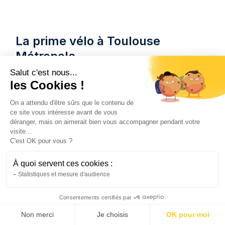
La prime vélo à Toulouse
Métropole
Salut c'est nous...
Vous pouvez également bénéficier d’une prime
les Cookies !
vélo pouvant atteindre les 600 euros en tant
que particulier. Si vous êtes un professionnel,
On a attendu d'être sûrs que le contenu de
ce site vous intéresse avant de vous
alors la prime peut aller jusqu’à 1000 euros.
déranger, mais on aimerait bien vous accompagner pendant votre
visite...
Cette prime est fixée à 40% du prix d’achat du
C'est OK pour vous ?
vélo et en hors taxe. Des plafonds peuvent être
appliqués selon vos revenus et selon le modèle
À quoi servent ces cookies :
de vélo acheté ou bien loué.
Statistiques et mesure d'audience
Dans le cas d’un achat, vous avez les aides
Consentements certifiés par
suivantes :
Non merci
Je choisis
OK pour moi