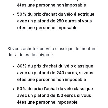
êtes une personne non imposable
50% du prix d’achat du vélo électrique
avec un plafond de 250 euros si vous
êtes une personne imposable
Si vous achetez un vélo classique, le montant
de l’aide est le suivant :
80% du prix d’achat du vélo classique
avec un plafond de 240 euros, si vous
êtes une personne non imposable
50% du prix d’achat du vélo classique
avec un plafond de 150 euros si vous
êtes une personne imposable