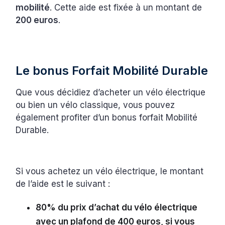
mobilité
. Cette aide est fixée à un montant de
200 euros
.
Le bonus Forfait Mobilité Durable
Que vous décidiez d’acheter un vélo électrique
ou bien un vélo classique, vous pouvez
également profiter d’un bonus forfait Mobilité
Durable.
Si vous achetez un vélo électrique, le montant
de l’aide est le suivant :
80% du prix d’achat du vélo électrique
avec un plafond de 400 euros, si vous