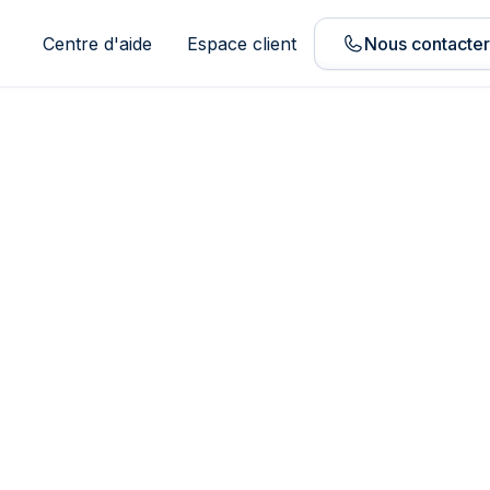
Centre d'aide
Espace client
Nous contacte