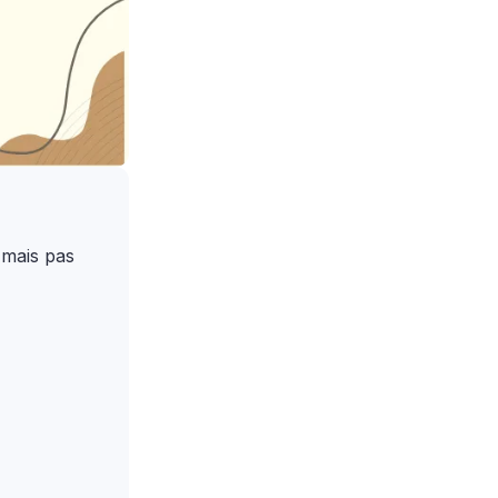
, mais pas