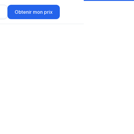
r
Obtenir mon prix