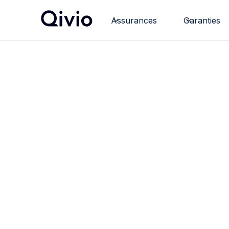
Assurances
Garanties