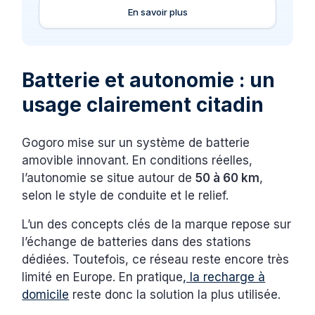
En savoir plus
Batterie et autonomie : un
usage clairement citadin
Gogoro mise sur un système de batterie
amovible innovant. En conditions réelles,
l’autonomie se situe autour de
50 à 60 km
,
selon le style de conduite et le relief.
L’un des concepts clés de la marque repose sur
l’échange de batteries dans des stations
dédiées. Toutefois, ce réseau reste encore très
limité en Europe. En pratique
, la recharge à
domicile
reste donc la solution la plus utilisée.