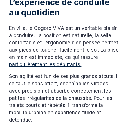
L’expérience de conduite
au quotidien
En ville, le Gogoro VIVA est un véritable plaisir
à conduire. La position est naturelle, la selle
confortable et l’ergonomie bien pensée permet
aux pieds de toucher facilement le sol. La prise
en main est immédiate, ce qui rassure
particulièrement les débutants.
Son agilité est l’un de ses plus grands atouts. Il
se faufile sans effort, enchaîne les virages
avec précision et absorbe correctement les
petites irrégularités de la chaussée. Pour les
trajets courts et répétés, il transforme la
mobilité urbaine en expérience fluide et
détendue.