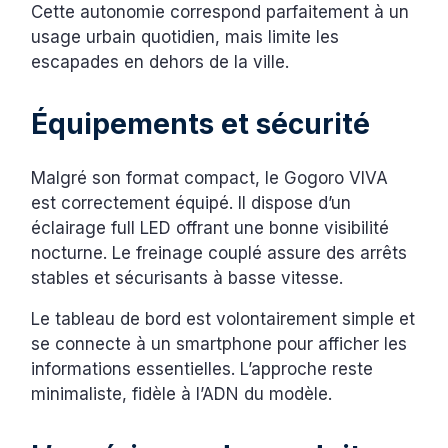
Cette autonomie correspond parfaitement à un
usage urbain quotidien, mais limite les
escapades en dehors de la ville.
Équipements et sécurité
Malgré son format compact, le Gogoro VIVA
est correctement équipé. Il dispose d’un
éclairage full LED offrant une bonne visibilité
nocturne. Le freinage couplé assure des arrêts
stables et sécurisants à basse vitesse.
Le tableau de bord est volontairement simple et
se connecte à un smartphone pour afficher les
informations essentielles. L’approche reste
minimaliste, fidèle à l’ADN du modèle.