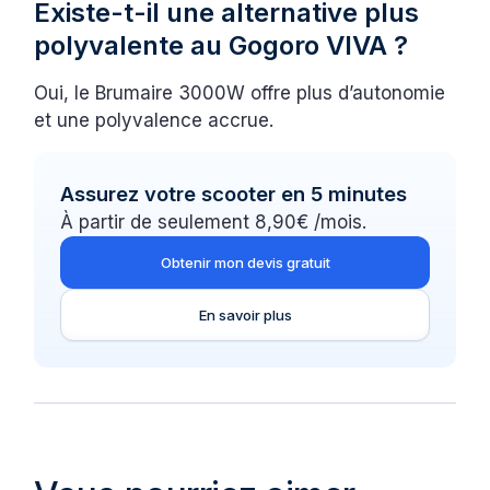
Existe-t-il une alternative plus
polyvalente au Gogoro VIVA ?
Oui, le Brumaire 3000W offre plus d’autonomie
et une polyvalence accrue.
Assurez votre scooter en 5 minutes
À partir de seulement 8,90€ /mois.
Obtenir mon devis gratuit
En savoir plus