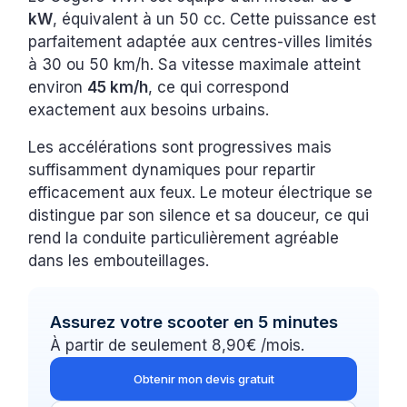
kW
, équivalent à un 50 cc. Cette puissance est
parfaitement adaptée aux centres-villes limités
à 30 ou 50 km/h. Sa vitesse maximale atteint
environ
45 km/h
, ce qui correspond
exactement aux besoins urbains.
Les accélérations sont progressives mais
suffisamment dynamiques pour repartir
efficacement aux feux. Le moteur électrique se
distingue par son silence et sa douceur, ce qui
rend la conduite particulièrement agréable
dans les embouteillages.
Assurez votre scooter en 5 minutes
À partir de seulement 8,90€ /mois.
Obtenir mon devis gratuit