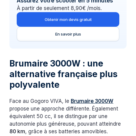
Assurez votre scooter en 5 minutes
À partir de seulement 8,90€ /mois.
Obtenir mon devis gratuit
En savoir plus
Brumaire 3000W : une
alternative française plus
polyvalente
Face au Gogoro VIVA, le
Brumaire 3000W
propose une approche différente. Également
équivalent 50 cc, il se distingue par une
autonomie plus généreuse, pouvant atteindre
80 km
, grâce à ses batteries amovibles.