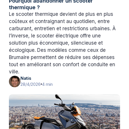
Pourquoi abandonner un scooter
thermique ?
Le scooter thermique devient de plus en plus
coûteux et contraignant au quotidien, entre
carburant, entretien et restrictions urbaines. À
l’inverse, le scooter électrique offre une
solution plus économique, silencieuse et
écologique. Des modèles comme ceux de
Brumaire permettent de réduire ses dépenses
tout en améliorant son confort de conduite en
ville.
Natis
28/4/2026
4 min
•