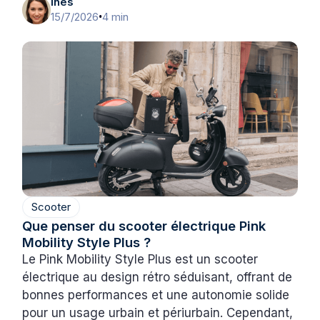
Inès
15/7/2026
4 min
•
Scooter
Que penser du scooter électrique Pink
Mobility Style Plus ?
Le Pink Mobility Style Plus est un scooter
électrique au design rétro séduisant, offrant de
bonnes performances et une autonomie solide
pour un usage urbain et périurbain. Cependant,