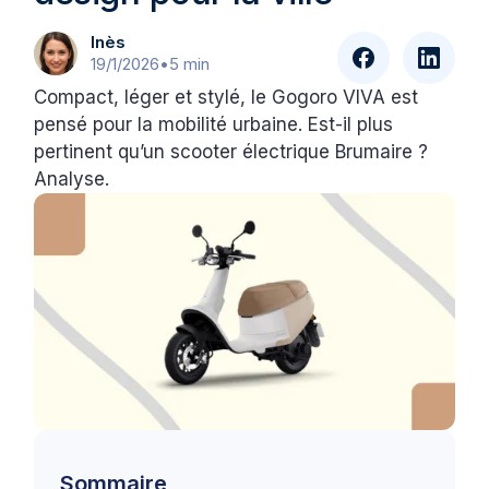
Inès
19/1/2026
•
5 min
Compact, léger et stylé, le Gogoro VIVA est
pensé pour la mobilité urbaine. Est-il plus
pertinent qu’un scooter électrique Brumaire ?
Analyse.
Sommaire