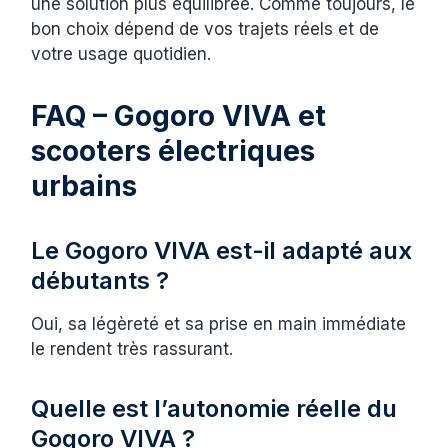
une solution plus équilibrée. Comme toujours, le
bon choix dépend de vos trajets réels et de
votre usage quotidien.
FAQ – Gogoro VIVA et
scooters électriques
urbains
Le Gogoro VIVA est-il adapté aux
débutants ?
Oui, sa légèreté et sa prise en main immédiate
le rendent très rassurant.
Quelle est l’autonomie réelle du
Gogoro VIVA ?