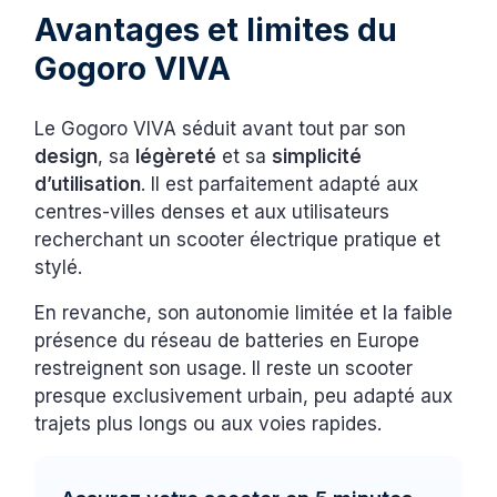
Avantages et limites du
Gogoro VIVA
Le Gogoro VIVA séduit avant tout par son
design
, sa
légèreté
et sa
simplicité
d’utilisation
. Il est parfaitement adapté aux
centres-villes denses et aux utilisateurs
recherchant un scooter électrique pratique et
stylé.
En revanche, son autonomie limitée et la faible
présence du réseau de batteries en Europe
restreignent son usage. Il reste un scooter
presque exclusivement urbain, peu adapté aux
trajets plus longs ou aux voies rapides.