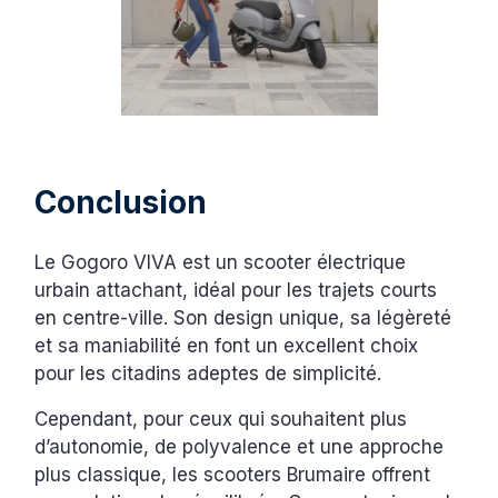
Conclusion
Le Gogoro VIVA est un scooter électrique
urbain attachant, idéal pour les trajets courts
en centre-ville. Son design unique, sa légèreté
et sa maniabilité en font un excellent choix
pour les citadins adeptes de simplicité.
Cependant, pour ceux qui souhaitent plus
d’autonomie, de polyvalence et une approche
plus classique, les scooters Brumaire offrent