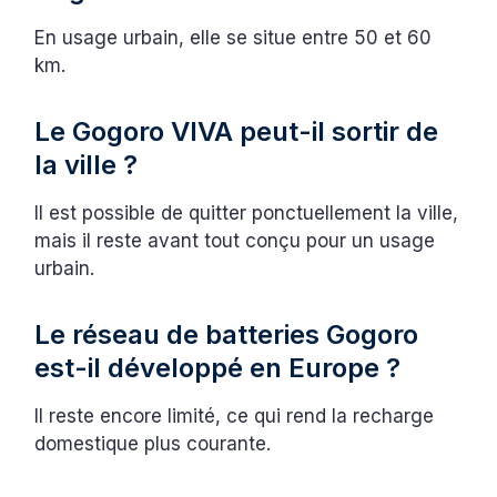
En usage urbain, elle se situe entre 50 et 60
km.
Le Gogoro VIVA peut-il sortir de
la ville ?
Il est possible de quitter ponctuellement la ville,
mais il reste avant tout conçu pour un usage
urbain.
Le réseau de batteries Gogoro
est-il développé en Europe ?
Il reste encore limité, ce qui rend la recharge
domestique plus courante.