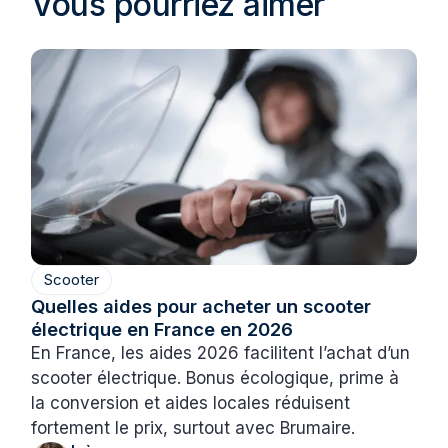
Vous pourriez aimer
Scooter
Quelles aides pour acheter un scooter
électrique en France en 2026
En France, les aides 2026 facilitent l’achat d’un
scooter électrique. Bonus écologique, prime à
la conversion et aides locales réduisent
fortement le prix, surtout avec Brumaire.