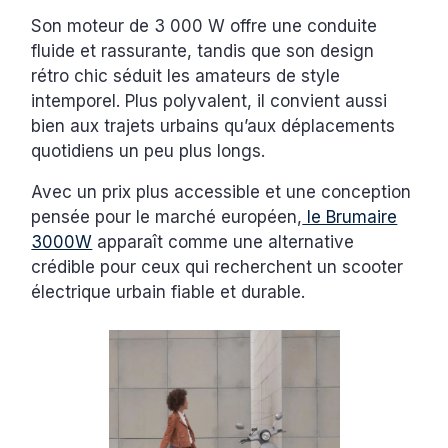
Son moteur de 3 000 W offre une conduite
fluide et rassurante, tandis que son design
rétro chic séduit les amateurs de style
intemporel. Plus polyvalent, il convient aussi
bien aux trajets urbains qu’aux déplacements
quotidiens un peu plus longs.
Avec un prix plus accessible et une conception
pensée pour le marché européen,
le Brumaire
3000W
apparaît comme une alternative
crédible pour ceux qui recherchent un scooter
électrique urbain fiable et durable.