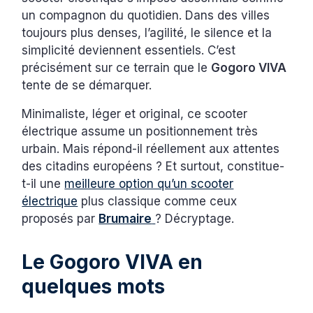
un compagnon du quotidien. Dans des villes
toujours plus denses, l’agilité, le silence et la
simplicité deviennent essentiels. C’est
précisément sur ce terrain que le
Gogoro VIVA
tente de se démarquer.
Minimaliste, léger et original, ce scooter
électrique assume un positionnement très
urbain. Mais répond-il réellement aux attentes
des citadins européens ? Et surtout, constitue-
t-il une
meilleure option qu’un scooter
électrique
plus classique comme ceux
proposés par
Brumaire
? Décryptage.
Le Gogoro VIVA en
quelques mots