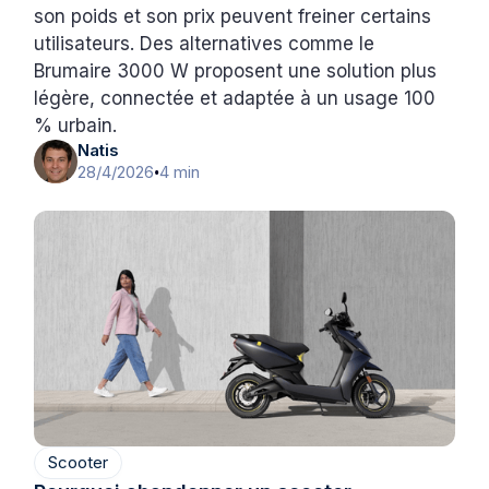
son poids et son prix peuvent freiner certains
utilisateurs. Des alternatives comme le
Brumaire 3000 W proposent une solution plus
légère, connectée et adaptée à un usage 100
% urbain.
Natis
28/4/2026
4 min
•
Scooter