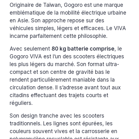
Originaire de Taïwan, Gogoro est une marque
emblématique de la mobilité électrique urbaine
en Asie. Son approche repose sur des
véhicules simples, légers et efficaces. Le VIVA
incarne parfaitement cette philosophie.
Avec seulement
80 kg batterie comprise
, le
Gogoro VIVA est l’un des scooters électriques
les plus légers du marché. Son format ultra-
compact et son centre de gravité bas le
rendent particulièrement maniable dans la
circulation dense. Il s’adresse avant tout aux
citadins effectuant des trajets courts et
réguliers.
Son design tranche avec les scooters
traditionnels. Les lignes sont épurées, les
couleurs souvent vives et la carrosserie en
polypropylène recyclable est résistante aux