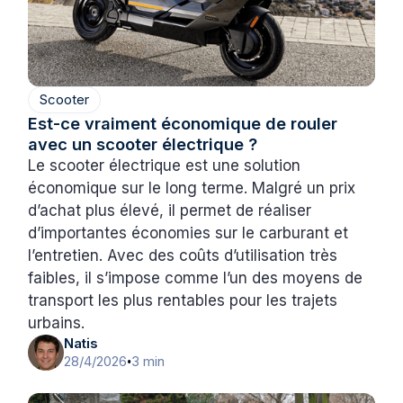
Scooter
Est-ce vraiment économique de rouler
avec un scooter électrique ?
Le scooter électrique est une solution
économique sur le long terme. Malgré un prix
d’achat plus élevé, il permet de réaliser
d’importantes économies sur le carburant et
l’entretien. Avec des coûts d’utilisation très
faibles, il s’impose comme l’un des moyens de
transport les plus rentables pour les trajets
urbains.
Natis
28/4/2026
3 min
•