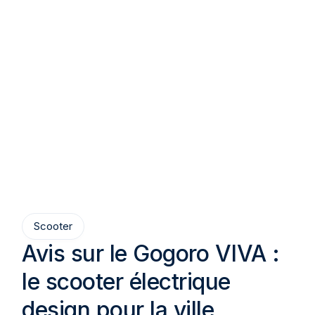
Scooter
Avis sur le Gogoro VIVA :
le scooter électrique
design pour la ville