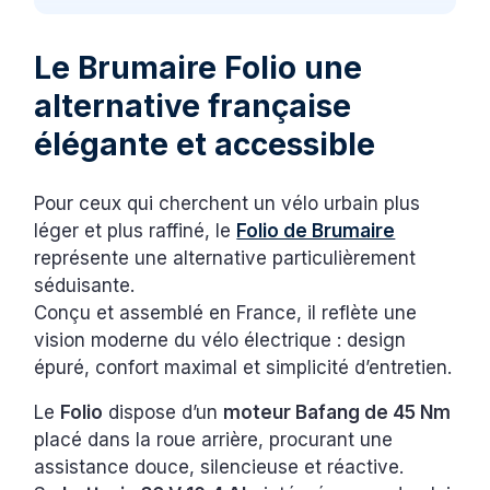
Le Brumaire Folio une
alternative française
élégante et accessible
Pour ceux qui cherchent un vélo urbain plus
léger et plus raffiné, le
Folio de Brumaire
représente une alternative particulièrement
séduisante.
Conçu et assemblé en France, il reflète une
vision moderne du vélo électrique : design
épuré, confort maximal et simplicité d’entretien.
Le
Folio
dispose d’un
moteur Bafang de 45 Nm
placé dans la roue arrière, procurant une
assistance douce, silencieuse et réactive.