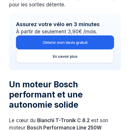
pour les sorties détente.
Assurez votre vélo en 3 minutes
À partir de seulement 3,90€ /mois.
Obtenir mon devis gratuit
En savoir plus
Un moteur Bosch
performant et une
autonomie solide
Le cœur du
Bianchi T-Tronik C 8.2
est son
moteur
Bosch Performance Line 250W