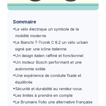
Sommaire
•
Le vélo électrique un symbole de la
mobilité moderne
•
Le Bianchi T-Tronik C 8.2 un vélo urbain
signé par une icône italienne
•
Un design italien raffiné et fonctionnel
•
Un moteur Bosch performant et une
autonomie solide
•
Une expérience de conduite fluide et
équilibrée
•
Sécurité et durabilité au rendez-vous
•
Les limites à prendre en compte
•
Le Brumaire Folio une alternative française