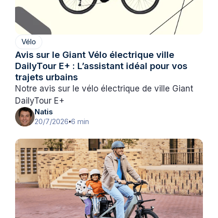
Vélo
Avis sur le Giant Vélo électrique ville
DailyTour E+ : L’assistant idéal pour vos
trajets urbains
Notre avis sur le vélo électrique de ville Giant
DailyTour E+
Natis
20/7/2026
6 min
•