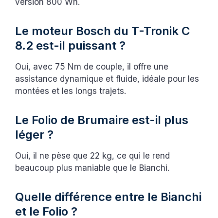
version 800 Wh.
Le moteur Bosch du T-Tronik C
8.2 est-il puissant ?
Oui, avec 75 Nm de couple, il offre une
assistance dynamique et fluide, idéale pour les
montées et les longs trajets.
Le Folio de Brumaire est-il plus
léger ?
Oui, il ne pèse que 22 kg, ce qui le rend
beaucoup plus maniable que le Bianchi.
Quelle différence entre le Bianchi
et le Folio ?