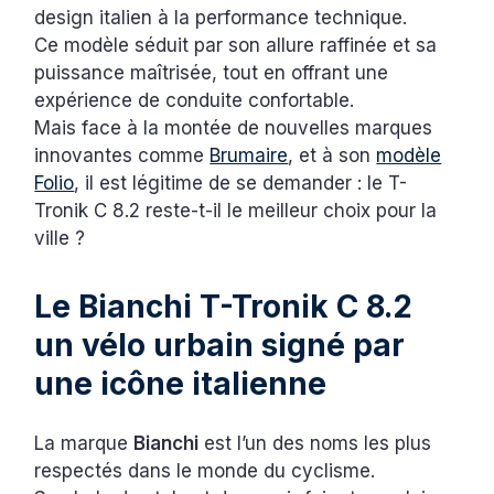
design italien à la performance technique.
Ce modèle séduit par son allure raffinée et sa
puissance maîtrisée, tout en offrant une
expérience de conduite confortable.
Mais face à la montée de nouvelles marques
innovantes comme
Brumaire
, et à son
modèle
Folio
, il est légitime de se demander : le T-
Tronik C 8.2 reste-t-il le meilleur choix pour la
ville ?
Le Bianchi T-Tronik C 8.2
un vélo urbain signé par
une icône italienne
La marque
Bianchi
est l’un des noms les plus
respectés dans le monde du cyclisme.