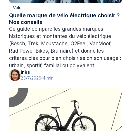
Vélo
Quelle marque de vélo électrique choisir ?
Nos conseils
Ce guide compare les grandes marques
historiques et montantes du vélo électrique
(Bosch, Trek, Moustache, O2Feel, VanMoof,
Rad Power Bikes, Brumaire) et donne les
critères clés pour bien choisir selon son usage :
urbain, sportif, familial ou polyvalent.
Inès
23/7/2026
4 min
•