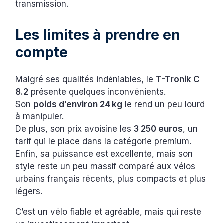
transmission.
Les limites à prendre en
compte
Malgré ses qualités indéniables, le
T-Tronik C
8.2
présente quelques inconvénients.
Son
poids d’environ 24 kg
le rend un peu lourd
à manipuler.
De plus, son prix avoisine les
3 250 euros
, un
tarif qui le place dans la catégorie premium.
Enfin, sa puissance est excellente, mais son
style reste un peu massif comparé aux vélos
urbains français récents, plus compacts et plus
légers.
C’est un vélo fiable et agréable, mais qui reste