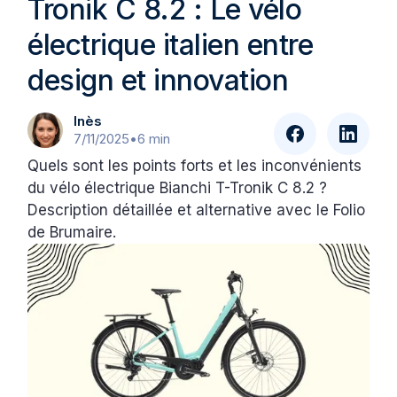
Tronik C 8.2 : Le vélo
électrique italien entre
design et innovation
Inès
7/11/2025
•
6 min
Quels sont les points forts et les inconvénients
du vélo électrique Bianchi T-Tronik C 8.2 ?
Description détaillée et alternative avec le Folio
de Brumaire.