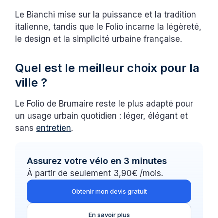
Le Bianchi mise sur la puissance et la tradition
italienne, tandis que le Folio incarne la légèreté,
le design et la simplicité urbaine française.
Quel est le meilleur choix pour la
ville ?
Le Folio de Brumaire reste le plus adapté pour
un usage urbain quotidien : léger, élégant et
sans
entretien
.
Assurez votre vélo en 3 minutes
À partir de seulement 3,90€ /mois.
Obtenir mon devis gratuit
En savoir plus