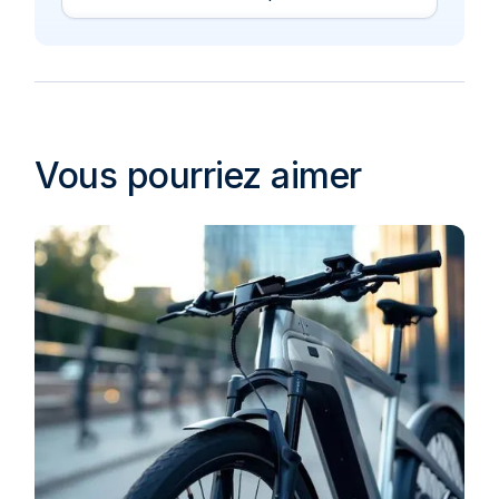
Vous pourriez aimer