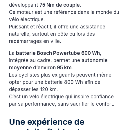
développant
75 Nm de couple
.
Ce moteur est une référence dans le monde du
vélo électrique.
Puissant et réactif, il offre une assistance
naturelle, surtout en côte ou lors des
redémarrages en ville.
La
batterie Bosch Powertube 600 Wh
,
intégrée au cadre, permet une
autonomie
moyenne d’environ 95 km
.
Les cyclistes plus exigeants peuvent même
opter pour une batterie 800 Wh afin de
dépasser les 120 km.
C’est un vélo électrique qui inspire confiance
par sa performance, sans sacrifier le confort.
Une expérience de