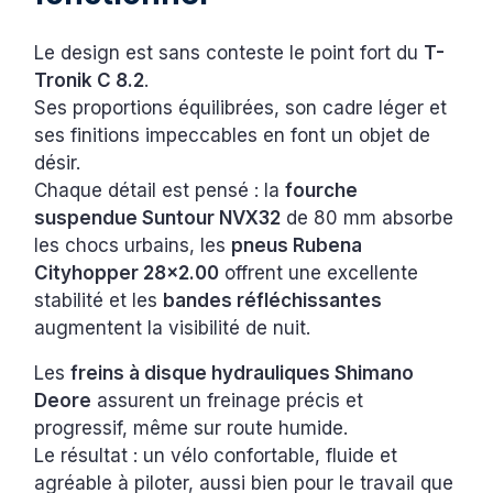
Le design est sans conteste le point fort du
T-
Tronik C 8.2
.
Ses proportions équilibrées, son cadre léger et
ses finitions impeccables en font un objet de
désir.
Chaque détail est pensé : la
fourche
suspendue Suntour NVX32
de 80 mm absorbe
les chocs urbains, les
pneus Rubena
Cityhopper 28x2.00
offrent une excellente
stabilité et les
bandes réfléchissantes
augmentent la visibilité de nuit.
Les
freins à disque hydrauliques Shimano
Deore
assurent un freinage précis et
progressif, même sur route humide.
Le résultat : un vélo confortable, fluide et
agréable à piloter, aussi bien pour le travail que