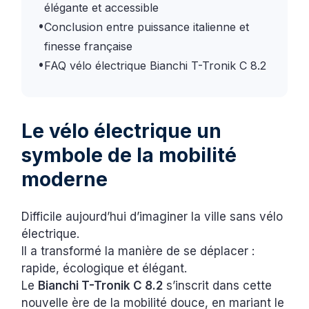
élégante et accessible
•
Conclusion entre puissance italienne et
finesse française
•
FAQ vélo électrique Bianchi T-Tronik C 8.2
Le vélo électrique un
symbole de la mobilité
moderne
Difficile aujourd’hui d’imaginer la ville sans vélo
électrique.
Il a transformé la manière de se déplacer :
rapide, écologique et élégant.
Le
Bianchi T-Tronik C 8.2
s’inscrit dans cette
nouvelle ère de la mobilité douce, en mariant le