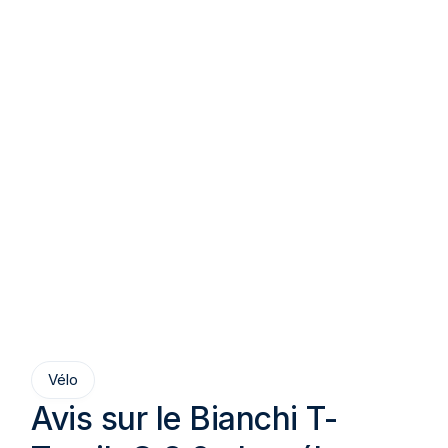
Vélo
Avis sur le Bianchi T-