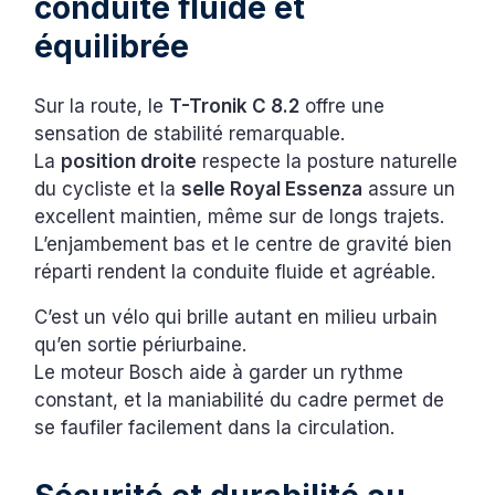
conduite fluide et
équilibrée
Sur la route, le
T-Tronik C 8.2
offre une
sensation de stabilité remarquable.
La
position droite
respecte la posture naturelle
du cycliste et la
selle Royal Essenza
assure un
excellent maintien, même sur de longs trajets.
L’enjambement bas et le centre de gravité bien
réparti rendent la conduite fluide et agréable.
C’est un vélo qui brille autant en milieu urbain
qu’en sortie périurbaine.
Le moteur Bosch aide à garder un rythme
constant, et la maniabilité du cadre permet de
se faufiler facilement dans la circulation.