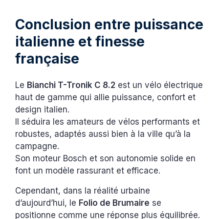
Conclusion entre puissance
italienne et finesse
française
Le
Bianchi T-Tronik C 8.2
est un vélo électrique
haut de gamme qui allie puissance, confort et
design italien.
Il séduira les amateurs de vélos performants et
robustes, adaptés aussi bien à la ville qu’à la
campagne.
Son moteur Bosch et son autonomie solide en
font un modèle rassurant et efficace.
Cependant, dans la réalité urbaine
d’aujourd’hui, le
Folio de Brumaire
se
positionne comme une réponse plus équilibrée.