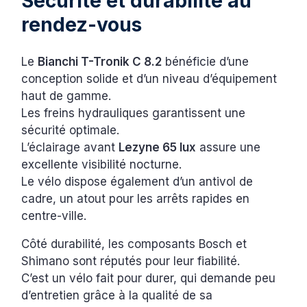
Sécurité et durabilité au
rendez-vous
Le
Bianchi T-Tronik C 8.2
bénéficie d’une
conception solide et d’un niveau d’équipement
haut de gamme.
Les freins hydrauliques garantissent une
sécurité optimale.
L’éclairage avant
Lezyne 65 lux
assure une
excellente visibilité nocturne.
Le vélo dispose également d’un antivol de
cadre, un atout pour les arrêts rapides en
centre-ville.
Côté durabilité, les composants Bosch et
Shimano sont réputés pour leur fiabilité.
C’est un vélo fait pour durer, qui demande peu
d’entretien grâce à la qualité de sa