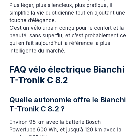
Plus léger, plus silencieux, plus pratique, il
simplifie la vie quotidienne tout en ajoutant une
touche d’élégance.
C’est un vélo urbain conçu pour le confort et la
beauté, sans superflu, et c’est probablement ce
qui en fait aujourd’hui la référence la plus
intelligente du marché.
FAQ vélo électrique Bianchi
T-Tronik C 8.2
Quelle autonomie offre le Bianchi
T-Tronik C 8.2 ?
Environ 95 km avec la batterie Bosch
Powertube 600 Wh, et jusqu’à 120 km avec la