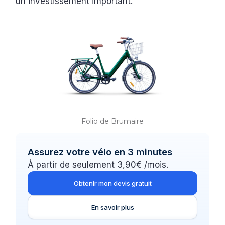
un investissement important.
Folio de Brumaire
Assurez votre vélo en 3 minutes
À partir de seulement 3,90€ /mois.
Obtenir mon devis gratuit
En savoir plus