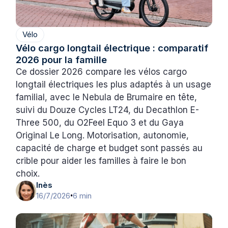
Vélo
Vélo cargo longtail électrique : comparatif
2026 pour la famille
Ce dossier 2026 compare les vélos cargo
longtail électriques les plus adaptés à un usage
familial, avec le Nebula de Brumaire en tête,
suivi du Douze Cycles LT24, du Decathlon E-
Three 500, du O2Feel Equo 3 et du Gaya
Original Le Long. Motorisation, autonomie,
capacité de charge et budget sont passés au
crible pour aider les familles à faire le bon
choix.
Inès
16/7/2026
6 min
•