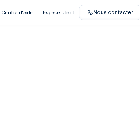
Centre d'aide
Espace client
Nous contacter