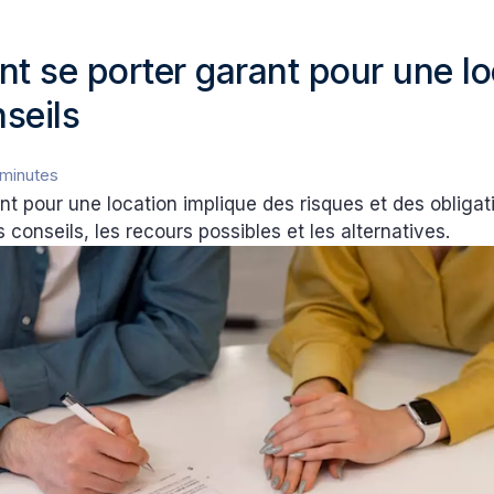
 se porter garant pour une lo
seils
 minutes
nt pour une location implique des risques et des obligat
conseils, les recours possibles et les alternatives.