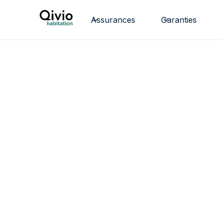
Assurances
Garanties